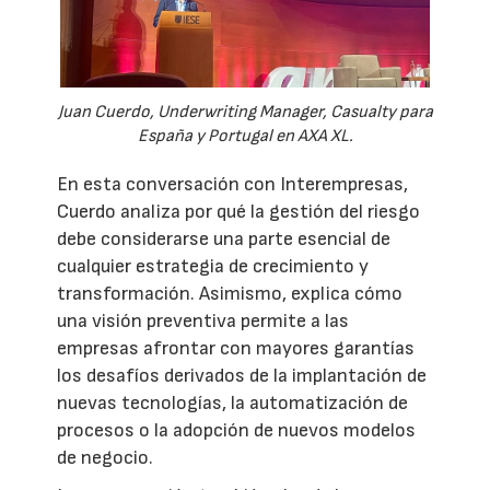
Juan Cuerdo, Underwriting Manager, Casualty para
España y Portugal en AXA XL.
En esta conversación con Interempresas,
Cuerdo analiza por qué la gestión del riesgo
debe considerarse una parte esencial de
cualquier estrategia de crecimiento y
transformación. Asimismo, explica cómo
una visión preventiva permite a las
empresas afrontar con mayores garantías
los desafíos derivados de la implantación de
nuevas tecnologías, la automatización de
procesos o la adopción de nuevos modelos
de negocio.