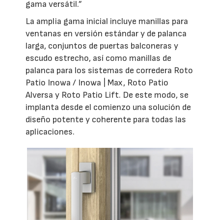
gama versátil.”
La amplia gama inicial incluye manillas para
ventanas en versión estándar y de palanca
larga, conjuntos de puertas balconeras y
escudo estrecho, así como manillas de
palanca para los sistemas de corredera Roto
Patio Inowa / Inowa | Max, Roto Patio
Alversa y Roto Patio Lift. De este modo, se
implanta desde el comienzo una solución de
diseño potente y coherente para todas las
aplicaciones.