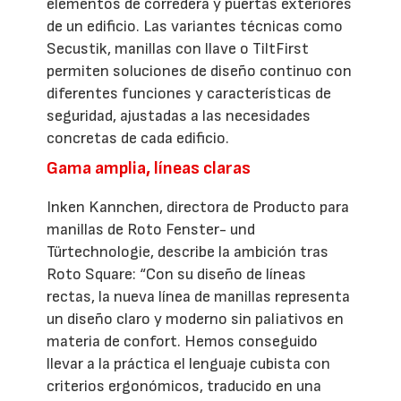
elementos de corredera y puertas exteriores
de un edificio. Las variantes técnicas como
Secustik, manillas con llave o TiltFirst
permiten soluciones de diseño continuo con
diferentes funciones y características de
seguridad, ajustadas a las necesidades
concretas de cada edificio.
Gama amplia, líneas claras
Inken Kannchen, directora de Producto para
manillas de Roto Fenster- und
Türtechnologie, describe la ambición tras
Roto Square: “Con su diseño de líneas
rectas, la nueva línea de manillas representa
un diseño claro y moderno sin paliativos en
materia de confort. Hemos conseguido
llevar a la práctica el lenguaje cubista con
criterios ergonómicos, traducido en una