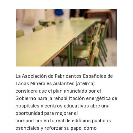
La Asociación de Fabricantes Españoles de
Lanas Minerales Aislantes (Afelma)
considera que el plan anunciado por el
Gobierno para la rehabilitación energética de
hospitales y centros educativos abre una
oportunidad para mejorar el
comportamiento real de edificios públicos
esenciales y reforzar su papel como