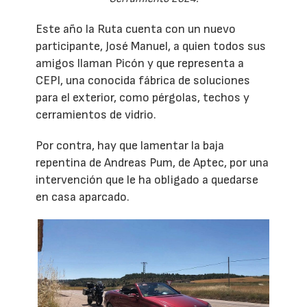
Este año la Ruta cuenta con un nuevo
participante, José Manuel, a quien todos sus
amigos llaman Picón y que representa a
CEPI, una conocida fábrica de soluciones
para el exterior, como pérgolas, techos y
cerramientos de vidrio.
Por contra, hay que lamentar la baja
repentina de Andreas Pum, de Aptec, por una
intervención que le ha obligado a quedarse
en casa aparcado.