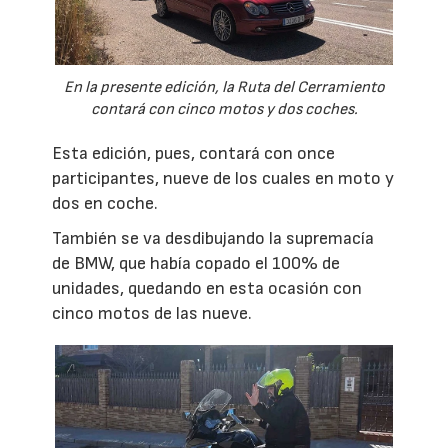
En la presente edición, la Ruta del Cerramiento
contará con cinco motos y dos coches.
Esta edición, pues, contará con once
participantes, nueve de los cuales en moto y
dos en coche.
También se va desdibujando la supremacía
de BMW, que había copado el 100% de
unidades, quedando en esta ocasión con
cinco motos de las nueve.