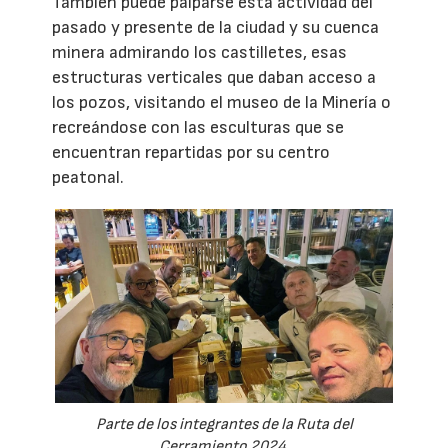
También puede palparse esta actividad del
pasado y presente de la ciudad y su cuenca
minera admirando los castilletes, esas
estructuras verticales que daban acceso a
los pozos, visitando el museo de la Minería o
recreándose con las esculturas que se
encuentran repartidas por su centro
peatonal.
Parte de los integrantes de la Ruta del
Cerramiento 2024.