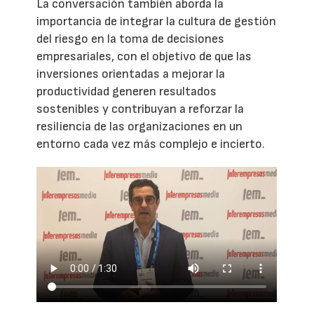
La conversación también aborda la
importancia de integrar la cultura de gestión
del riesgo en la toma de decisiones
empresariales, con el objetivo de que las
inversiones orientadas a mejorar la
productividad generen resultados
sostenibles y contribuyan a reforzar la
resiliencia de las organizaciones en un
entorno cada vez más complejo e incierto.