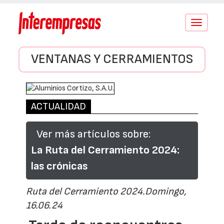
Conmutar
navegació
VENTANAS Y CERRAMIENTOS
ACTUALIDAD
Ver más artículos sobre:
La Ruta del Cerramiento 2024:
las crónicas
Ruta del Cerramiento 2024.Domingo,
16.06.24