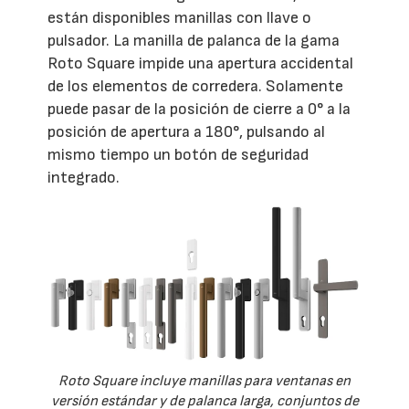
están disponibles manillas con llave o
pulsador. La manilla de palanca de la gama
Roto Square impide una apertura accidental
de los elementos de corredera. Solamente
puede pasar de la posición de cierre a 0° a la
posición de apertura a 180°, pulsando al
mismo tiempo un botón de seguridad
integrado.
Roto Square incluye manillas para ventanas en
versión estándar y de palanca larga, conjuntos de