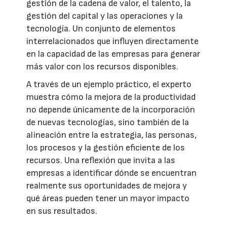
gestión de la cadena de valor, el talento, la
gestión del capital y las operaciones y la
tecnología. Un conjunto de elementos
interrelacionados que influyen directamente
en la capacidad de las empresas para generar
más valor con los recursos disponibles.
A través de un ejemplo práctico, el experto
muestra cómo la mejora de la productividad
no depende únicamente de la incorporación
de nuevas tecnologías, sino también de la
alineación entre la estrategia, las personas,
los procesos y la gestión eficiente de los
recursos. Una reflexión que invita a las
empresas a identificar dónde se encuentran
realmente sus oportunidades de mejora y
qué áreas pueden tener un mayor impacto
en sus resultados.