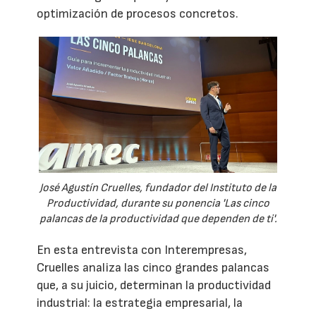
optimización de procesos concretos.
José Agustín Cruelles, fundador del Instituto de la
Productividad, durante su ponencia 'Las cinco
palancas de la productividad que dependen de ti'.
En esta entrevista con Interempresas,
Cruelles analiza las cinco grandes palancas
que, a su juicio, determinan la productividad
industrial: la estrategia empresarial, la