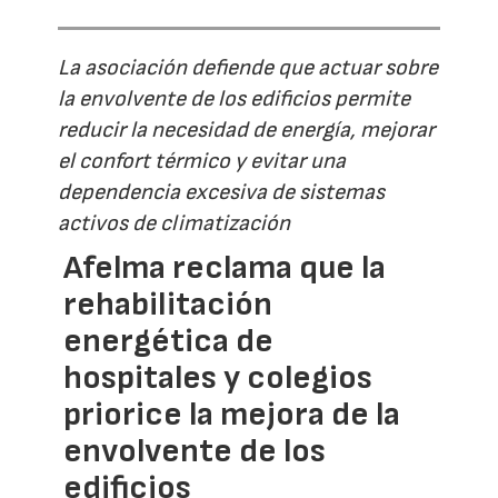
La asociación defiende que actuar sobre
la envolvente de los edificios permite
reducir la necesidad de energía, mejorar
el confort térmico y evitar una
dependencia excesiva de sistemas
activos de climatización
Afelma reclama que la
rehabilitación
energética de
hospitales y colegios
priorice la mejora de la
envolvente de los
edificios