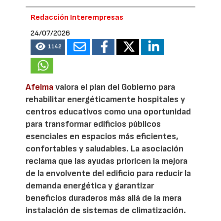
Redacción Interempresas
24/07/2026
1142
Afelma
valora el plan del Gobierno para
rehabilitar energéticamente hospitales y
centros educativos como una oportunidad
para transformar edificios públicos
esenciales en espacios más eficientes,
confortables y saludables. La asociación
reclama que las ayudas prioricen la mejora
de la envolvente del edificio para reducir la
demanda energética y garantizar
beneficios duraderos más allá de la mera
instalación de sistemas de climatización.