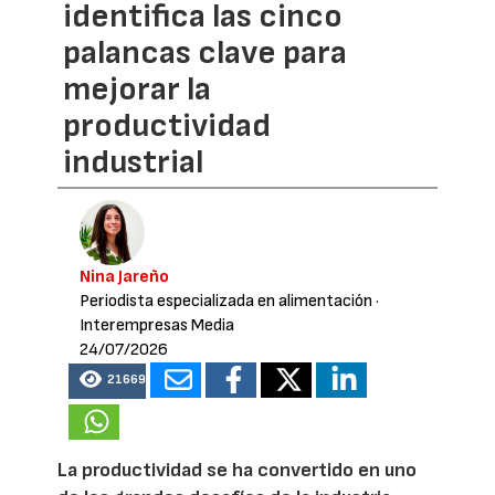
identifica las cinco
palancas clave para
mejorar la
productividad
industrial
Nina Jareño
Periodista especializada en alimentación
·
Interempresas Media
24/07/2026
21669
La productividad se ha convertido en uno