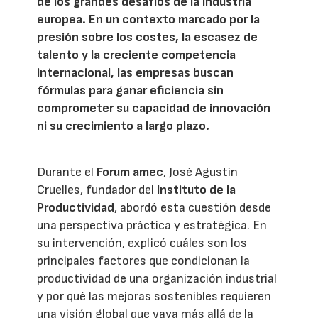
de los grandes desafíos de la industria
europea. En un contexto marcado por la
presión sobre los costes, la escasez de
talento y la creciente competencia
internacional, las empresas buscan
fórmulas para ganar eficiencia sin
comprometer su capacidad de innovación
ni su crecimiento a largo plazo.
Durante el
Forum amec
, José Agustín
Cruelles, fundador del
Instituto de la
Productividad
, abordó esta cuestión desde
una perspectiva práctica y estratégica. En
su intervención, explicó cuáles son los
principales factores que condicionan la
productividad de una organización industrial
y por qué las mejoras sostenibles requieren
una visión global que vaya más allá de la