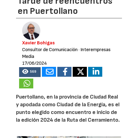
Tarde de reencuentros
en Puertollano
Xavier Bohigas
Consultor de Comunicación
· Interempresas
Media
17/06/2024
569
Puertollano, en la provincia de Ciudad Real
y apodada como Ciudad de la Energía, es el
punto elegido como encuentro e inicio de
la edición 2024 de la Ruta del Cerramiento.