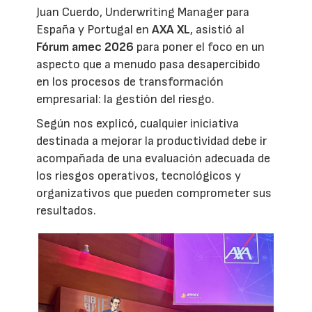
Juan Cuerdo, Underwriting Manager para
España y Portugal en
AXA XL
, asistió al
Fórum amec 2026
para poner el foco en un
aspecto que a menudo pasa desapercibido
en los procesos de transformación
empresarial: la gestión del riesgo.
Según nos explicó, cualquier iniciativa
destinada a mejorar la productividad debe ir
acompañada de una evaluación adecuada de
los riesgos operativos, tecnológicos y
organizativos que pueden comprometer sus
resultados.