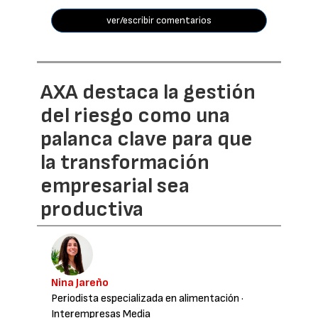
ver/escribir comentarios
AXA destaca la gestión
del riesgo como una
palanca clave para que
la transformación
empresarial sea
productiva
Nina Jareño
Periodista especializada en alimentación
·
Interempresas Media