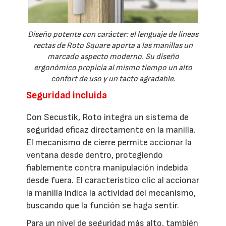
Diseño potente con carácter: el lenguaje de líneas
rectas de Roto Square aporta a las manillas un
marcado aspecto moderno. Su diseño
ergonómico propicia al mismo tiempo un alto
confort de uso y un tacto agradable.
Seguridad incluida
Con Secustik, Roto integra un sistema de
seguridad eficaz directamente en la manilla.
El mecanismo de cierre permite accionar la
ventana desde dentro, protegiendo
fiablemente contra manipulación indebida
desde fuera. El característico clic al accionar
la manilla indica la actividad del mecanismo,
buscando que la función se haga sentir.
Para un nivel de seguridad más alto, también