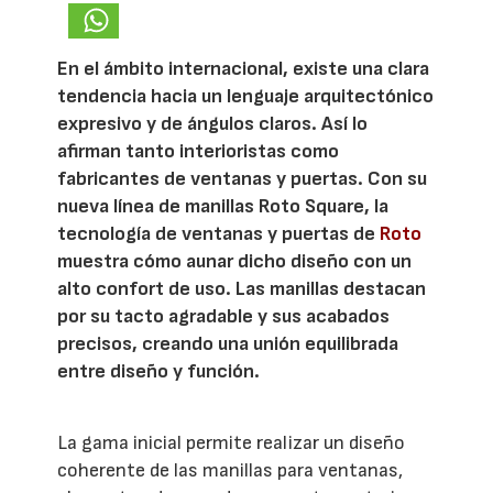
En el ámbito internacional, existe una clara
tendencia hacia un lenguaje arquitectónico
expresivo y de ángulos claros. Así lo
afirman tanto interioristas como
fabricantes de ventanas y puertas. Con su
nueva línea de manillas Roto Square, la
tecnología de ventanas y puertas de
Roto
muestra cómo aunar dicho diseño con un
alto confort de uso. Las manillas destacan
por su tacto agradable y sus acabados
precisos, creando una unión equilibrada
entre diseño y función.
La gama inicial permite realizar un diseño
coherente de las manillas para ventanas,