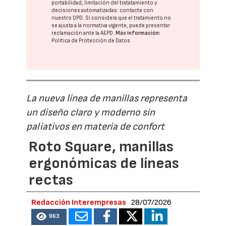
portabilidad, limitación del tratatamiento y
decisiones automatizadas:
contacte con
nuestro DPD
. Si considera que el tratamiento no
se ajusta a la normativa vigente, puede presentar
reclamación ante la
AEPD
.
Más información:
Política de Protección de Datos
La nueva línea de manillas representa
un diseño claro y moderno sin
paliativos en materia de confort
Roto Square, manillas
ergonómicas de líneas
rectas
Redacción Interempresas
28/07/2026
963