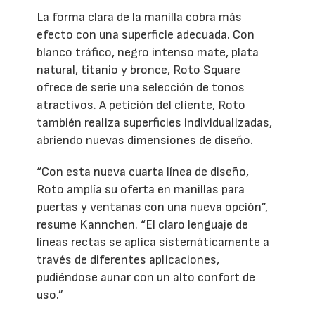
La forma clara de la manilla cobra más
efecto con una superficie adecuada. Con
blanco tráfico, negro intenso mate, plata
natural, titanio y bronce, Roto Square
ofrece de serie una selección de tonos
atractivos. A petición del cliente, Roto
también realiza superficies individualizadas,
abriendo nuevas dimensiones de diseño.
“Con esta nueva cuarta línea de diseño,
Roto amplía su oferta en manillas para
puertas y ventanas con una nueva opción”,
resume Kannchen. “El claro lenguaje de
líneas rectas se aplica sistemáticamente a
través de diferentes aplicaciones,
pudiéndose aunar con un alto confort de
uso.”