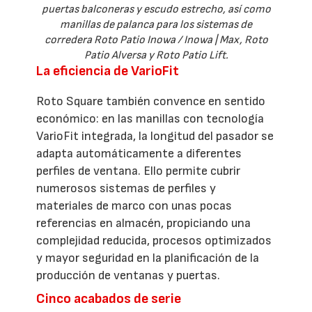
puertas balconeras y escudo estrecho, así como
manillas de palanca para los sistemas de
corredera Roto Patio Inowa / Inowa | Max, Roto
Patio Alversa y Roto Patio Lift.
La eficiencia de VarioFit
Roto Square también convence en sentido
económico: en las manillas con tecnología
VarioFit integrada, la longitud del pasador se
adapta automáticamente a diferentes
perfiles de ventana. Ello permite cubrir
numerosos sistemas de perfiles y
materiales de marco con unas pocas
referencias en almacén, propiciando una
complejidad reducida, procesos optimizados
y mayor seguridad en la planificación de la
producción de ventanas y puertas.
Cinco acabados de serie