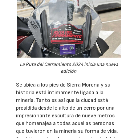
La Ruta del Cerramiento 2024 inicia una nueva
edición.
Se ubica a los pies de Sierra Morena y su
historia está íntimamente ligada a la
minería. Tanto es así que la ciudad está
presidida desde lo alto de un cerro por una
impresionante escultura de nueve metros
que homenajea a todas aquellas personas
que tuvieron en la minería su forma de vida.