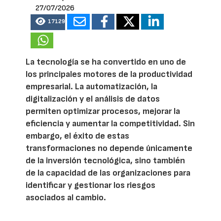
27/07/2026
17129
La tecnología se ha convertido en uno de
los principales motores de la productividad
empresarial. La automatización, la
digitalización y el análisis de datos
permiten optimizar procesos, mejorar la
eficiencia y aumentar la competitividad. Sin
embargo, el éxito de estas
transformaciones no depende únicamente
de la inversión tecnológica, sino también
de la capacidad de las organizaciones para
identificar y gestionar los riesgos
asociados al cambio.