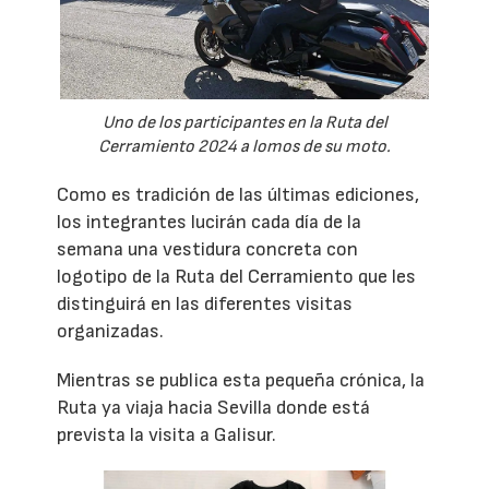
Uno de los participantes en la Ruta del
Cerramiento 2024 a lomos de su moto.
Como es tradición de las últimas ediciones,
los integrantes lucirán cada día de la
semana una vestidura concreta con
logotipo de la Ruta del Cerramiento que les
distinguirá en las diferentes visitas
organizadas.
Mientras se publica esta pequeña crónica, la
Ruta ya viaja hacia Sevilla donde está
prevista la visita a Galisur.