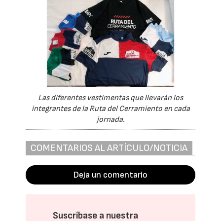
Las diferentes vestimentas que llevarán los
integrantes de la Ruta del Cerramiento en cada
jornada.
COMENTARIOS AL ARTÍCULO/NOTICIA
Deja un comentario
Suscríbase a nuestra