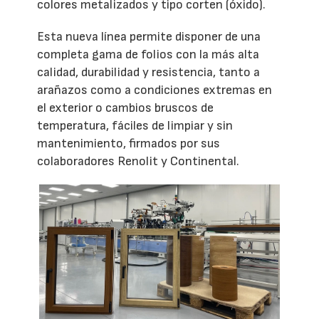
colores metalizados y tipo corten (óxido).
Esta nueva línea permite disponer de una
completa gama de folios con la más alta
calidad, durabilidad y resistencia, tanto a
arañazos como a condiciones extremas en
el exterior o cambios bruscos de
temperatura, fáciles de limpiar y sin
mantenimiento, firmados por sus
colaboradores Renolit y Continental.