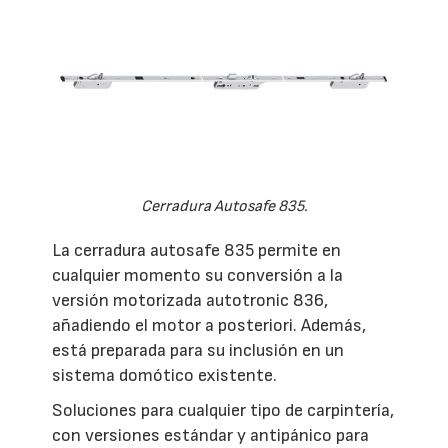
Cerradura Autosafe 835.
La cerradura autosafe 835 permite en
cualquier momento su conversión a la
versión motorizada autotronic 836,
añadiendo el motor a posteriori. Además,
está preparada para su inclusión en un
sistema domótico existente.
Soluciones para cualquier tipo de carpintería,
con versiones estándar y antipánico para