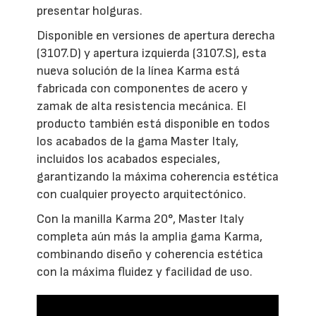
presentar holguras.
Disponible en versiones de apertura derecha
(3107.D) y apertura izquierda (3107.S), esta
nueva solución de la línea Karma está
fabricada con componentes de acero y
zamak de alta resistencia mecánica. El
producto también está disponible en todos
los acabados de la gama Master Italy,
incluidos los acabados especiales,
garantizando la máxima coherencia estética
con cualquier proyecto arquitectónico.
Con la manilla Karma 20°, Master Italy
completa aún más la amplia gama Karma,
combinando diseño y coherencia estética
con la máxima fluidez y facilidad de uso.