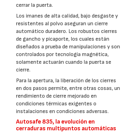
cerrar la puerta.
Los imanes de alta calidad, bajo desgaste y
resistentes al polvo aseguran un cierre
automático duradero. Los robustos cierres
de gancho y picaporte, los cuales están
diseñados a prueba de manipulaciones y son
controlados por tecnología magnética,
solamente actuarán cuando la puerta se
cierre.
Para la apertura, la liberación de los cierres
en dos pasos permite, entre otras cosas, un
rendimiento de cierre mejorado en
condiciones térmicas exigentes o
instalaciones en condiciones adversas.
Autosafe 835, la evolución en
cerraduras multipuntos automáticas