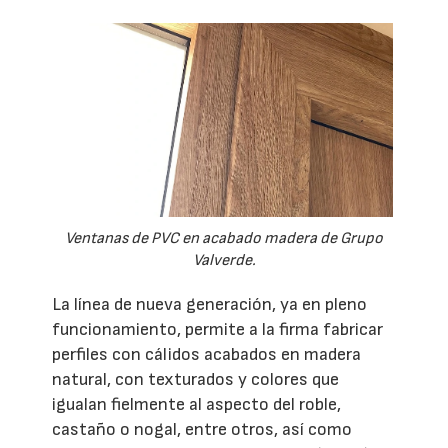
Ventanas de PVC en acabado madera de Grupo
Valverde.
La línea de nueva generación, ya en pleno
funcionamiento, permite a la firma fabricar
perfiles con cálidos acabados en madera
natural, con texturados y colores que
igualan fielmente al aspecto del roble,
castaño o nogal, entre otros, así como