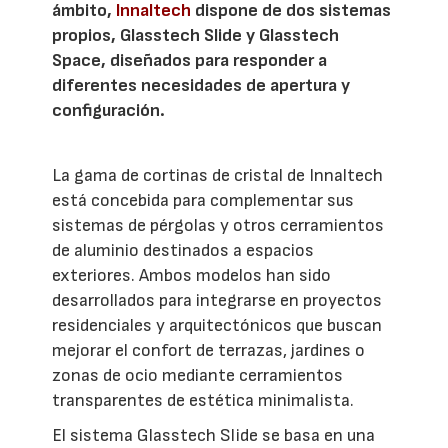
ámbito,
Innaltech
dispone de dos sistemas
propios, Glasstech Slide y Glasstech
Space, diseñados para responder a
diferentes necesidades de apertura y
configuración.
La gama de cortinas de cristal de Innaltech
está concebida para complementar sus
sistemas de pérgolas y otros cerramientos
de aluminio destinados a espacios
exteriores. Ambos modelos han sido
desarrollados para integrarse en proyectos
residenciales y arquitectónicos que buscan
mejorar el confort de terrazas, jardines o
zonas de ocio mediante cerramientos
transparentes de estética minimalista.
El sistema Glasstech Slide se basa en una