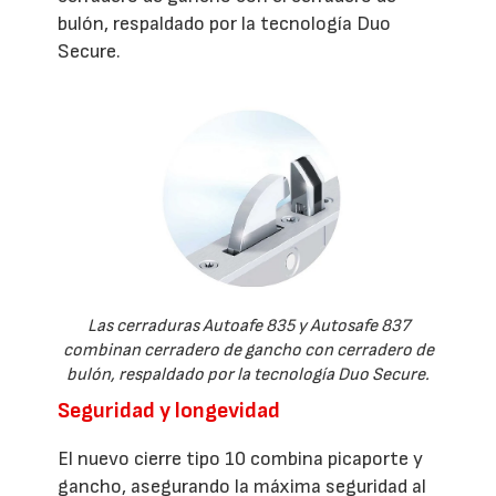
bulón, respaldado por la tecnología Duo
Secure.
Las cerraduras Autoafe 835 y Autosafe 837
combinan cerradero de gancho con cerradero de
bulón, respaldado por la tecnología Duo Secure.
Seguridad y longevidad
El nuevo cierre tipo 10 combina picaporte y
gancho, asegurando la máxima seguridad al