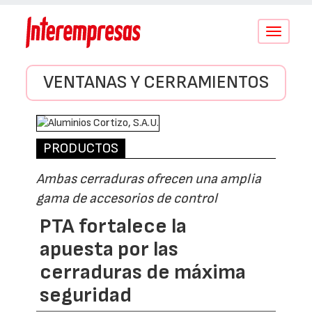
Conmutar
navegació
VENTANAS Y CERRAMIENTOS
PRODUCTOS
Ambas cerraduras ofrecen una amplia
gama de accesorios de control
PTA fortalece la
apuesta por las
cerraduras de máxima
seguridad