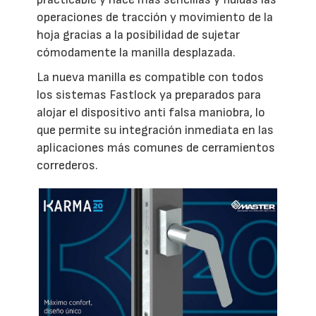
operaciones de tracción y movimiento de la
hoja gracias a la posibilidad de sujetar
cómodamente la manilla desplazada.
La nueva manilla es compatible con todos
los sistemas Fastlock ya preparados para
alojar el dispositivo anti falsa maniobra, lo
que permite su integración inmediata en las
aplicaciones más comunes de cerramientos
correderos.