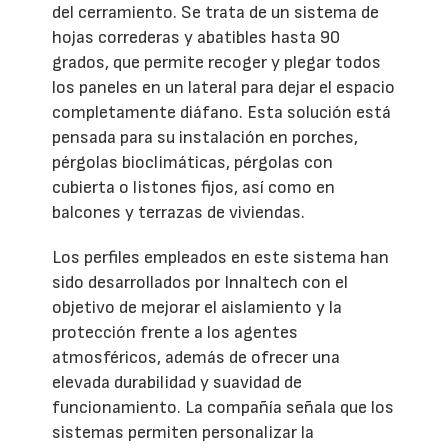
del cerramiento. Se trata de un sistema de
hojas correderas y abatibles hasta 90
grados, que permite recoger y plegar todos
los paneles en un lateral para dejar el espacio
completamente diáfano. Esta solución está
pensada para su instalación en porches,
pérgolas bioclimáticas, pérgolas con
cubierta o listones fijos, así como en
balcones y terrazas de viviendas.
Los perfiles empleados en este sistema han
sido desarrollados por Innaltech con el
objetivo de mejorar el aislamiento y la
protección frente a los agentes
atmosféricos, además de ofrecer una
elevada durabilidad y suavidad de
funcionamiento. La compañía señala que los
sistemas permiten personalizar la