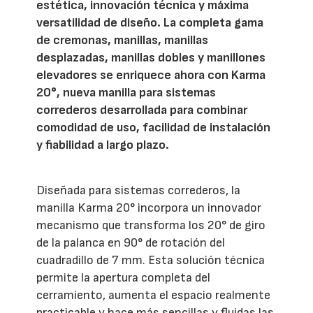
estética, innovación técnica y máxima
versatilidad de diseño. La completa gama
de cremonas, manillas, manillas
desplazadas, manillas dobles y manillones
elevadores se enriquece ahora con Karma
20°, nueva manilla para sistemas
correderos desarrollada para combinar
comodidad de uso, facilidad de instalación
y fiabilidad a largo plazo.
Diseñada para sistemas correderos, la
manilla Karma 20° incorpora un innovador
mecanismo que transforma los 20° de giro
de la palanca en 90° de rotación del
cuadradillo de 7 mm. Esta solución técnica
permite la apertura completa del
cerramiento, aumenta el espacio realmente
practicable y hace más sencillas y fluidas las