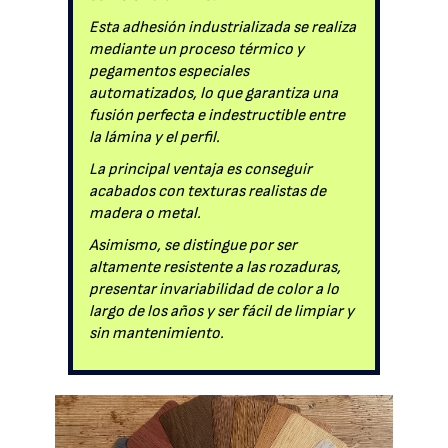
Esta adhesión industrializada se realiza
mediante un proceso térmico y
pegamentos especiales
automatizados, lo que garantiza una
fusión perfecta e indestructible entre
la lámina y el perfil.
La principal ventaja es conseguir
acabados con texturas realistas de
madera o metal.
Asimismo, se distingue por ser
altamente resistente a las rozaduras,
presentar invariabilidad de color a lo
largo de los años y ser fácil de limpiar y
sin mantenimiento.