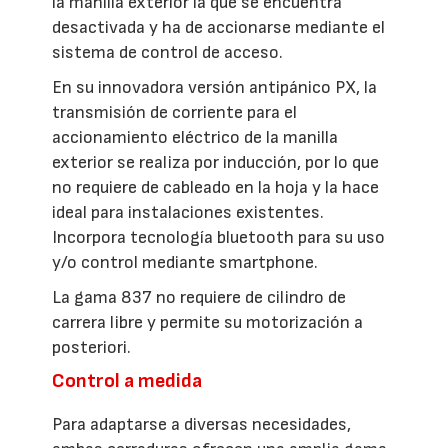
la manilla exterior la que se encuentra
desactivada y ha de accionarse mediante el
sistema de control de acceso.
En su innovadora versión antipánico PX, la
transmisión de corriente para el
accionamiento eléctrico de la manilla
exterior se realiza por inducción, por lo que
no requiere de cableado en la hoja y la hace
ideal para instalaciones existentes.
Incorpora tecnología bluetooth para su uso
y/o control mediante smartphone.
La gama 837 no requiere de cilindro de
carrera libre y permite su motorización a
posteriori.
Control a medida
Para adaptarse a diversas necesidades,