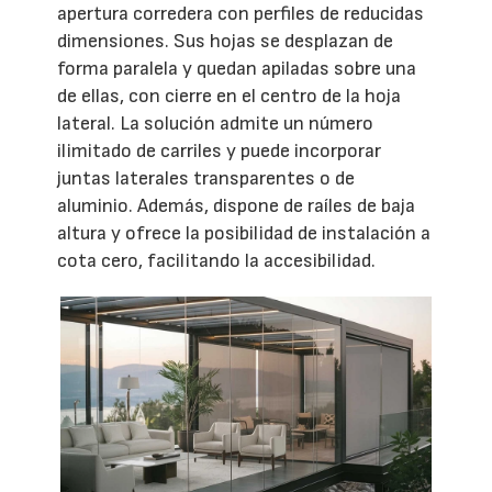
apertura corredera con perfiles de reducidas
dimensiones. Sus hojas se desplazan de
forma paralela y quedan apiladas sobre una
de ellas, con cierre en el centro de la hoja
lateral. La solución admite un número
ilimitado de carriles y puede incorporar
juntas laterales transparentes o de
aluminio. Además, dispone de raíles de baja
altura y ofrece la posibilidad de instalación a
cota cero, facilitando la accesibilidad.