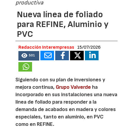
productiva
Nueva línea de foliado
para REFINE, Aluminio y
PVC
Redacción Interempresas
15/07/2026
501
Siguiendo con su plan de inversiones y
mejora continua,
Grupo Valverde
ha
incorporado en sus instalaciones una nueva
línea de foliado para responder a la
demanda de acabados en madera y colores
especiales, tanto en aluminio, en PVC
como en REFINE.