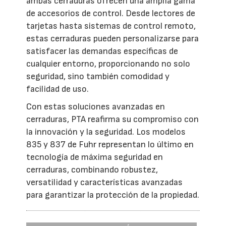
ambas cerraduras ofrecen una amplia gama
de accesorios de control. Desde lectores de
tarjetas hasta sistemas de control remoto,
estas cerraduras pueden personalizarse para
satisfacer las demandas específicas de
cualquier entorno, proporcionando no solo
seguridad, sino también comodidad y
facilidad de uso.
Con estas soluciones avanzadas en
cerraduras, PTA reafirma su compromiso con
la innovación y la seguridad. Los modelos
835 y 837 de Fuhr representan lo último en
tecnología de máxima seguridad en
cerraduras, combinando robustez,
versatilidad y características avanzadas
para garantizar la protección de la propiedad.