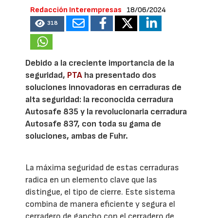
Redacción Interempresas
18/06/2024
318
Debido a la creciente importancia de la
seguridad,
PTA
ha presentado dos
soluciones innovadoras en cerraduras de
alta seguridad: la reconocida cerradura
Autosafe 835 y la revolucionaria cerradura
Autosafe 837, con toda su gama de
soluciones, ambas de Fuhr.
La máxima seguridad de estas cerraduras
radica en un elemento clave que las
distingue, el tipo de cierre. Este sistema
combina de manera eficiente y segura el
cerradero de gancho con el cerradero de