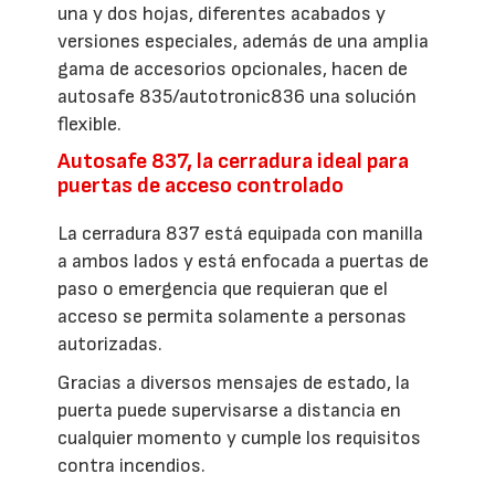
una y dos hojas, diferentes acabados y
versiones especiales, además de una amplia
gama de accesorios opcionales, hacen de
autosafe 835/autotronic836 una solución
flexible.
Autosafe 837, la cerradura ideal para
puertas de acceso controlado
La cerradura 837 está equipada con manilla
a ambos lados y está enfocada a puertas de
paso o emergencia que requieran que el
acceso se permita solamente a personas
autorizadas.
Gracias a diversos mensajes de estado, la
puerta puede supervisarse a distancia en
cualquier momento y cumple los requisitos
contra incendios.