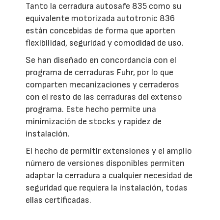
Tanto la cerradura autosafe 835 como su
equivalente motorizada autotronic 836
están concebidas de forma que aporten
flexibilidad, seguridad y comodidad de uso.
Se han diseñado en concordancia con el
programa de cerraduras Fuhr, por lo que
comparten mecanizaciones y cerraderos
con el resto de las cerraduras del extenso
programa. Este hecho permite una
minimización de stocks y rapidez de
instalación.
El hecho de permitir extensiones y el amplio
número de versiones disponibles permiten
adaptar la cerradura a cualquier necesidad de
seguridad que requiera la instalación, todas
ellas certificadas.