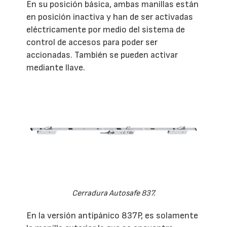
En su posición básica, ambas manillas están
en posición inactiva y han de ser activadas
eléctricamente por medio del sistema de
control de accesos para poder ser
accionadas. También se pueden activar
mediante llave.
Cerradura Autosafe 837.
En la versión antipánico 837P, es solamente