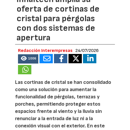
oferta de cortinas de
cristal para pérgolas
con dos sistemas de
apertura
Redacción Interempresas
24/07/2026
1006
Las cortinas de cristal se han consolidado
como una solución para aumentar la
funcionalidad de pérgolas, terrazas y
porches, permitiendo proteger estos
espacios frente al viento y la lluvia sin
renunciar a la entrada de luz ni a la
conexión visual con el exterior. En este