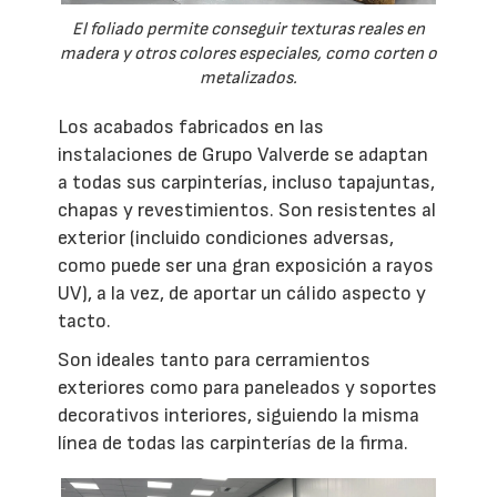
El foliado permite conseguir texturas reales en
madera y otros colores especiales, como corten o
metalizados.
Los acabados fabricados en las
instalaciones de Grupo Valverde se adaptan
a todas sus carpinterías, incluso tapajuntas,
chapas y revestimientos. Son resistentes al
exterior (incluido condiciones adversas,
como puede ser una gran exposición a rayos
UV), a la vez, de aportar un cálido aspecto y
tacto.
Son ideales tanto para cerramientos
exteriores como para paneleados y soportes
decorativos interiores, siguiendo la misma
línea de todas las carpinterías de la firma.