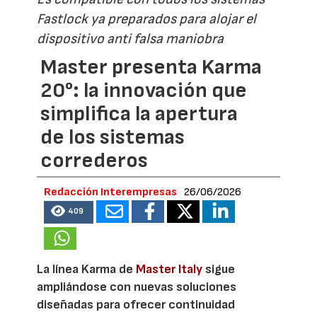
Fastlock ya preparados para alojar el
dispositivo anti falsa maniobra
Master presenta Karma
20°: la innovación que
simplifica la apertura
de los sistemas
correderos
Redacción Interempresas
26/06/2026
409
La línea Karma de
Master Italy
sigue
ampliándose con nuevas soluciones
diseñadas para ofrecer continuidad