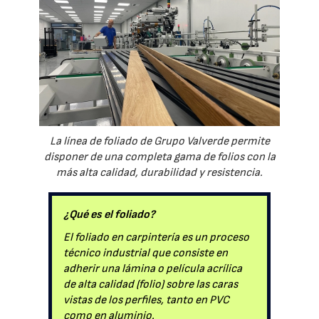
La línea de foliado de Grupo Valverde permite
disponer de una completa gama de folios con la
más alta calidad, durabilidad y resistencia.
¿Qué es el foliado?
El foliado en carpintería es un proceso
técnico industrial que consiste en
adherir una lámina o película acrílica
de alta calidad (folio) sobre las caras
vistas de los perfiles, tanto en PVC
como en aluminio.