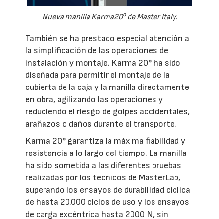
o
Nueva manilla Karma20
de Master Italy.
También se ha prestado especial atención a
la simplificación de las operaciones de
instalación y montaje. Karma 20° ha sido
diseñada para permitir el montaje de la
cubierta de la caja y la manilla directamente
en obra, agilizando las operaciones y
reduciendo el riesgo de golpes accidentales,
arañazos o daños durante el transporte.
Karma 20° garantiza la máxima fiabilidad y
resistencia a lo largo del tiempo. La manilla
ha sido sometida a las diferentes pruebas
realizadas por los técnicos de MasterLab,
superando los ensayos de durabilidad cíclica
de hasta 20.000 ciclos de uso y los ensayos
de carga excéntrica hasta 2000 N, sin