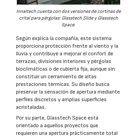
Innaltech cuenta con dos versiones de cortinas de
crital para pérgolas: Glasstech Slide y Glasstech
Space.
Según explica la compañía, este sistema
proporciona protección frente al viento y la
lluvia y contribuye a mejorar el confort de
terrazas, divisiones interiores y pérgolas
bioclimáticas o de cubierta fija, aunque sin
constituir un cerramiento de altas
prestaciones térmicas. Su diseño busca
preservar la sensación de apertura mediante
perfiles discretos y amplias superficies
acristaladas.
Por su parte, Glasstech Space está
orientado a aquellos proyectos que
requieren una apertura prácticamente total