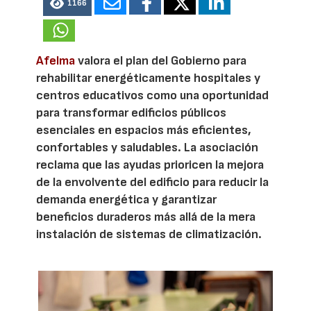
1166
Afelma
valora el plan del Gobierno para
rehabilitar energéticamente hospitales y
centros educativos como una oportunidad
para transformar edificios públicos
esenciales en espacios más eficientes,
confortables y saludables. La asociación
reclama que las ayudas prioricen la mejora
de la envolvente del edificio para reducir la
demanda energética y garantizar
beneficios duraderos más allá de la mera
instalación de sistemas de climatización.