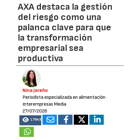
AXA destaca la gestión
del riesgo como una
palanca clave para que
la transformación
empresarial sea
productiva
Nina Jareño
Periodista especializada en alimentación
·
Interempresas Media
27/07/2026
17943