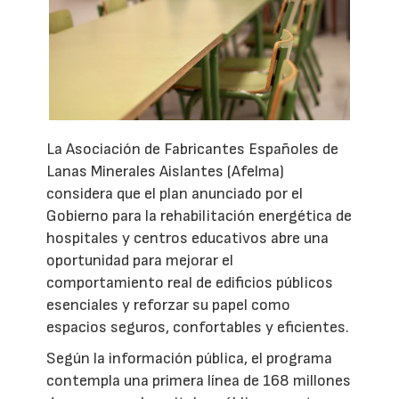
La Asociación de Fabricantes Españoles de
Lanas Minerales Aislantes (Afelma)
considera que el plan anunciado por el
Gobierno para la rehabilitación energética de
hospitales y centros educativos abre una
oportunidad para mejorar el
comportamiento real de edificios públicos
esenciales y reforzar su papel como
espacios seguros, confortables y eficientes.
Según la información pública, el programa
contempla una primera línea de 168 millones