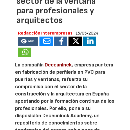
sector de la ventana
para profesionales y
arquitectos
Redacción Interempresas
15/05/2024
408
La compañía
Deceuninck
, empresa puntera
en fabricación de perfilería en PVC para
puertas y ventanas, refuerza su
compromiso con el sector de la
construcción y la arquitectura en España
apostando por la formación continua de los
profesionales. Por ello, pone a su
disposición Deceuninck Academy, un
repositorio de conocimientos sobre