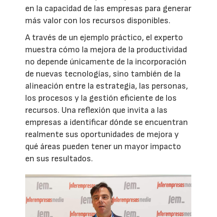
en la capacidad de las empresas para generar
más valor con los recursos disponibles.
A través de un ejemplo práctico, el experto
muestra cómo la mejora de la productividad
no depende únicamente de la incorporación
de nuevas tecnologías, sino también de la
alineación entre la estrategia, las personas,
los procesos y la gestión eficiente de los
recursos. Una reflexión que invita a las
empresas a identificar dónde se encuentran
realmente sus oportunidades de mejora y
qué áreas pueden tener un mayor impacto
en sus resultados.