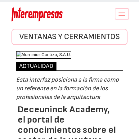
Conmutar
navegació
VENTANAS Y CERRAMIENTOS
ACTUALIDAD
Esta interfaz posiciona a la firma como
un referente en la formación de los
profesionales de la arquitectura
Deceuninck Academy,
el portal de
conocimientos sobre el