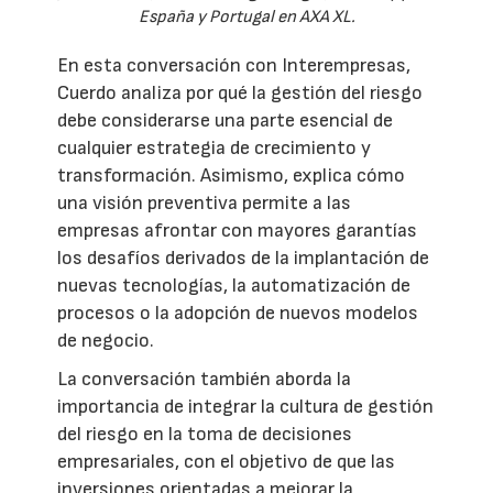
España y Portugal en AXA XL.
En esta conversación con Interempresas,
Cuerdo analiza por qué la gestión del riesgo
debe considerarse una parte esencial de
cualquier estrategia de crecimiento y
transformación. Asimismo, explica cómo
una visión preventiva permite a las
empresas afrontar con mayores garantías
los desafíos derivados de la implantación de
nuevas tecnologías, la automatización de
procesos o la adopción de nuevos modelos
de negocio.
La conversación también aborda la
importancia de integrar la cultura de gestión
del riesgo en la toma de decisiones
empresariales, con el objetivo de que las
inversiones orientadas a mejorar la