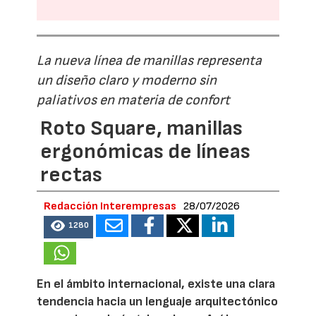
La nueva línea de manillas representa
un diseño claro y moderno sin
paliativos en materia de confort
Roto Square, manillas
ergonómicas de líneas
rectas
Redacción Interempresas
28/07/2026
1280
En el ámbito internacional, existe una clara
tendencia hacia un lenguaje arquitectónico