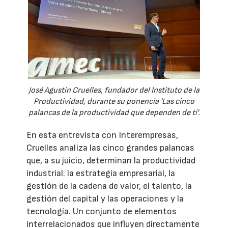
José Agustín Cruelles, fundador del Instituto de la
Productividad, durante su ponencia 'Las cinco
palancas de la productividad que dependen de ti'.
En esta entrevista con Interempresas,
Cruelles analiza las cinco grandes palancas
que, a su juicio, determinan la productividad
industrial: la estrategia empresarial, la
gestión de la cadena de valor, el talento, la
gestión del capital y las operaciones y la
tecnología. Un conjunto de elementos
interrelacionados que influyen directamente