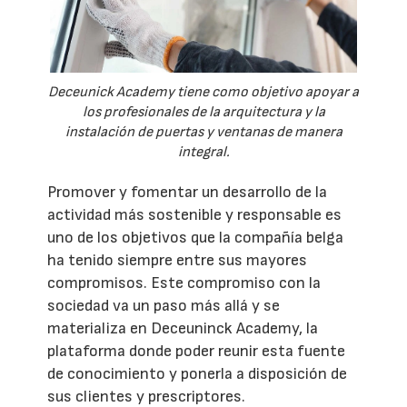
Deceunick Academy tiene como objetivo apoyar a
los profesionales de la arquitectura y la
instalación de puertas y ventanas de manera
integral.
Promover y fomentar un desarrollo de la
actividad más sostenible y responsable es
uno de los objetivos que la compañía belga
ha tenido siempre entre sus mayores
compromisos. Este compromiso con la
sociedad va un paso más allá y se
materializa en Deceuninck Academy, la
plataforma donde poder reunir esta fuente
de conocimiento y ponerla a disposición de
sus clientes y prescriptores.