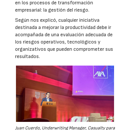
en los procesos de transformación
empresarial: la gestión del riesgo.
Según nos explicó, cualquier iniciativa
destinada a mejorar la productividad debe ir
acompañada de una evaluación adecuada de
los riesgos operativos, tecnológicos y
organizativos que pueden comprometer sus
resultados.
Juan Cuerdo, Underwriting Manager, Casualty para