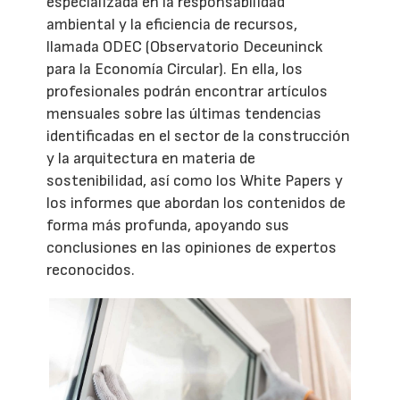
especializada en la responsabilidad
ambiental y la eficiencia de recursos,
llamada ODEC (Observatorio Deceuninck
para la Economía Circular). En ella, los
profesionales podrán encontrar artículos
mensuales sobre las últimas tendencias
identificadas en el sector de la construcción
y la arquitectura en materia de
sostenibilidad, así como los White Papers y
los informes que abordan los contenidos de
forma más profunda, apoyando sus
conclusiones en las opiniones de expertos
reconocidos.