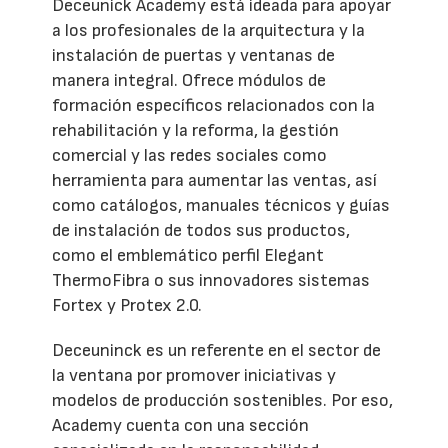
Deceunick Academy está ideada para apoyar
a los profesionales de la arquitectura y la
instalación de puertas y ventanas de
manera integral. Ofrece módulos de
formación específicos relacionados con la
rehabilitación y la reforma, la gestión
comercial y las redes sociales como
herramienta para aumentar las ventas, así
como catálogos, manuales técnicos y guías
de instalación de todos sus productos,
como el emblemático perfil Elegant
ThermoFibra o sus innovadores sistemas
Fortex y Protex 2.0.
Deceuninck es un referente en el sector de
la ventana por promover iniciativas y
modelos de producción sostenibles. Por eso,
Academy cuenta con una sección