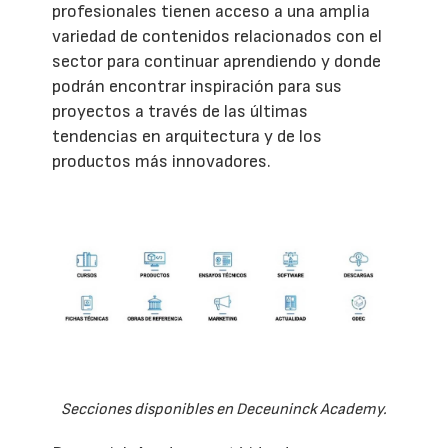
profesionales tienen acceso a una amplia
variedad de contenidos relacionados con el
sector para continuar aprendiendo y donde
podrán encontrar inspiración para sus
proyectos a través de las últimas
tendencias en arquitectura y de los
productos más innovadores.
Secciones disponibles en Deceuninck Academy.