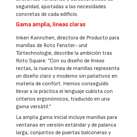
seguridad, ajustadas a las necesidades
concretas de cada edificio.
Gama amplia, líneas claras
Inken Kannchen, directora de Producto para
manillas de Roto Fenster- und
Türtechnologie, describe la ambición tras
Roto Square: “Con su diseño de líneas
rectas, la nueva línea de manillas representa
un diseño claro y moderno sin paliativos en
materia de confort. Hemos conseguido
llevar a la práctica el lenguaje cubista con
criterios ergonómicos, traducido en una
gama versátil.”
La amplia gama inicial incluye manillas para
ventanas en versión estándar y de palanca
larga, conjuntos de puertas balconeras y