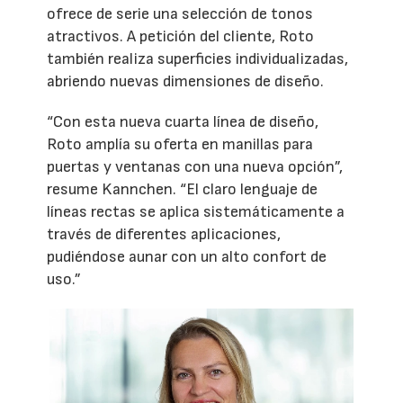
ofrece de serie una selección de tonos
atractivos. A petición del cliente, Roto
también realiza superficies individualizadas,
abriendo nuevas dimensiones de diseño.
“Con esta nueva cuarta línea de diseño,
Roto amplía su oferta en manillas para
puertas y ventanas con una nueva opción”,
resume Kannchen. “El claro lenguaje de
líneas rectas se aplica sistemáticamente a
través de diferentes aplicaciones,
pudiéndose aunar con un alto confort de
uso.”