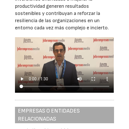
productividad generen resultados
sostenibles y contribuyan a reforzar la
resiliencia de las organizaciones en un
entorno cada vez más complejo e incierto.
EMPRESAS O ENTIDADES
RELACIONADAS