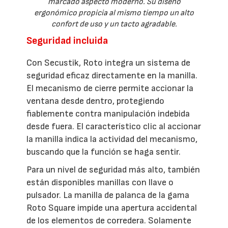
marcado aspecto moderno. Su diseño
ergonómico propicia al mismo tiempo un alto
confort de uso y un tacto agradable.
Seguridad incluida
Con Secustik, Roto integra un sistema de
seguridad eficaz directamente en la manilla.
El mecanismo de cierre permite accionar la
ventana desde dentro, protegiendo
fiablemente contra manipulación indebida
desde fuera. El característico clic al accionar
la manilla indica la actividad del mecanismo,
buscando que la función se haga sentir.
Para un nivel de seguridad más alto, también
están disponibles manillas con llave o
pulsador. La manilla de palanca de la gama
Roto Square impide una apertura accidental
de los elementos de corredera. Solamente