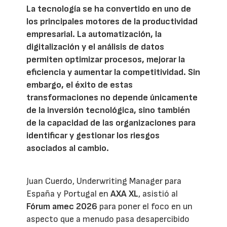
La tecnología se ha convertido en uno de
los principales motores de la productividad
empresarial. La automatización, la
digitalización y el análisis de datos
permiten optimizar procesos, mejorar la
eficiencia y aumentar la competitividad. Sin
embargo, el éxito de estas
transformaciones no depende únicamente
de la inversión tecnológica, sino también
de la capacidad de las organizaciones para
identificar y gestionar los riesgos
asociados al cambio.
Juan Cuerdo, Underwriting Manager para
España y Portugal en
AXA XL
, asistió al
Fórum amec 2026
para poner el foco en un
aspecto que a menudo pasa desapercibido