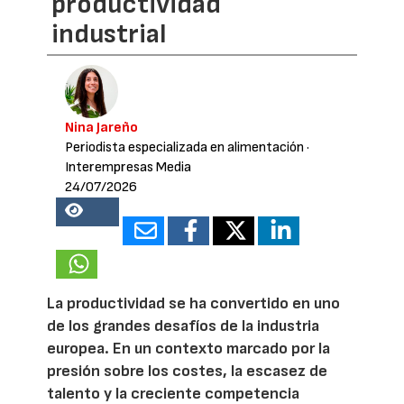
productividad
industrial
Nina Jareño
Periodista especializada en alimentación
·
Interempresas Media
24/07/2026
22318
La productividad se ha convertido en uno
de los grandes desafíos de la industria
europea. En un contexto marcado por la
presión sobre los costes, la escasez de
talento y la creciente competencia