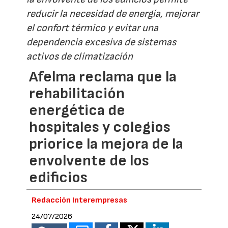
reducir la necesidad de energía, mejorar
el confort térmico y evitar una
dependencia excesiva de sistemas
activos de climatización
Afelma reclama que la
rehabilitación
energética de
hospitales y colegios
priorice la mejora de la
envolvente de los
edificios
Redacción Interempresas
24/07/2026