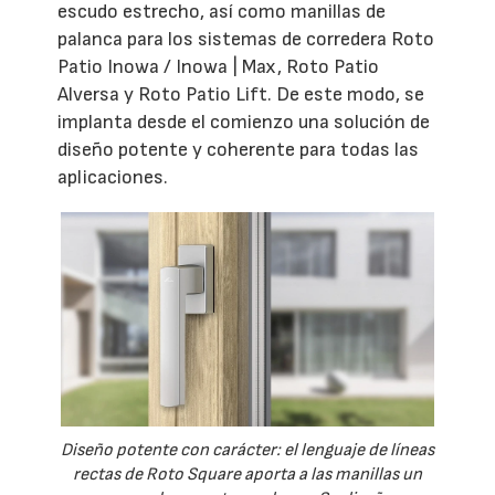
escudo estrecho, así como manillas de
palanca para los sistemas de corredera Roto
Patio Inowa / Inowa | Max, Roto Patio
Alversa y Roto Patio Lift. De este modo, se
implanta desde el comienzo una solución de
diseño potente y coherente para todas las
aplicaciones.
Diseño potente con carácter: el lenguaje de líneas
rectas de Roto Square aporta a las manillas un