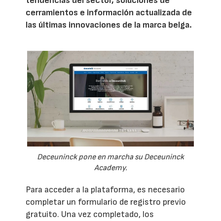
tendencias del sector, soluciones de
cerramientos e información actualizada de
las últimas innovaciones de la marca belga.
Deceuninck pone en marcha su Deceuninck
Academy.
Para acceder a la plataforma, es necesario
completar un formulario de registro previo
gratuito. Una vez completado, los