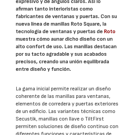
expresivo y de ángulos claros. Así lo
afirman tanto interioristas como
fabricantes de ventanas y puertas. Con su
nueva línea de manillas Roto Square, la
tecnología de ventanas y puertas de
Roto
muestra cómo aunar dicho diseño con un
alto confort de uso. Las manillas destacan
por su tacto agradable y sus acabados
precisos, creando una unión equilibrada
entre diseño y función.
La gama inicial permite realizar un diseño
coherente de las manillas para ventanas,
elementos de corredera y puertas exteriores
de un edificio. Las variantes técnicas como
Secustik, manillas con llave o TiltFirst
permiten soluciones de diseño continuo con
diferentes funciones y características de