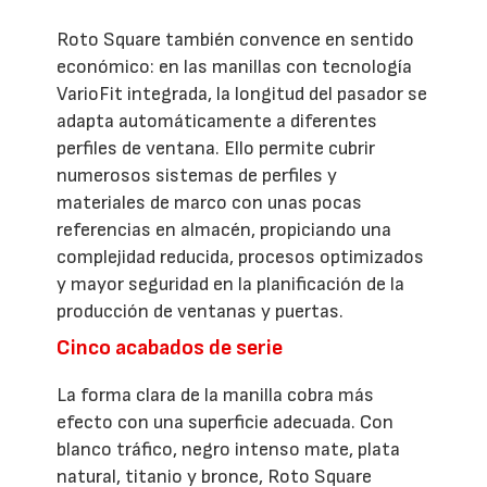
Roto Square también convence en sentido
económico: en las manillas con tecnología
VarioFit integrada, la longitud del pasador se
adapta automáticamente a diferentes
perfiles de ventana. Ello permite cubrir
numerosos sistemas de perfiles y
materiales de marco con unas pocas
referencias en almacén, propiciando una
complejidad reducida, procesos optimizados
y mayor seguridad en la planificación de la
producción de ventanas y puertas.
Cinco acabados de serie
La forma clara de la manilla cobra más
efecto con una superficie adecuada. Con
blanco tráfico, negro intenso mate, plata
natural, titanio y bronce, Roto Square