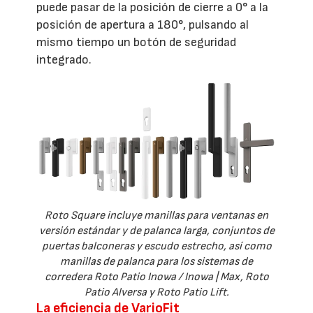
puede pasar de la posición de cierre a 0° a la
posición de apertura a 180°, pulsando al
mismo tiempo un botón de seguridad
integrado.
Roto Square incluye manillas para ventanas en
versión estándar y de palanca larga, conjuntos de
puertas balconeras y escudo estrecho, así como
manillas de palanca para los sistemas de
corredera Roto Patio Inowa / Inowa | Max, Roto
Patio Alversa y Roto Patio Lift.
La eficiencia de VarioFit