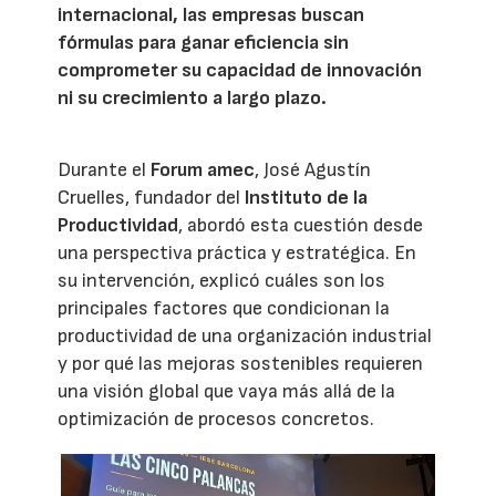
internacional, las empresas buscan
fórmulas para ganar eficiencia sin
comprometer su capacidad de innovación
ni su crecimiento a largo plazo.
Durante el
Forum amec
, José Agustín
Cruelles, fundador del
Instituto de la
Productividad
, abordó esta cuestión desde
una perspectiva práctica y estratégica. En
su intervención, explicó cuáles son los
principales factores que condicionan la
productividad de una organización industrial
y por qué las mejoras sostenibles requieren
una visión global que vaya más allá de la
optimización de procesos concretos.