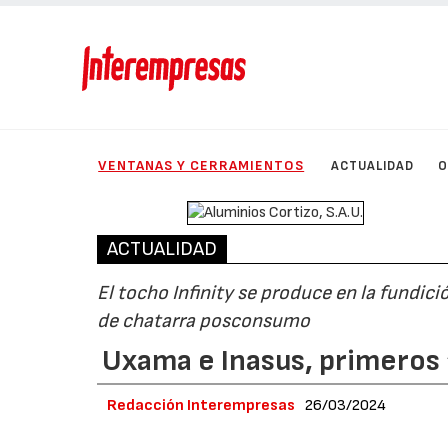
VENTANAS Y CERRAMIENTOS
ACTUALIDAD
O
ACTUALIDAD
El tocho Infinity se produce en la fundició
de chatarra posconsumo
Uxama e Inasus, primeros ‘
Redacción Interempresas
26/03/2024