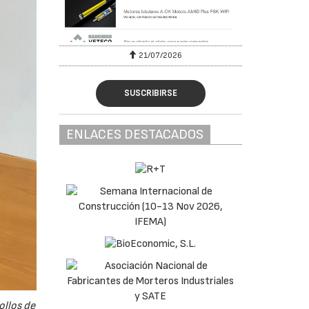
21/07/2026
SUSCRIBIRSE
ENLACES DESTACADOS
ollos de