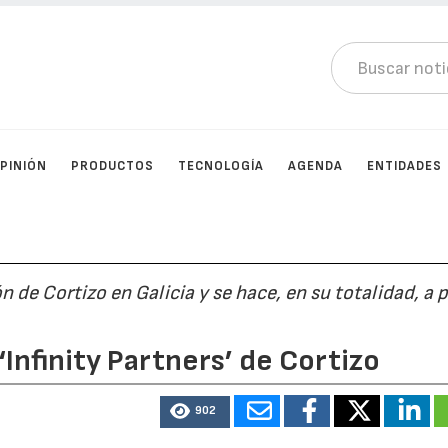
PINIÓN
PRODUCTOS
TECNOLOGÍA
AGENDA
ENTIDADES
n de Cortizo en Galicia y se hace, en su totalidad, a p
Infinity Partners’ de Cortizo
902