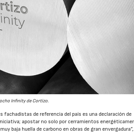
ocho Infinity de Cortizo.
os fachadistas de referencia del país es una declaración de
niciativa; apostar no solo por cerramientos energéticame
 muy baja huella de carbono en obras de gran envergadura”,