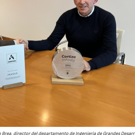
21/07/2026
28/07/2026
lo Brea, director del departamento de Ingeniería de Grandes Desarr