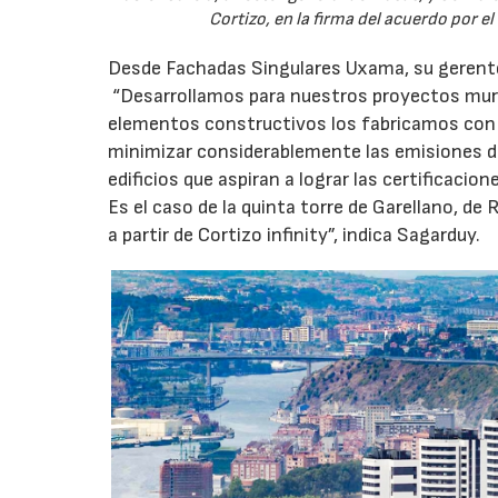
Cortizo, en la firma del acuerdo por el 
Desde Fachadas Singulares Uxama, su gerente,
“Desarrollamos para nuestros proyectos muro
elementos constructivos los fabricamos con
minimizar considerablemente las emisiones d
edificios que aspiran a lograr las certificaci
Es el caso de la quinta torre de Garellano, d
a partir de Cortizo infinity”, indica Sagarduy.