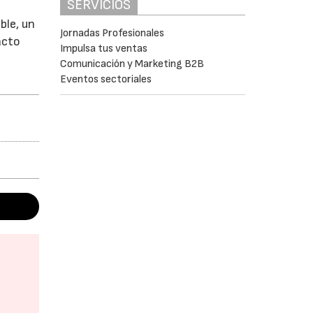
SERVICIOS
ble, un
Jornadas Profesionales
acto
Impulsa tus ventas
Comunicación y Marketing B2B
Eventos sectoriales