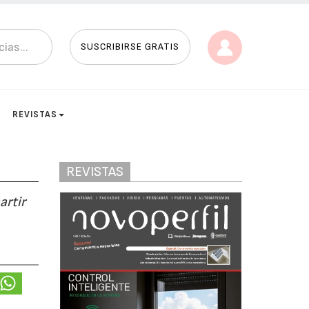
SUSCRIBIRSE GRATIS
REVISTAS
REVISTAS
artir