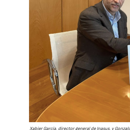
Xabier García, director general de Inasus, y Gonza