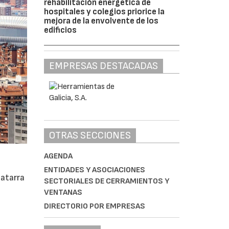
rehabilitación energética de
hospitales y colegios priorice la
mejora de la envolvente de los
edificios
EMPRESAS DESTACADAS
OTRAS SECCIONES
AGENDA
ENTIDADES Y ASOCIACIONES
hatarra
SECTORIALES DE CERRAMIENTOS Y
VENTANAS
DIRECTORIO POR EMPRESAS