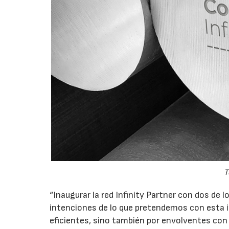
T
“Inaugurar la red Infinity Partner con dos de l
intenciones de lo que pretendemos con esta i
eficientes, sino también por envolventes con