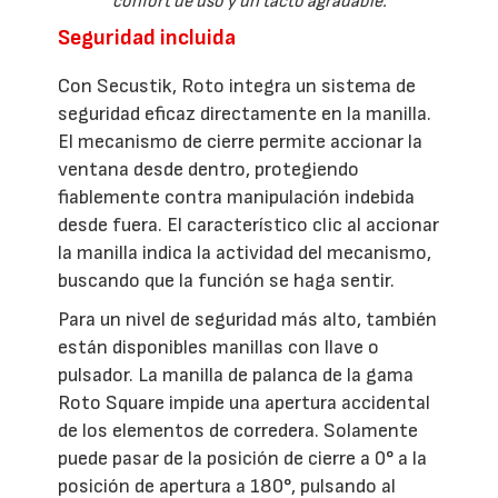
confort de uso y un tacto agradable.
Seguridad incluida
Con Secustik, Roto integra un sistema de
seguridad eficaz directamente en la manilla.
El mecanismo de cierre permite accionar la
ventana desde dentro, protegiendo
fiablemente contra manipulación indebida
desde fuera. El característico clic al accionar
la manilla indica la actividad del mecanismo,
buscando que la función se haga sentir.
Para un nivel de seguridad más alto, también
están disponibles manillas con llave o
pulsador. La manilla de palanca de la gama
Roto Square impide una apertura accidental
de los elementos de corredera. Solamente
puede pasar de la posición de cierre a 0° a la
posición de apertura a 180°, pulsando al