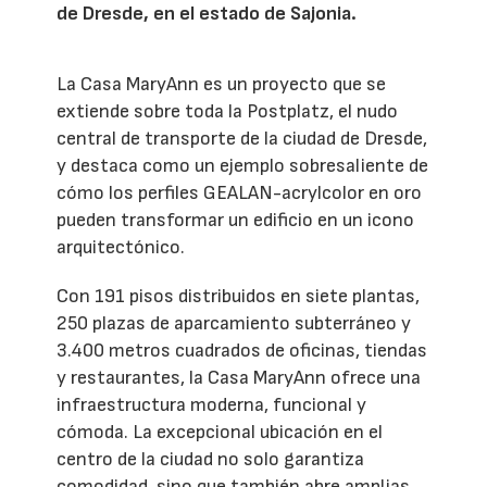
de Dresde, en el estado de Sajonia.
La Casa MaryAnn es un proyecto que se
extiende sobre toda la Postplatz, el nudo
central de transporte de la ciudad de Dresde,
y destaca como un ejemplo sobresaliente de
cómo los perfiles GEALAN-acrylcolor en oro
pueden transformar un edificio en un icono
arquitectónico.
Con 191 pisos distribuidos en siete plantas,
250 plazas de aparcamiento subterráneo y
3.400 metros cuadrados de oficinas, tiendas
y restaurantes, la Casa MaryAnn ofrece una
infraestructura moderna, funcional y
cómoda. La excepcional ubicación en el
centro de la ciudad no solo garantiza
comodidad, sino que también abre amplias