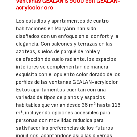
Ventanas GEALAN S 9000 con GEALAN-
acrylcolor oro
Los estudios y apartamentos de cuatro
habitaciones en MaryAnn han sido
diseñados con un enfoque en el confort y la
elegancia. Con balcones y terrazas en las
azoteas, suelos de parqué de roble y
calefacción de suelo radiante, los espacios
interiores se complementan de manera
exquisita con el opulento color dorado de los
perfiles de las ventanas GEALAN-acrylcolor.
Estos apartamentos cuentan con una
variedad de tipos de planos y espacios
habitables que varían desde 36 m² hasta 116
m², incluyendo opciones accesibles para
personas con movilidad reducida para
satisfacer las preferencias de los futuros
inquilinos, adaptándose así a las diversas