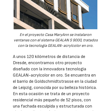
En el proyecto Casa MaryAnn se instalaron
ventanas con el sistema GEALAN S 9000, tratados
con la tecnología GEALAN-acrylcolor en oro.
A unos 120 kilómetros de distancia de
Dresde, encontramos otro proyecto
diseñado con la innovadora tecnología
GEALAN-acrylcolor en oro. Se encuentra en
el barrio de Goldschmidtstrasse en la ciudad
de Leipzig, conocida por su belleza histórica.
En esta ocasión se trata de un proyecto
residencial más pequeño de 52 pisos, con
una fachada esculpida y estructurada con