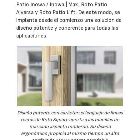
Patio Inowa / Inowa | Max, Roto Patio
Alversa y Roto Patio Lift. De este modo, se
implanta desde el comienzo una solución de
diseño potente y coherente para todas las
aplicaciones.
Diseño potente con carácter: el lenguaje de líneas
rectas de Roto Square aporta a las manillas un
marcado aspecto moderno. Su diseño
ergonómico propicia al mismo tiempo un alto