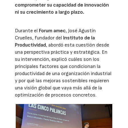
comprometer su capacidad de innovación
ni su crecimiento a largo plazo.
Durante el
Forum amec
, José Agustín
Cruelles, fundador del
Instituto de la
Productividad
, abordó esta cuestión desde
una perspectiva práctica y estratégica. En
su intervención, explicó cuáles son los
principales factores que condicionan la
productividad de una organización industrial
y por qué las mejoras sostenibles requieren
una visión global que vaya más allá de la
optimización de procesos concretos.