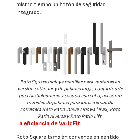
mismo tiempo un botón de seguridad
integrado.
Roto Square incluye manillas para ventanas en
versión estándar y de palanca larga, conjuntos de
puertas balconeras y escudo estrecho, así como
manillas de palanca para los sistemas de
corredera Roto Patio Inowa / Inowa | Max, Roto
Patio Alversa y Roto Patio Lift.
La eficiencia de VarioFit
Roto Square también convence en sentido