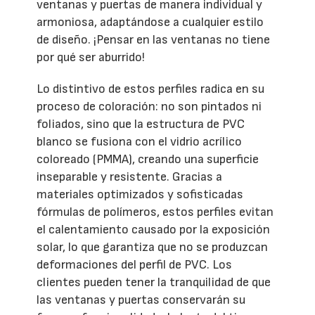
ventanas y puertas de manera individual y
armoniosa, adaptándose a cualquier estilo
de diseño. ¡Pensar en las ventanas no tiene
por qué ser aburrido!
Lo distintivo de estos perfiles radica en su
proceso de coloración: no son pintados ni
foliados, sino que la estructura de PVC
blanco se fusiona con el vidrio acrílico
coloreado (PMMA), creando una superficie
inseparable y resistente. Gracias a
materiales optimizados y sofisticadas
fórmulas de polímeros, estos perfiles evitan
el calentamiento causado por la exposición
solar, lo que garantiza que no se produzcan
deformaciones del perfil de PVC. Los
clientes pueden tener la tranquilidad de que
las ventanas y puertas conservarán su