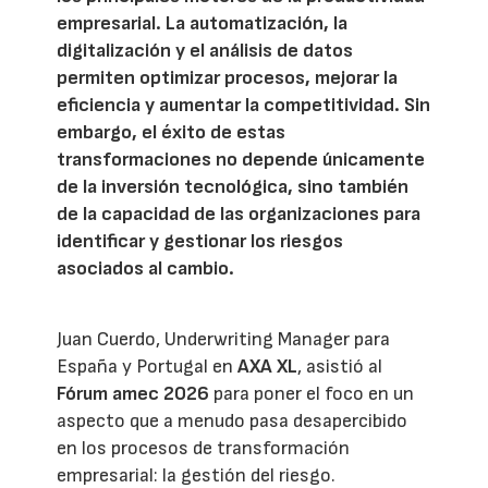
empresarial. La automatización, la
digitalización y el análisis de datos
permiten optimizar procesos, mejorar la
eficiencia y aumentar la competitividad. Sin
embargo, el éxito de estas
transformaciones no depende únicamente
de la inversión tecnológica, sino también
de la capacidad de las organizaciones para
identificar y gestionar los riesgos
asociados al cambio.
Juan Cuerdo, Underwriting Manager para
España y Portugal en
AXA XL
, asistió al
Fórum amec 2026
para poner el foco en un
aspecto que a menudo pasa desapercibido
en los procesos de transformación
empresarial: la gestión del riesgo.