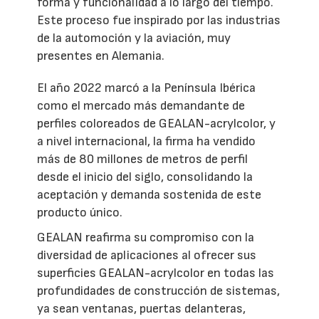
forma y funcionalidad a lo largo del tiempo.
Este proceso fue inspirado por las industrias
de la automoción y la aviación, muy
presentes en Alemania.
El año 2022 marcó a la Península Ibérica
como el mercado más demandante de
perfiles coloreados de GEALAN-acrylcolor, y
a nivel internacional, la firma ha vendido
más de 80 millones de metros de perfil
desde el inicio del siglo, consolidando la
aceptación y demanda sostenida de este
producto único.
GEALAN reafirma su compromiso con la
diversidad de aplicaciones al ofrecer sus
superficies GEALAN-acrylcolor en todas las
profundidades de construcción de sistemas,
ya sean ventanas, puertas delanteras,