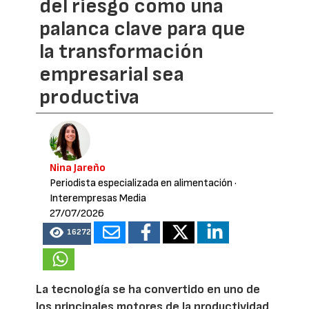
del riesgo como una
palanca clave para que
la transformación
empresarial sea
productiva
Nina Jareño
Periodista especializada en alimentación
·
Interempresas Media
27/07/2026
16272
La tecnología se ha convertido en uno de
los principales motores de la productividad