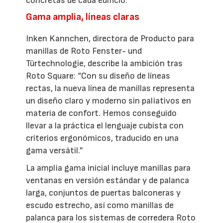
concretas de cada edificio.
Gama amplia, líneas claras
Inken Kannchen, directora de Producto para
manillas de Roto Fenster- und
Türtechnologie, describe la ambición tras
Roto Square: “Con su diseño de líneas
rectas, la nueva línea de manillas representa
un diseño claro y moderno sin paliativos en
materia de confort. Hemos conseguido
llevar a la práctica el lenguaje cubista con
criterios ergonómicos, traducido en una
gama versátil.”
La amplia gama inicial incluye manillas para
ventanas en versión estándar y de palanca
larga, conjuntos de puertas balconeras y
escudo estrecho, así como manillas de
palanca para los sistemas de corredera Roto