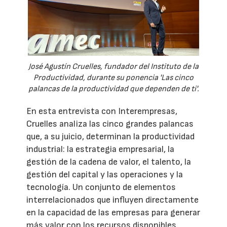
José Agustín Cruelles, fundador del Instituto de la
Productividad, durante su ponencia 'Las cinco
palancas de la productividad que dependen de ti'.
En esta entrevista con Interempresas,
Cruelles analiza las cinco grandes palancas
que, a su juicio, determinan la productividad
industrial: la estrategia empresarial, la
gestión de la cadena de valor, el talento, la
gestión del capital y las operaciones y la
tecnología. Un conjunto de elementos
interrelacionados que influyen directamente
en la capacidad de las empresas para generar
más valor con los recursos disponibles.