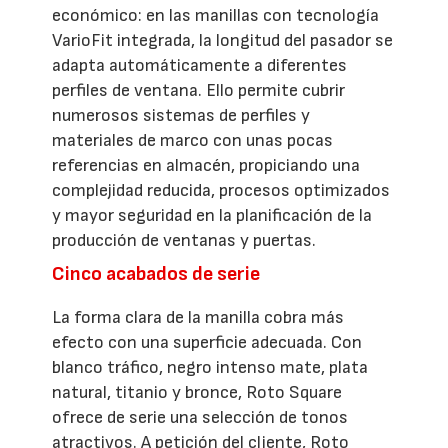
económico: en las manillas con tecnología
VarioFit integrada, la longitud del pasador se
adapta automáticamente a diferentes
perfiles de ventana. Ello permite cubrir
numerosos sistemas de perfiles y
materiales de marco con unas pocas
referencias en almacén, propiciando una
complejidad reducida, procesos optimizados
y mayor seguridad en la planificación de la
producción de ventanas y puertas.
Cinco acabados de serie
La forma clara de la manilla cobra más
efecto con una superficie adecuada. Con
blanco tráfico, negro intenso mate, plata
natural, titanio y bronce, Roto Square
ofrece de serie una selección de tonos
atractivos. A petición del cliente, Roto