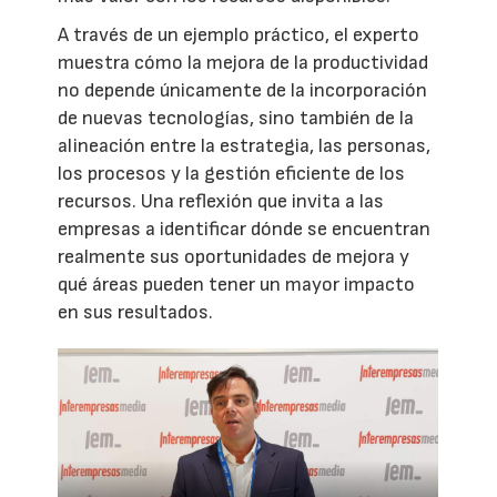
A través de un ejemplo práctico, el experto
muestra cómo la mejora de la productividad
no depende únicamente de la incorporación
de nuevas tecnologías, sino también de la
alineación entre la estrategia, las personas,
los procesos y la gestión eficiente de los
recursos. Una reflexión que invita a las
empresas a identificar dónde se encuentran
realmente sus oportunidades de mejora y
qué áreas pueden tener un mayor impacto
en sus resultados.