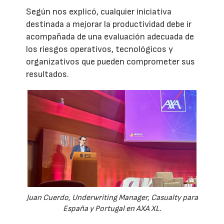
Según nos explicó, cualquier iniciativa
destinada a mejorar la productividad debe ir
acompañada de una evaluación adecuada de
los riesgos operativos, tecnológicos y
organizativos que pueden comprometer sus
resultados.
Juan Cuerdo, Underwriting Manager, Casualty para
España y Portugal en AXA XL.