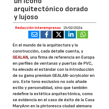
un icono
arquitectónico dorado
y lujoso
Redacción Interempresas
15/02/2024
En el mundo de la arquitectura y la
construcción, cada detalle cuenta, y
GEALAN
, una firma de referencia en Europa
en perfiles de ventanas y puertas de PVC,
ha elevado el estándar con la introducción
de su gama premium GEALAN-acrylcolor en
oro. Este tono exclusivo no solo añade
estilo y personalidad, sino que también
redefine la estética arquitectónica, como
se evidencia en el caso de éxito de la Casa
MaryAnn en la pintoresca ciudad alemana