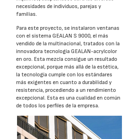
necesidades de individuos, parejas y
familias.
Para este proyecto, se instalaron ventanas
con el sistema GEALAN S 9000, el más
vendido de la multinacional, tratados con la
innovadora tecnología GEALAN-acrylcolor
en oro. Esta mezcla consigue un resultado
excepcional, porque más allá de la estética,
la tecnología cumple con los estándares
más exigentes en cuanto a durabilidad y
resistencia, procediendo a un rendimiento
excepcional. Esta es una cualidad en común
de todos los perfiles de la empresa.