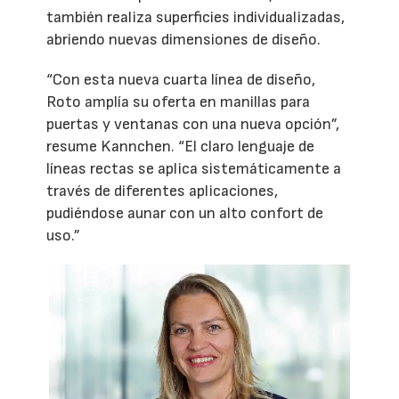
también realiza superficies individualizadas,
abriendo nuevas dimensiones de diseño.
“Con esta nueva cuarta línea de diseño,
Roto amplía su oferta en manillas para
puertas y ventanas con una nueva opción”,
resume Kannchen. “El claro lenguaje de
líneas rectas se aplica sistemáticamente a
través de diferentes aplicaciones,
pudiéndose aunar con un alto confort de
uso.”