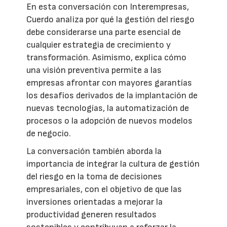
En esta conversación con Interempresas,
Cuerdo analiza por qué la gestión del riesgo
debe considerarse una parte esencial de
cualquier estrategia de crecimiento y
transformación. Asimismo, explica cómo
una visión preventiva permite a las
empresas afrontar con mayores garantías
los desafíos derivados de la implantación de
nuevas tecnologías, la automatización de
procesos o la adopción de nuevos modelos
de negocio.
La conversación también aborda la
importancia de integrar la cultura de gestión
del riesgo en la toma de decisiones
empresariales, con el objetivo de que las
inversiones orientadas a mejorar la
productividad generen resultados