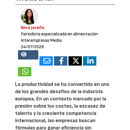
Nina Jareño
Periodista especializada en alimentación
·
Interempresas Media
24/07/2026
20870
La productividad se ha convertido en uno
de los grandes desafíos de la industria
europea. En un contexto marcado por la
presión sobre los costes, la escasez de
talento y la creciente competencia
internacional, las empresas buscan
fórmulas para ganar eficiencia sin