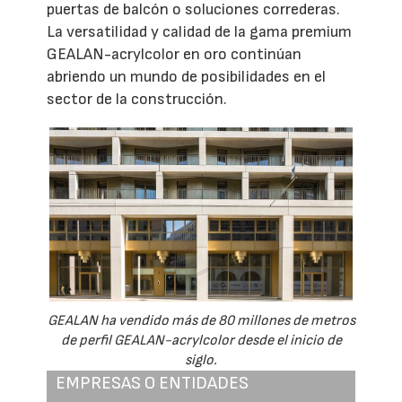
puertas de balcón o soluciones correderas.
La versatilidad y calidad de la gama premium
GEALAN-acrylcolor en oro continúan
abriendo un mundo de posibilidades en el
sector de la construcción.
GEALAN ha vendido más de 80 millones de metros
de perfil GEALAN-acrylcolor desde el inicio de
siglo.
EMPRESAS O ENTIDADES