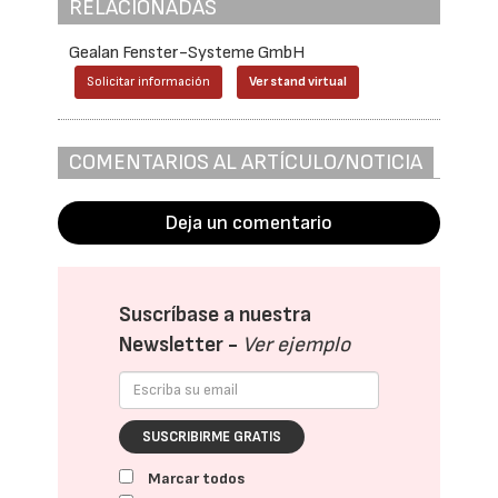
RELACIONADAS
Gealan Fenster-Systeme GmbH
Solicitar información
Ver stand virtual
COMENTARIOS AL ARTÍCULO/NOTICIA
Deja un comentario
Suscríbase a nuestra
Newsletter -
Ver ejemplo
SUSCRIBIRME GRATIS
Marcar todos