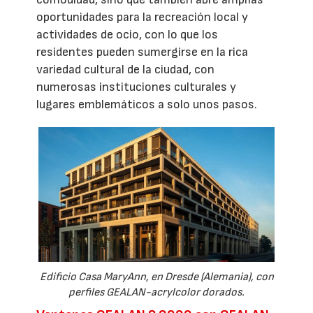
oportunidades para la recreación local y
actividades de ocio, con lo que los
residentes pueden sumergirse en la rica
variedad cultural de la ciudad, con
numerosas instituciones culturales y
lugares emblemáticos a solo unos pasos.
Edificio Casa MaryAnn, en Dresde (Alemania), con
perfiles GEALAN-acrylcolor dorados.