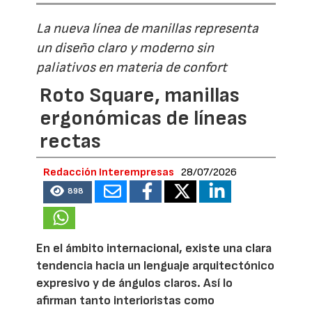
La nueva línea de manillas representa
un diseño claro y moderno sin
paliativos en materia de confort
Roto Square, manillas
ergonómicas de líneas
rectas
Redacción Interempresas
28/07/2026
898
En el ámbito internacional, existe una clara
tendencia hacia un lenguaje arquitectónico
expresivo y de ángulos claros. Así lo
afirman tanto interioristas como