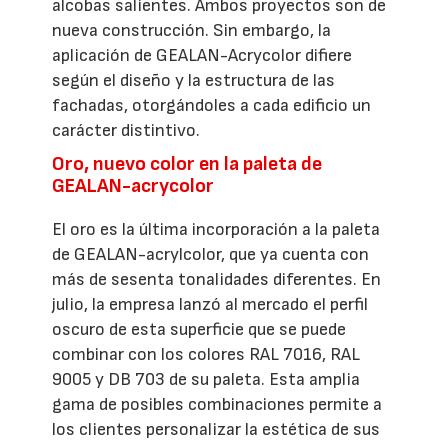
alcobas salientes. Ambos proyectos son de
nueva construcción. Sin embargo, la
aplicación de GEALAN-Acrycolor difiere
según el diseño y la estructura de las
fachadas, otorgándoles a cada edificio un
carácter distintivo.
Oro, nuevo color en la paleta de
GEALAN-acrycolor
El oro es la última incorporación a la paleta
de GEALAN-acrylcolor, que ya cuenta con
más de sesenta tonalidades diferentes. En
julio, la empresa lanzó al mercado el perfil
oscuro de esta superficie que se puede
combinar con los colores RAL 7016, RAL
9005 y DB 703 de su paleta. Esta amplia
gama de posibles combinaciones permite a
los clientes personalizar la estética de sus