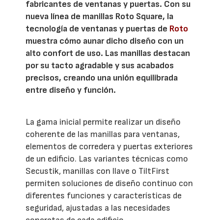
fabricantes de ventanas y puertas. Con su
nueva línea de manillas Roto Square, la
tecnología de ventanas y puertas de
Roto
muestra cómo aunar dicho diseño con un
alto confort de uso. Las manillas destacan
por su tacto agradable y sus acabados
precisos, creando una unión equilibrada
entre diseño y función.
La gama inicial permite realizar un diseño
coherente de las manillas para ventanas,
elementos de corredera y puertas exteriores
de un edificio. Las variantes técnicas como
Secustik, manillas con llave o TiltFirst
permiten soluciones de diseño continuo con
diferentes funciones y características de
seguridad, ajustadas a las necesidades