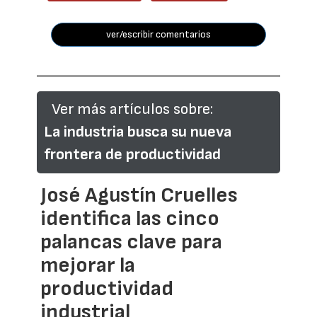
ver/escribir comentarios
Ver más artículos sobre:
La industria busca su nueva
frontera de productividad
José Agustín Cruelles
identifica las cinco
palancas clave para
mejorar la
productividad
industrial