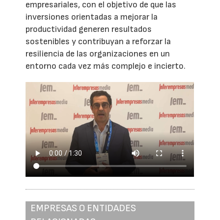
empresariales, con el objetivo de que las
inversiones orientadas a mejorar la
productividad generen resultados
sostenibles y contribuyan a reforzar la
resiliencia de las organizaciones en un
entorno cada vez más complejo e incierto.
EMPRESAS O ENTIDADES