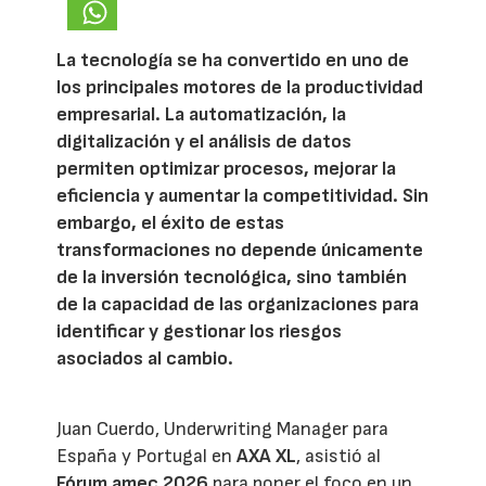
La tecnología se ha convertido en uno de
los principales motores de la productividad
empresarial. La automatización, la
digitalización y el análisis de datos
permiten optimizar procesos, mejorar la
eficiencia y aumentar la competitividad. Sin
embargo, el éxito de estas
transformaciones no depende únicamente
de la inversión tecnológica, sino también
de la capacidad de las organizaciones para
identificar y gestionar los riesgos
asociados al cambio.
Juan Cuerdo, Underwriting Manager para
España y Portugal en
AXA XL
, asistió al
Fórum amec 2026
para poner el foco en un