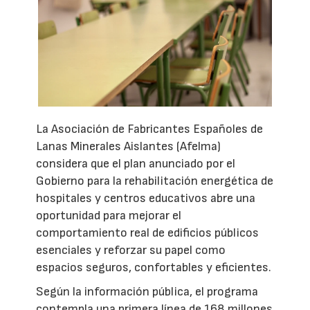
La Asociación de Fabricantes Españoles de
Lanas Minerales Aislantes (Afelma)
considera que el plan anunciado por el
Gobierno para la rehabilitación energética de
hospitales y centros educativos abre una
oportunidad para mejorar el
comportamiento real de edificios públicos
esenciales y reforzar su papel como
espacios seguros, confortables y eficientes.
Según la información pública, el programa
contempla una primera línea de 168 millones