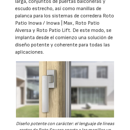
larga, conjuntos de puertas balconeras y
escudo estrecho, así como manillas de
palanca para los sistemas de corredera Roto
Patio Inowa / Inowa | Max, Roto Patio
Alversa y Roto Patio Lift. De este modo, se
implanta desde el comienzo una solución de
diseño potente y coherente para todas las
aplicaciones.
Diseño potente con carácter: el lenguaje de líneas