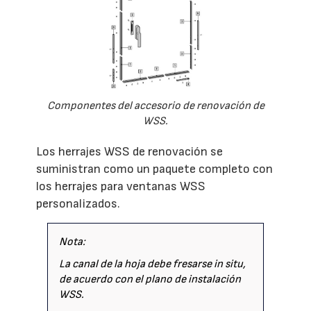
Componentes del accesorio de renovación de
WSS.
Los herrajes WSS de renovación se
suministran como un paquete completo con
los herrajes para ventanas WSS
personalizados.
Nota:
La canal de la hoja debe fresarse in situ,
de acuerdo con el plano de instalación
WSS.