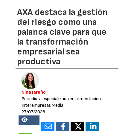
AXA destaca la gestión
del riesgo como una
palanca clave para que
la transformación
empresarial sea
productiva
Nina Jareño
Periodista especializada en alimentación
·
Interempresas Media
27/07/2026
18159