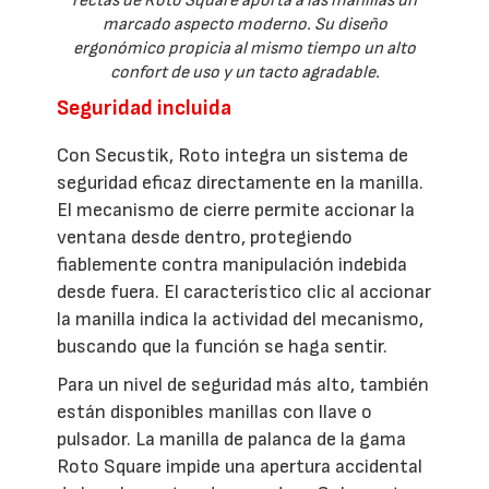
rectas de Roto Square aporta a las manillas un
marcado aspecto moderno. Su diseño
ergonómico propicia al mismo tiempo un alto
confort de uso y un tacto agradable.
Seguridad incluida
Con Secustik, Roto integra un sistema de
seguridad eficaz directamente en la manilla.
El mecanismo de cierre permite accionar la
ventana desde dentro, protegiendo
fiablemente contra manipulación indebida
desde fuera. El característico clic al accionar
la manilla indica la actividad del mecanismo,
buscando que la función se haga sentir.
Para un nivel de seguridad más alto, también
están disponibles manillas con llave o
pulsador. La manilla de palanca de la gama
Roto Square impide una apertura accidental