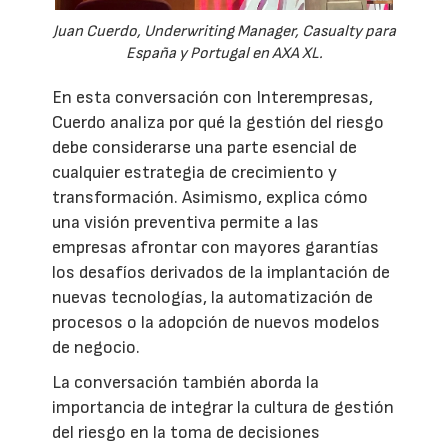
Juan Cuerdo, Underwriting Manager, Casualty para
España y Portugal en AXA XL.
En esta conversación con Interempresas,
Cuerdo analiza por qué la gestión del riesgo
debe considerarse una parte esencial de
cualquier estrategia de crecimiento y
transformación. Asimismo, explica cómo
una visión preventiva permite a las
empresas afrontar con mayores garantías
los desafíos derivados de la implantación de
nuevas tecnologías, la automatización de
procesos o la adopción de nuevos modelos
de negocio.
La conversación también aborda la
importancia de integrar la cultura de gestión
del riesgo en la toma de decisiones