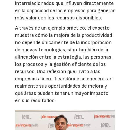
interrelacionados que influyen directamente
en la capacidad de las empresas para generar
más valor con los recursos disponibles.
A través de un ejemplo práctico, el experto
muestra cómo la mejora de la productividad
no depende únicamente de la incorporación
de nuevas tecnologías, sino también de la
alineación entre la estrategia, las personas,
los procesos y la gestión eficiente de los
recursos. Una reflexión que invita a las
empresas a identificar dónde se encuentran
realmente sus oportunidades de mejora y
qué áreas pueden tener un mayor impacto
en sus resultados.