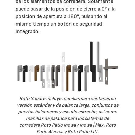
de los elementos de corredera. Solamente
puede pasar de la posición de cierre a 0° a la
posición de apertura a 180°, pulsando al
mismo tiempo un botón de seguridad
integrado.
Roto Square incluye manillas para ventanas en
versión estándar y de palanca larga, conjuntos de
puertas balconeras y escudo estrecho, así como
manillas de palanca para los sistemas de
corredera Roto Patio Inowa / Inowa | Max, Roto
Patio Alversa y Roto Patio Lift.