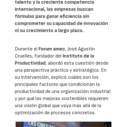
talento y la creciente competencia
internacional, las empresas buscan
fórmulas para ganar eficiencia sin
comprometer su capacidad de innovación
ni su crecimiento a largo plazo.
Durante el
Forum amec
, José Agustín
Cruelles, fundador del
Instituto de la
Productividad
, abordó esta cuestión desde
una perspectiva práctica y estratégica. En
su intervención, explicó cuáles son los
principales factores que condicionan la
productividad de una organización industrial
y por qué las mejoras sostenibles requieren
una visión global que vaya más allá de la
optimización de procesos concretos.