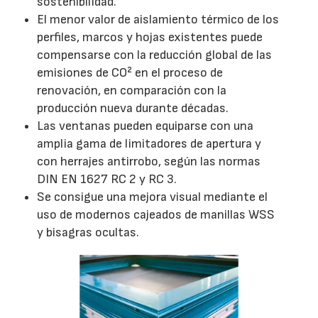
sostenibilidad.
El menor valor de aislamiento térmico de los
perfiles, marcos y hojas existentes puede
compensarse con la reducción global de las
emisiones de CO² en el proceso de
renovación, en comparación con la
producción nueva durante décadas.
Las ventanas pueden equiparse con una
amplia gama de limitadores de apertura y
con herrajes antirrobo, según las normas
DIN EN 1627 RC 2 y RC 3.
Se consigue una mejora visual mediante el
uso de modernos cajeados de manillas WSS
y bisagras ocultas.