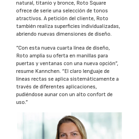
natural, titanio y bronce, Roto Square
ofrece de serie una selección de tonos
atractivos. A petición del cliente, Roto
también realiza superficies individualizadas,
abriendo nuevas dimensiones de diseño.
“Con esta nueva cuarta línea de diseño,
Roto amplía su oferta en manillas para
puertas y ventanas con una nueva opción”,
resume Kannchen. “El claro lenguaje de
líneas rectas se aplica sistemáticamente a
través de diferentes aplicaciones,
pudiéndose aunar con un alto confort de
uso.”