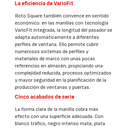
La eficiencia de VarioFit
Roto Square también convence en sentido
económico: en las manillas con tecnología
VarioFit integrada, la longitud del pasador se
adapta automáticamente a diferentes
perfiles de ventana. Ello permite cubrir
numerosos sistemas de perfiles y
materiales de marco con unas pocas
referencias en almacén, propiciando una
complejidad reducida, procesos optimizados
y mayor seguridad en la planificación de la
producción de ventanas y puertas.
Cinco acabados de serie
La forma clara de la manilla cobra más
efecto con una superficie adecuada. Con
blanco tráfico, negro intenso mate, plata