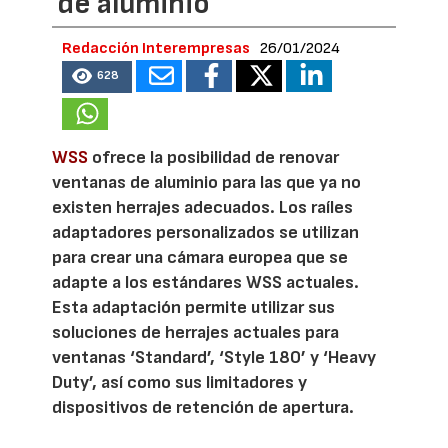
de aluminio
Redacción Interempresas
26/01/2024
628
WSS
ofrece la posibilidad de renovar
ventanas de aluminio para las que ya no
existen herrajes adecuados. Los raíles
adaptadores personalizados se utilizan
para crear una cámara europea que se
adapte a los estándares WSS actuales.
Esta adaptación permite utilizar sus
soluciones de herrajes actuales para
ventanas ‘Standard’, ‘Style 180’ y ‘Heavy
Duty’, así como sus limitadores y
dispositivos de retención de apertura.