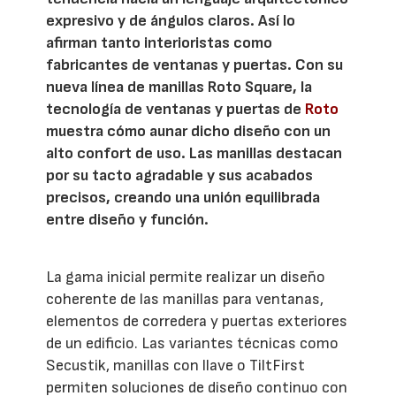
expresivo y de ángulos claros. Así lo
afirman tanto interioristas como
fabricantes de ventanas y puertas. Con su
nueva línea de manillas Roto Square, la
tecnología de ventanas y puertas de
Roto
muestra cómo aunar dicho diseño con un
alto confort de uso. Las manillas destacan
por su tacto agradable y sus acabados
precisos, creando una unión equilibrada
entre diseño y función.
La gama inicial permite realizar un diseño
coherente de las manillas para ventanas,
elementos de corredera y puertas exteriores
de un edificio. Las variantes técnicas como
Secustik, manillas con llave o TiltFirst
permiten soluciones de diseño continuo con