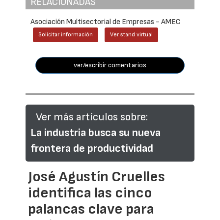
RELACIONADAS
Asociación Multisectorial de Empresas - AMEC
Solicitar información
Ver stand virtual
ver/escribir comentarios
Ver más artículos sobre:
La industria busca su nueva
frontera de productividad
José Agustín Cruelles
identifica las cinco
palancas clave para