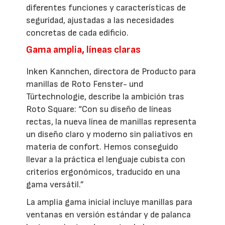
diferentes funciones y características de
seguridad, ajustadas a las necesidades
concretas de cada edificio.
Gama amplia, líneas claras
Inken Kannchen, directora de Producto para
manillas de Roto Fenster- und
Türtechnologie, describe la ambición tras
Roto Square: “Con su diseño de líneas
rectas, la nueva línea de manillas representa
un diseño claro y moderno sin paliativos en
materia de confort. Hemos conseguido
llevar a la práctica el lenguaje cubista con
criterios ergonómicos, traducido en una
gama versátil.”
La amplia gama inicial incluye manillas para
ventanas en versión estándar y de palanca