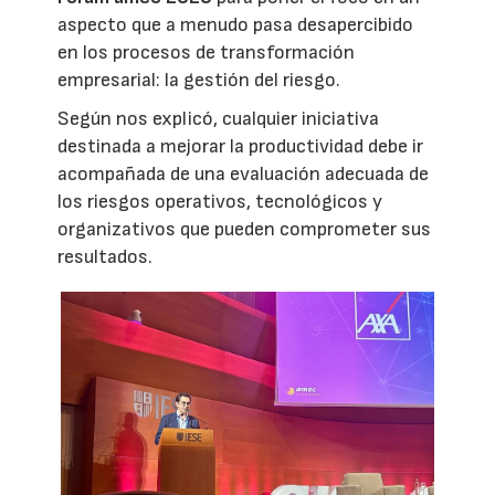
aspecto que a menudo pasa desapercibido
en los procesos de transformación
empresarial: la gestión del riesgo.
Según nos explicó, cualquier iniciativa
destinada a mejorar la productividad debe ir
acompañada de una evaluación adecuada de
los riesgos operativos, tecnológicos y
organizativos que pueden comprometer sus
resultados.