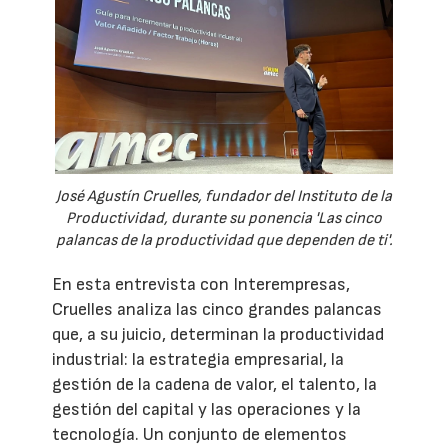
José Agustín Cruelles, fundador del Instituto de la
Productividad, durante su ponencia 'Las cinco
palancas de la productividad que dependen de ti'.
En esta entrevista con Interempresas,
Cruelles analiza las cinco grandes palancas
que, a su juicio, determinan la productividad
industrial: la estrategia empresarial, la
gestión de la cadena de valor, el talento, la
gestión del capital y las operaciones y la
tecnología. Un conjunto de elementos