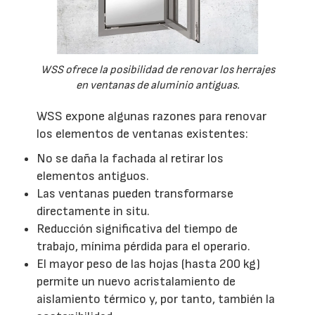
WSS ofrece la posibilidad de renovar los herrajes
en ventanas de aluminio antiguas.
WSS expone algunas razones para renovar
los elementos de ventanas existentes:
No se daña la fachada al retirar los
elementos antiguos.
Las ventanas pueden transformarse
directamente in situ.
Reducción significativa del tiempo de
trabajo, mínima pérdida para el operario.
El mayor peso de las hojas (hasta 200 kg)
permite un nuevo acristalamiento de
aislamiento térmico y, por tanto, también la