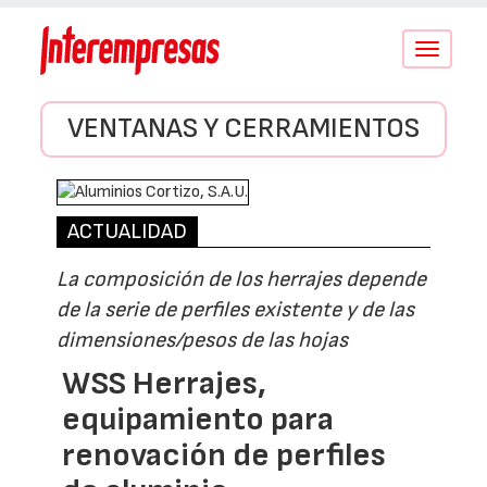
Conmutar
navegació
VENTANAS Y CERRAMIENTOS
ACTUALIDAD
La composición de los herrajes depende
de la serie de perfiles existente y de las
dimensiones/pesos de las hojas
WSS Herrajes,
equipamiento para
renovación de perfiles