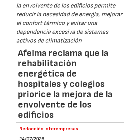
la envolvente de los edificios permite
reducir la necesidad de energía, mejorar
el confort térmico y evitar una
dependencia excesiva de sistemas
activos de climatización
Afelma reclama que la
rehabilitación
energética de
hospitales y colegios
priorice la mejora de la
envolvente de los
edificios
Redacción Interempresas
24/07/2026