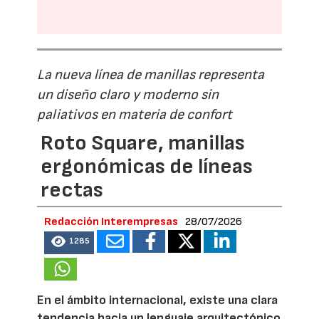
La nueva línea de manillas representa
un diseño claro y moderno sin
paliativos en materia de confort
Roto Square, manillas
ergonómicas de líneas
rectas
Redacción Interempresas
28/07/2026
1285
En el ámbito internacional, existe una clara
tendencia hacia un lenguaje arquitectónico