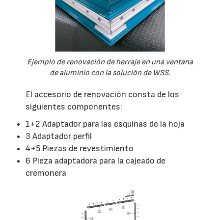
Ejemplo de renovación de herraje en una ventana
de aluminio con la solución de WSS.
El accesorio de renovación consta de los
siguientes componentes:
1+2 Adaptador para las esquinas de la hoja
3 Adaptador perfil
4+5 Piezas de revestimiento
6 Pieza adaptadora para la cajeado de
cremonera