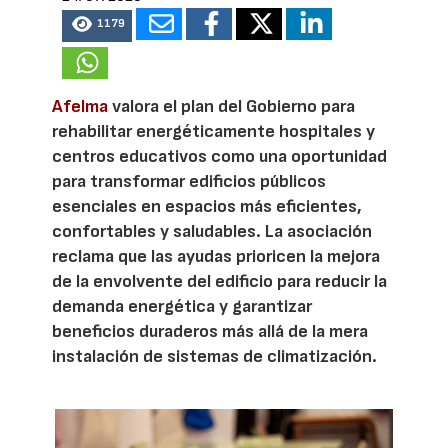
1179
Afelma
valora el plan del Gobierno para
rehabilitar energéticamente hospitales y
centros educativos como una oportunidad
para transformar edificios públicos
esenciales en espacios más eficientes,
confortables y saludables. La asociación
reclama que las ayudas prioricen la mejora
de la envolvente del edificio para reducir la
demanda energética y garantizar
beneficios duraderos más allá de la mera
instalación de sistemas de climatización.