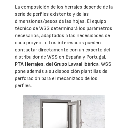
La composición de los herrajes depende de la
serie de perfiles existente y de las
dimensiones/pesos de las hojas. El equipo
técnico de WSS determinará los parámetros
necesarios, adaptados a las necesidades de
cada proyecto. Los interesados pueden
contactar directamente con un experto del
distribuidor de WSS en España y Portugal,
PTA Herrajes, del Grupo Lavaal Ibérica
. WSS
pone además a su disposición plantillas de
perforación para el mecanizado de los
perfiles.