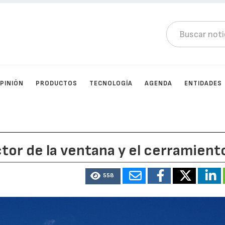
PINIÓN
PRODUCTOS
TECNOLOGÍA
AGENDA
ENTIDADES
tor de la ventana y el cerramient
558