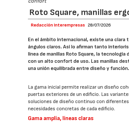
confort
Roto Square, manillas erg
Redacción Interempresas
28/07/2026
En el ámbito internacional, existe una clara
ángulos claros. Así lo afirman tanto interio
línea de manillas Roto Square, la tecnología
con un alto confort de uso. Las manillas de
una unión equilibrada entre diseño y función
La gama inicial permite realizar un diseño co
puertas exteriores de un edificio. Las variant
soluciones de diseño continuo con diferentes 
necesidades concretas de cada edificio.
Gama amplia, líneas claras