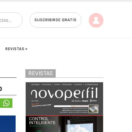
SUSCRIBIRSE GRATIS
REVISTAS
REVISTAS
o