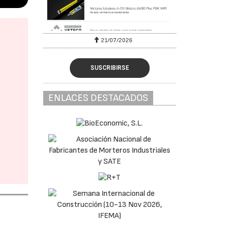
6
21/07/2026
SUSCRIBIRSE
ENLACES DESTACADOS