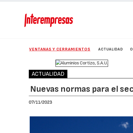
VENTANAS Y CERRAMIENTOS
ACTUALIDAD
O
ACTUALIDAD
Nuevas normas para el sec
07/11/2023