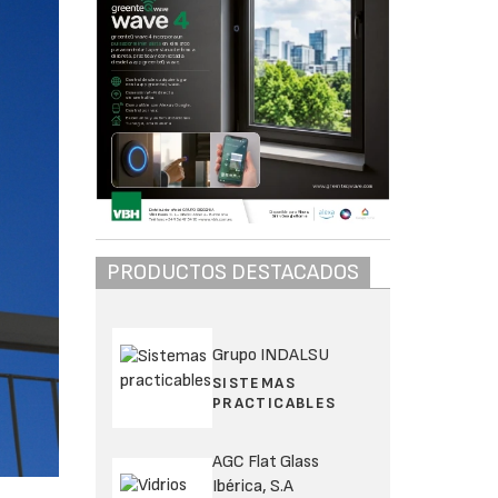
PRODUCTOS DESTACADOS
Grupo INDALSU
SISTEMAS
PRACTICABLES
AGC Flat Glass
Ibérica, S.A