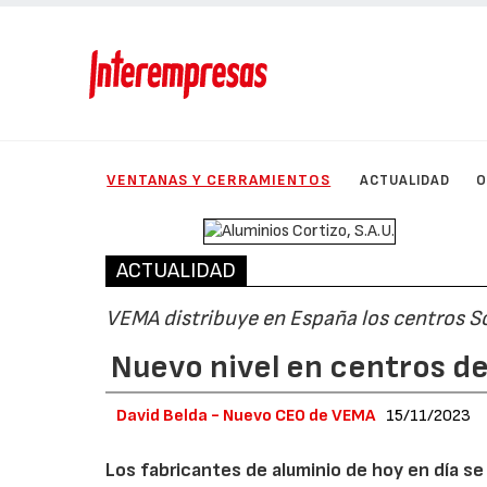
VENTANAS Y CERRAMIENTOS
ACTUALIDAD
O
ACTUALIDAD
VEMA distribuye en España los centros S
Nuevo nivel en centros d
David Belda - Nuevo CEO de VEMA
15/11/2023
Los fabricantes de aluminio de hoy en día se