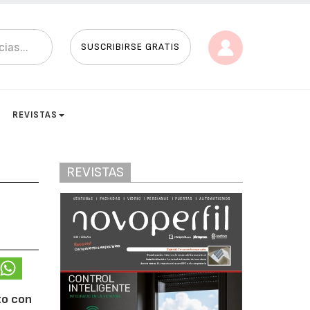
SUSCRIBIRSE GRATIS
REVISTAS
REVISTAS
to con