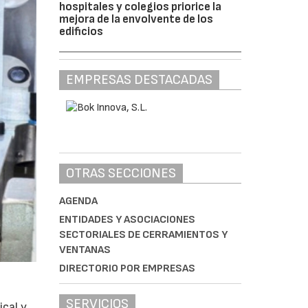
hospitales y colegios priorice la
mejora de la envolvente de los
edificios
EMPRESAS DESTACADAS
OTRAS SECCIONES
AGENDA
ENTIDADES Y ASOCIACIONES
SECTORIALES DE CERRAMIENTOS Y
VENTANAS
DIRECTORIO POR EMPRESAS
SERVICIOS
ical y