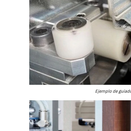
Ejemplo de guiado 