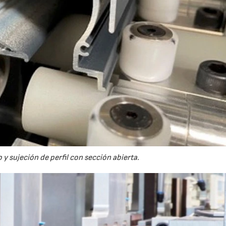
y sujeción de perfil con sección abierta.