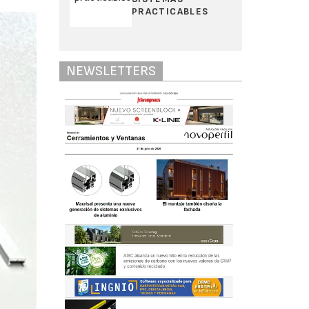
PRACTICABLES
NEWSLETTERS