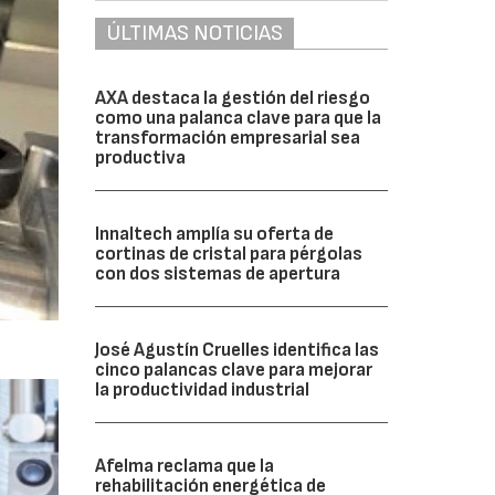
ÚLTIMAS NOTICIAS
AXA destaca la gestión del riesgo
como una palanca clave para que la
transformación empresarial sea
productiva
Innaltech amplía su oferta de
cortinas de cristal para pérgolas
con dos sistemas de apertura
José Agustín Cruelles identifica las
cinco palancas clave para mejorar
la productividad industrial
Afelma reclama que la
rehabilitación energética de