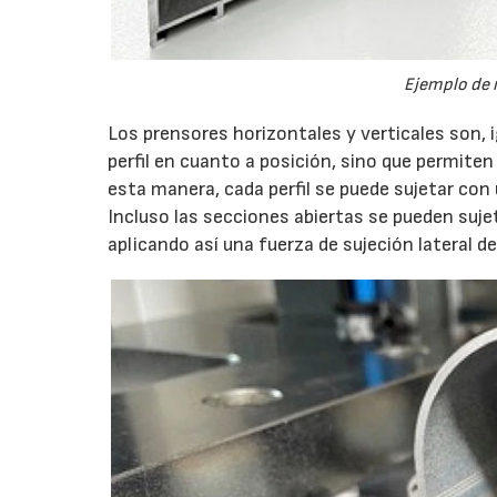
21/07/2026
Ejemplo de 
Los prensores horizontales y verticales son,
perfil en cuanto a posición, sino que permite
esta manera, cada perfil se puede sujetar con 
Incluso las secciones abiertas se pueden suje
aplicando así una fuerza de sujeción lateral 