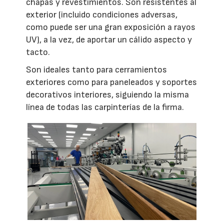
chapas y revestimientos. Son resistentes al
exterior (incluido condiciones adversas,
como puede ser una gran exposición a rayos
UV), a la vez, de aportar un cálido aspecto y
tacto.
Son ideales tanto para cerramientos
exteriores como para paneleados y soportes
decorativos interiores, siguiendo la misma
línea de todas las carpinterías de la firma.