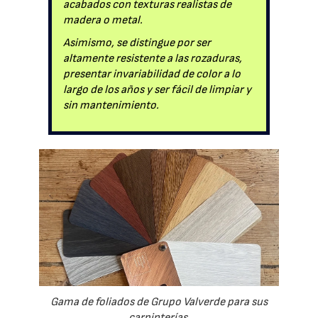
acabados con texturas realistas de
madera o metal.
Asimismo, se distingue por ser
altamente resistente a las rozaduras,
presentar invariabilidad de color a lo
largo de los años y ser fácil de limpiar y
sin mantenimiento.
Gama de foliados de Grupo Valverde para sus
carpinterías.