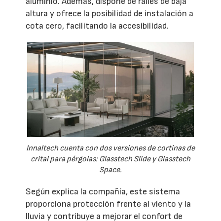
aluminio. Además, dispone de raíles de baja
altura y ofrece la posibilidad de instalación a
cota cero, facilitando la accesibilidad.
Innaltech cuenta con dos versiones de cortinas de
crital para pérgolas: Glasstech Slide y Glasstech
Space.
Según explica la compañía, este sistema
proporciona protección frente al viento y la
lluvia y contribuye a mejorar el confort de