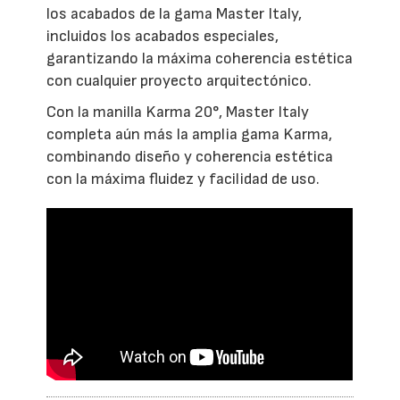
los acabados de la gama Master Italy,
incluidos los acabados especiales,
garantizando la máxima coherencia estética
con cualquier proyecto arquitectónico.
Con la manilla Karma 20°, Master Italy
completa aún más la amplia gama Karma,
combinando diseño y coherencia estética
con la máxima fluidez y facilidad de uso.