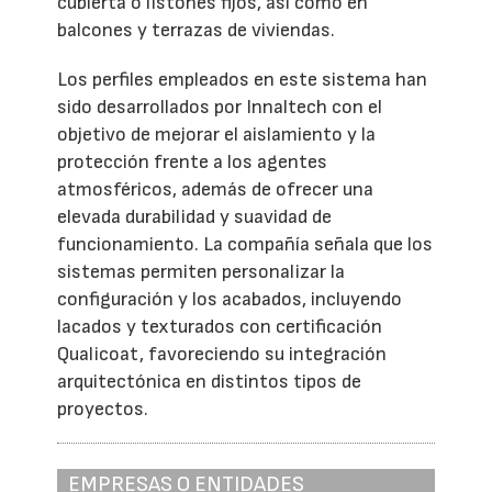
cubierta o listones fijos, así como en
balcones y terrazas de viviendas.
Los perfiles empleados en este sistema han
sido desarrollados por Innaltech con el
objetivo de mejorar el aislamiento y la
protección frente a los agentes
atmosféricos, además de ofrecer una
elevada durabilidad y suavidad de
funcionamiento. La compañía señala que los
sistemas permiten personalizar la
configuración y los acabados, incluyendo
lacados y texturados con certificación
Qualicoat, favoreciendo su integración
arquitectónica en distintos tipos de
proyectos.
EMPRESAS O ENTIDADES