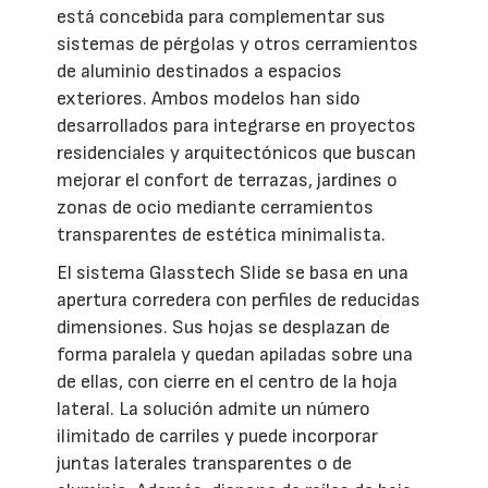
está concebida para complementar sus
sistemas de pérgolas y otros cerramientos
de aluminio destinados a espacios
exteriores. Ambos modelos han sido
desarrollados para integrarse en proyectos
residenciales y arquitectónicos que buscan
mejorar el confort de terrazas, jardines o
zonas de ocio mediante cerramientos
transparentes de estética minimalista.
El sistema Glasstech Slide se basa en una
apertura corredera con perfiles de reducidas
dimensiones. Sus hojas se desplazan de
forma paralela y quedan apiladas sobre una
de ellas, con cierre en el centro de la hoja
lateral. La solución admite un número
ilimitado de carriles y puede incorporar
juntas laterales transparentes o de