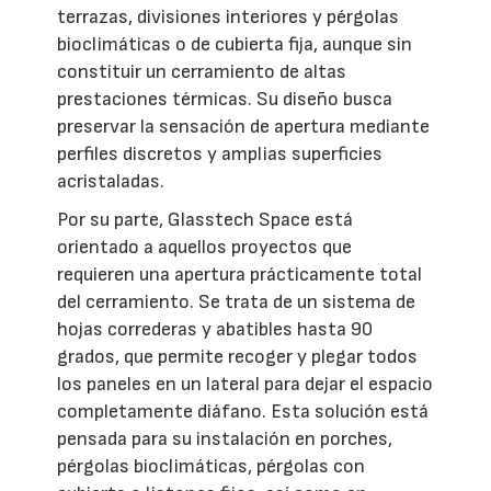
terrazas, divisiones interiores y pérgolas
bioclimáticas o de cubierta fija, aunque sin
constituir un cerramiento de altas
prestaciones térmicas. Su diseño busca
preservar la sensación de apertura mediante
perfiles discretos y amplias superficies
acristaladas.
Por su parte, Glasstech Space está
orientado a aquellos proyectos que
requieren una apertura prácticamente total
del cerramiento. Se trata de un sistema de
hojas correderas y abatibles hasta 90
grados, que permite recoger y plegar todos
los paneles en un lateral para dejar el espacio
completamente diáfano. Esta solución está
pensada para su instalación en porches,
pérgolas bioclimáticas, pérgolas con