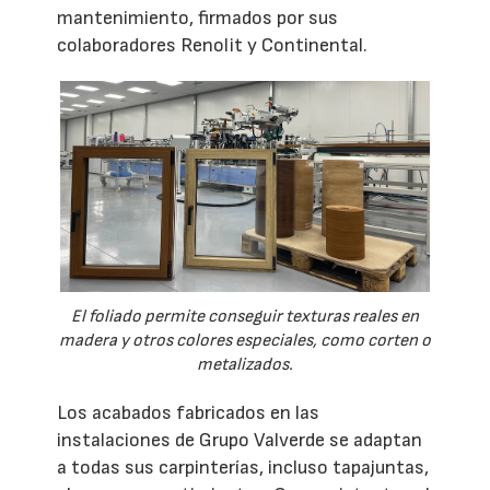
mantenimiento, firmados por sus
colaboradores Renolit y Continental.
El foliado permite conseguir texturas reales en
madera y otros colores especiales, como corten o
metalizados.
Los acabados fabricados en las
instalaciones de Grupo Valverde se adaptan
a todas sus carpinterías, incluso tapajuntas,