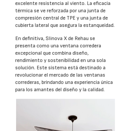
excelente resistencia al viento. La eficacia
térmica se ve reforzada por una junta de
compresión central de TPE y una junta de
cubierta lateral que asegura la estanqueidad.
En definitiva, Slinova X de Rehau se
presenta como una ventana corredera
excepcional que combina diseño,
rendimiento y sostenibilidad en una sola
solución. Este sistema está destinado a
revolucionar el mercado de las ventanas
correderas, brindando una experiencia única
para los amantes del diseño y la calidad.