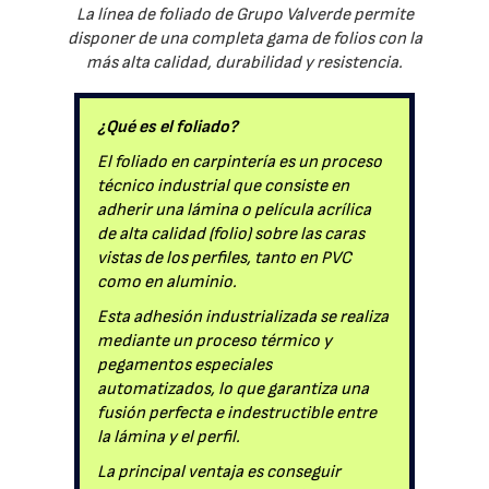
La línea de foliado de Grupo Valverde permite
disponer de una completa gama de folios con la
más alta calidad, durabilidad y resistencia.
¿Qué es el foliado?
El foliado en carpintería es un proceso
técnico industrial que consiste en
adherir una lámina o película acrílica
de alta calidad (folio) sobre las caras
vistas de los perfiles, tanto en PVC
como en aluminio.
Esta adhesión industrializada se realiza
mediante un proceso térmico y
pegamentos especiales
automatizados, lo que garantiza una
fusión perfecta e indestructible entre
la lámina y el perfil.
La principal ventaja es conseguir