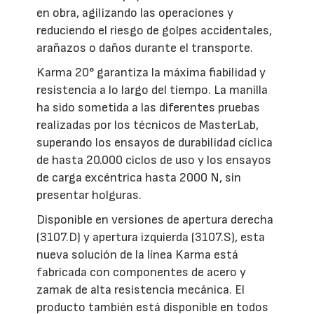
en obra, agilizando las operaciones y
reduciendo el riesgo de golpes accidentales,
arañazos o daños durante el transporte.
Karma 20° garantiza la máxima fiabilidad y
resistencia a lo largo del tiempo. La manilla
ha sido sometida a las diferentes pruebas
realizadas por los técnicos de MasterLab,
superando los ensayos de durabilidad cíclica
de hasta 20.000 ciclos de uso y los ensayos
de carga excéntrica hasta 2000 N, sin
presentar holguras.
Disponible en versiones de apertura derecha
(3107.D) y apertura izquierda (3107.S), esta
nueva solución de la línea Karma está
fabricada con componentes de acero y
zamak de alta resistencia mecánica. El
producto también está disponible en todos