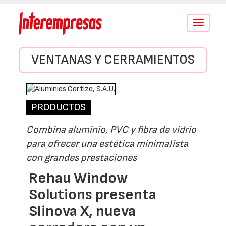
Conmutar
navegació
VENTANAS Y CERRAMIENTOS
PRODUCTOS
Combina aluminio, PVC y fibra de vidrio
para ofrecer una estética minimalista
con grandes prestaciones
Rehau Window
Solutions presenta
Slinova X, nueva