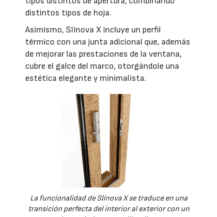
tipos distintos de apertura, combinando
distintos tipos de hoja.
Asimismo, Slinova X incluye un perfil
térmico con una junta adicional que, además
de mejorar las prestaciones de la ventana,
cubre el galce del marco, otorgándole una
estética elegante y minimalista.
La funcionalidad de Slinova X se traduce en una
transición perfecta del interior al exterior con un