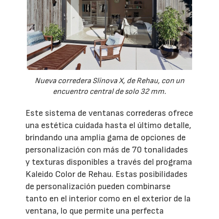
Nueva corredera Slinova X, de Rehau, con un
encuentro central de solo 32 mm.
Este sistema de ventanas correderas ofrece
una estética cuidada hasta el último detalle,
brindando una amplia gama de opciones de
personalización con más de 70 tonalidades
y texturas disponibles a través del programa
Kaleido Color de Rehau. Estas posibilidades
de personalización pueden combinarse
tanto en el interior como en el exterior de la
ventana, lo que permite una perfecta