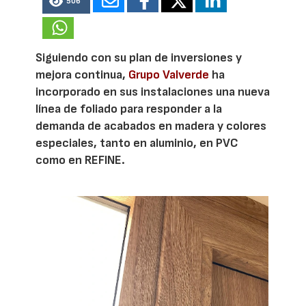
506
Siguiendo con su plan de inversiones y
mejora continua,
Grupo Valverde
ha
incorporado en sus instalaciones una nueva
línea de foliado para responder a la
demanda de acabados en madera y colores
especiales, tanto en aluminio, en PVC
como en REFINE.