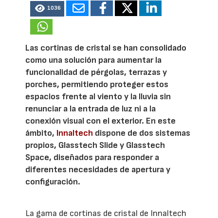
1036
Las cortinas de cristal se han consolidado
como una solución para aumentar la
funcionalidad de pérgolas, terrazas y
porches, permitiendo proteger estos
espacios frente al viento y la lluvia sin
renunciar a la entrada de luz ni a la
conexión visual con el exterior. En este
ámbito,
Innaltech
dispone de dos sistemas
propios, Glasstech Slide y Glasstech
Space, diseñados para responder a
diferentes necesidades de apertura y
configuración.
La gama de cortinas de cristal de Innaltech