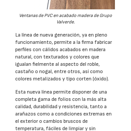
Ventanas de PVC en acabado madera de Grupo
Valverde.
La línea de nueva generación, ya en pleno
funcionamiento, permite a la firma fabricar
perfiles con cálidos acabados en madera
natural, con texturados y colores que
igualan fielmente al aspecto del roble,
castaño o nogal, entre otros, así como
colores metalizados y tipo corten (óxido).
Esta nueva línea permite disponer de una
completa gama de folios con la más alta
calidad, durabilidad y resistencia, tanto a
arañazos como a condiciones extremas en
el exterior o cambios bruscos de
temperatura, fáciles de limpiar y sin