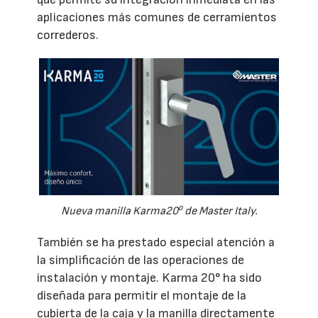
aplicaciones más comunes de cerramientos
correderos.
o
Nueva manilla Karma20
de Master Italy.
También se ha prestado especial atención a
la simplificación de las operaciones de
instalación y montaje. Karma 20° ha sido
diseñada para permitir el montaje de la
cubierta de la caja y la manilla directamente