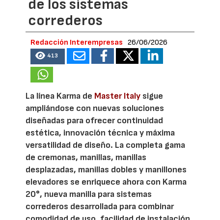
de los sistemas
correderos
Redacción Interempresas
26/06/2026
413
La línea Karma de
Master Italy
sigue
ampliándose con nuevas soluciones
diseñadas para ofrecer continuidad
estética, innovación técnica y máxima
versatilidad de diseño. La completa gama
de cremonas, manillas, manillas
desplazadas, manillas dobles y manillones
elevadores se enriquece ahora con Karma
20°, nueva manilla para sistemas
correderos desarrollada para combinar
comodidad de uso, facilidad de instalación