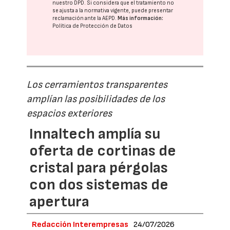
nuestro DPD
. Si considera que el tratamiento no
se ajusta a la normativa vigente, puede presentar
reclamación ante la
AEPD
.
Más información:
Política de Protección de Datos
Los cerramientos transparentes
amplían las posibilidades de los
espacios exteriores
Innaltech amplía su
oferta de cortinas de
cristal para pérgolas
con dos sistemas de
apertura
Redacción Interempresas
24/07/2026