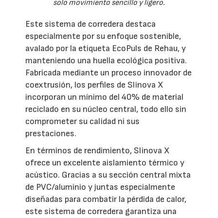
solo movimiento sencillo y ligero.
Este sistema de corredera destaca
especialmente por su enfoque sostenible,
avalado por la etiqueta EcoPuls de Rehau, y
manteniendo una huella ecológica positiva.
Fabricada mediante un proceso innovador de
coextrusión, los perfiles de Slinova X
incorporan un mínimo del 40% de material
reciclado en su núcleo central, todo ello sin
comprometer su calidad ni sus
prestaciones.
En términos de rendimiento, Slinova X
ofrece un excelente aislamiento térmico y
acústico. Gracias a su sección central mixta
de PVC/aluminio y juntas especialmente
diseñadas para combatir la pérdida de calor,
este sistema de corredera garantiza una