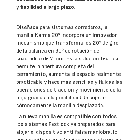
y fiabilidad a largo plazo.
Diseñada para sistemas correderos, la
manilla Karma 20° incorpora un innovador
mecanismo que transforma los 20° de giro
de la palanca en 90° de rotación del
cuadradillo de 7 mm. Esta solución técnica
permite la apertura completa del
cerramiento, aumenta el espacio realmente
practicable y hace más sencillas y fluidas las
operaciones de tracción y movimiento de la
hoja gracias a la posibilidad de sujetar
cómodamente la manilla desplazada.
La nueva manilla es compatible con todos
los sistemas Fastlock ya preparados para
alojar el dispositivo anti falsa maniobra, lo
que permite su integración inmediata en las