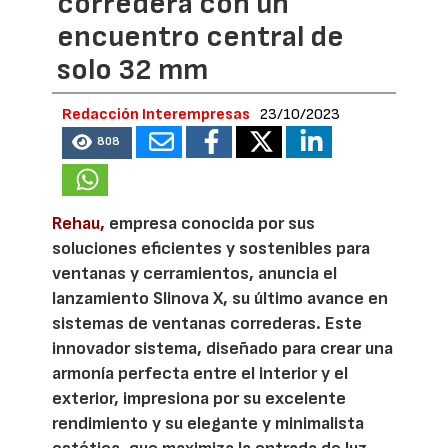
corredera con un
encuentro central de
solo 32 mm
Redacción Interempresas
23/10/2023
808
Rehau,
empresa conocida por sus
soluciones eficientes y sostenibles para
ventanas y cerramientos, anuncia el
lanzamiento Slinova X, su último avance en
sistemas de ventanas correderas. Este
innovador sistema, diseñado para crear una
armonía perfecta entre el interior y el
exterior, impresiona por su excelente
rendimiento y su elegante y minimalista