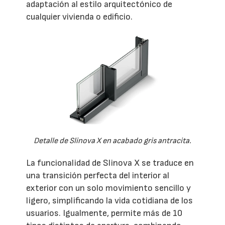
adaptación al estilo arquitectónico de
cualquier vivienda o edificio.
Detalle de Slinova X en acabado gris antracita.
La funcionalidad de Slinova X se traduce en
una transición perfecta del interior al
exterior con un solo movimiento sencillo y
ligero, simplificando la vida cotidiana de los
usuarios. Igualmente, permite más de 10