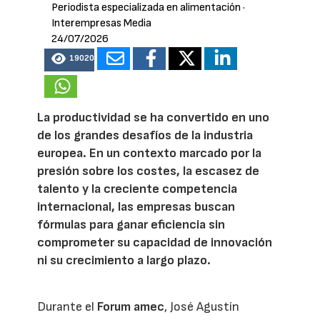
Periodista especializada en alimentación
·
Interempresas Media
24/07/2026
19020
La productividad se ha convertido en uno
de los grandes desafíos de la industria
europea. En un contexto marcado por la
presión sobre los costes, la escasez de
talento y la creciente competencia
internacional, las empresas buscan
fórmulas para ganar eficiencia sin
comprometer su capacidad de innovación
ni su crecimiento a largo plazo.
Durante el
Forum amec
, José Agustín