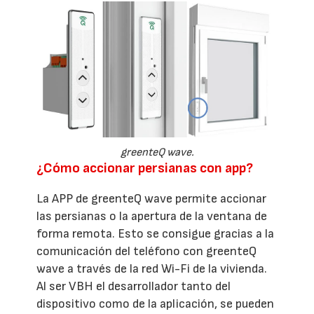
greenteQ wave.
¿Cómo accionar persianas con app?
La APP de greenteQ wave permite accionar
las persianas o la apertura de la ventana de
forma remota. Esto se consigue gracias a la
comunicación del teléfono con greenteQ
wave a través de la red Wi-Fi de la vivienda.
Al ser VBH el desarrollador tanto del
dispositivo como de la aplicación, se pueden