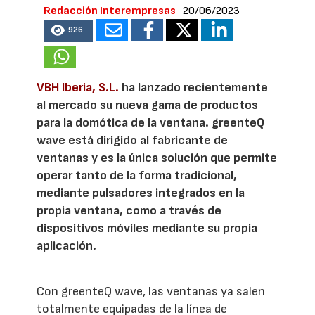
Redacción Interempresas
20/06/2023
926
VBH Iberia, S.L.
ha lanzado recientemente
al mercado su nueva gama de productos
para la domótica de la ventana. greenteQ
wave está dirigido al fabricante de
ventanas y es la única solución que permite
operar tanto de la forma tradicional,
mediante pulsadores integrados en la
propia ventana, como a través de
dispositivos móviles mediante su propia
aplicación.
Con greenteQ wave, las ventanas ya salen
totalmente equipadas de la línea de