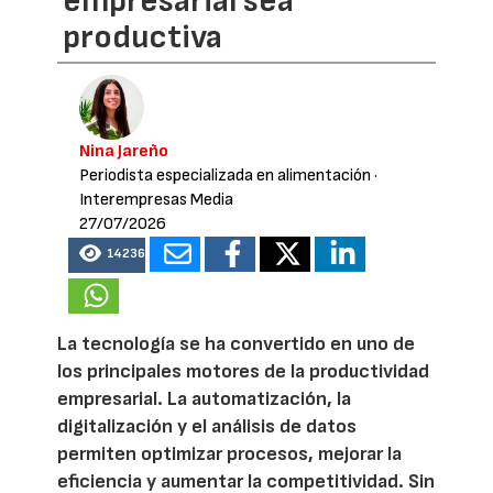
empresarial sea
productiva
Nina Jareño
Periodista especializada en alimentación
·
Interempresas Media
27/07/2026
14236
La tecnología se ha convertido en uno de
los principales motores de la productividad
empresarial. La automatización, la
digitalización y el análisis de datos
permiten optimizar procesos, mejorar la
eficiencia y aumentar la competitividad. Sin