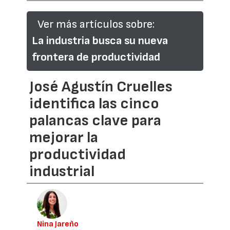
Ver más artículos sobre:
La industria busca su nueva
frontera de productividad
José Agustín Cruelles
identifica las cinco
palancas clave para
mejorar la
productividad
industrial
Nina Jareño