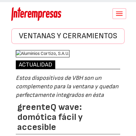
Conmutar
navegació
VENTANAS Y CERRAMIENTOS
ACTUALIDAD
Estos dispositivos de VBH son un
complemento para la ventana y quedan
perfectamente integrados en ésta
greenteQ wave:
domótica fácil y
accesible