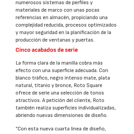
numerosos sistemas de perfiles y
materiales de marco con unas pocas
referencias en almacén, propiciando una
complejidad reducida, procesos optimizados
y mayor seguridad en la planificación de la
producción de ventanas y puertas.
Cinco acabados de serie
La forma clara de la manilla cobra más
efecto con una superficie adecuada. Con
blanco tráfico, negro intenso mate, plata
natural, titanio y bronce, Roto Square
ofrece de serie una selección de tonos
atractivos. A petición del cliente, Roto
también realiza superficies individualizadas,
abriendo nuevas dimensiones de diseño.
“Con esta nueva cuarta línea de diseño,