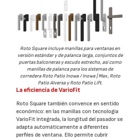
Roto Square incluye manillas para ventanas en
versión estándar y de palanca larga, conjuntos de
puertas balconeras y escudo estrecho, así como
manillas de palanca para los sistemas de
corredera Roto Patio Inowa / Inowa | Max, Roto
Patio Alversa y Roto Patio Lift.
La eficiencia de VarioFit
Roto Square también convence en sentido
económico: en las manillas con tecnología
VarioFit integrada, la longitud del pasador se
adapta automáticamente a diferentes
perfiles de ventana. Ello permite cubrir