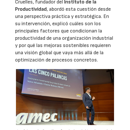
Cruelles, fundador del
Instituto de la
Productividad
, abordó esta cuestión desde
una perspectiva práctica y estratégica. En
su intervención, explicó cuáles son los
principales factores que condicionan la
productividad de una organización industrial
y por qué las mejoras sostenibles requieren
una visión global que vaya más allá de la
optimización de procesos concretos.