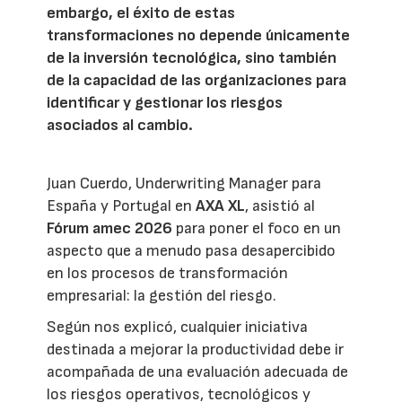
embargo, el éxito de estas
transformaciones no depende únicamente
de la inversión tecnológica, sino también
de la capacidad de las organizaciones para
identificar y gestionar los riesgos
asociados al cambio.
Juan Cuerdo, Underwriting Manager para
España y Portugal en
AXA XL
, asistió al
Fórum amec 2026
para poner el foco en un
aspecto que a menudo pasa desapercibido
en los procesos de transformación
empresarial: la gestión del riesgo.
Según nos explicó, cualquier iniciativa
destinada a mejorar la productividad debe ir
acompañada de una evaluación adecuada de
los riesgos operativos, tecnológicos y