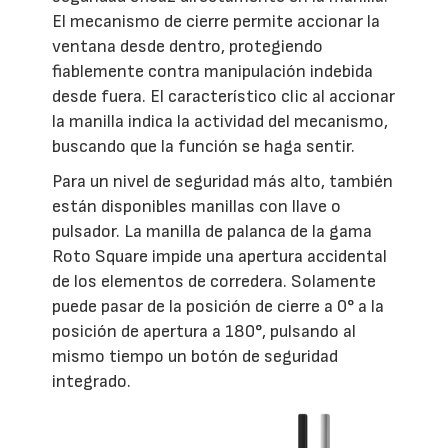
El mecanismo de cierre permite accionar la
ventana desde dentro, protegiendo
fiablemente contra manipulación indebida
desde fuera. El característico clic al accionar
la manilla indica la actividad del mecanismo,
buscando que la función se haga sentir.
Para un nivel de seguridad más alto, también
están disponibles manillas con llave o
pulsador. La manilla de palanca de la gama
Roto Square impide una apertura accidental
de los elementos de corredera. Solamente
puede pasar de la posición de cierre a 0° a la
posición de apertura a 180°, pulsando al
mismo tiempo un botón de seguridad
integrado.