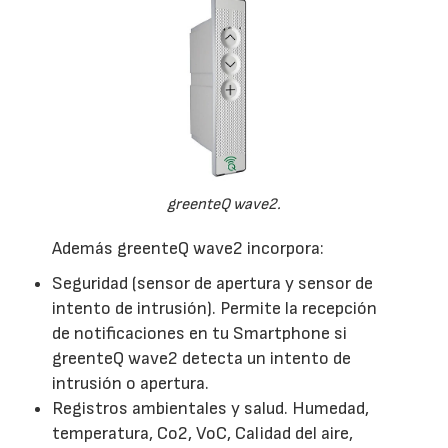
greenteQ wave2.
Además greenteQ wave2 incorpora:
Seguridad (sensor de apertura y sensor de
intento de intrusión). Permite la recepción
de notificaciones en tu Smartphone si
greenteQ wave2 detecta un intento de
intrusión o apertura.
Registros ambientales y salud. Humedad,
temperatura, Co2, VoC, Calidad del aire,