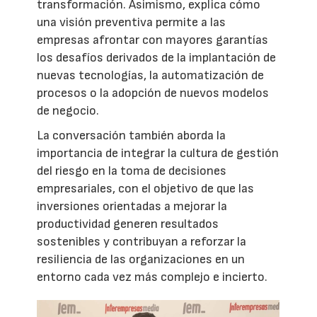
transformación. Asimismo, explica cómo
una visión preventiva permite a las
empresas afrontar con mayores garantías
los desafíos derivados de la implantación de
nuevas tecnologías, la automatización de
procesos o la adopción de nuevos modelos
de negocio.
La conversación también aborda la
importancia de integrar la cultura de gestión
del riesgo en la toma de decisiones
empresariales, con el objetivo de que las
inversiones orientadas a mejorar la
productividad generen resultados
sostenibles y contribuyan a reforzar la
resiliencia de las organizaciones en un
entorno cada vez más complejo e incierto.