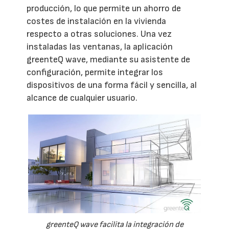
producción, lo que permite un ahorro de
costes de instalación en la vivienda
respecto a otras soluciones. Una vez
instaladas las ventanas, la aplicación
greenteQ wave, mediante su asistente de
configuración, permite integrar los
dispositivos de una forma fácil y sencilla, al
alcance de cualquier usuario.
greenteQ wave facilita la integración de