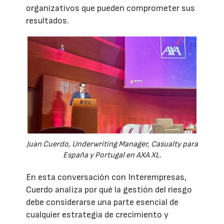
organizativos que pueden comprometer sus
resultados.
Juan Cuerdo, Underwriting Manager, Casualty para
España y Portugal en AXA XL.
En esta conversación con Interempresas,
Cuerdo analiza por qué la gestión del riesgo
debe considerarse una parte esencial de
cualquier estrategia de crecimiento y