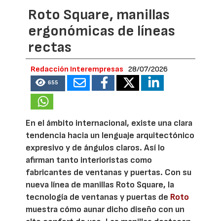
Roto Square, manillas
ergonómicas de líneas
rectas
Redacción Interempresas
28/07/2026
655
En el ámbito internacional, existe una clara
tendencia hacia un lenguaje arquitectónico
expresivo y de ángulos claros. Así lo
afirman tanto interioristas como
fabricantes de ventanas y puertas. Con su
nueva línea de manillas Roto Square, la
tecnología de ventanas y puertas de
Roto
muestra cómo aunar dicho diseño con un