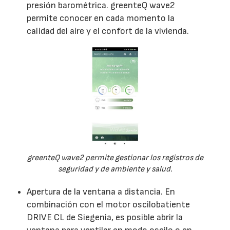
presión barométrica. greenteQ wave2
permite conocer en cada momento la
calidad del aire y el confort de la vivienda.
greenteQ wave2 permite gestionar los registros de
seguridad y de ambiente y salud.
Apertura de la ventana a distancia. En
combinación con el motor oscilobatiente
DRIVE CL de Siegenia, es posible abrir la