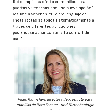
Roto amplía su oferta en manillas para
puertas y ventanas con una nueva opción”,
resume Kannchen. “El claro lenguaje de
líneas rectas se aplica sistemáticamente a
través de diferentes aplicaciones,
pudiéndose aunar con un alto confort de
uso.”
Inken Kannchen, directora de Producto para
manillas de Roto Fenster- und Türtechnologie