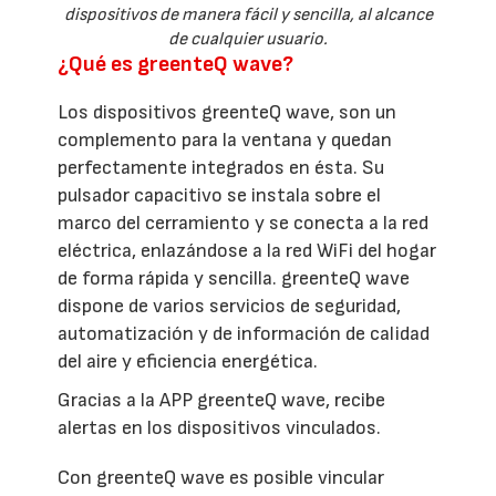
dispositivos de manera fácil y sencilla, al alcance
de cualquier usuario.
¿Qué es greenteQ wave?
Los dispositivos greenteQ wave, son un
complemento para la ventana y quedan
perfectamente integrados en ésta. Su
pulsador capacitivo se instala sobre el
marco del cerramiento y se conecta a la red
eléctrica, enlazándose a la red WiFi del hogar
de forma rápida y sencilla. greenteQ wave
dispone de varios servicios de seguridad,
automatización y de información de calidad
del aire y eficiencia energética.
Gracias a la APP greenteQ wave, recibe
alertas en los dispositivos vinculados.
Con greenteQ wave es posible vincular