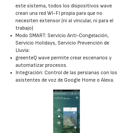
este sistema, todos los dispositivos wave
crean una red WI-FI propia para que no
necesiten extensor (ni al vincular, ni para el
trabajo)
Modo SMART: Servicio Anti-Congelación,
Servicio Holidays, Servicio Prevención de
Lluvia:
greenteQ wave permite crear escenarios y
automatizar procesos.
Integración: Control de las persianas con los
asistentes de voz de Google Home o Alexa.