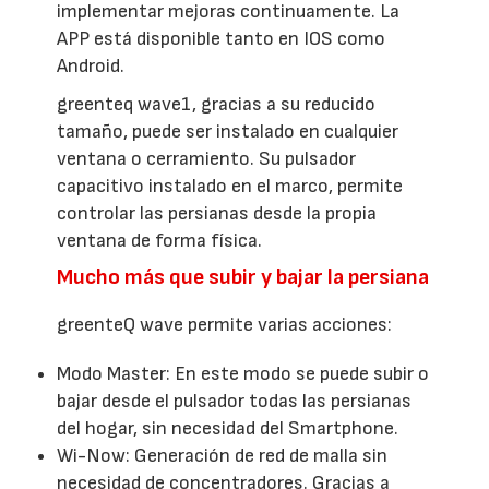
implementar mejoras continuamente. La
APP está disponible tanto en IOS como
Android.
greenteq wave1, gracias a su reducido
tamaño, puede ser instalado en cualquier
ventana o cerramiento. Su pulsador
capacitivo instalado en el marco, permite
controlar las persianas desde la propia
ventana de forma física.
Mucho más que subir y bajar la persiana
greenteQ wave permite varias acciones:
Modo Master: En este modo se puede subir o
bajar desde el pulsador todas las persianas
del hogar, sin necesidad del Smartphone.
Wi-Now: Generación de red de malla sin
necesidad de concentradores. Gracias a