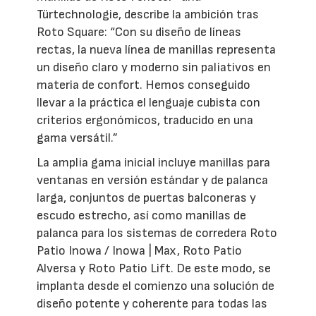
Türtechnologie, describe la ambición tras
Roto Square: “Con su diseño de líneas
rectas, la nueva línea de manillas representa
un diseño claro y moderno sin paliativos en
materia de confort. Hemos conseguido
llevar a la práctica el lenguaje cubista con
criterios ergonómicos, traducido en una
gama versátil.”
La amplia gama inicial incluye manillas para
ventanas en versión estándar y de palanca
larga, conjuntos de puertas balconeras y
escudo estrecho, así como manillas de
palanca para los sistemas de corredera Roto
Patio Inowa / Inowa | Max, Roto Patio
Alversa y Roto Patio Lift. De este modo, se
implanta desde el comienzo una solución de
diseño potente y coherente para todas las