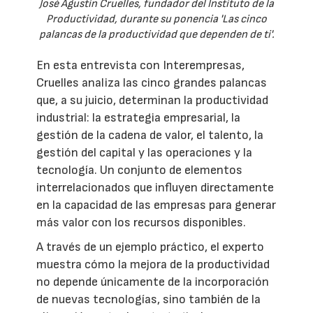
José Agustín Cruelles, fundador del Instituto de la
Productividad, durante su ponencia 'Las cinco
palancas de la productividad que dependen de ti'.
En esta entrevista con Interempresas,
Cruelles analiza las cinco grandes palancas
que, a su juicio, determinan la productividad
industrial: la estrategia empresarial, la
gestión de la cadena de valor, el talento, la
gestión del capital y las operaciones y la
tecnología. Un conjunto de elementos
interrelacionados que influyen directamente
en la capacidad de las empresas para generar
más valor con los recursos disponibles.
A través de un ejemplo práctico, el experto
muestra cómo la mejora de la productividad
no depende únicamente de la incorporación
de nuevas tecnologías, sino también de la