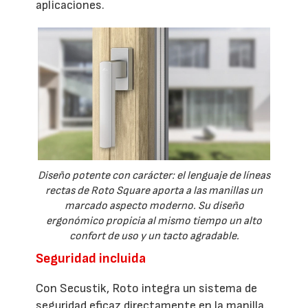
aplicaciones.
Diseño potente con carácter: el lenguaje de líneas
rectas de Roto Square aporta a las manillas un
marcado aspecto moderno. Su diseño
ergonómico propicia al mismo tiempo un alto
confort de uso y un tacto agradable.
Seguridad incluida
Con Secustik, Roto integra un sistema de
seguridad eficaz directamente en la manilla.