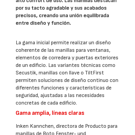
alto confort de uso. Las manillas destacan
por su tacto agradable y sus acabados
precisos, creando una unión equilibrada
entre diseño y función.
La gama inicial permite realizar un diseño
coherente de las manillas para ventanas,
elementos de corredera y puertas exteriores
de un edificio. Las variantes técnicas como
Secustik, manillas con llave o TiltFirst
permiten soluciones de diseño continuo con
diferentes funciones y características de
seguridad, ajustadas a las necesidades
concretas de cada edificio.
Gama amplia, líneas claras
Inken Kannchen, directora de Producto para
manillas de Roto Fenster- und