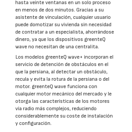
hasta veinte ventanas en un solo proceso
en menos de dos minutos. Gracias a su
asistente de vinculación, cualquier usuario
puede domotizar su vivienda sin necesidad
de contratar a un especialista, ahorrándose
dinero, ya que los dispositivos greenteQ
wave no necesitan de una centralita.
Los modelos greenteQ wave+ incorporan el
servicio de detención de obstáculos en el
que la persiana, al detectar un obstáculo,
recula y evita la rotura de la persiana o del
motor. greenteQ wave funciona con
cualquier motor mecánico del mercado y le
otorga las características de los motores
vía radio más complejos, reduciendo
considerablemente su coste de instalación
y configuración.