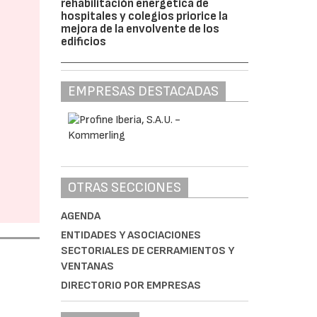
rehabilitación energética de
hospitales y colegios priorice la
mejora de la envolvente de los
edificios
EMPRESAS DESTACADAS
OTRAS SECCIONES
AGENDA
ENTIDADES Y ASOCIACIONES
SECTORIALES DE CERRAMIENTOS Y
VENTANAS
DIRECTORIO POR EMPRESAS