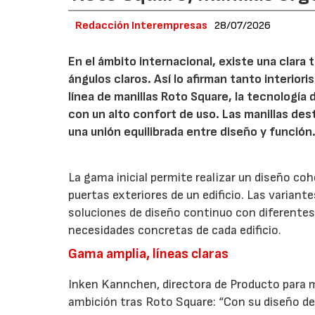
Redacción Interempresas
28/07/2026
En el ámbito internacional, existe una clara
ángulos claros. Así lo afirman tanto interio
línea de manillas Roto Square, la tecnología
con un alto confort de uso. Las manillas de
una unión equilibrada entre diseño y función
La gama inicial permite realizar un diseño co
puertas exteriores de un edificio. Las variant
soluciones de diseño continuo con diferentes 
necesidades concretas de cada edificio.
Gama amplia, líneas claras
Inken Kannchen, directora de Producto para m
ambición tras Roto Square: “Con su diseño de 