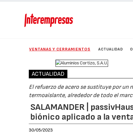
VENTANAS Y CERRAMIENTOS
ACTUALIDAD
O
ACTUALIDAD
El refuerzo de acero se sustituye por un 
termoaislante, alrededor de todo el mar
SALAMANDER | passivHaus
biónico aplicado a la vent
30/05/2023