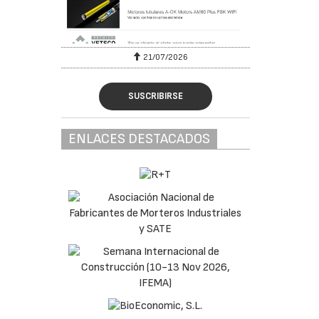
6
21/07/2026
SUSCRIBIRSE
ENLACES DESTACADOS