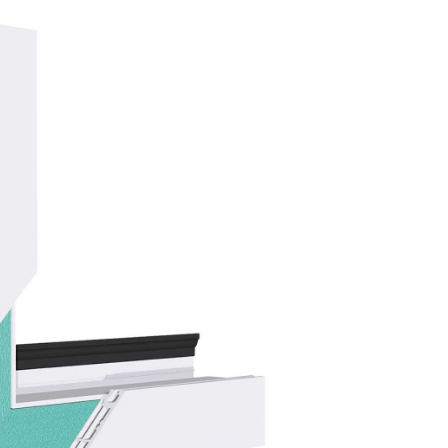
21/07/2026
28/07/202