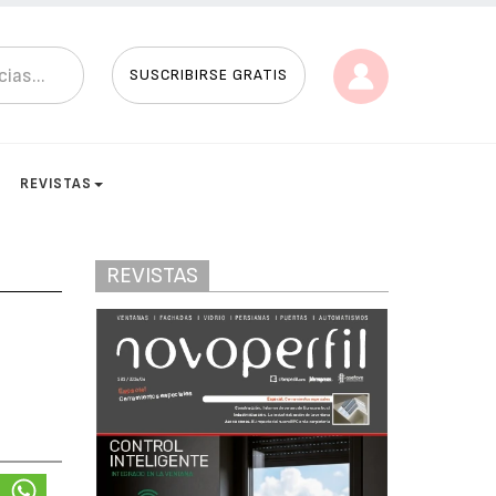
SUSCRIBIRSE GRATIS
REVISTAS
REVISTAS