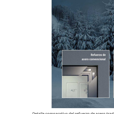
Detalle comparativo del refuerzo de acero tra