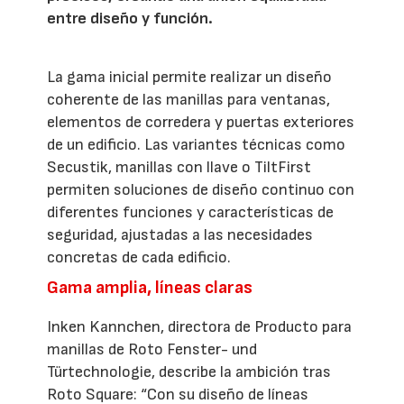
entre diseño y función.
La gama inicial permite realizar un diseño
coherente de las manillas para ventanas,
elementos de corredera y puertas exteriores
de un edificio. Las variantes técnicas como
Secustik, manillas con llave o TiltFirst
permiten soluciones de diseño continuo con
diferentes funciones y características de
seguridad, ajustadas a las necesidades
concretas de cada edificio.
Gama amplia, líneas claras
Inken Kannchen, directora de Producto para
manillas de Roto Fenster- und
Türtechnologie, describe la ambición tras
Roto Square: “Con su diseño de líneas