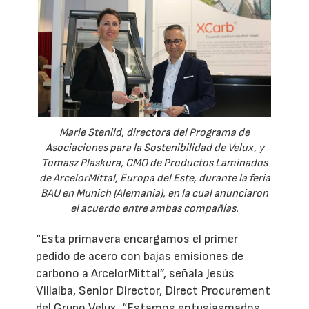
Marie Stenild, directora del Programa de
Asociaciones para la Sostenibilidad de Velux, y
Tomasz Plaskura, CMO de Productos Laminados
de ArcelorMittal, Europa del Este, durante la feria
BAU en Munich (Alemania), en la cual anunciaron
el acuerdo entre ambas compañías.
“Esta primavera encargamos el primer
pedido de acero con bajas emisiones de
carbono a ArcelorMittal”, señala Jesús
Villalba, Senior Director, Direct Procurement
del Grupo Velux. “Estamos entusiasmados