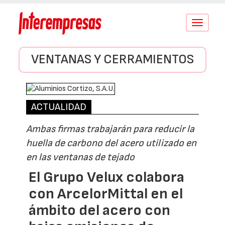
Conmutar
navegació
VENTANAS Y CERRAMIENTOS
ACTUALIDAD
Ambas firmas trabajarán para reducir la
huella de carbono del acero utilizado en
en las ventanas de tejado
El Grupo Velux colabora
con ArcelorMittal en el
ámbito del acero con