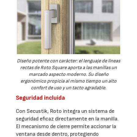
Diseño potente con carácter: el lenguaje de líneas
rectas de Roto Square aporta a las manillas un
marcado aspecto moderno. Su diseño
ergonómico propicia al mismo tiempo un alto
confort de uso y un tacto agradable.
Seguridad incluida
Con Secustik, Roto integra un sistema de
seguridad eficaz directamente en la manilla.
El mecanismo de cierre permite accionar la
ventana desde dentro, protegiendo