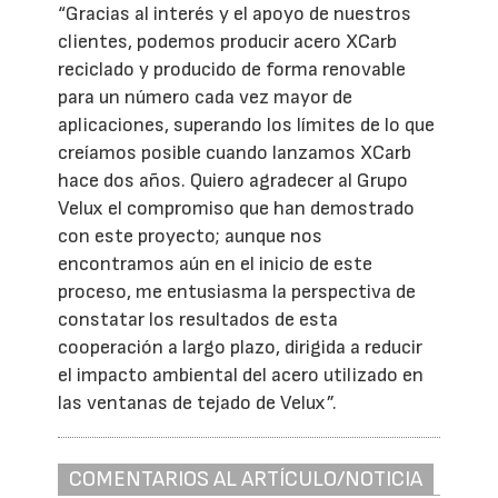
“Gracias al interés y el apoyo de nuestros
clientes, podemos producir acero XCarb
reciclado y producido de forma renovable
para un número cada vez mayor de
aplicaciones, superando los límites de lo que
creíamos posible cuando lanzamos XCarb
hace dos años. Quiero agradecer al Grupo
Velux el compromiso que han demostrado
con este proyecto; aunque nos
encontramos aún en el inicio de este
proceso, me entusiasma la perspectiva de
constatar los resultados de esta
cooperación a largo plazo, dirigida a reducir
el impacto ambiental del acero utilizado en
las ventanas de tejado de Velux”.
COMENTARIOS AL ARTÍCULO/NOTICIA