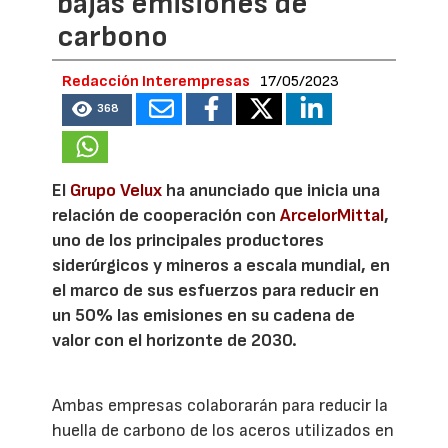
bajas emisiones de
carbono
Redacción Interempresas
17/05/2023
368
El
Grupo Velux
ha anunciado que inicia una
relación de cooperación con
ArcelorMittal
,
uno de los principales productores
siderúrgicos y mineros a escala mundial, en
el marco de sus esfuerzos para reducir en
un 50% las emisiones en su cadena de
valor con el horizonte de 2030.
Ambas empresas colaborarán para reducir la
huella de carbono de los aceros utilizados en