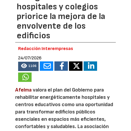
hospitales y colegios
priorice la mejora de la
envolvente de los
edificios
Redacción Interempresas
24/07/2026
1106
Afelma
valora el plan del Gobierno para
rehabilitar energéticamente hospitales y
centros educativos como una oportunidad
para transformar edificios públicos
esenciales en espacios más eficientes,
confortables y saludables. La asociación