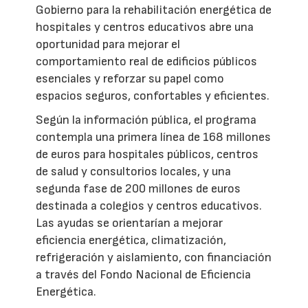
Gobierno para la rehabilitación energética de
hospitales y centros educativos abre una
oportunidad para mejorar el
comportamiento real de edificios públicos
esenciales y reforzar su papel como
espacios seguros, confortables y eficientes.
Según la información pública, el programa
contempla una primera línea de 168 millones
de euros para hospitales públicos, centros
de salud y consultorios locales, y una
segunda fase de 200 millones de euros
destinada a colegios y centros educativos.
Las ayudas se orientarían a mejorar
eficiencia energética, climatización,
refrigeración y aislamiento, con financiación
a través del Fondo Nacional de Eficiencia
Energética.