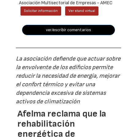
Asociación Multisectorial de Empresas - AMEC
Solicitar información
Ver stand virtual
ver/escribir comentarios
La asociación defiende que actuar sobre
la envolvente de los edificios permite
reducir la necesidad de energía, mejorar
el confort térmico y evitar una
dependencia excesiva de sistemas
activos de climatización
Afelma reclama que la
rehabilitación
energética de