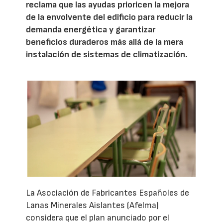
reclama que las ayudas prioricen la mejora
de la envolvente del edificio para reducir la
demanda energética y garantizar
beneficios duraderos más allá de la mera
instalación de sistemas de climatización.
La Asociación de Fabricantes Españoles de
Lanas Minerales Aislantes (Afelma)
considera que el plan anunciado por el