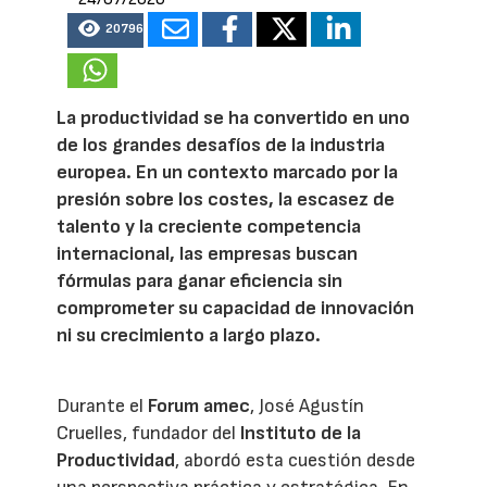
20796
La productividad se ha convertido en uno
de los grandes desafíos de la industria
europea. En un contexto marcado por la
presión sobre los costes, la escasez de
talento y la creciente competencia
internacional, las empresas buscan
fórmulas para ganar eficiencia sin
comprometer su capacidad de innovación
ni su crecimiento a largo plazo.
Durante el
Forum amec
, José Agustín
Cruelles, fundador del
Instituto de la
Productividad
, abordó esta cuestión desde