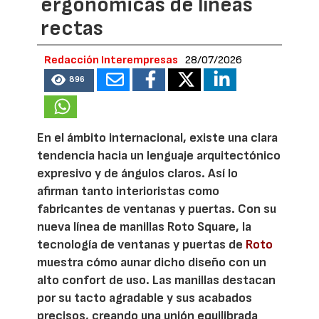
ergonómicas de líneas
rectas
Redacción Interempresas
28/07/2026
896
En el ámbito internacional, existe una clara
tendencia hacia un lenguaje arquitectónico
expresivo y de ángulos claros. Así lo
afirman tanto interioristas como
fabricantes de ventanas y puertas. Con su
nueva línea de manillas Roto Square, la
tecnología de ventanas y puertas de
Roto
muestra cómo aunar dicho diseño con un
alto confort de uso. Las manillas destacan
por su tacto agradable y sus acabados
precisos, creando una unión equilibrada