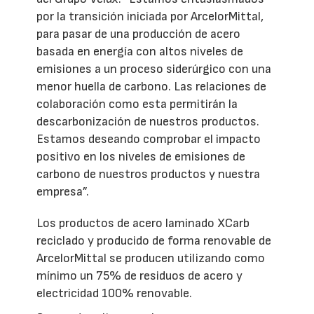
por la transición iniciada por ArcelorMittal,
para pasar de una producción de acero
basada en energía con altos niveles de
emisiones a un proceso siderúrgico con una
menor huella de carbono. Las relaciones de
colaboración como esta permitirán la
descarbonización de nuestros productos.
Estamos deseando comprobar el impacto
positivo en los niveles de emisiones de
carbono de nuestros productos y nuestra
empresa”.
Los productos de acero laminado XCarb
reciclado y producido de forma renovable de
ArcelorMittal se producen utilizando como
mínimo un 75% de residuos de acero y
electricidad 100% renovable.