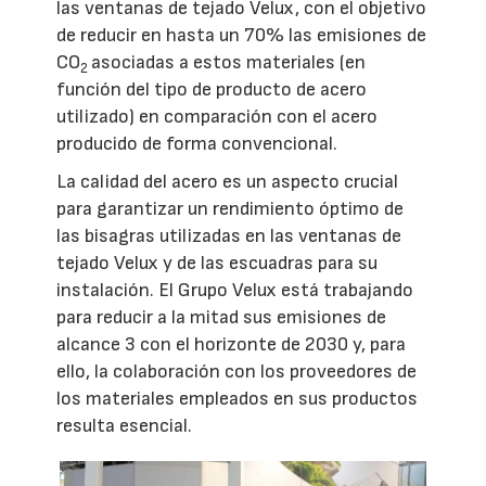
las ventanas de tejado Velux, con el objetivo
de reducir en hasta un 70% las emisiones de
CO
asociadas a estos materiales (en
2
función del tipo de producto de acero
utilizado) en comparación con el acero
producido de forma convencional.
La calidad del acero es un aspecto crucial
para garantizar un rendimiento óptimo de
las bisagras utilizadas en las ventanas de
tejado Velux y de las escuadras para su
instalación. El Grupo Velux está trabajando
para reducir a la mitad sus emisiones de
alcance 3 con el horizonte de 2030 y, para
ello, la colaboración con los proveedores de
los materiales empleados en sus productos
resulta esencial.