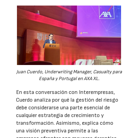
Juan Cuerdo, Underwriting Manager, Casualty para
España y Portugal en AXA XL.
En esta conversación con Interempresas,
Cuerdo analiza por qué la gestión del riesgo
debe considerarse una parte esencial de
cualquier estrategia de crecimiento y
transformación. Asimismo, explica cómo
una visión preventiva permite a las