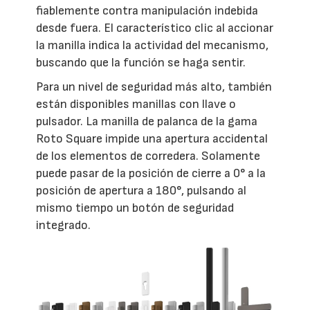
fiablemente contra manipulación indebida
desde fuera. El característico clic al accionar
la manilla indica la actividad del mecanismo,
buscando que la función se haga sentir.
Para un nivel de seguridad más alto, también
están disponibles manillas con llave o
pulsador. La manilla de palanca de la gama
Roto Square impide una apertura accidental
de los elementos de corredera. Solamente
puede pasar de la posición de cierre a 0° a la
posición de apertura a 180°, pulsando al
mismo tiempo un botón de seguridad
integrado.