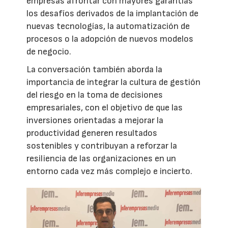
empresas afrontar con mayores garantías
los desafíos derivados de la implantación de
nuevas tecnologías, la automatización de
procesos o la adopción de nuevos modelos
de negocio.
La conversación también aborda la
importancia de integrar la cultura de gestión
del riesgo en la toma de decisiones
empresariales, con el objetivo de que las
inversiones orientadas a mejorar la
productividad generen resultados
sostenibles y contribuyan a reforzar la
resiliencia de las organizaciones en un
entorno cada vez más complejo e incierto.