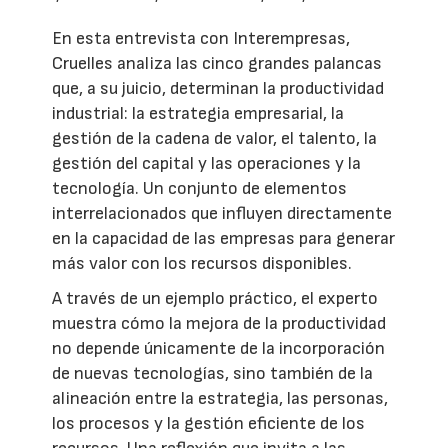
En esta entrevista con Interempresas,
Cruelles analiza las cinco grandes palancas
que, a su juicio, determinan la productividad
industrial: la estrategia empresarial, la
gestión de la cadena de valor, el talento, la
gestión del capital y las operaciones y la
tecnología. Un conjunto de elementos
interrelacionados que influyen directamente
en la capacidad de las empresas para generar
más valor con los recursos disponibles.
A través de un ejemplo práctico, el experto
muestra cómo la mejora de la productividad
no depende únicamente de la incorporación
de nuevas tecnologías, sino también de la
alineación entre la estrategia, las personas,
los procesos y la gestión eficiente de los