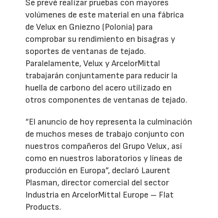
Se prevé realizar pruebas con mayores
volúmenes de este material en una fábrica
de Velux en Gniezno (Polonia) para
comprobar su rendimiento en bisagras y
soportes de ventanas de tejado.
Paralelamente, Velux y ArcelorMittal
trabajarán conjuntamente para reducir la
huella de carbono del acero utilizado en
otros componentes de ventanas de tejado.
“El anuncio de hoy representa la culminación
de muchos meses de trabajo conjunto con
nuestros compañeros del Grupo Velux, así
como en nuestros laboratorios y líneas de
producción en Europa”, declaró Laurent
Plasman, director comercial del sector
Industria en ArcelorMittal Europe – Flat
Products.