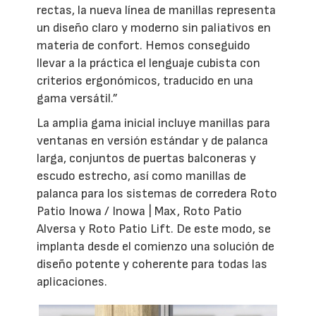
rectas, la nueva línea de manillas representa
un diseño claro y moderno sin paliativos en
materia de confort. Hemos conseguido
llevar a la práctica el lenguaje cubista con
criterios ergonómicos, traducido en una
gama versátil.”
La amplia gama inicial incluye manillas para
ventanas en versión estándar y de palanca
larga, conjuntos de puertas balconeras y
escudo estrecho, así como manillas de
palanca para los sistemas de corredera Roto
Patio Inowa / Inowa | Max, Roto Patio
Alversa y Roto Patio Lift. De este modo, se
implanta desde el comienzo una solución de
diseño potente y coherente para todas las
aplicaciones.