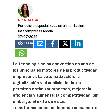
Nina Jareño
Periodista especializada en alimentación
·
Interempresas Media
27/07/2026
16196
La tecnología se ha convertido en uno de
los principales motores de la productividad
empresarial. La automatización, la
digitalización y el análisis de datos
permiten optimizar procesos, mejorar la
eficiencia y aumentar la competitividad. Sin
embargo, el éxito de estas
transformaciones no depende únicamente