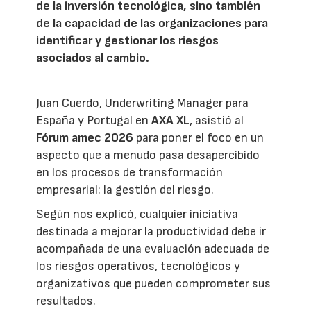
de la inversión tecnológica, sino también
de la capacidad de las organizaciones para
identificar y gestionar los riesgos
asociados al cambio.
Juan Cuerdo, Underwriting Manager para
España y Portugal en
AXA XL
, asistió al
Fórum amec 2026
para poner el foco en un
aspecto que a menudo pasa desapercibido
en los procesos de transformación
empresarial: la gestión del riesgo.
Según nos explicó, cualquier iniciativa
destinada a mejorar la productividad debe ir
acompañada de una evaluación adecuada de
los riesgos operativos, tecnológicos y
organizativos que pueden comprometer sus
resultados.