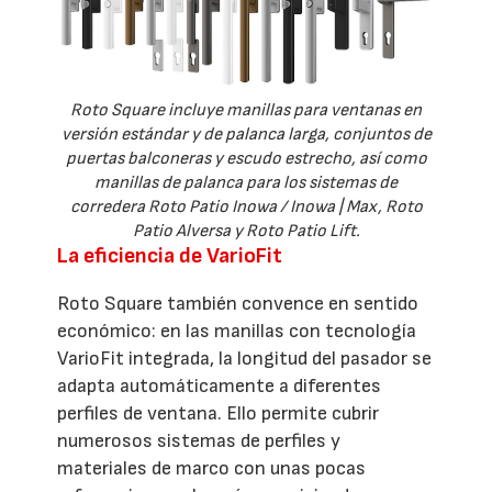
Roto Square incluye manillas para ventanas en
versión estándar y de palanca larga, conjuntos de
puertas balconeras y escudo estrecho, así como
manillas de palanca para los sistemas de
corredera Roto Patio Inowa / Inowa | Max, Roto
Patio Alversa y Roto Patio Lift.
La eficiencia de VarioFit
Roto Square también convence en sentido
económico: en las manillas con tecnología
VarioFit integrada, la longitud del pasador se
adapta automáticamente a diferentes
perfiles de ventana. Ello permite cubrir
numerosos sistemas de perfiles y
materiales de marco con unas pocas