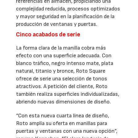
referencias en almacén, propiciando una
complejidad reducida, procesos optimizados
y mayor seguridad en la planificación de la
producción de ventanas y puertas.
Cinco acabados de serie
La forma clara de la manilla cobra más
efecto con una superficie adecuada. Con
blanco tráfico, negro intenso mate, plata
natural, titanio y bronce, Roto Square
ofrece de serie una selección de tonos
atractivos. A petición del cliente, Roto
también realiza superficies individualizadas,
abriendo nuevas dimensiones de diseño.
“Con esta nueva cuarta línea de diseño,
Roto amplía su oferta en manillas para
puertas y ventanas con una nueva opción”,