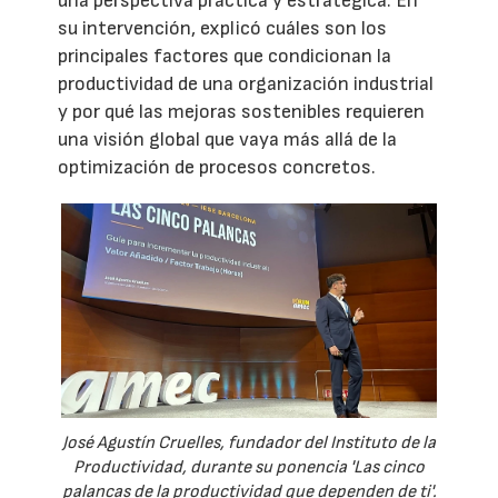
una perspectiva práctica y estratégica. En
su intervención, explicó cuáles son los
principales factores que condicionan la
productividad de una organización industrial
y por qué las mejoras sostenibles requieren
una visión global que vaya más allá de la
optimización de procesos concretos.
José Agustín Cruelles, fundador del Instituto de la
Productividad, durante su ponencia 'Las cinco
palancas de la productividad que dependen de ti'.