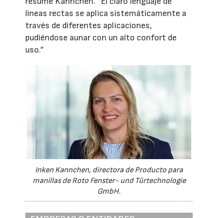
resume Kannchen. “El claro lenguaje de
líneas rectas se aplica sistemáticamente a
través de diferentes aplicaciones,
pudiéndose aunar con un alto confort de
uso.”
Inken Kannchen, directora de Producto para
manillas de Roto Fenster- und Türtechnologie
GmbH.