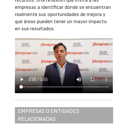
recursos. Una reflexión que invita a las
empresas a identificar dónde se encuentran
realmente sus oportunidades de mejora y
qué áreas pueden tener un mayor impacto
en sus resultados.
EMPRESAS O ENTIDADES
RELACIONADAS