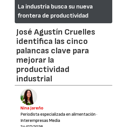
La industria busca su nueva
frontera de productividad
José Agustín Cruelles
identifica las cinco
palancas clave para
mejorar la
productividad
industrial
Nina Jareño
Periodista especializada en alimentación
·
Interempresas Media
24/07/2026