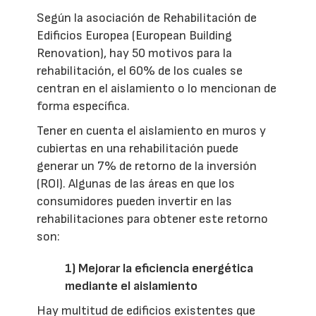
Según la asociación de Rehabilitación de
Edificios Europea (European Building
Renovation), hay 50 motivos para la
rehabilitación, el 60% de los cuales se
centran en el aislamiento o lo mencionan de
forma específica.
Tener en cuenta el aislamiento en muros y
cubiertas en una rehabilitación puede
generar un 7% de retorno de la inversión
(ROI). Algunas de las áreas en que los
consumidores pueden invertir en las
rehabilitaciones para obtener este retorno
son:
1) Mejorar la eficiencia energética
mediante el aislamiento
Hay multitud de edificios existentes que