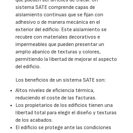
sistema SATE comprende capas de
aislamiento continuas que se fijan con
adhesivo o de manera mecánica en el
exterior del edificio. Este aislamiento se
recubre con materiales decorativos e
impermeables que pueden presentar un
amplio abanico de texturas y colores,
permitiendo la libertad de mejorar el aspecto
del edificio.
Los beneficios de un sistema SATE son:
Altos niveles de eficiencia térmica,
reduciendo el coste de las facturas.
Los propietarios de los edificios tienen una
libertad total para elegir el diseño y texturas
de los acabados.
El edificio se protege ante las condiciones