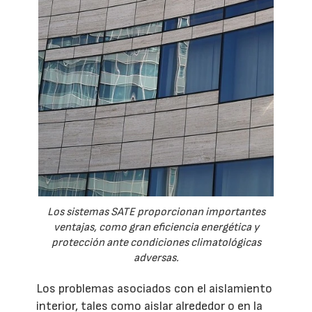
Los sistemas SATE proporcionan importantes
ventajas, como gran eficiencia energética y
protección ante condiciones climatológicas
adversas.
Los problemas asociados con el aislamiento
interior, tales como aislar alrededor o en la