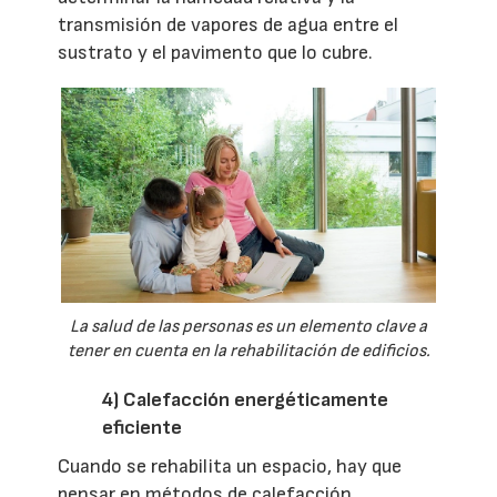
transmisión de vapores de agua entre el
sustrato y el pavimento que lo cubre.
La salud de las personas es un elemento clave a
tener en cuenta en la rehabilitación de edificios.
4) Calefacción energéticamente
eficiente
Cuando se rehabilita un espacio, hay que
pensar en métodos de calefacción