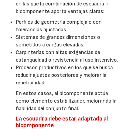
en las que la combinación de escuadra +
bicomponente aporta ventajas claras:
Perfiles de geometría compleja o con
tolerancias ajustadas.
Sistemas de grandes dimensiones o
sometidos a cargas elevadas.
Carpinterías con altas exigencias de
estanqueidad o resistencia al uso intensivo.
Procesos productivos en los que se busca
reducir ajustes posteriores y mejorar la
repetibilidad.
En estos casos, el bicomponente actúa
como elemento estabilizador, mejorando la
fiabilidad del conjunto final.
La escuadra debe estar adaptada al
bicomponente