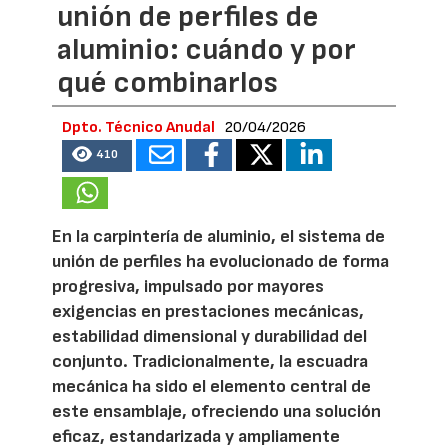
unión de perfiles de
aluminio: cuándo y por
qué combinarlos
Dpto. Técnico Anudal
20/04/2026
410
En la carpintería de aluminio, el sistema de
unión de perfiles ha evolucionado de forma
progresiva, impulsado por mayores
exigencias en prestaciones mecánicas,
estabilidad dimensional y durabilidad del
conjunto. Tradicionalmente, la escuadra
mecánica ha sido el elemento central de
este ensamblaje, ofreciendo una solución
eficaz, estandarizada y ampliamente