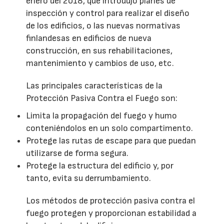
enero del 2018, que introdujo planes de
inspección y control para realizar el diseño
de los edificios, o las nuevas normativas
finlandesas en edificios de nueva
construcción, en sus rehabilitaciones,
mantenimiento y cambios de uso, etc.
Las principales características de la
Protección Pasiva Contra el Fuego son:
Limita la propagación del fuego y humo
conteniéndolos en un solo compartimento.
Protege las rutas de escape para que puedan
utilizarse de forma segura.
Protege la estructura del edificio y, por
tanto, evita su derrumbamiento.
Los métodos de protección pasiva contra el
fuego protegen y proporcionan estabilidad a