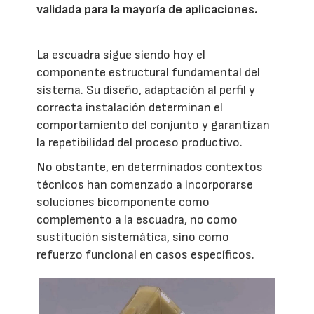
validada para la mayoría de aplicaciones.
La escuadra sigue siendo hoy el
componente estructural fundamental del
sistema. Su diseño, adaptación al perfil y
correcta instalación determinan el
comportamiento del conjunto y garantizan
la repetibilidad del proceso productivo.
No obstante, en determinados contextos
técnicos han comenzado a incorporarse
soluciones bicomponente como
complemento a la escuadra, no como
sustitución sistemática, sino como
refuerzo funcional en casos específicos.