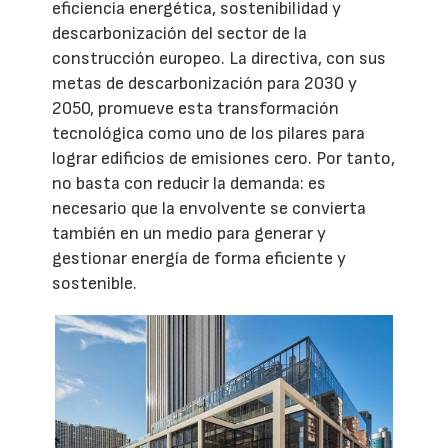
eficiencia energética, sostenibilidad y
descarbonización del sector de la
construcción europeo. La directiva, con sus
metas de descarbonización para 2030 y
2050, promueve esta transformación
tecnológica como uno de los pilares para
lograr edificios de emisiones cero. Por tanto,
no basta con reducir la demanda: es
necesario que la envolvente se convierta
también en un medio para generar y
gestionar energía de forma eficiente y
sostenible.