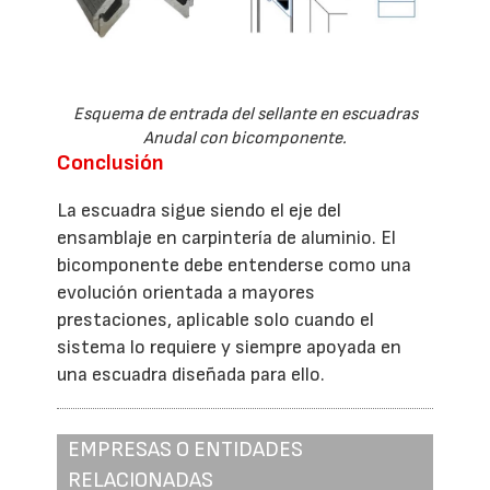
Esquema de entrada del sellante en escuadras
Anudal con bicomponente.
Conclusión
La escuadra sigue siendo el eje del
ensamblaje en carpintería de aluminio. El
bicomponente debe entenderse como una
evolución orientada a mayores
prestaciones, aplicable solo cuando el
sistema lo requiere y siempre apoyada en
una escuadra diseñada para ello.
EMPRESAS O ENTIDADES
RELACIONADAS