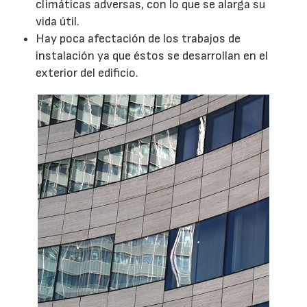
climáticas adversas, con lo que se alarga su
vida útil.
Hay poca afectación de los trabajos de
instalación ya que éstos se desarrollan en el
exterior del edificio.