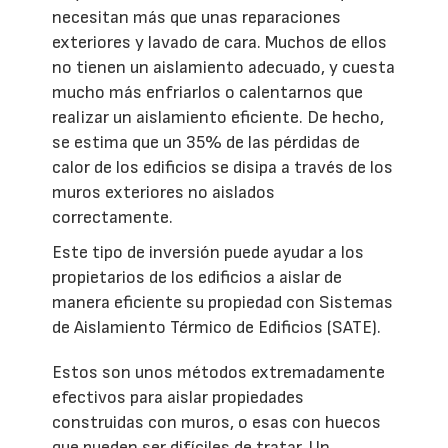
necesitan más que unas reparaciones
exteriores y lavado de cara. Muchos de ellos
no tienen un aislamiento adecuado, y cuesta
mucho más enfriarlos o calentarnos que
realizar un aislamiento eficiente. De hecho,
se estima que un 35% de las pérdidas de
calor de los edificios se disipa a través de los
muros exteriores no aislados
correctamente.
Este tipo de inversión puede ayudar a los
propietarios de los edificios a aislar de
manera eficiente su propiedad con Sistemas
de Aislamiento Térmico de Edificios (SATE).
Estos son unos métodos extremadamente
efectivos para aislar propiedades
construidas con muros, o esas con huecos
que pueden ser difíciles de tratar. Un