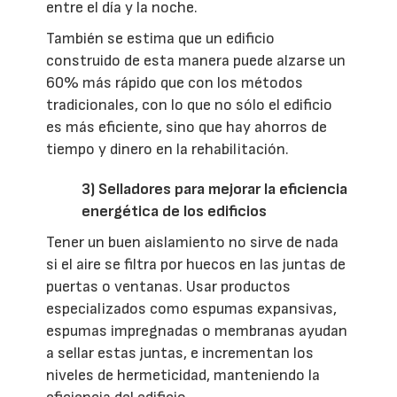
entre el día y la noche.
También se estima que un edificio
construido de esta manera puede alzarse un
60% más rápido que con los métodos
tradicionales, con lo que no sólo el edificio
es más eficiente, sino que hay ahorros de
tiempo y dinero en la rehabilitación.
3) Selladores para mejorar la eficiencia
energética de los edificios
Tener un buen aislamiento no sirve de nada
si el aire se filtra por huecos en las juntas de
puertas o ventanas. Usar productos
especializados como espumas expansivas,
espumas impregnadas o membranas ayudan
a sellar estas juntas, e incrementan los
niveles de hermeticidad, manteniendo la