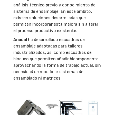
análisis técnico previo y conocimiento del
sistema de ensamblaje. En este ámbito,
existen soluciones desarrolladas que
permiten incorporar esta mejora sin alterar
el proceso productivo existente.
Anudal
ha desarrollado escuadras de
ensamblaje adaptadas para talleres
industrializados, así como escuadras de
bloqueo que permiten añadir bicomponente
aprovechando la forma de trabajo actual, sin
necesidad de modificar sistemas de
ensamblado ni matrices.