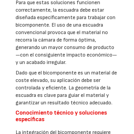
Para que estas soluciones funcionen
correctamente, la escuadra debe estar
diseñada específicamente para trabajar con
bicomponente. El uso de una escuadra
convencional provoca que el material no
recorra la cámara de forma óptima,
generando un mayor consumo de producto
—con el consiguiente impacto económico—
y un acabado irregular.
Dado que el bicomponente es un material de
coste elevado, su aplicación debe ser
controlada y eficiente. La geometría de la
escuadra es clave para guiar el material y
garantizar un resultado técnico adecuado.
Conocimiento técnico y soluciones
específicas
La integración del bicomponente requiere