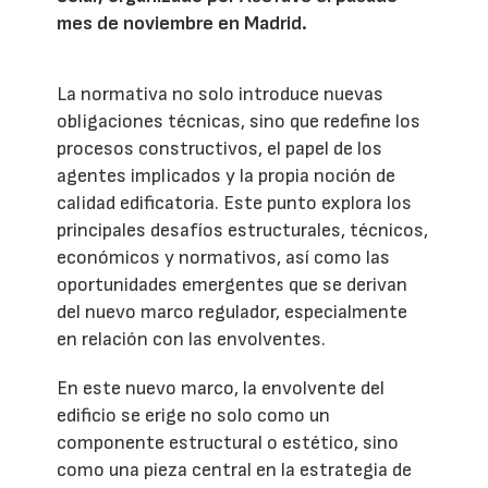
mes de noviembre en Madrid.
La normativa no solo introduce nuevas
obligaciones técnicas, sino que redefine los
procesos constructivos, el papel de los
agentes implicados y la propia noción de
calidad edificatoria. Este punto explora los
principales desafíos estructurales, técnicos,
económicos y normativos, así como las
oportunidades emergentes que se derivan
del nuevo marco regulador, especialmente
en relación con las envolventes.
En este nuevo marco, la envolvente del
edificio se erige no solo como un
componente estructural o estético, sino
como una pieza central en la estrategia de