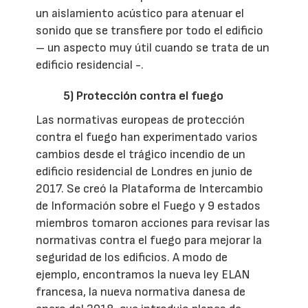
un aislamiento acústico para atenuar el
sonido que se transfiere por todo el edificio
– un aspecto muy útil cuando se trata de un
edificio residencial -.
5) Protección contra el fuego
Las normativas europeas de protección
contra el fuego han experimentado varios
cambios desde el trágico incendio de un
edificio residencial de Londres en junio de
2017. Se creó la Plataforma de Intercambio
de Información sobre el Fuego y 9 estados
miembros tomaron acciones para revisar las
normativas contra el fuego para mejorar la
seguridad de los edificios. A modo de
ejemplo, encontramos la nueva ley ELAN
francesa, la nueva normativa danesa de