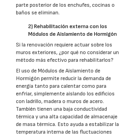
parte posterior de los enchufes, cocinas o
baños se eliminan.
2) Rehabilitación externa con los
Módulos de Aislamiento de Hormigón
Si la renovación requiere actuar sobre los
muros exteriores, ¿por qué no considerar un
método más efectivo para rehabilitarlos?
El uso de Módulos de Aislamiento de
Hormigón permite reducir la demanda de
energía tanto para calentar como para
enfriar, simplemente aislando los edificios
con ladrillo, madera o muros de acero.
También tienen una baja conductividad
térmica y una alta capacidad de almacenaje
de masa térmica. Esto ayuda a estabilizar la
temperatura interna de las fluctuaciones