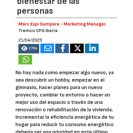
bienestar de las
personas
Marc Espí Sampere - Marketing Manager.
Tremco CPG Iberia
21/04/2023
1704
No hay nada como empezar algo nuevo, ya
sea descubrir un hobby, empezar en el
gimnasio, hacer planes para un nuevo
proyecto, cambiar tu entorno o hacer un
mejor uso del espacio a través de una
renovación o rehabilitación de la vivienda.
Incrementar la eficiencia energética de tu
hogar para reducir tu consumo energético
debería ser una prioridad en este último