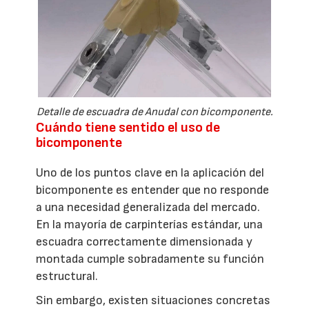
Detalle de escuadra de Anudal con bicomponente.
Cuándo tiene sentido el uso de
bicomponente
Uno de los puntos clave en la aplicación del
bicomponente es entender que no responde
a una necesidad generalizada del mercado.
En la mayoría de carpinterías estándar, una
escuadra correctamente dimensionada y
montada cumple sobradamente su función
estructural.
Sin embargo, existen situaciones concretas