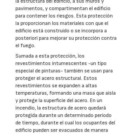
la estructura del edificio, a sus muros y
pavimentos, y compartimentan el edificio
para contener los riesgos. Esta protección
la proporcionan los materiales con que el
edificio está construido o se incorpora a
posteriori para mejorar su protección contra
el fuego.
Sumada a esta protección, los
revestimientos intumescentes -un tipo
especial de pinturas- también se usan para
proteger el acero estructural. Estos
revestimientos se expanden a altas
temperaturas, formando una masa que aísla
y protege la superficie del acero. En un
incendio, la estructura de acero quedará
protegida durante un determinado periodo
de tiempo, durante el cual los ocupantes del
edificio pueden ser evacuados de manera