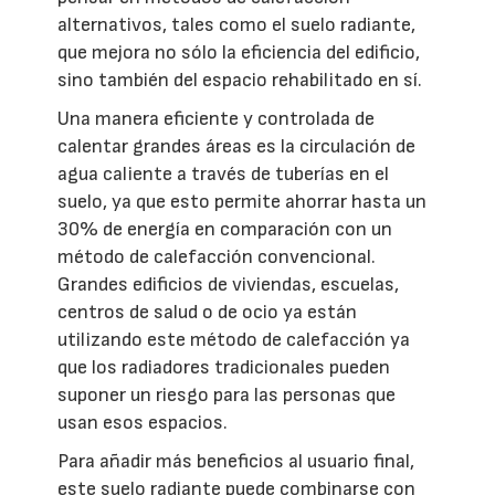
alternativos, tales como el suelo radiante,
que mejora no sólo la eficiencia del edificio,
sino también del espacio rehabilitado en sí.
Una manera eficiente y controlada de
calentar grandes áreas es la circulación de
agua caliente a través de tuberías en el
suelo, ya que esto permite ahorrar hasta un
30% de energía en comparación con un
método de calefacción convencional.
Grandes edificios de viviendas, escuelas,
centros de salud o de ocio ya están
utilizando este método de calefacción ya
que los radiadores tradicionales pueden
suponer un riesgo para las personas que
usan esos espacios.
Para añadir más beneficios al usuario final,
este suelo radiante puede combinarse con