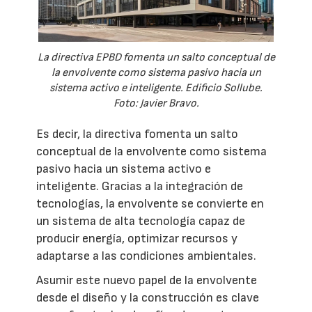
La directiva EPBD fomenta un salto conceptual de
la envolvente como sistema pasivo hacia un
sistema activo e inteligente. Edificio Sollube.
Foto: Javier Bravo.
Es decir, la directiva fomenta un salto
conceptual de la envolvente como sistema
pasivo hacia un sistema activo e
inteligente. Gracias a la integración de
tecnologías, la envolvente se convierte en
un sistema de alta tecnología capaz de
producir energía, optimizar recursos y
adaptarse a las condiciones ambientales.
Asumir este nuevo papel de la envolvente
desde el diseño y la construcción es clave