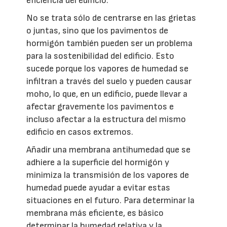
eficiencia del edificio.
No se trata sólo de centrarse en las grietas
o juntas, sino que los pavimentos de
hormigón también pueden ser un problema
para la sostenibilidad del edificio. Esto
sucede porque los vapores de humedad se
infiltran a través del suelo y pueden causar
moho, lo que, en un edificio, puede llevar a
afectar gravemente los pavimentos e
incluso afectar a la estructura del mismo
edificio en casos extremos.
Añadir una membrana antihumedad que se
adhiere a la superficie del hormigón y
minimiza la transmisión de los vapores de
humedad puede ayudar a evitar estas
situaciones en el futuro. Para determinar la
membrana más eficiente, es básico
determinar la humedad relativa y la