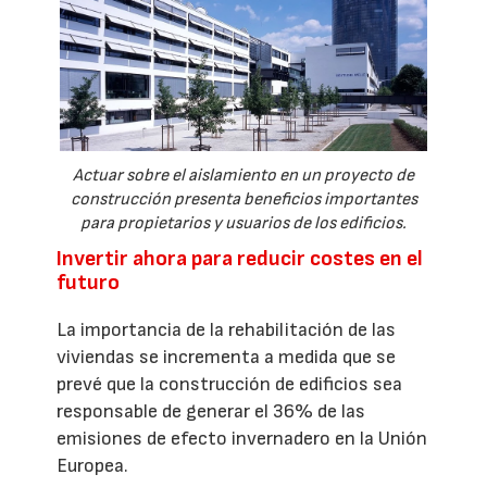
Actuar sobre el aislamiento en un proyecto de
construcción presenta beneficios importantes
para propietarios y usuarios de los edificios.
Invertir ahora para reducir costes en el
futuro
La importancia de la rehabilitación de las
viviendas se incrementa a medida que se
prevé que la construcción de edificios sea
responsable de generar el 36% de las
emisiones de efecto invernadero en la Unión
Europea.