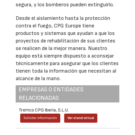
segura, y los bomberos pueden extinguirlo.
Desde el aislamiento hasta la protección
contra el fuego, CPG Europe tiene
productos y sistemas que ayudan a que los
proyectos de rehabilitación de sus clientes
se realicen de la mejor manera. Nuestro
equipo está siempre dispuesto a aconsejar
técnicamente para asegurar que los clientes
tienen toda la información que necesitan al
alcance de la mano.
EMPRESAS O ENTIDADES
RELACIONADAS
Tremco CPG Iberia, S.L.U.
Solicitar información
Ver stand virtual