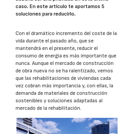
caso. En este artículo te aportamos 5
soluciones para reducirlo.
Con el dramático incremento del coste de la
vida durante el pasado año, que se
mantendrá en el presente, reducir el
consumo de energía es más importante que
nunca. Aunque el mercado de construcción
de obra nueva no se ha ralentizado, vemos
que las rehabilitaciones de viviendas cada
vez cobran más importancia y, con ellas, la
demanda de materiales de construcción
sostenibles y soluciones adaptadas al
mercado de la rehabilitación.