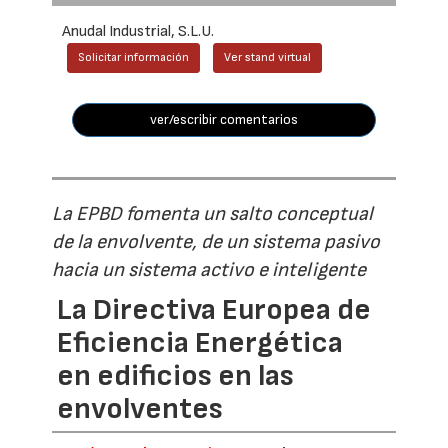
Anudal Industrial, S.L.U.
Solicitar información
Ver stand virtual
ver/escribir comentarios
La EPBD fomenta un salto conceptual
de la envolvente, de un sistema pasivo
hacia un sistema activo e inteligente
La Directiva Europea de
Eficiencia Energética
en edificios en las
envolventes