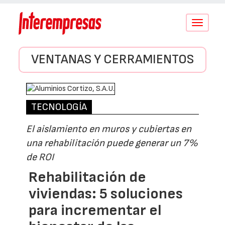
Conmutar
navegació
VENTANAS Y CERRAMIENTOS
TECNOLOGÍA
El aislamiento en muros y cubiertas en
una rehabilitación puede generar un 7%
de ROI
Rehabilitación de
viviendas: 5 soluciones
para incrementar el