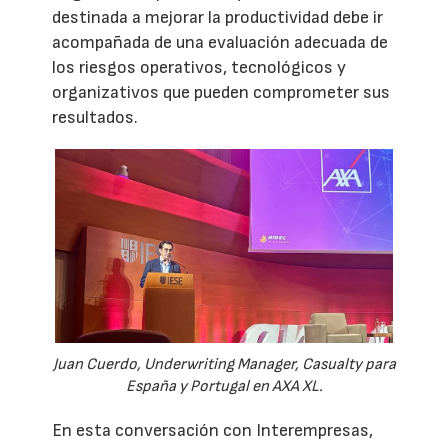
destinada a mejorar la productividad debe ir
acompañada de una evaluación adecuada de
los riesgos operativos, tecnológicos y
organizativos que pueden comprometer sus
resultados.
Juan Cuerdo, Underwriting Manager, Casualty para
España y Portugal en AXA XL.
En esta conversación con Interempresas,