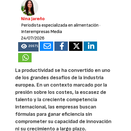
Nina Jareño
Periodista especializada en alimentación
·
Interempresas Media
24/07/2026
20571
La productividad se ha convertido en uno
de los grandes desafíos de la industria
europea. En un contexto marcado por la
presión sobre los costes, la escasez de
talento y la creciente competencia
internacional, las empresas buscan
fórmulas para ganar eficiencia sin
comprometer su capacidad de innovación
ni su crecimiento a largo plazo.