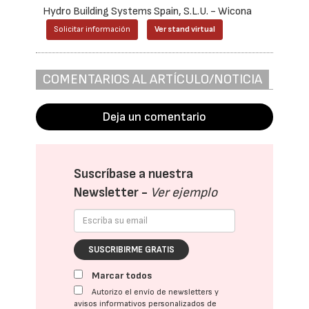
Hydro Building Systems Spain, S.L.U. - Wicona
Solicitar información
Ver stand virtual
COMENTARIOS AL ARTÍCULO/NOTICIA
Deja un comentario
Suscríbase a nuestra
Newsletter -
Ver ejemplo
SUSCRIBIRME GRATIS
Marcar todos
Autorizo el envío de newsletters y
avisos informativos personalizados de