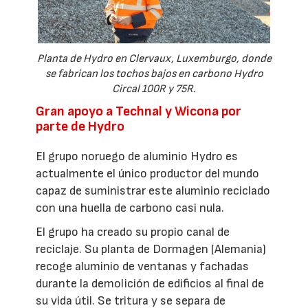
Planta de Hydro en Clervaux, Luxemburgo, donde
se fabrican los tochos bajos en carbono Hydro
Circal 100R y 75R.
Gran apoyo a Technal y Wicona por
parte de Hydro
El grupo noruego de aluminio Hydro es
actualmente el único productor del mundo
capaz de suministrar este aluminio reciclado
con una huella de carbono casi nula.
El grupo ha creado su propio canal de
reciclaje. Su planta de Dormagen (Alemania)
recoge aluminio de ventanas y fachadas
durante la demolición de edificios al final de
su vida útil. Se tritura y se separa de