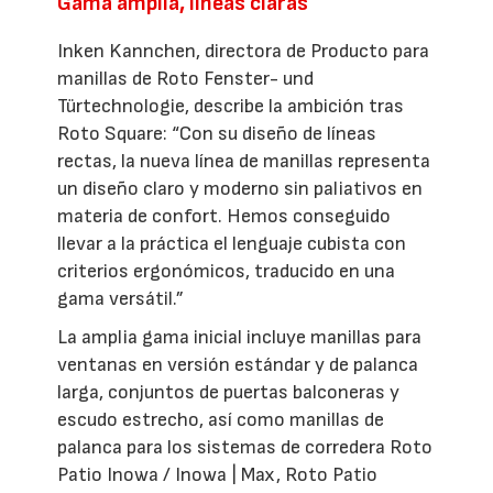
Gama amplia, líneas claras
Inken Kannchen, directora de Producto para
manillas de Roto Fenster- und
Türtechnologie, describe la ambición tras
Roto Square: “Con su diseño de líneas
rectas, la nueva línea de manillas representa
un diseño claro y moderno sin paliativos en
materia de confort. Hemos conseguido
llevar a la práctica el lenguaje cubista con
criterios ergonómicos, traducido en una
gama versátil.”
La amplia gama inicial incluye manillas para
ventanas en versión estándar y de palanca
larga, conjuntos de puertas balconeras y
escudo estrecho, así como manillas de
palanca para los sistemas de corredera Roto
Patio Inowa / Inowa | Max, Roto Patio