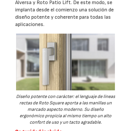
Alversa y Roto Patio Lift. De este modo, se
implanta desde el comienzo una solución de
diseño potente y coherente para todas las
aplicaciones.
Diseño potente con carácter: el lenguaje de líneas
rectas de Roto Square aporta a las manillas un
marcado aspecto moderno. Su diseño
ergonómico propicia al mismo tiempo un alto
confort de uso y un tacto agradable.