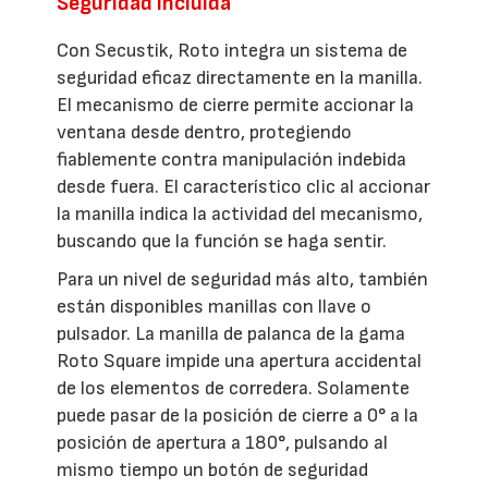
Seguridad incluida
Con Secustik, Roto integra un sistema de
seguridad eficaz directamente en la manilla.
El mecanismo de cierre permite accionar la
ventana desde dentro, protegiendo
fiablemente contra manipulación indebida
desde fuera. El característico clic al accionar
la manilla indica la actividad del mecanismo,
buscando que la función se haga sentir.
Para un nivel de seguridad más alto, también
están disponibles manillas con llave o
pulsador. La manilla de palanca de la gama
Roto Square impide una apertura accidental
de los elementos de corredera. Solamente
puede pasar de la posición de cierre a 0° a la
posición de apertura a 180°, pulsando al
mismo tiempo un botón de seguridad