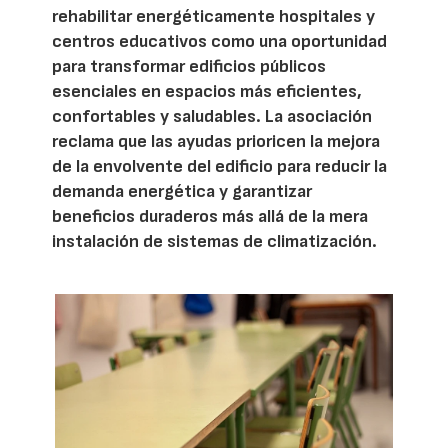
rehabilitar energéticamente hospitales y
centros educativos como una oportunidad
para transformar edificios públicos
esenciales en espacios más eficientes,
confortables y saludables. La asociación
reclama que las ayudas prioricen la mejora
de la envolvente del edificio para reducir la
demanda energética y garantizar
beneficios duraderos más allá de la mera
instalación de sistemas de climatización.