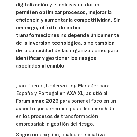
digitalización y el análisis de datos
permiten optimizar procesos, mejorar la
eficiencia y aumentar la competitividad. Sin
embargo, el éxito de estas
transformaciones no depende únicamente
de la inversión tecnológica, sino también
de la capacidad de las organizaciones para
identificar y gestionar los riesgos
asociados al cambio.
Juan Cuerdo, Underwriting Manager para
España y Portugal en
AXA XL
, asistió al
Fórum amec 2026
para poner el foco en un
aspecto que a menudo pasa desapercibido
en los procesos de transformación
empresarial: la gestión del riesgo.
Según nos explicó, cualquier iniciativa