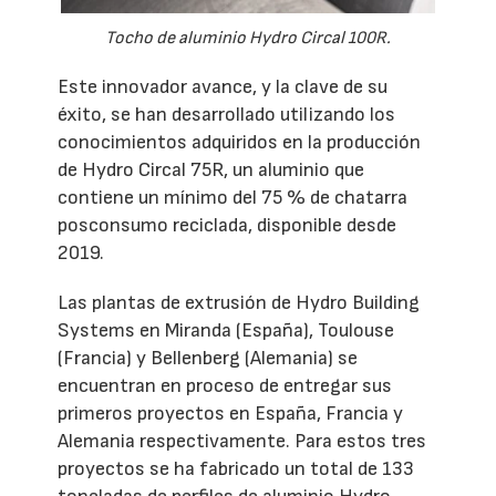
Tocho de aluminio Hydro Circal 100R.
Este innovador avance, y la clave de su
éxito, se han desarrollado utilizando los
conocimientos adquiridos en la producción
de Hydro Circal 75R, un aluminio que
contiene un mínimo del 75 % de chatarra
posconsumo reciclada, disponible desde
2019.
Las plantas de extrusión de Hydro Building
Systems en Miranda (España), Toulouse
(Francia) y Bellenberg (Alemania) se
encuentran en proceso de entregar sus
primeros proyectos en España, Francia y
Alemania respectivamente. Para estos tres
proyectos se ha fabricado un total de 133