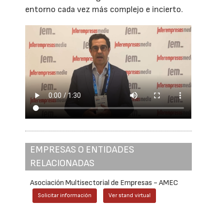
entorno cada vez más complejo e incierto.
EMPRESAS O ENTIDADES
RELACIONADAS
Asociación Multisectorial de Empresas - AMEC
Solicitar información
Ver stand virtual