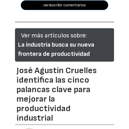
ver/escribir comentarios
Ver más artículos sobre:
La industria busca su nueva
frontera de productividad
José Agustín Cruelles
identifica las cinco
palancas clave para
mejorar la
productividad
industrial