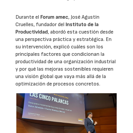
Durante el
Forum amec
, José Agustín
Cruelles, fundador del
Instituto de la
Productividad
, abordó esta cuestión desde
una perspectiva práctica y estratégica. En
su intervención, explicó cuáles son los
principales factores que condicionan la
productividad de una organización industrial
y por qué las mejoras sostenibles requieren
una visión global que vaya más allá de la
optimización de procesos concretos.