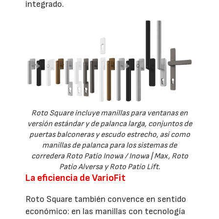
integrado.
Roto Square incluye manillas para ventanas en
versión estándar y de palanca larga, conjuntos de
puertas balconeras y escudo estrecho, así como
manillas de palanca para los sistemas de
corredera Roto Patio Inowa / Inowa | Max, Roto
Patio Alversa y Roto Patio Lift.
La eficiencia de VarioFit
Roto Square también convence en sentido
económico: en las manillas con tecnología