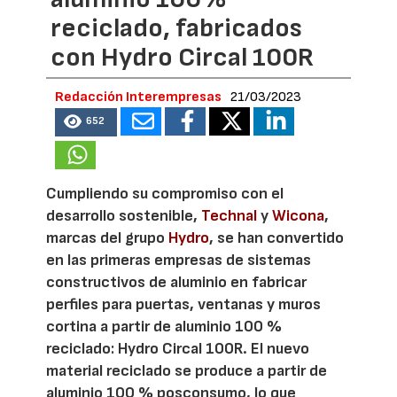
reciclado, fabricados
con Hydro Circal 100R
Redacción Interempresas
21/03/2023
652
Cumpliendo su compromiso con el
desarrollo sostenible,
Technal
y
Wicona
,
marcas del grupo
Hydro
, se han convertido
en las primeras empresas de sistemas
constructivos de aluminio en fabricar
perfiles para puertas, ventanas y muros
cortina a partir de aluminio 100 %
reciclado: Hydro Circal 100R. El nuevo
material reciclado se produce a partir de
aluminio 100 % posconsumo, lo que