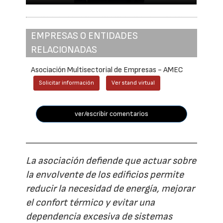
EMPRESAS O ENTIDADES
RELACIONADAS
Asociación Multisectorial de Empresas - AMEC
Solicitar información
Ver stand virtual
ver/escribir comentarios
La asociación defiende que actuar sobre
la envolvente de los edificios permite
reducir la necesidad de energía, mejorar
el confort térmico y evitar una
dependencia excesiva de sistemas