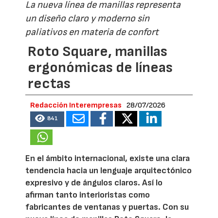
La nueva línea de manillas representa
un diseño claro y moderno sin
paliativos en materia de confort
Roto Square, manillas
ergonómicas de líneas
rectas
Redacción Interempresas
28/07/2026
841
En el ámbito internacional, existe una clara
tendencia hacia un lenguaje arquitectónico
expresivo y de ángulos claros. Así lo
afirman tanto interioristas como
fabricantes de ventanas y puertas. Con su