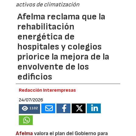
activos de climatización
Afelma reclama que la
rehabilitación
energética de
hospitales y colegios
priorice la mejora de la
envolvente de los
edificios
Redacción Interempresas
24/07/2026
1102
Afelma
valora el plan del Gobierno para