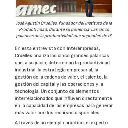
José Agustín Cruelles, fundador del Instituto de la
Productividad, durante su ponencia 'Las cinco
palancas de la productividad que dependen de ti'.
En esta entrevista con Interempresas,
Cruelles analiza las cinco grandes palancas
que, a su juicio, determinan la productividad
industrial: la estrategia empresarial, la
gestión de la cadena de valor, el talento, la
gestión del capital y las operaciones y la
tecnología. Un conjunto de elementos
interrelacionados que influyen directamente
en la capacidad de las empresas para generar
más valor con los recursos disponibles.
A través de un ejemplo práctico, el experto