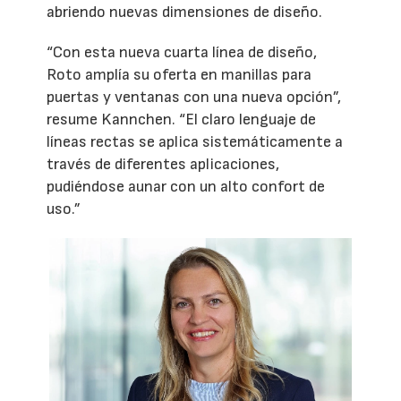
abriendo nuevas dimensiones de diseño.
“Con esta nueva cuarta línea de diseño,
Roto amplía su oferta en manillas para
puertas y ventanas con una nueva opción”,
resume Kannchen. “El claro lenguaje de
líneas rectas se aplica sistemáticamente a
través de diferentes aplicaciones,
pudiéndose aunar con un alto confort de
uso.”