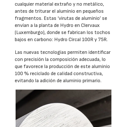
cualquier material extraño y no metálico,
antes de triturar el aluminio en pequeños
fragmentos. Estas ‘virutas de aluminio’ se
envían a la planta de Hydro en Clervaux
(Luxemburgo), donde se fabrican los tochos
bajos en carbono: Hydro Circal 100R y 75R.
Las nuevas tecnologías permiten identificar
con precisión la composición adecuada, lo
que favorece la producción de este aluminio
100 % reciclado de calidad constructiva,
evitando la adición de aluminio primario.