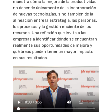
muestra cómo la mejora de la productividad
no depende únicamente de la incorporación
de nuevas tecnologías, sino también de la
alineación entre la estrategia, las personas,
los procesos y la gestión eficiente de los
recursos. Una reflexión que invita a las
empresas a identificar dónde se encuentran
realmente sus oportunidades de mejora y
qué áreas pueden tener un mayor impacto
en sus resultados.