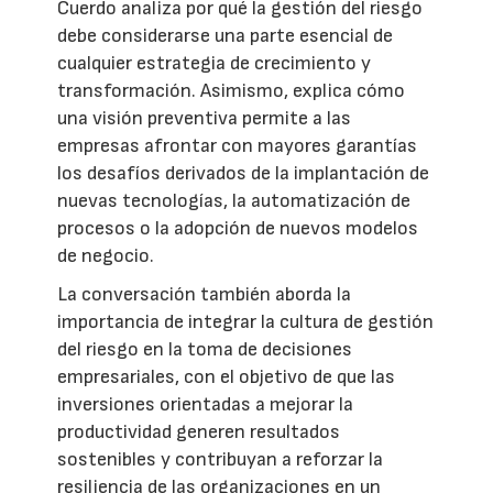
Cuerdo analiza por qué la gestión del riesgo
debe considerarse una parte esencial de
cualquier estrategia de crecimiento y
transformación. Asimismo, explica cómo
una visión preventiva permite a las
empresas afrontar con mayores garantías
los desafíos derivados de la implantación de
nuevas tecnologías, la automatización de
procesos o la adopción de nuevos modelos
de negocio.
La conversación también aborda la
importancia de integrar la cultura de gestión
del riesgo en la toma de decisiones
empresariales, con el objetivo de que las
inversiones orientadas a mejorar la
productividad generen resultados
sostenibles y contribuyan a reforzar la
resiliencia de las organizaciones en un