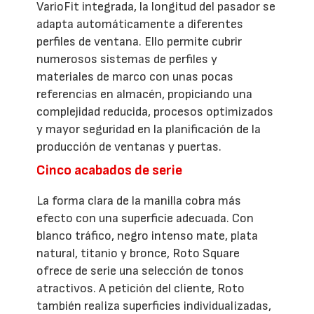
VarioFit integrada, la longitud del pasador se
adapta automáticamente a diferentes
perfiles de ventana. Ello permite cubrir
numerosos sistemas de perfiles y
materiales de marco con unas pocas
referencias en almacén, propiciando una
complejidad reducida, procesos optimizados
y mayor seguridad en la planificación de la
producción de ventanas y puertas.
Cinco acabados de serie
La forma clara de la manilla cobra más
efecto con una superficie adecuada. Con
blanco tráfico, negro intenso mate, plata
natural, titanio y bronce, Roto Square
ofrece de serie una selección de tonos
atractivos. A petición del cliente, Roto
también realiza superficies individualizadas,