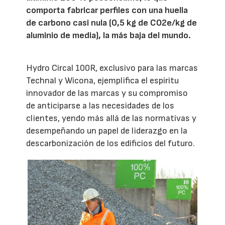
comporta fabricar perfiles con una huella
de carbono casi nula (0,5 kg de CO2e/kg de
aluminio de media), la más baja del mundo.
Hydro Circal 100R, exclusivo para las marcas
Technal y Wicona, ejemplifica el espíritu
innovador de las marcas y su compromiso
de anticiparse a las necesidades de los
clientes, yendo más allá de las normativas y
desempeñando un papel de liderazgo en la
descarbonización de los edificios del futuro.