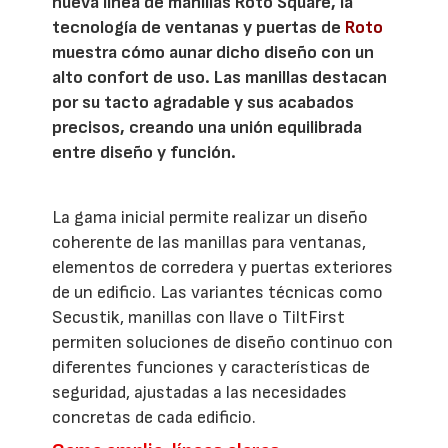
nueva línea de manillas Roto Square, la
tecnología de ventanas y puertas de
Roto
muestra cómo aunar dicho diseño con un
alto confort de uso. Las manillas destacan
por su tacto agradable y sus acabados
precisos, creando una unión equilibrada
entre diseño y función.
La gama inicial permite realizar un diseño
coherente de las manillas para ventanas,
elementos de corredera y puertas exteriores
de un edificio. Las variantes técnicas como
Secustik, manillas con llave o TiltFirst
permiten soluciones de diseño continuo con
diferentes funciones y características de
seguridad, ajustadas a las necesidades
concretas de cada edificio.