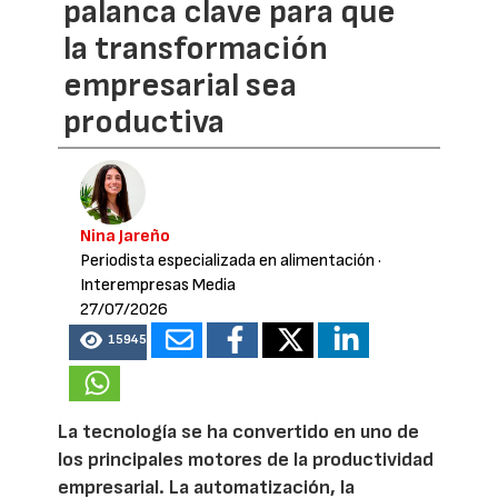
palanca clave para que
la transformación
empresarial sea
productiva
Nina Jareño
Periodista especializada en alimentación
·
Interempresas Media
27/07/2026
15945
La tecnología se ha convertido en uno de
los principales motores de la productividad
empresarial. La automatización, la