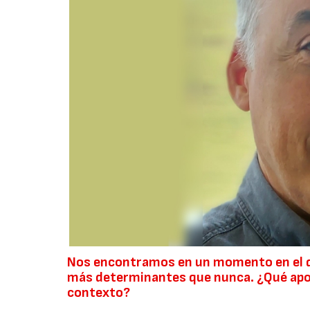
Nos encontramos en un momento en el que 
más determinantes que nunca. ¿Qué aport
contexto?