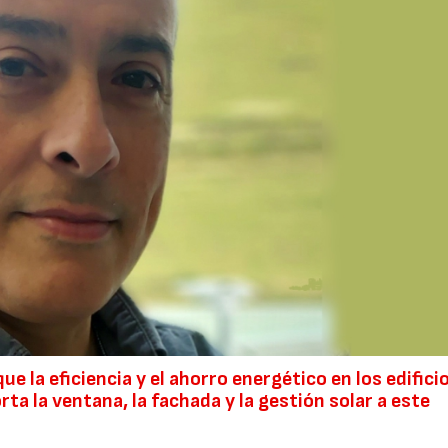
la eficiencia y el ahorro energético en los edifici
a la ventana, la fachada y la gestión solar a este