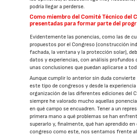
podría llegar a perderse.
Como miembro del Comité Técnico del C
presentadas para formar parte del prog
Evidentemente las ponencias, como las de cu
propuestos por el Congreso (construcción indus
fachada, la ventana y la protección solar), d
datos y experiencias, con análisis profundos 
unas conclusiones que puedan aplicarse a todo
Aunque cumplir lo anterior sin duda convierte
este tipo de congresos y desde la experiencia
organización de las diferentes ediciones de
siempre he valorado mucho aquellas ponencia
en qué campo se encuadren. Tener a un repres
primera mano a qué problemas se han enfrent
superarlo y, finalmente, qué han aprendido en 
congreso como este, nos sentamos frente al