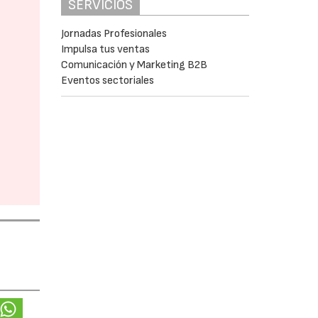
SERVICIOS
Jornadas Profesionales
Impulsa tus ventas
Comunicación y Marketing B2B
Eventos sectoriales