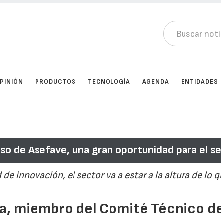
PINIÓN
PRODUCTOS
TECNOLOGÍA
AGENDA
ENTIDADES
so de Asefave, una gran oportunidad para el s
e innovación, el sector va a estar a la altura de lo q
ia, miembro del Comité Técnico de