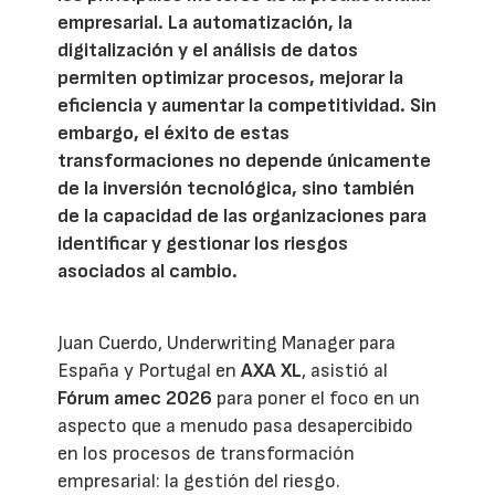
empresarial. La automatización, la
digitalización y el análisis de datos
permiten optimizar procesos, mejorar la
eficiencia y aumentar la competitividad. Sin
embargo, el éxito de estas
transformaciones no depende únicamente
de la inversión tecnológica, sino también
de la capacidad de las organizaciones para
identificar y gestionar los riesgos
asociados al cambio.
Juan Cuerdo, Underwriting Manager para
España y Portugal en
AXA XL
, asistió al
Fórum amec 2026
para poner el foco en un
aspecto que a menudo pasa desapercibido
en los procesos de transformación
empresarial: la gestión del riesgo.