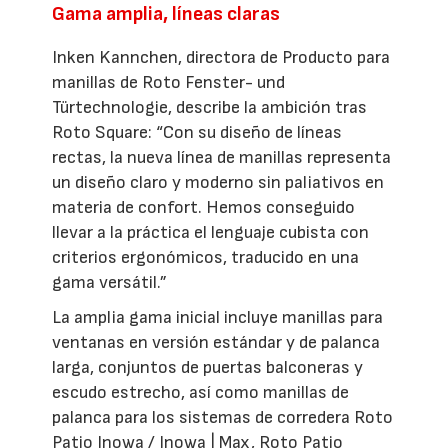
Gama amplia, líneas claras
Inken Kannchen, directora de Producto para
manillas de Roto Fenster- und
Türtechnologie, describe la ambición tras
Roto Square: “Con su diseño de líneas
rectas, la nueva línea de manillas representa
un diseño claro y moderno sin paliativos en
materia de confort. Hemos conseguido
llevar a la práctica el lenguaje cubista con
criterios ergonómicos, traducido en una
gama versátil.”
La amplia gama inicial incluye manillas para
ventanas en versión estándar y de palanca
larga, conjuntos de puertas balconeras y
escudo estrecho, así como manillas de
palanca para los sistemas de corredera Roto
Patio Inowa / Inowa | Max, Roto Patio