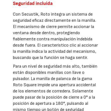
Seguridad incluida
Con Secustik, Roto integra un sistema de
seguridad eficaz directamente en la manilla.
El mecanismo de cierre permite accionar la
ventana desde dentro, protegiendo
fiablemente contra manipulación indebida
desde fuera. El característico clic al accionar
la manilla indica la actividad del mecanismo,
buscando que la función se haga sentir.
Para un nivel de seguridad más alto, también
están disponibles manillas con llave o
pulsador. La manilla de palanca de la gama
Roto Square impide una apertura accidental
de los elementos de corredera. Solamente
puede pasar de la posición de cierre a 0° a la
posición de apertura a 180°, pulsando al
mismo tiempo un botón de seguridad