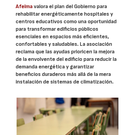
Afelma
valora el plan del Gobierno para
rehabilitar energéticamente hospitales y
centros educativos como una oportunidad
para transformar edificios públicos
esenciales en espacios más eficientes,
confortables y saludables. La asociación
reclama que las ayudas prioricen la mejora
de la envolvente del edificio para reducir la
demanda energética y garantizar
beneficios duraderos más allá de la mera
instalación de sistemas de climatización.