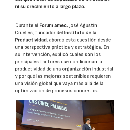
ni su crecimiento a largo plazo.
Durante el
Forum amec
, José Agustín
Cruelles, fundador del
Instituto de la
Productividad
, abordó esta cuestión desde
una perspectiva práctica y estratégica. En
su intervención, explicó cuáles son los
principales factores que condicionan la
productividad de una organización industrial
y por qué las mejoras sostenibles requieren
una visión global que vaya más allá de la
optimización de procesos concretos.