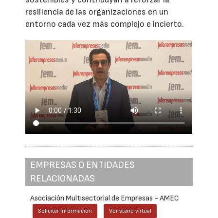
resiliencia de las organizaciones en un
entorno cada vez más complejo e incierto.
EMPRESAS O ENTIDADES
RELACIONADAS
Asociación Multisectorial de Empresas - AMEC
Solicitar información
Ver stand virtual