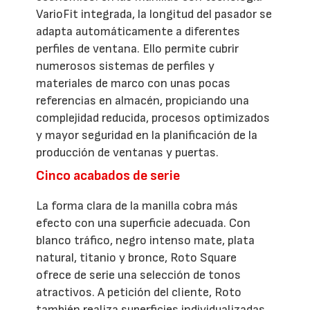
VarioFit integrada, la longitud del pasador se
adapta automáticamente a diferentes
perfiles de ventana. Ello permite cubrir
numerosos sistemas de perfiles y
materiales de marco con unas pocas
referencias en almacén, propiciando una
complejidad reducida, procesos optimizados
y mayor seguridad en la planificación de la
producción de ventanas y puertas.
Cinco acabados de serie
La forma clara de la manilla cobra más
efecto con una superficie adecuada. Con
blanco tráfico, negro intenso mate, plata
natural, titanio y bronce, Roto Square
ofrece de serie una selección de tonos
atractivos. A petición del cliente, Roto
también realiza superficies individualizadas,