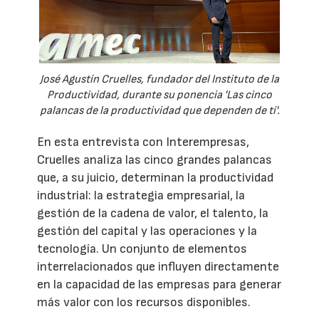
José Agustín Cruelles, fundador del Instituto de la
Productividad, durante su ponencia 'Las cinco
palancas de la productividad que dependen de ti'.
En esta entrevista con Interempresas,
Cruelles analiza las cinco grandes palancas
que, a su juicio, determinan la productividad
industrial: la estrategia empresarial, la
gestión de la cadena de valor, el talento, la
gestión del capital y las operaciones y la
tecnología. Un conjunto de elementos
interrelacionados que influyen directamente
en la capacidad de las empresas para generar
más valor con los recursos disponibles.