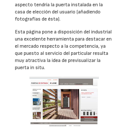
aspecto tendría la puerta instalada en la
casa de elección del usuario (añadiendo
fotografías de ésta).
Esta página pone a disposición del industrial
una excelente herramienta para destacar en
el mercado respecto a la competencia, ya
que puesto al servicio del particular resulta
muy atractiva la idea de previsualizar la
puerta in situ.