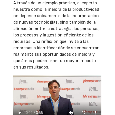
A través de un ejemplo práctico, el experto
muestra cómo la mejora de la productividad
no depende únicamente de la incorporación
de nuevas tecnologías, sino también de la
alineación entre la estrategia, las personas,
los procesos y la gestión eficiente de los
recursos. Una reflexión que invita a las
empresas a identificar dónde se encuentran
realmente sus oportunidades de mejora y
qué áreas pueden tener un mayor impacto
en sus resultados.