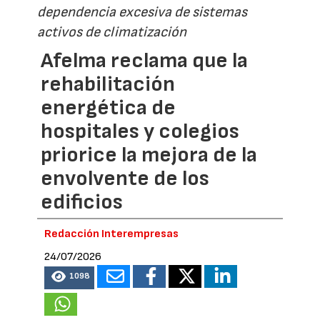
dependencia excesiva de sistemas
activos de climatización
Afelma reclama que la
rehabilitación
energética de
hospitales y colegios
priorice la mejora de la
envolvente de los
edificios
Redacción Interempresas
24/07/2026
1098