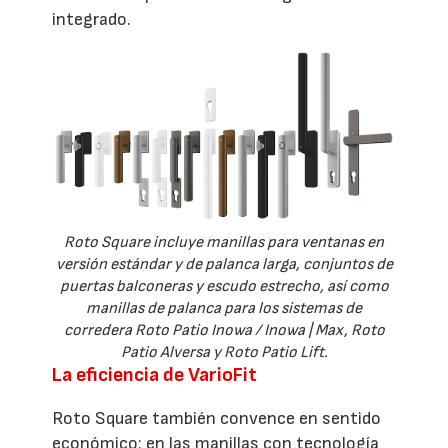
integrado.
Roto Square incluye manillas para ventanas en
versión estándar y de palanca larga, conjuntos de
puertas balconeras y escudo estrecho, así como
manillas de palanca para los sistemas de
corredera Roto Patio Inowa / Inowa | Max, Roto
Patio Alversa y Roto Patio Lift.
La eficiencia de VarioFit
Roto Square también convence en sentido
económico: en las manillas con tecnología