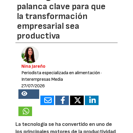
palanca clave para que
la transformación
empresarial sea
productiva
Nina Jareño
Periodista especializada en alimentación
·
Interempresas Media
27/07/2026
15827
La tecnología se ha convertido en uno de
los principales motores de la productividad