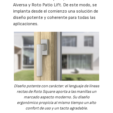
Alversa y Roto Patio Lift. De este modo, se
implanta desde el comienzo una solución de
diseño potente y coherente para todas las
aplicaciones.
Diseño potente con carácter: el lenguaje de líneas
rectas de Roto Square aporta a las manillas un
marcado aspecto moderno. Su diseño
ergonómico propicia al mismo tiempo un alto
confort de uso y un tacto agradable.