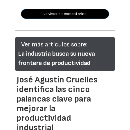
ver/escribir comentarios
Ver más artículos sobre:
La industria busca su nueva
frontera de productividad
José Agustín Cruelles
identifica las cinco
palancas clave para
mejorar la
productividad
industrial