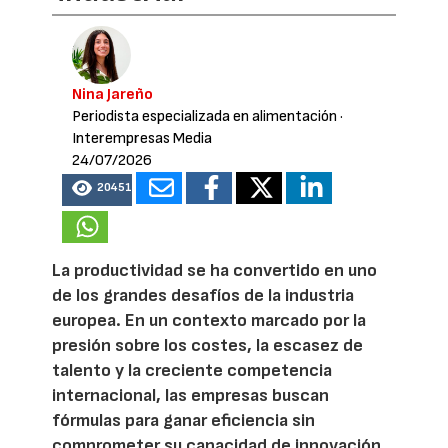
Nina Jareño
Periodista especializada en alimentación
·
Interempresas Media
24/07/2026
20451
La productividad se ha convertido en uno
de los grandes desafíos de la industria
europea. En un contexto marcado por la
presión sobre los costes, la escasez de
talento y la creciente competencia
internacional, las empresas buscan
fórmulas para ganar eficiencia sin
comprometer su capacidad de innovación