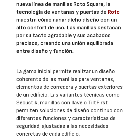
nueva línea de manillas Roto Square, la
tecnología de ventanas y puertas de
Roto
muestra cómo aunar dicho diseño con un
alto confort de uso. Las manillas destacan
por su tacto agradable y sus acabados
precisos, creando una unión equilibrada
entre diseño y función.
La gama inicial permite realizar un diseño
coherente de las manillas para ventanas,
elementos de corredera y puertas exteriores
de un edificio. Las variantes técnicas como
Secustik, manillas con llave o TiltFirst
permiten soluciones de diseño continuo con
diferentes funciones y características de
seguridad, ajustadas a las necesidades
concretas de cada edificio.