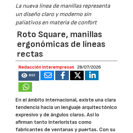
La nueva línea de manillas representa
un diseño claro y moderno sin
paliativos en materia de confort
Roto Square, manillas
ergonómicas de líneas
rectas
Redacción Interempresas
28/07/2026
802
En el ámbito internacional, existe una clara
tendencia hacia un lenguaje arquitectónico
expresivo y de ángulos claros. Así lo
afirman tanto interioristas como
fabricantes de ventanas y puertas. Con su