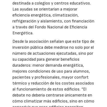
destinada a colegios y centros educativos.
Las ayudas se orientarían a mejorar
eficiencia energética, climatización,
refrigeración y aislamiento, con financiación
a través del Fondo Nacional de Eficiencia
Energética.
Desde la asociación señalan que este tipo de
inversión pública debe medirse no solo por el
número de actuaciones ejecutadas, sino por
su capacidad para generar beneficios
duraderos: menor demanda energética,
mejores condiciones de uso para alumnos,
pacientes y profesionales, mayor confort
térmico y reducción de los costes asociados
al funcionamiento de estos edificios. “El
debate no debería centrarse únicamente en
cómo climatizar más edificios, sino en cómo