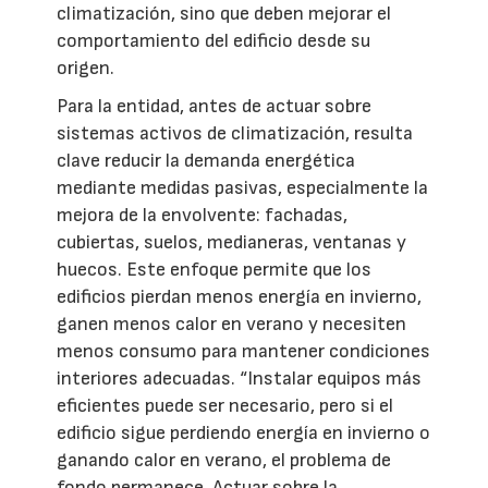
climatización, sino que deben mejorar el
comportamiento del edificio desde su
origen.
Para la entidad, antes de actuar sobre
sistemas activos de climatización, resulta
clave reducir la demanda energética
mediante medidas pasivas, especialmente la
mejora de la envolvente: fachadas,
cubiertas, suelos, medianeras, ventanas y
huecos. Este enfoque permite que los
edificios pierdan menos energía en invierno,
ganen menos calor en verano y necesiten
menos consumo para mantener condiciones
interiores adecuadas. “Instalar equipos más
eficientes puede ser necesario, pero si el
edificio sigue perdiendo energía en invierno o
ganando calor en verano, el problema de
fondo permanece. Actuar sobre la