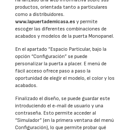
productos, orientada tanto a particulares
como a distribuidores.
www.lapuertademicasa.es
y permite
escoger las diferentes combinaciones de
acabados y modelos de la puerta Monopanel.
En el apartado “Espacio Particular, bajo la
opción “Configuración” se puede
personalizar la puerta a placer. E menú de
fácil acceso ofrece paso a paso la
oportunidad de elegir el modelo, el color y los
acabados.
Finalizado el diseño, se puede guardar este
introduciendo el e-mail de usuario y una
contraseña. Esto permite acceder al
“Simulador” (en la primera ventana del menú
Configuración), lo que permite probar qué