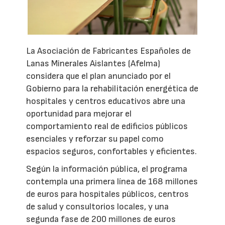
La Asociación de Fabricantes Españoles de
Lanas Minerales Aislantes (Afelma)
considera que el plan anunciado por el
Gobierno para la rehabilitación energética de
hospitales y centros educativos abre una
oportunidad para mejorar el
comportamiento real de edificios públicos
esenciales y reforzar su papel como
espacios seguros, confortables y eficientes.
Según la información pública, el programa
contempla una primera línea de 168 millones
de euros para hospitales públicos, centros
de salud y consultorios locales, y una
segunda fase de 200 millones de euros