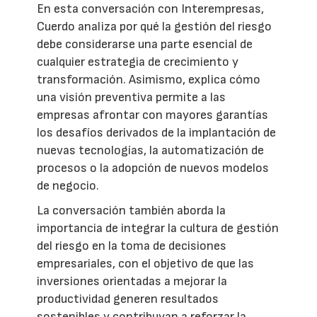
En esta conversación con Interempresas,
Cuerdo analiza por qué la gestión del riesgo
debe considerarse una parte esencial de
cualquier estrategia de crecimiento y
transformación. Asimismo, explica cómo
una visión preventiva permite a las
empresas afrontar con mayores garantías
los desafíos derivados de la implantación de
nuevas tecnologías, la automatización de
procesos o la adopción de nuevos modelos
de negocio.
La conversación también aborda la
importancia de integrar la cultura de gestión
del riesgo en la toma de decisiones
empresariales, con el objetivo de que las
inversiones orientadas a mejorar la
productividad generen resultados
sostenibles y contribuyan a reforzar la