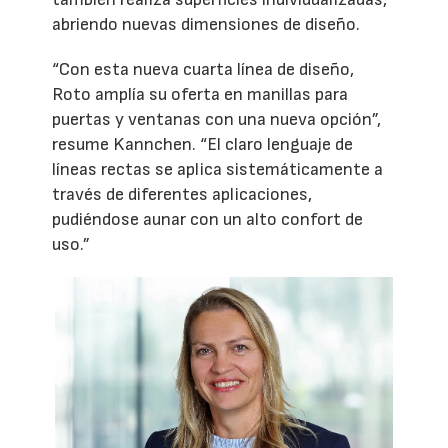
abriendo nuevas dimensiones de diseño.
“Con esta nueva cuarta línea de diseño,
Roto amplía su oferta en manillas para
puertas y ventanas con una nueva opción”,
resume Kannchen. “El claro lenguaje de
líneas rectas se aplica sistemáticamente a
través de diferentes aplicaciones,
pudiéndose aunar con un alto confort de
uso.”