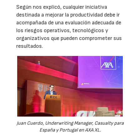
Según nos explicó, cualquier iniciativa
destinada a mejorar la productividad debe ir
acompañada de una evaluación adecuada de
los riesgos operativos, tecnológicos y
organizativos que pueden comprometer sus
resultados.
Juan Cuerdo, Underwriting Manager, Casualty para
España y Portugal en AXA XL.