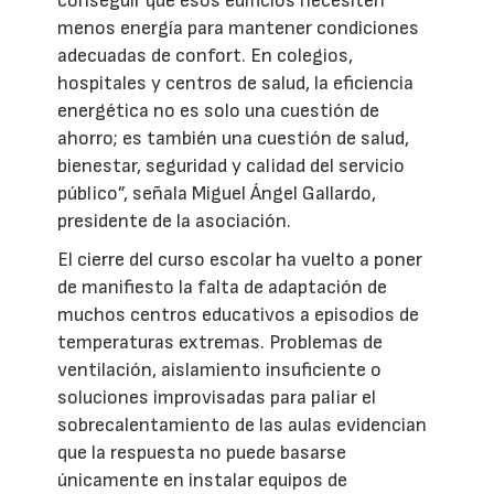
conseguir que esos edificios necesiten
menos energía para mantener condiciones
adecuadas de confort. En colegios,
hospitales y centros de salud, la eficiencia
energética no es solo una cuestión de
ahorro; es también una cuestión de salud,
bienestar, seguridad y calidad del servicio
público”, señala Miguel Ángel Gallardo,
presidente de la asociación.
El cierre del curso escolar ha vuelto a poner
de manifiesto la falta de adaptación de
muchos centros educativos a episodios de
temperaturas extremas. Problemas de
ventilación, aislamiento insuficiente o
soluciones improvisadas para paliar el
sobrecalentamiento de las aulas evidencian
que la respuesta no puede basarse
únicamente en instalar equipos de