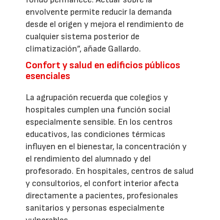
envolvente permite reducir la demanda
desde el origen y mejora el rendimiento de
cualquier sistema posterior de
climatización”, añade Gallardo.
Confort y salud en edificios públicos
esenciales
La agrupación recuerda que colegios y
hospitales cumplen una función social
especialmente sensible. En los centros
educativos, las condiciones térmicas
influyen en el bienestar, la concentración y
el rendimiento del alumnado y del
profesorado. En hospitales, centros de salud
y consultorios, el confort interior afecta
directamente a pacientes, profesionales
sanitarios y personas especialmente