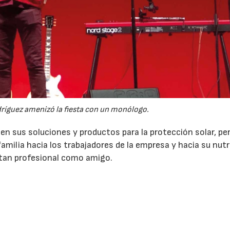
ríguez amenizó la fiesta con un monólogo.
en sus soluciones y productos para la protección solar, pe
amilia hacia los trabajadores de la empresa y hacia su nutr
r tan profesional como amigo.