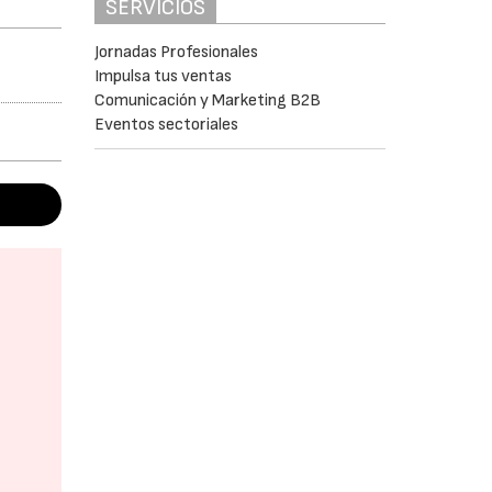
SERVICIOS
Jornadas Profesionales
Impulsa tus ventas
Comunicación y Marketing B2B
Eventos sectoriales