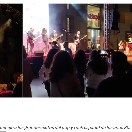
enaje a los grandes éxitos del pop y rock español de los años 80.