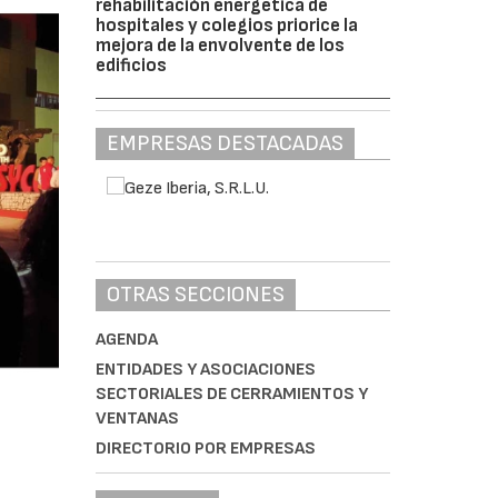
rehabilitación energética de
hospitales y colegios priorice la
mejora de la envolvente de los
edificios
EMPRESAS DESTACADAS
OTRAS SECCIONES
AGENDA
ENTIDADES Y ASOCIACIONES
SECTORIALES DE CERRAMIENTOS Y
VENTANAS
DIRECTORIO POR EMPRESAS