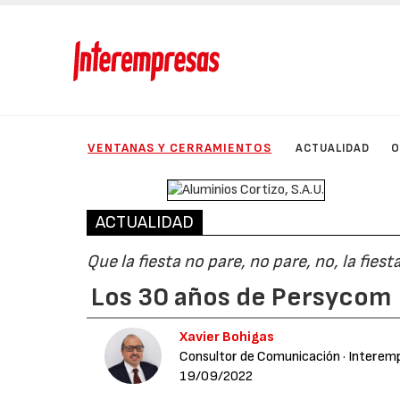
VENTANAS Y CERRAMIENTOS
ACTUALIDAD
O
ACTUALIDAD
Que la fiesta no pare, no pare, no, la fies
Los 30 años de Persycom
Xavier Bohigas
Consultor de Comunicación
· Interem
19/09/2022