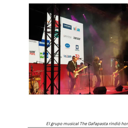
El grupo musical The Gafapasta rindió hom