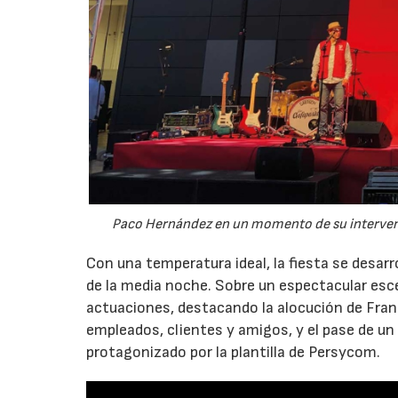
Paco Hernández en un momento de su intervenció
Con una temperatura ideal, la fiesta se desarro
de la media noche. Sobre un espectacular esc
actuaciones, destacando la alocución de Fran
empleados, clientes y amigos, y el pase de un 
protagonizado por la plantilla de Persycom.