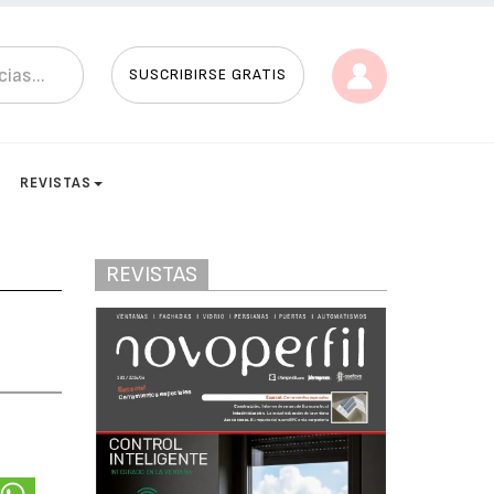
SUSCRIBIRSE GRATIS
REVISTAS
REVISTAS