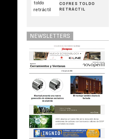
COFRES TOLDO
RETRÁCTIL
NEWSLETTERS