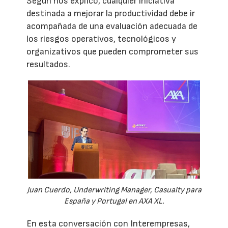
Según nos explicó, cualquier iniciativa
destinada a mejorar la productividad debe ir
acompañada de una evaluación adecuada de
los riesgos operativos, tecnológicos y
organizativos que pueden comprometer sus
resultados.
Juan Cuerdo, Underwriting Manager, Casualty para
España y Portugal en AXA XL.
En esta conversación con Interempresas,