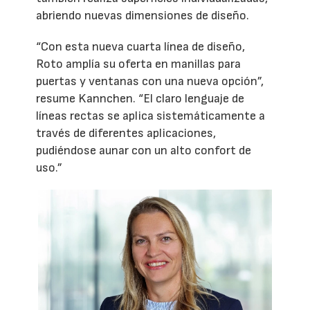
abriendo nuevas dimensiones de diseño.
“Con esta nueva cuarta línea de diseño,
Roto amplía su oferta en manillas para
puertas y ventanas con una nueva opción”,
resume Kannchen. “El claro lenguaje de
líneas rectas se aplica sistemáticamente a
través de diferentes aplicaciones,
pudiéndose aunar con un alto confort de
uso.”