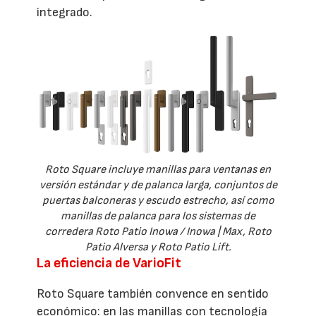
integrado.
Roto Square incluye manillas para ventanas en
versión estándar y de palanca larga, conjuntos de
puertas balconeras y escudo estrecho, así como
manillas de palanca para los sistemas de
corredera Roto Patio Inowa / Inowa | Max, Roto
Patio Alversa y Roto Patio Lift.
La eficiencia de VarioFit
Roto Square también convence en sentido
económico: en las manillas con tecnología