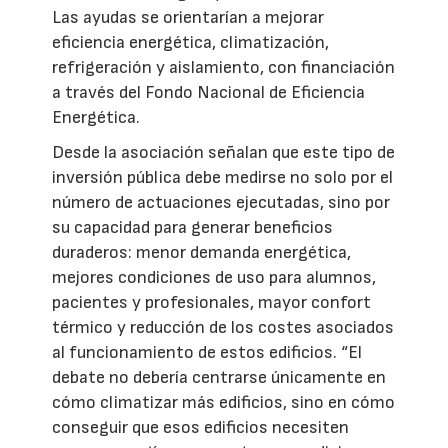
Las ayudas se orientarían a mejorar
eficiencia energética, climatización,
refrigeración y aislamiento, con financiación
a través del Fondo Nacional de Eficiencia
Energética.
Desde la asociación señalan que este tipo de
inversión pública debe medirse no solo por el
número de actuaciones ejecutadas, sino por
su capacidad para generar beneficios
duraderos: menor demanda energética,
mejores condiciones de uso para alumnos,
pacientes y profesionales, mayor confort
térmico y reducción de los costes asociados
al funcionamiento de estos edificios. “El
debate no debería centrarse únicamente en
cómo climatizar más edificios, sino en cómo
conseguir que esos edificios necesiten