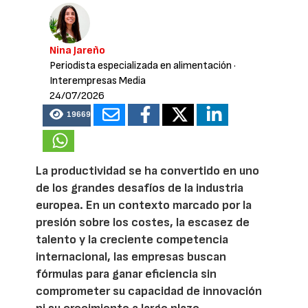
Nina Jareño
Periodista especializada en alimentación
·
Interempresas Media
24/07/2026
19669
La productividad se ha convertido en uno
de los grandes desafíos de la industria
europea. En un contexto marcado por la
presión sobre los costes, la escasez de
talento y la creciente competencia
internacional, las empresas buscan
fórmulas para ganar eficiencia sin
comprometer su capacidad de innovación