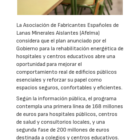
La Asociación de Fabricantes Españoles de
Lanas Minerales Aislantes (Afelma)
considera que el plan anunciado por el
Gobierno para la rehabilitación energética de
hospitales y centros educativos abre una
oportunidad para mejorar el
comportamiento real de edificios públicos
esenciales y reforzar su papel como
espacios seguros, confortables y eficientes.
Según la información pública, el programa
contempla una primera línea de 168 millones
de euros para hospitales públicos, centros
de salud y consultorios locales, y una
segunda fase de 200 millones de euros
destinada a colegios y centros educativos.