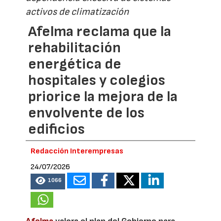
activos de climatización
Afelma reclama que la
rehabilitación
energética de
hospitales y colegios
priorice la mejora de la
envolvente de los
edificios
Redacción Interempresas
24/07/2026
1066