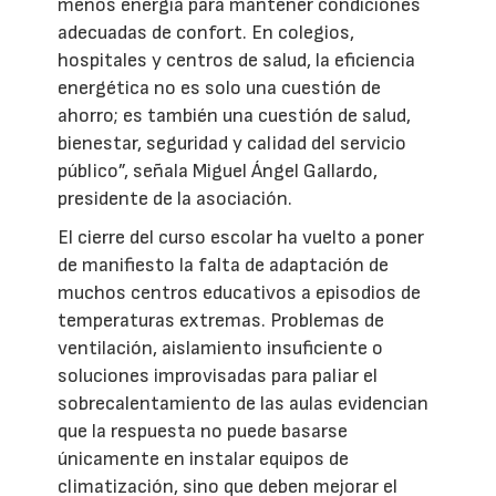
menos energía para mantener condiciones
adecuadas de confort. En colegios,
hospitales y centros de salud, la eficiencia
energética no es solo una cuestión de
ahorro; es también una cuestión de salud,
bienestar, seguridad y calidad del servicio
público”, señala Miguel Ángel Gallardo,
presidente de la asociación.
El cierre del curso escolar ha vuelto a poner
de manifiesto la falta de adaptación de
muchos centros educativos a episodios de
temperaturas extremas. Problemas de
ventilación, aislamiento insuficiente o
soluciones improvisadas para paliar el
sobrecalentamiento de las aulas evidencian
que la respuesta no puede basarse
únicamente en instalar equipos de
climatización, sino que deben mejorar el