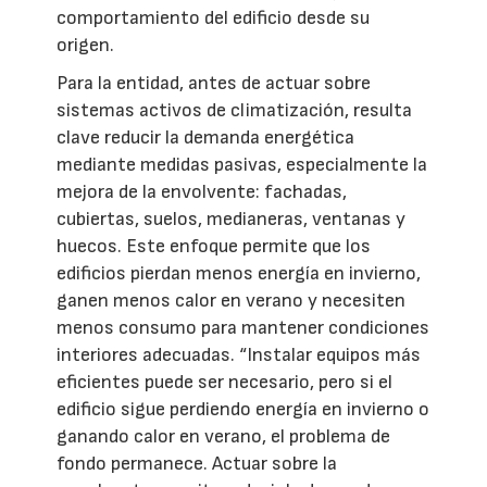
comportamiento del edificio desde su
origen.
Para la entidad, antes de actuar sobre
sistemas activos de climatización, resulta
clave reducir la demanda energética
mediante medidas pasivas, especialmente la
mejora de la envolvente: fachadas,
cubiertas, suelos, medianeras, ventanas y
huecos. Este enfoque permite que los
edificios pierdan menos energía en invierno,
ganen menos calor en verano y necesiten
menos consumo para mantener condiciones
interiores adecuadas. “Instalar equipos más
eficientes puede ser necesario, pero si el
edificio sigue perdiendo energía en invierno o
ganando calor en verano, el problema de
fondo permanece. Actuar sobre la