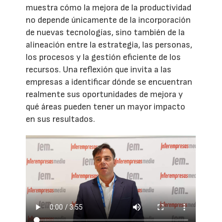
muestra cómo la mejora de la productividad
no depende únicamente de la incorporación
de nuevas tecnologías, sino también de la
alineación entre la estrategia, las personas,
los procesos y la gestión eficiente de los
recursos. Una reflexión que invita a las
empresas a identificar dónde se encuentran
realmente sus oportunidades de mejora y
qué áreas pueden tener un mayor impacto
en sus resultados.