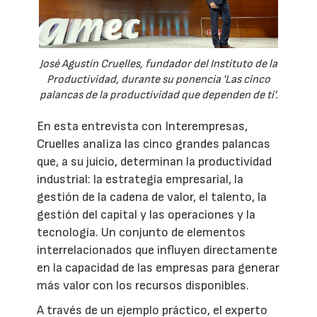
José Agustín Cruelles, fundador del Instituto de la
Productividad, durante su ponencia 'Las cinco
palancas de la productividad que dependen de ti'.
En esta entrevista con Interempresas,
Cruelles analiza las cinco grandes palancas
que, a su juicio, determinan la productividad
industrial: la estrategia empresarial, la
gestión de la cadena de valor, el talento, la
gestión del capital y las operaciones y la
tecnología. Un conjunto de elementos
interrelacionados que influyen directamente
en la capacidad de las empresas para generar
más valor con los recursos disponibles.
A través de un ejemplo práctico, el experto