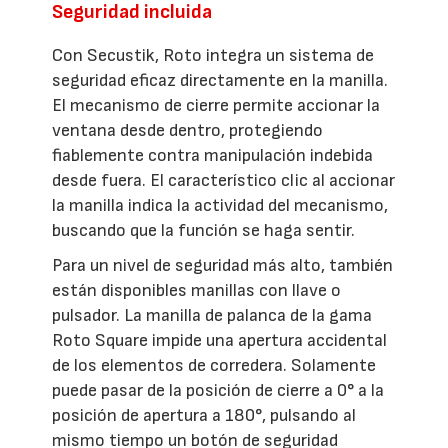
Seguridad incluida
Con Secustik, Roto integra un sistema de
seguridad eficaz directamente en la manilla.
El mecanismo de cierre permite accionar la
ventana desde dentro, protegiendo
fiablemente contra manipulación indebida
desde fuera. El característico clic al accionar
la manilla indica la actividad del mecanismo,
buscando que la función se haga sentir.
Para un nivel de seguridad más alto, también
están disponibles manillas con llave o
pulsador. La manilla de palanca de la gama
Roto Square impide una apertura accidental
de los elementos de corredera. Solamente
puede pasar de la posición de cierre a 0° a la
posición de apertura a 180°, pulsando al
mismo tiempo un botón de seguridad