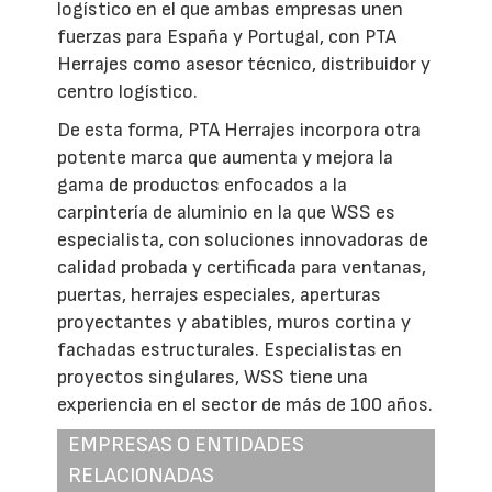
logístico en el que ambas empresas unen
fuerzas para España y Portugal, con PTA
Herrajes como asesor técnico, distribuidor y
centro logístico.
De esta forma, PTA Herrajes incorpora otra
potente marca que aumenta y mejora la
gama de productos enfocados a la
carpintería de aluminio en la que WSS es
especialista, con soluciones innovadoras de
calidad probada y certificada para ventanas,
puertas, herrajes especiales, aperturas
proyectantes y abatibles, muros cortina y
fachadas estructurales. Especialistas en
proyectos singulares, WSS tiene una
experiencia en el sector de más de 100 años.
EMPRESAS O ENTIDADES
RELACIONADAS