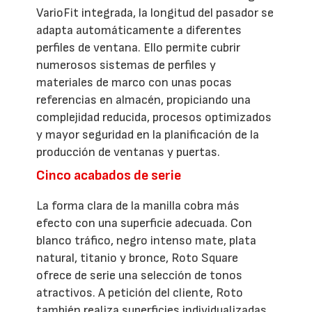
VarioFit integrada, la longitud del pasador se
adapta automáticamente a diferentes
perfiles de ventana. Ello permite cubrir
numerosos sistemas de perfiles y
materiales de marco con unas pocas
referencias en almacén, propiciando una
complejidad reducida, procesos optimizados
y mayor seguridad en la planificación de la
producción de ventanas y puertas.
Cinco acabados de serie
La forma clara de la manilla cobra más
efecto con una superficie adecuada. Con
blanco tráfico, negro intenso mate, plata
natural, titanio y bronce, Roto Square
ofrece de serie una selección de tonos
atractivos. A petición del cliente, Roto
también realiza superficies individualizadas,