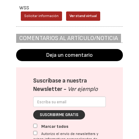
WSS
Solicitar información
Ver stand virtual
COMENTARIOS AL ARTÍCULO/NOTICIA
Deja un comentario
Suscríbase a nuestra
Newsletter -
Ver ejemplo
SUSCRIBIRME GRATIS
Marcar todos
Autorizo el envío de newsletters y