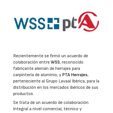
Recientemente se firmó un acuerdo de
colaboración entre
WSS
, reconocido
fabricante alemán de herrajes para
carpintería de aluminio, y
PTA Herrajes
,
perteneciente al Grupo Lavaal Ibérica, para la
distribución en los mercados ibéricos de sus
productos.
Se trata de un acuerdo de colaboración
integral a nivel comercial, técnico y