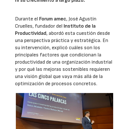
ni su crecimiento a largo plazo.
Durante el
Forum amec
, José Agustín
Cruelles, fundador del
Instituto de la
Productividad
, abordó esta cuestión desde
una perspectiva práctica y estratégica. En
su intervención, explicó cuáles son los
principales factores que condicionan la
productividad de una organización industrial
y por qué las mejoras sostenibles requieren
una visión global que vaya más allá de la
optimización de procesos concretos.