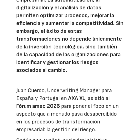
digitalización y el análisis de datos
permiten optimizar procesos, mejorar la
eficiencia y aumentar la competitividad. Sin
embargo, el éxito de estas
transformaciones no depende únicamente
de la inversión tecnológica, sino también
de la capacidad de las organizaciones para
identificar y gestionar los riesgos
asociados al cambio.
Juan Cuerdo, Underwriting Manager para
España y Portugal en
AXA XL
, asistió al
Fórum amec 2026
para poner el foco en un
aspecto que a menudo pasa desapercibido
en los procesos de transformación
empresarial: la gestión del riesgo.