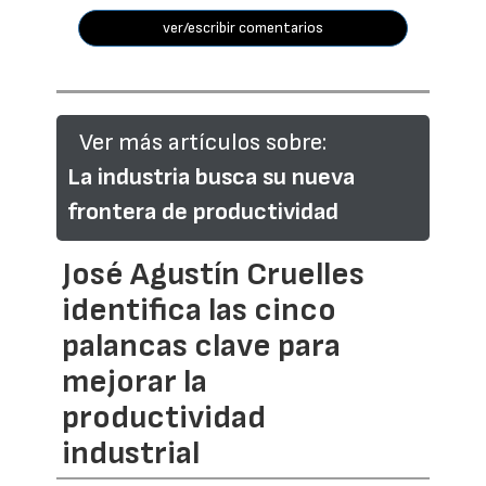
ver/escribir comentarios
Ver más artículos sobre:
La industria busca su nueva
frontera de productividad
José Agustín Cruelles
identifica las cinco
palancas clave para
mejorar la
productividad
industrial