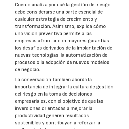
Cuerdo analiza por qué la gestión del riesgo
debe considerarse una parte esencial de
cualquier estrategia de crecimiento y
transformación. Asimismo, explica cómo
una visión preventiva permite a las
empresas afrontar con mayores garantías
los desafíos derivados de la implantación de
nuevas tecnologías, la automatización de
procesos o la adopción de nuevos modelos
de negocio.
La conversación también aborda la
importancia de integrar la cultura de gestión
del riesgo en la toma de decisiones
empresariales, con el objetivo de que las
inversiones orientadas a mejorar la
productividad generen resultados
sostenibles y contribuyan a reforzar la