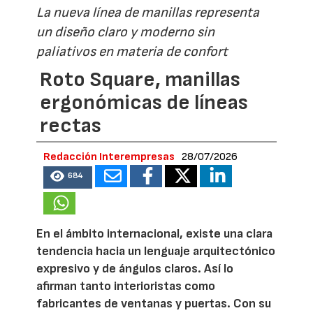
La nueva línea de manillas representa
un diseño claro y moderno sin
paliativos en materia de confort
Roto Square, manillas
ergonómicas de líneas
rectas
Redacción Interempresas
28/07/2026
684
En el ámbito internacional, existe una clara
tendencia hacia un lenguaje arquitectónico
expresivo y de ángulos claros. Así lo
afirman tanto interioristas como
fabricantes de ventanas y puertas. Con su