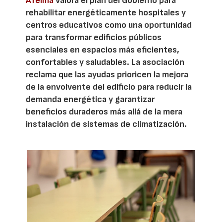
Afelma
valora el plan del Gobierno para
rehabilitar energéticamente hospitales y
centros educativos como una oportunidad
para transformar edificios públicos
esenciales en espacios más eficientes,
confortables y saludables. La asociación
reclama que las ayudas prioricen la mejora
de la envolvente del edificio para reducir la
demanda energética y garantizar
beneficios duraderos más allá de la mera
instalación de sistemas de climatización.