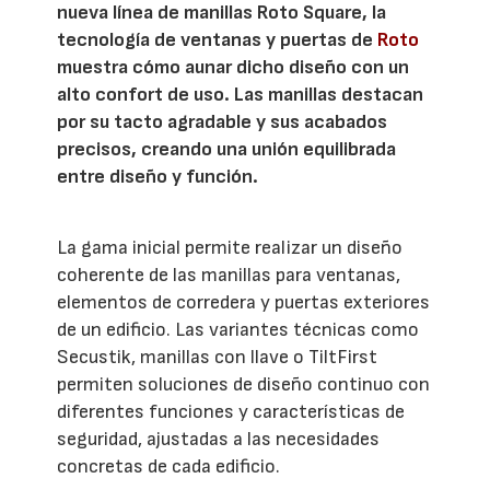
nueva línea de manillas Roto Square, la
tecnología de ventanas y puertas de
Roto
muestra cómo aunar dicho diseño con un
alto confort de uso. Las manillas destacan
por su tacto agradable y sus acabados
precisos, creando una unión equilibrada
entre diseño y función.
La gama inicial permite realizar un diseño
coherente de las manillas para ventanas,
elementos de corredera y puertas exteriores
de un edificio. Las variantes técnicas como
Secustik, manillas con llave o TiltFirst
permiten soluciones de diseño continuo con
diferentes funciones y características de
seguridad, ajustadas a las necesidades
concretas de cada edificio.