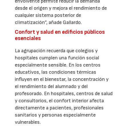
envolvente permite reducir la demanda
desde el origen y mejora el rendimiento de
cualquier sistema posterior de
climatización”, añade Gallardo.
Confort y salud en edificios públicos
esenciales
La agrupación recuerda que colegios y
hospitales cumplen una función social
especialmente sensible. En los centros
educativos, las condiciones térmicas
influyen en el bienestar, la concentración y
el rendimiento del alumnado y del
profesorado. En hospitales, centros de salud
y consultorios, el confort interior afecta
directamente a pacientes, profesionales
sanitarios y personas especialmente
vulnerables.