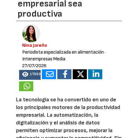
empresarial sea
productiva
Nina Jareño
Periodista especializada en alimentación
·
Interempresas Media
27/07/2026
17053
La tecnología se ha convertido en uno de
los principales motores de la productividad
empresarial. La automatización, la
digitalización y el análisis de datos
permiten optimizar procesos, mejorar la