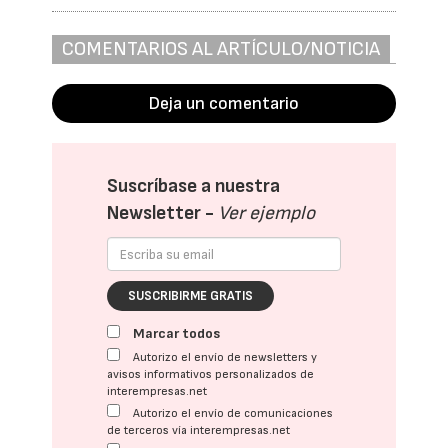
COMENTARIOS AL ARTÍCULO/NOTICIA
Deja un comentario
Suscríbase a nuestra
Newsletter -
Ver ejemplo
SUSCRIBIRME GRATIS
Marcar todos
Autorizo el envío de newsletters y
avisos informativos personalizados de
interempresas.net
Autorizo el envío de comunicaciones
de terceros vía interempresas.net