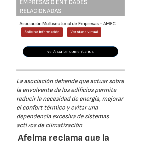
EMPRESAS O ENTIDADES
RELACIONADAS
Asociación Multisectorial de Empresas - AMEC
Solicitar información
Ver stand virtual
ver/escribir comentarios
La asociación defiende que actuar sobre
la envolvente de los edificios permite
reducir la necesidad de energía, mejorar
el confort térmico y evitar una
dependencia excesiva de sistemas
activos de climatización
Afelma reclama que la