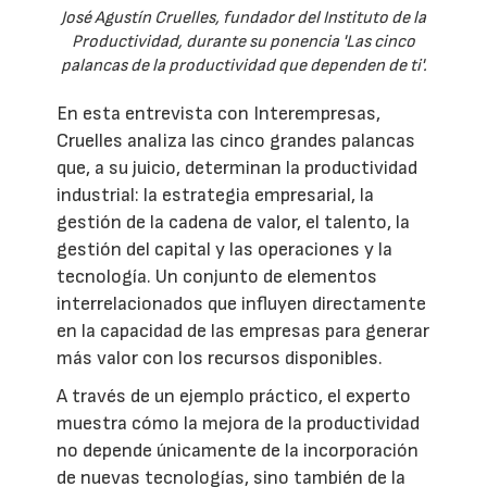
José Agustín Cruelles, fundador del Instituto de la
Productividad, durante su ponencia 'Las cinco
palancas de la productividad que dependen de ti'.
En esta entrevista con Interempresas,
Cruelles analiza las cinco grandes palancas
que, a su juicio, determinan la productividad
industrial: la estrategia empresarial, la
gestión de la cadena de valor, el talento, la
gestión del capital y las operaciones y la
tecnología. Un conjunto de elementos
interrelacionados que influyen directamente
en la capacidad de las empresas para generar
más valor con los recursos disponibles.
A través de un ejemplo práctico, el experto
muestra cómo la mejora de la productividad
no depende únicamente de la incorporación
de nuevas tecnologías, sino también de la