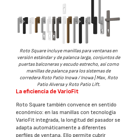
Roto Square incluye manillas para ventanas en
versión estándar y de palanca larga, conjuntos de
puertas balconeras y escudo estrecho, así como
manillas de palanca para los sistemas de
corredera Roto Patio Inowa / Inowa | Max, Roto
Patio Alversa y Roto Patio Lift.
La eficiencia de VarioFit
Roto Square también convence en sentido
económico: en las manillas con tecnología
VarioFit integrada, la longitud del pasador se
adapta automáticamente a diferentes
perfiles de ventana. Ello permite cubrir