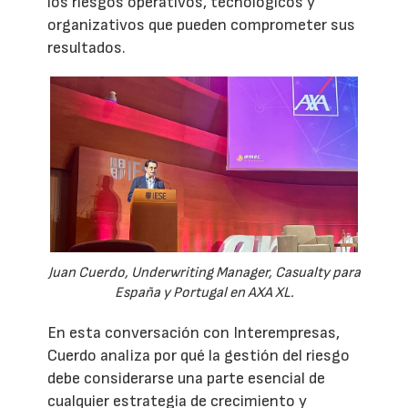
los riesgos operativos, tecnológicos y
organizativos que pueden comprometer sus
resultados.
Juan Cuerdo, Underwriting Manager, Casualty para
España y Portugal en AXA XL.
En esta conversación con Interempresas,
Cuerdo analiza por qué la gestión del riesgo
debe considerarse una parte esencial de
cualquier estrategia de crecimiento y