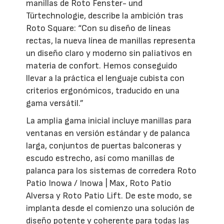
manillas de Roto Fenster- und
Türtechnologie, describe la ambición tras
Roto Square: “Con su diseño de líneas
rectas, la nueva línea de manillas representa
un diseño claro y moderno sin paliativos en
materia de confort. Hemos conseguido
llevar a la práctica el lenguaje cubista con
criterios ergonómicos, traducido en una
gama versátil.”
La amplia gama inicial incluye manillas para
ventanas en versión estándar y de palanca
larga, conjuntos de puertas balconeras y
escudo estrecho, así como manillas de
palanca para los sistemas de corredera Roto
Patio Inowa / Inowa | Max, Roto Patio
Alversa y Roto Patio Lift. De este modo, se
implanta desde el comienzo una solución de
diseño potente y coherente para todas las