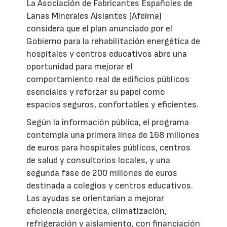
La Asociación de Fabricantes Españoles de
Lanas Minerales Aislantes (Afelma)
considera que el plan anunciado por el
Gobierno para la rehabilitación energética de
hospitales y centros educativos abre una
oportunidad para mejorar el
comportamiento real de edificios públicos
esenciales y reforzar su papel como
espacios seguros, confortables y eficientes.
Según la información pública, el programa
contempla una primera línea de 168 millones
de euros para hospitales públicos, centros
de salud y consultorios locales, y una
segunda fase de 200 millones de euros
destinada a colegios y centros educativos.
Las ayudas se orientarían a mejorar
eficiencia energética, climatización,
refrigeración y aislamiento, con financiación