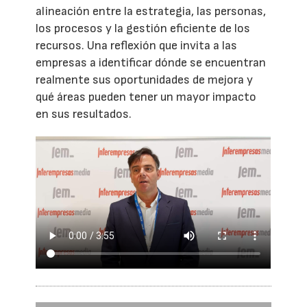
alineación entre la estrategia, las personas,
los procesos y la gestión eficiente de los
recursos. Una reflexión que invita a las
empresas a identificar dónde se encuentran
realmente sus oportunidades de mejora y
qué áreas pueden tener un mayor impacto
en sus resultados.