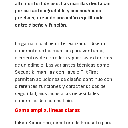
alto confort de uso. Las manillas destacan
por su tacto agradable y sus acabados
precisos, creando una unión equilibrada
entre diseño y función.
La gama inicial permite realizar un diseño
coherente de las manillas para ventanas,
elementos de corredera y puertas exteriores
de un edificio. Las variantes técnicas como
Secustik, manillas con llave o TiltFirst
permiten soluciones de diseño continuo con
diferentes funciones y características de
seguridad, ajustadas a las necesidades
concretas de cada edificio.
Gama amplia, líneas claras
Inken Kannchen, directora de Producto para