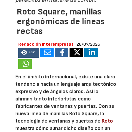
paliativos en materia de confort
Roto Square, manillas
ergonómicas de líneas
rectas
Redacción Interempresas
28/07/2026
962
En el ámbito internacional, existe una clara
tendencia hacia un lenguaje arquitectónico
expresivo y de ángulos claros. Así lo
afirman tanto interioristas como
fabricantes de ventanas y puertas. Con su
nueva línea de manillas Roto Square, la
tecnología de ventanas y puertas de
Roto
muestra cómo aunar dicho diseño con un