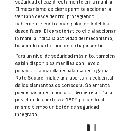
seguridad eficaz directamente en la manilla.
El mecanismo de cierre permite accionar la
ventana desde dentro, protegiendo
fiablemente contra manipulación indebida
desde fuera. El característico clic al accionar
la manilla indica la actividad del mecanismo,
buscando que la función se haga sentir.
Para un nivel de seguridad más alto, también
están disponibles manillas con llave o
pulsador. La manilla de palanca de la gama
Roto Square impide una apertura accidental
de los elementos de corredera. Solamente
puede pasar de la posición de cierre a 0° a la
posición de apertura a 180°, pulsando al
mismo tiempo un botón de seguridad
integrado.