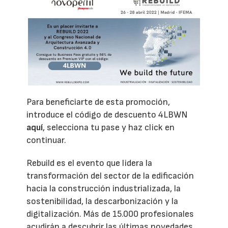
Para beneficiarte de esta promoción,
introduce el código de descuento 4LBWN
aquí
, selecciona tu pase y haz click en
continuar.
Rebuild es el evento que lidera la
transformación del sector de la edificación
hacia la construcción industrializada, la
sostenibilidad, la descarbonización y la
digitalización. Más de 15.000 profesionales
acudirán a descubrir las últimas novedades,