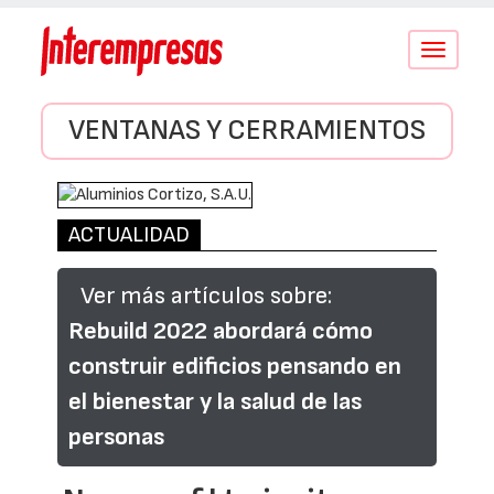
Conmutar
navegació
VENTANAS Y CERRAMIENTOS
ACTUALIDAD
Ver más artículos sobre:
Rebuild 2022 abordará cómo
construir edificios pensando en
el bienestar y la salud de las
personas