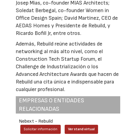
Josep Mias, co-founder MIAS Architects;
Soledat Berbegal, co-founder Women in
Office Design Spain; David Martínez, CEO de
AEDAS Homes y Presidente de Rebuild, y
Ricardo Bofill Jr, entre otros.
Además, Rebuild reúne actividades de
networking al más alto nivel, como el
Construction Tech Startup Forum, el
Challenge de Industrialización o los
Advanced Architecture Awards que hacen de
Rebuild una cita única e indispensable para
cualquier profesional.
EMPRESAS O ENTIDADES
RELACIONADAS
Nebext - Rebuild
Solicitar información
Ver stand virtual