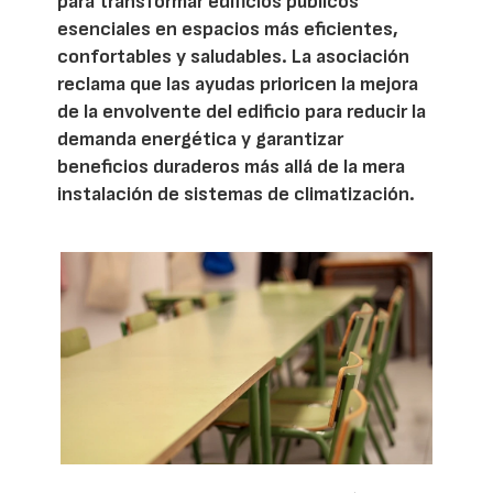
para transformar edificios públicos
esenciales en espacios más eficientes,
confortables y saludables. La asociación
reclama que las ayudas prioricen la mejora
de la envolvente del edificio para reducir la
demanda energética y garantizar
beneficios duraderos más allá de la mera
instalación de sistemas de climatización.