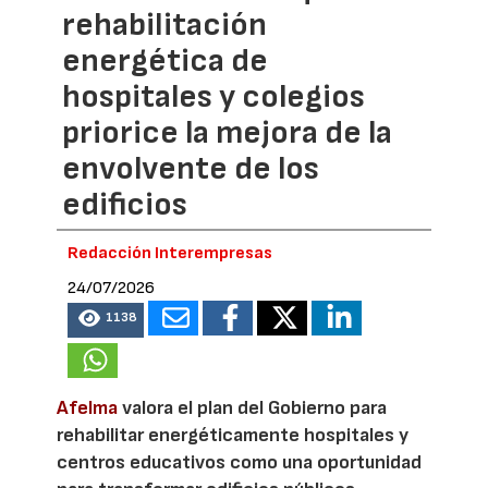
rehabilitación
energética de
hospitales y colegios
priorice la mejora de la
envolvente de los
edificios
Redacción Interempresas
24/07/2026
1138
Afelma
valora el plan del Gobierno para
rehabilitar energéticamente hospitales y
centros educativos como una oportunidad