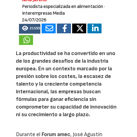
Periodista especializada en alimentación
·
Interempresas Media
24/07/2026
21595
La productividad se ha convertido en uno
de los grandes desafíos de la industria
europea. En un contexto marcado por la
presión sobre los costes, la escasez de
talento y la creciente competencia
internacional, las empresas buscan
fórmulas para ganar eficiencia sin
comprometer su capacidad de innovación
ni su crecimiento a largo plazo.
Durante el
Forum amec
, José Agustín