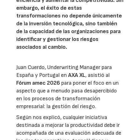
eficiencia y aumentar la competitividad. Sin
embargo, el éxito de estas
transformaciones no depende únicamente
de la inversión tecnológica, sino también
de la capacidad de las organizaciones para
identificar y gestionar los riesgos
asociados al cambio.
Juan Cuerdo, Underwriting Manager para
España y Portugal en
AXA XL
, asistió al
Fórum amec 2026
para poner el foco en un
aspecto que a menudo pasa desapercibido
en los procesos de transformación
empresarial: la gestión del riesgo.
Según nos explicó, cualquier iniciativa
destinada a mejorar la productividad debe ir
acompañada de una evaluación adecuada de