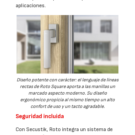
aplicaciones.
Diseño potente con carácter: el lenguaje de líneas
rectas de Roto Square aporta a las manillas un
marcado aspecto moderno. Su diseño
ergonómico propicia al mismo tiempo un alto
confort de uso y un tacto agradable.
Seguridad incluida
Con Secustik, Roto integra un sistema de