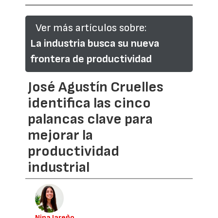
Ver más artículos sobre:
La industria busca su nueva
frontera de productividad
José Agustín Cruelles
identifica las cinco
palancas clave para
mejorar la
productividad
industrial
Nina Jareño