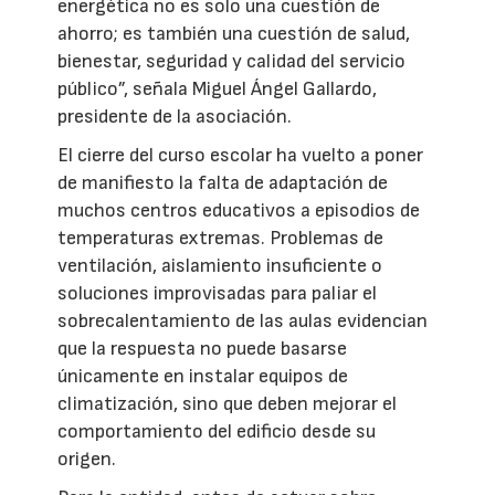
energética no es solo una cuestión de
ahorro; es también una cuestión de salud,
bienestar, seguridad y calidad del servicio
público”, señala Miguel Ángel Gallardo,
presidente de la asociación.
El cierre del curso escolar ha vuelto a poner
de manifiesto la falta de adaptación de
muchos centros educativos a episodios de
temperaturas extremas. Problemas de
ventilación, aislamiento insuficiente o
soluciones improvisadas para paliar el
sobrecalentamiento de las aulas evidencian
que la respuesta no puede basarse
únicamente en instalar equipos de
climatización, sino que deben mejorar el
comportamiento del edificio desde su
origen.