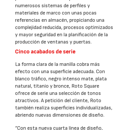
numerosos sistemas de perfiles y
materiales de marco con unas pocas
referencias en almacén, propiciando una
complejidad reducida, procesos optimizados
y mayor seguridad en la planificación de la
producción de ventanas y puertas.
Cinco acabados de serie
La forma clara de la manilla cobra más
efecto con una superficie adecuada. Con
blanco tráfico, negro intenso mate, plata
natural, titanio y bronce, Roto Square
ofrece de serie una selección de tonos
atractivos. A petición del cliente, Roto
también realiza superficies individualizadas,
abriendo nuevas dimensiones de diseño.
“Con esta nueva cuarta línea de diseño,