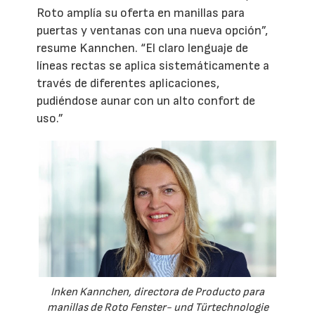
Roto amplía su oferta en manillas para
puertas y ventanas con una nueva opción”,
resume Kannchen. “El claro lenguaje de
líneas rectas se aplica sistemáticamente a
través de diferentes aplicaciones,
pudiéndose aunar con un alto confort de
uso.”
Inken Kannchen, directora de Producto para
manillas de Roto Fenster- und Türtechnologie