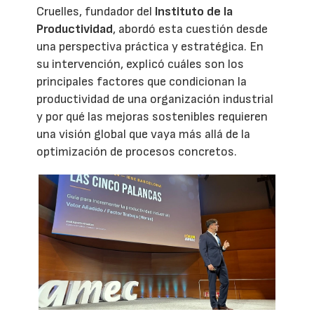
Cruelles, fundador del
Instituto de la
Productividad
, abordó esta cuestión desde
una perspectiva práctica y estratégica. En
su intervención, explicó cuáles son los
principales factores que condicionan la
productividad de una organización industrial
y por qué las mejoras sostenibles requieren
una visión global que vaya más allá de la
optimización de procesos concretos.