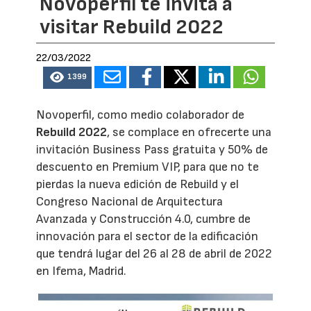
Novoperfil te invita a
visitar Rebuild 2022
22/03/2022
1399
Novoperfil, como medio colaborador de
Rebuild 2022
, se complace en ofrecerte una
invitación Business Pass gratuita y 50% de
descuento en Premium VIP, para que no te
pierdas la nueva edición de Rebuild y el
Congreso Nacional de Arquitectura
Avanzada y Construcción 4.0, cumbre de
innovación para el sector de la edificación
que tendrá lugar del 26 al 28 de abril de 2022
en Ifema, Madrid.