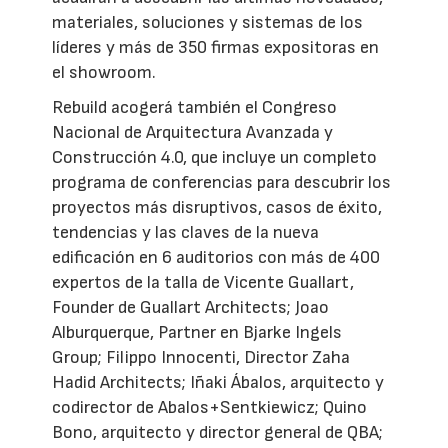
materiales, soluciones y sistemas de los
líderes y más de 350 firmas expositoras en
el showroom.
Rebuild acogerá también el Congreso
Nacional de Arquitectura Avanzada y
Construcción 4.0, que incluye un completo
programa de conferencias para descubrir los
proyectos más disruptivos, casos de éxito,
tendencias y las claves de la nueva
edificación en 6 auditorios con más de 400
expertos de la talla de Vicente Guallart,
Founder de Guallart Architects; Joao
Alburquerque, Partner en Bjarke Ingels
Group; Filippo Innocenti, Director Zaha
Hadid Architects; Iñaki Ábalos, arquitecto y
codirector de Abalos+Sentkiewicz; Quino
Bono, arquitecto y director general de QBA;