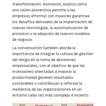
transformación. Asimismo, explica cómo
una visión preventiva permite a las
empresas afrontar con mayores garantías
los desafíos derivados de la implantación de
nuevas tecnologías, la automatización de
procesos o la adopción de nuevos modelos
de negocio.
La conversación también aborda la
importancia de integrar la cultura de gestión
del riesgo en la toma de decisiones
empresariales, con el objetivo de que las
inversiones orientadas a mejorar la
productividad generen resultados
sostenibles y contribuyan a reforzar la
resiliencia de las organizaciones en un
entorno cada vez más complejo e incierto.