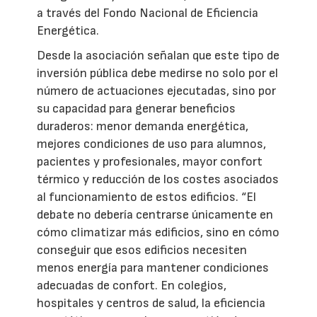
a través del Fondo Nacional de Eficiencia
Energética.
Desde la asociación señalan que este tipo de
inversión pública debe medirse no solo por el
número de actuaciones ejecutadas, sino por
su capacidad para generar beneficios
duraderos: menor demanda energética,
mejores condiciones de uso para alumnos,
pacientes y profesionales, mayor confort
térmico y reducción de los costes asociados
al funcionamiento de estos edificios. “El
debate no debería centrarse únicamente en
cómo climatizar más edificios, sino en cómo
conseguir que esos edificios necesiten
menos energía para mantener condiciones
adecuadas de confort. En colegios,
hospitales y centros de salud, la eficiencia