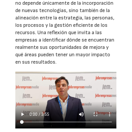
no depende únicamente de la incorporación
de nuevas tecnologías, sino también de la
alineación entre la estrategia, las personas,
los procesos y la gestión eficiente de los
recursos. Una reflexión que invita a las
empresas a identificar dónde se encuentran
realmente sus oportunidades de mejora y
qué áreas pueden tener un mayor impacto
en sus resultados.