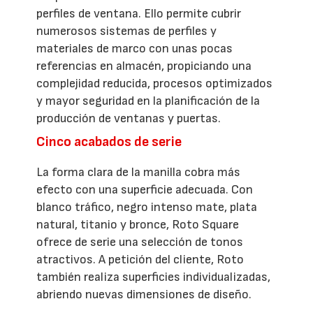
perfiles de ventana. Ello permite cubrir
numerosos sistemas de perfiles y
materiales de marco con unas pocas
referencias en almacén, propiciando una
complejidad reducida, procesos optimizados
y mayor seguridad en la planificación de la
producción de ventanas y puertas.
Cinco acabados de serie
La forma clara de la manilla cobra más
efecto con una superficie adecuada. Con
blanco tráfico, negro intenso mate, plata
natural, titanio y bronce, Roto Square
ofrece de serie una selección de tonos
atractivos. A petición del cliente, Roto
también realiza superficies individualizadas,
abriendo nuevas dimensiones de diseño.