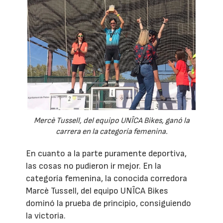
Mercè Tussell, del equipo UNÎCA Bikes, ganó la
carrera en la categoría femenina.
En cuanto a la parte puramente deportiva,
las cosas no pudieron ir mejor. En la
categoría femenina, la conocida corredora
Marcè Tussell, del equipo UNÎCA Bikes
dominó la prueba de principio, consiguiendo
la victoria.