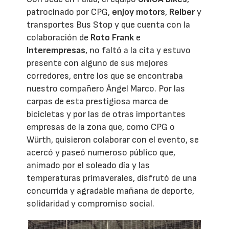
patrocinado por CPG,
enjoy motors
,
Relber
y
transportes Bus Stop y que cuenta con la
colaboración de
Roto Frank
e
Interempresas
, no faltó a la cita y estuvo
presente con alguno de sus mejores
corredores, entre los que se encontraba
nuestro compañero Ángel Marco. Por las
carpas de esta prestigiosa marca de
bicicletas y por las de otras importantes
empresas de la zona que, como CPG o
Würth, quisieron colaborar con el evento, se
acercó y paseó numeroso público que,
animado por el soleado día y las
temperaturas primaverales, disfrutó de una
concurrida y agradable mañana de deporte,
solidaridad y compromiso social.