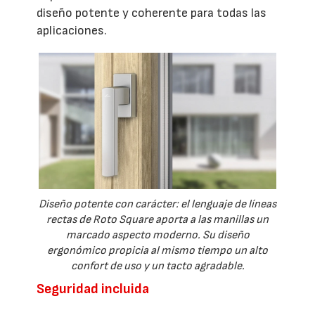
diseño potente y coherente para todas las
aplicaciones.
Diseño potente con carácter: el lenguaje de líneas
rectas de Roto Square aporta a las manillas un
marcado aspecto moderno. Su diseño
ergonómico propicia al mismo tiempo un alto
confort de uso y un tacto agradable.
Seguridad incluida