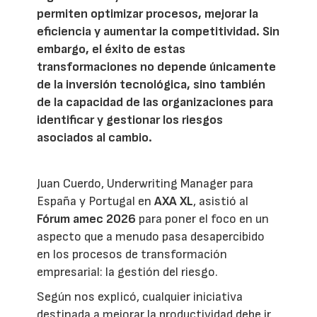
permiten optimizar procesos, mejorar la
eficiencia y aumentar la competitividad. Sin
embargo, el éxito de estas
transformaciones no depende únicamente
de la inversión tecnológica, sino también
de la capacidad de las organizaciones para
identificar y gestionar los riesgos
asociados al cambio.
Juan Cuerdo, Underwriting Manager para
España y Portugal en
AXA XL
, asistió al
Fórum amec 2026
para poner el foco en un
aspecto que a menudo pasa desapercibido
en los procesos de transformación
empresarial: la gestión del riesgo.
Según nos explicó, cualquier iniciativa
destinada a mejorar la productividad debe ir