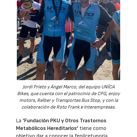
Jordi Prieto y Ángel Marco, del equipo UNÎCA
Bikes, que cuenta con el patrocinio de CPG, enjoy
motors, Relber y Transportes Bus Stop, y con la
colaboración de Roto Frank e Interempresas.
La
‘Fundación PKU y Otros Trastornos
Metabólicos Hereditarios’
tiene como
objetivo dar a conocer la fenilcetunoria,