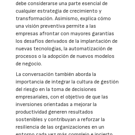
debe considerarse una parte esencial de
cualquier estrategia de crecimiento y
transformación. Asimismo, explica cómo
una visión preventiva permite a las
empresas afrontar con mayores garantías
los desafíos derivados de la implantación de
nuevas tecnologías, la automatización de
procesos o la adopción de nuevos modelos
de negocio.
La conversación también aborda la
importancia de integrar la cultura de gestión
del riesgo en la toma de decisiones
empresariales, con el objetivo de que las
inversiones orientadas a mejorar la
productividad generen resultados
sostenibles y contribuyan a reforzar la
resiliencia de las organizaciones en un
entorno cada vez más complejo e incierto.