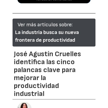
Ver más artículos sobre:
La industria busca su nueva
frontera de productividad
José Agustín Cruelles
identifica las cinco
palancas clave para
mejorar la
productividad
industrial