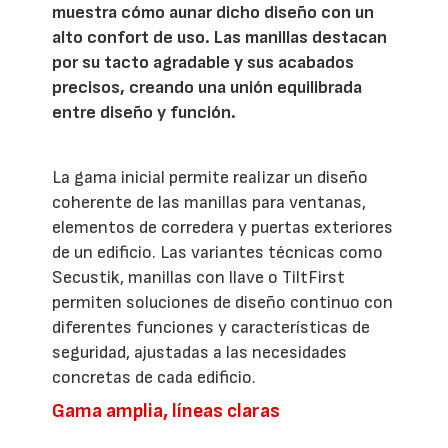
muestra cómo aunar dicho diseño con un
alto confort de uso. Las manillas destacan
por su tacto agradable y sus acabados
precisos, creando una unión equilibrada
entre diseño y función.
La gama inicial permite realizar un diseño
coherente de las manillas para ventanas,
elementos de corredera y puertas exteriores
de un edificio. Las variantes técnicas como
Secustik, manillas con llave o TiltFirst
permiten soluciones de diseño continuo con
diferentes funciones y características de
seguridad, ajustadas a las necesidades
concretas de cada edificio.
Gama amplia, líneas claras