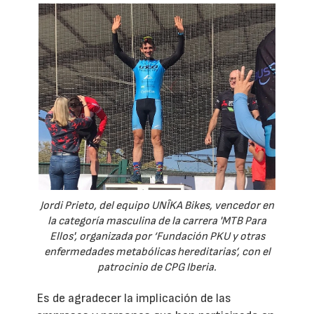
Jordi Prieto, del equipo UNÎKA Bikes, vencedor en
la categoría masculina de la carrera 'MTB Para
Ellos', organizada por ‘Fundación PKU y otras
enfermedades metabólicas hereditarias’, con el
patrocinio de CPG Iberia.
Es de agradecer la implicación de las