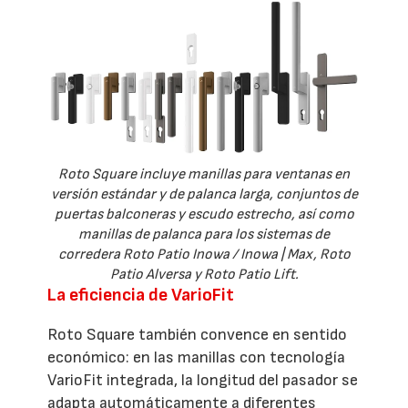
Roto Square incluye manillas para ventanas en
versión estándar y de palanca larga, conjuntos de
puertas balconeras y escudo estrecho, así como
manillas de palanca para los sistemas de
corredera Roto Patio Inowa / Inowa | Max, Roto
Patio Alversa y Roto Patio Lift.
La eficiencia de VarioFit
Roto Square también convence en sentido
económico: en las manillas con tecnología
VarioFit integrada, la longitud del pasador se
adapta automáticamente a diferentes