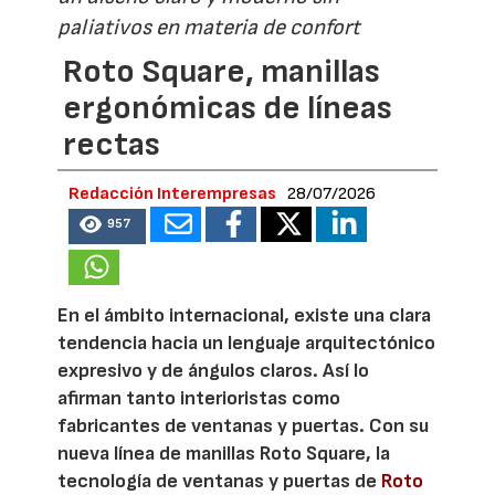
paliativos en materia de confort
Roto Square, manillas
ergonómicas de líneas
rectas
Redacción Interempresas
28/07/2026
957
En el ámbito internacional, existe una clara
tendencia hacia un lenguaje arquitectónico
expresivo y de ángulos claros. Así lo
afirman tanto interioristas como
fabricantes de ventanas y puertas. Con su
nueva línea de manillas Roto Square, la
tecnología de ventanas y puertas de
Roto