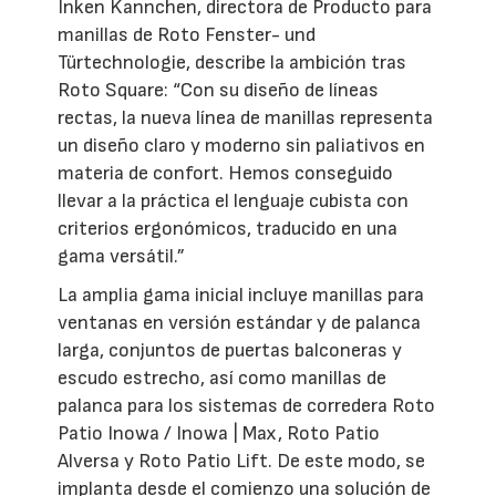
Inken Kannchen, directora de Producto para
manillas de Roto Fenster- und
Türtechnologie, describe la ambición tras
Roto Square: “Con su diseño de líneas
rectas, la nueva línea de manillas representa
un diseño claro y moderno sin paliativos en
materia de confort. Hemos conseguido
llevar a la práctica el lenguaje cubista con
criterios ergonómicos, traducido en una
gama versátil.”
La amplia gama inicial incluye manillas para
ventanas en versión estándar y de palanca
larga, conjuntos de puertas balconeras y
escudo estrecho, así como manillas de
palanca para los sistemas de corredera Roto
Patio Inowa / Inowa | Max, Roto Patio
Alversa y Roto Patio Lift. De este modo, se
implanta desde el comienzo una solución de