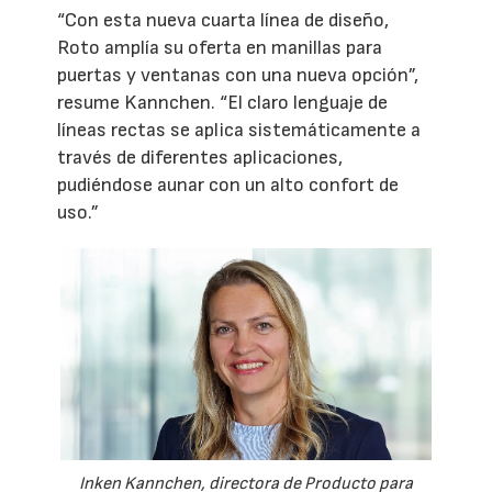
“Con esta nueva cuarta línea de diseño,
Roto amplía su oferta en manillas para
puertas y ventanas con una nueva opción”,
resume Kannchen. “El claro lenguaje de
líneas rectas se aplica sistemáticamente a
través de diferentes aplicaciones,
pudiéndose aunar con un alto confort de
uso.”
Inken Kannchen, directora de Producto para