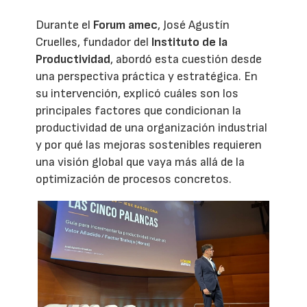
Durante el
Forum amec
, José Agustín
Cruelles, fundador del
Instituto de la
Productividad
, abordó esta cuestión desde
una perspectiva práctica y estratégica. En
su intervención, explicó cuáles son los
principales factores que condicionan la
productividad de una organización industrial
y por qué las mejoras sostenibles requieren
una visión global que vaya más allá de la
optimización de procesos concretos.