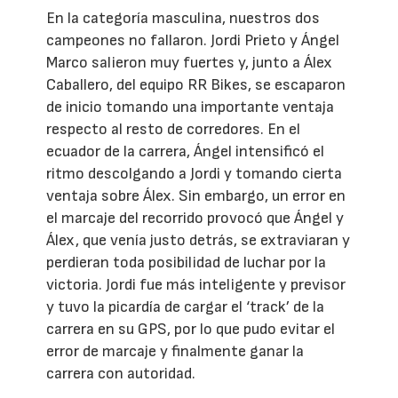
En la categoría masculina, nuestros dos
campeones no fallaron. Jordi Prieto y Ángel
Marco salieron muy fuertes y, junto a Álex
Caballero, del equipo RR Bikes, se escaparon
de inicio tomando una importante ventaja
respecto al resto de corredores. En el
ecuador de la carrera, Ángel intensificó el
ritmo descolgando a Jordi y tomando cierta
ventaja sobre Álex. Sin embargo, un error en
el marcaje del recorrido provocó que Ángel y
Álex, que venía justo detrás, se extraviaran y
perdieran toda posibilidad de luchar por la
victoria. Jordi fue más inteligente y previsor
y tuvo la picardía de cargar el ‘track’ de la
carrera en su GPS, por lo que pudo evitar el
error de marcaje y finalmente ganar la
carrera con autoridad.