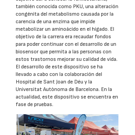
también conocida como PKU, una alteración
congénita del metabolismo causada por la
carencia de una enzima que impide
metabolizar un aminoácido en el hígado. El
objetivo de la carrera era recaudar fondos
para poder continuar con el desarrollo de un
biosensor que permita a las personas con
estos trastornos mejorar su calidad de vida.
El desarrollo de este dispositivo se ha
llevado a cabo con la colaboración del
Hospital de Sant Joan de Déu y la
Universitat Autònoma de Barcelona. En la
actualidad, este dispositivo se encuentra en
fase de pruebas.