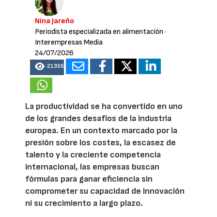
Nina Jareño
Periodista especializada en alimentación
·
Interempresas Media
24/07/2026
21355
La productividad se ha convertido en uno
de los grandes desafíos de la industria
europea. En un contexto marcado por la
presión sobre los costes, la escasez de
talento y la creciente competencia
internacional, las empresas buscan
fórmulas para ganar eficiencia sin
comprometer su capacidad de innovación
ni su crecimiento a largo plazo.