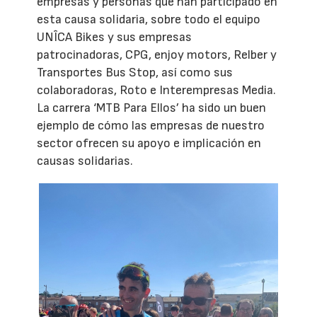
empresas y personas que han participado en
esta causa solidaria, sobre todo el equipo
UNÎCA Bikes y sus empresas
patrocinadoras, CPG, enjoy motors, Relber y
Transportes Bus Stop, así como sus
colaboradoras, Roto e Interempresas Media.
La carrera ‘MTB Para Ellos’ ha sido un buen
ejemplo de cómo las empresas de nuestro
sector ofrecen su apoyo e implicación en
causas solidarias.