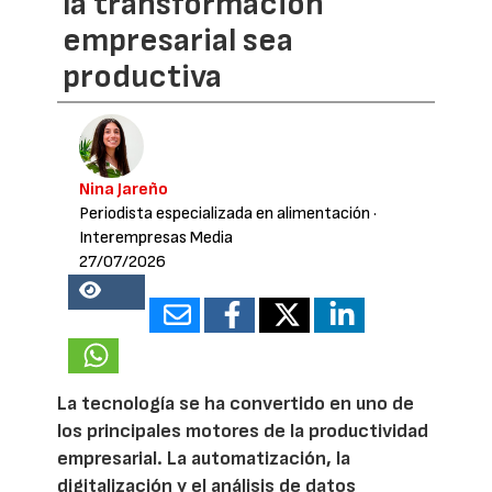
la transformación
empresarial sea
productiva
Nina Jareño
Periodista especializada en alimentación
·
Interempresas Media
27/07/2026
16786
La tecnología se ha convertido en uno de
los principales motores de la productividad
empresarial. La automatización, la
digitalización y el análisis de datos