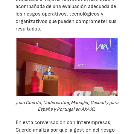
acompañada de una evaluación adecuada de
los riesgos operativos, tecnológicos y
organizativos que pueden comprometer sus
resultados.
Juan Cuerdo, Underwriting Manager, Casualty para
España y Portugal en AXA XL.
En esta conversación con Interempresas,
Cuerdo analiza por qué la gestión del riesgo