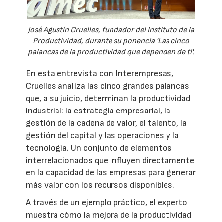
José Agustín Cruelles, fundador del Instituto de la
Productividad, durante su ponencia 'Las cinco
palancas de la productividad que dependen de ti'.
En esta entrevista con Interempresas,
Cruelles analiza las cinco grandes palancas
que, a su juicio, determinan la productividad
industrial: la estrategia empresarial, la
gestión de la cadena de valor, el talento, la
gestión del capital y las operaciones y la
tecnología. Un conjunto de elementos
interrelacionados que influyen directamente
en la capacidad de las empresas para generar
más valor con los recursos disponibles.
A través de un ejemplo práctico, el experto
muestra cómo la mejora de la productividad