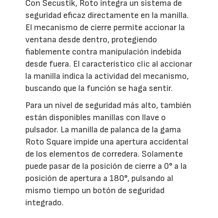
Con Secustik, Roto integra un sistema de
seguridad eficaz directamente en la manilla.
El mecanismo de cierre permite accionar la
ventana desde dentro, protegiendo
fiablemente contra manipulación indebida
desde fuera. El característico clic al accionar
la manilla indica la actividad del mecanismo,
buscando que la función se haga sentir.
Para un nivel de seguridad más alto, también
están disponibles manillas con llave o
pulsador. La manilla de palanca de la gama
Roto Square impide una apertura accidental
de los elementos de corredera. Solamente
puede pasar de la posición de cierre a 0° a la
posición de apertura a 180°, pulsando al
mismo tiempo un botón de seguridad
integrado.