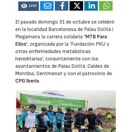
1292
El pasado domingo 31 de octubre se celebró
en la localidad Barcelonesa de Palau Solità i
Plegamans la carrera solidaria
‘MTB Para
Ellos’
, organizada por la ‘Fundación PKU y
otras enfermedades metabólicas
hereditarias’, conjuntamente con los
ayuntamientos de Palau Solità, Caldes de
Montbui, Sentmenat y con el patrocinio de
CPG Iberia
.