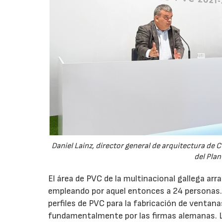
Daniel Lainz, director general de arquitectura de
del Plan
El área de PVC de la multinacional gallega ar
empleando por aquel entonces a 24 personas.
perfiles de PVC para la fabricación de ventan
fundamentalmente por las firmas alemanas. 