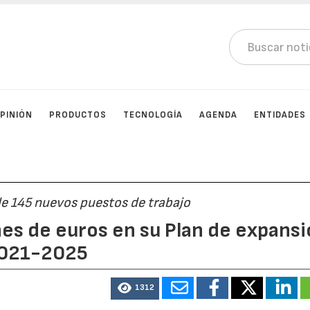
PINIÓN
PRODUCTOS
TECNOLOGÍA
AGENDA
ENTIDADES
de 145 nuevos puestos de trabajo
nes de euros en su Plan de expans
 2021-2025
1312