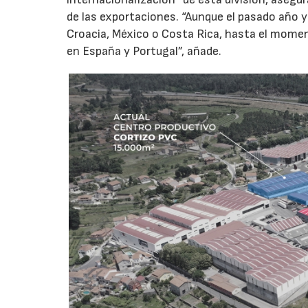
de las exportaciones. “Aunque el pasado año y
Croacia, México o Costa Rica, hasta el momen
en España y Portugal”, añade.