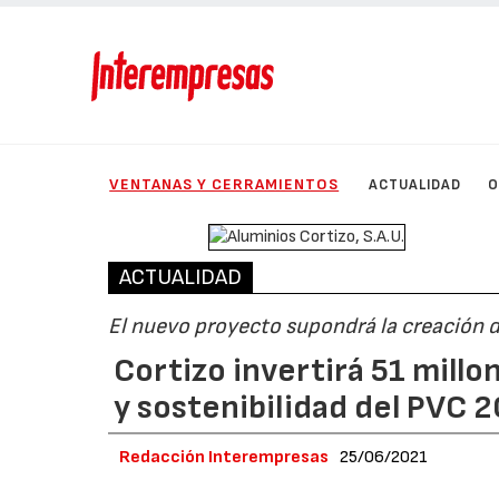
VENTANAS Y CERRAMIENTOS
ACTUALIDAD
O
ACTUALIDAD
El nuevo proyecto supondrá la creación 
Cortizo invertirá 51 millo
y sostenibilidad del PVC
Redacción Interempresas
25/06/2021