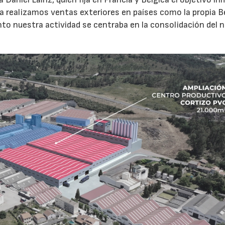
a realizamos ventas exteriores en países como la propia Bé
to nuestra actividad se centraba en la consolidación del 