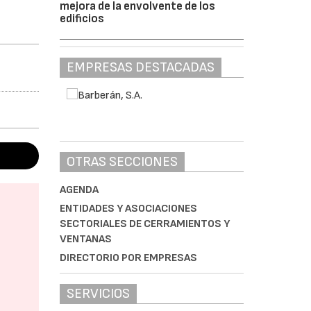
mejora de la envolvente de los
edificios
EMPRESAS DESTACADAS
OTRAS SECCIONES
AGENDA
ENTIDADES Y ASOCIACIONES
SECTORIALES DE CERRAMIENTOS Y
VENTANAS
DIRECTORIO POR EMPRESAS
SERVICIOS