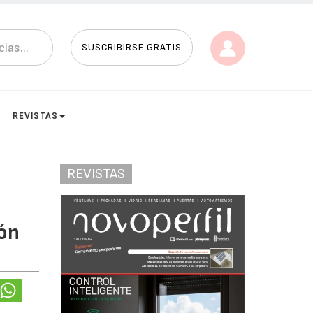
SUSCRIBIRSE GRATIS
REVISTAS
REVISTAS
ión