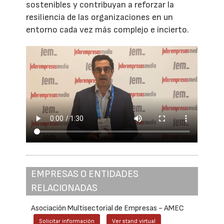
sostenibles y contribuyan a reforzar la
resiliencia de las organizaciones en un
entorno cada vez más complejo e incierto.
EMPRESAS O ENTIDADES
RELACIONADAS
Asociación Multisectorial de Empresas - AMEC
Solicitar información
Ver stand virtual