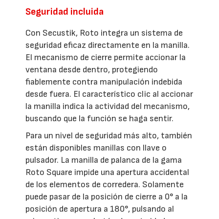
Seguridad incluida
Con Secustik, Roto integra un sistema de
seguridad eficaz directamente en la manilla.
El mecanismo de cierre permite accionar la
ventana desde dentro, protegiendo
fiablemente contra manipulación indebida
desde fuera. El característico clic al accionar
la manilla indica la actividad del mecanismo,
buscando que la función se haga sentir.
Para un nivel de seguridad más alto, también
están disponibles manillas con llave o
pulsador. La manilla de palanca de la gama
Roto Square impide una apertura accidental
de los elementos de corredera. Solamente
puede pasar de la posición de cierre a 0° a la
posición de apertura a 180°, pulsando al