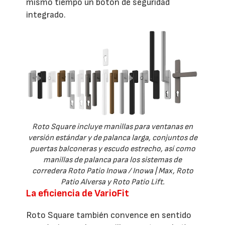
mismo tiempo un botón de seguridad
integrado.
Roto Square incluye manillas para ventanas en
versión estándar y de palanca larga, conjuntos de
puertas balconeras y escudo estrecho, así como
manillas de palanca para los sistemas de
corredera Roto Patio Inowa / Inowa | Max, Roto
Patio Alversa y Roto Patio Lift.
La eficiencia de VarioFit
Roto Square también convence en sentido