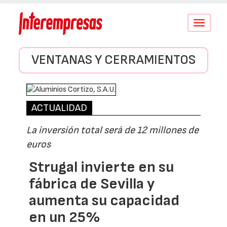
Conmutar
navegació
VENTANAS Y CERRAMIENTOS
ACTUALIDAD
La inversión total será de 12 millones de
euros
Strugal invierte en su
fábrica de Sevilla y
aumenta su capacidad
en un 25%