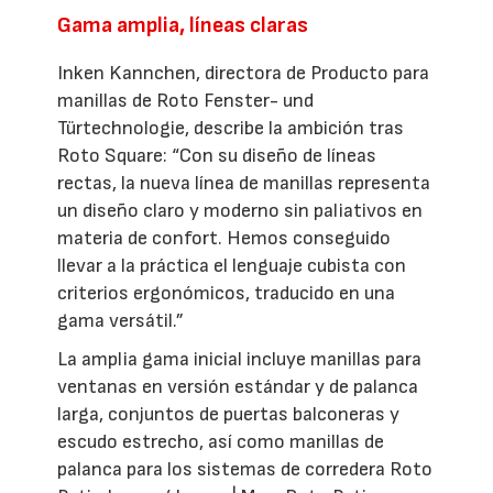
Gama amplia, líneas claras
Inken Kannchen, directora de Producto para
manillas de Roto Fenster- und
Türtechnologie, describe la ambición tras
Roto Square: “Con su diseño de líneas
rectas, la nueva línea de manillas representa
un diseño claro y moderno sin paliativos en
materia de confort. Hemos conseguido
llevar a la práctica el lenguaje cubista con
criterios ergonómicos, traducido en una
gama versátil.”
La amplia gama inicial incluye manillas para
ventanas en versión estándar y de palanca
larga, conjuntos de puertas balconeras y
escudo estrecho, así como manillas de
palanca para los sistemas de corredera Roto