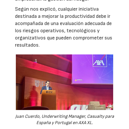
Según nos explicó, cualquier iniciativa
destinada a mejorar la productividad debe ir
acompañada de una evaluación adecuada de
los riesgos operativos, tecnológicos y
organizativos que pueden comprometer sus
resultados.
Juan Cuerdo, Underwriting Manager, Casualty para
España y Portugal en AXA XL.