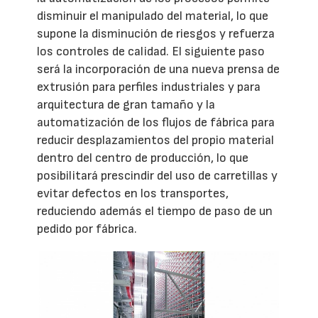
disminuir el manipulado del material, lo que
supone la disminución de riesgos y refuerza
los controles de calidad. El siguiente paso
será la incorporación de una nueva prensa de
extrusión para perfiles industriales y para
arquitectura de gran tamaño y la
automatización de los flujos de fábrica para
reducir desplazamientos del propio material
dentro del centro de producción, lo que
posibilitará prescindir del uso de carretillas y
evitar defectos en los transportes,
reduciendo además el tiempo de paso de un
pedido por fábrica.