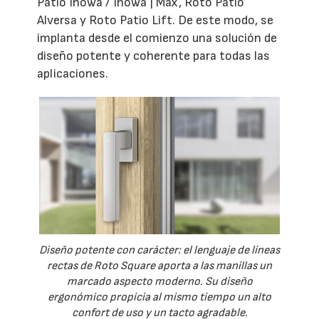
Patio Inowa / Inowa | Max, Roto Patio
Alversa y Roto Patio Lift. De este modo, se
implanta desde el comienzo una solución de
diseño potente y coherente para todas las
aplicaciones.
Diseño potente con carácter: el lenguaje de líneas
rectas de Roto Square aporta a las manillas un
marcado aspecto moderno. Su diseño
ergonómico propicia al mismo tiempo un alto
confort de uso y un tacto agradable.