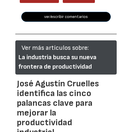
ver/escribir comentarios
Ver más artículos sobre:
La industria busca su nueva
frontera de productividad
José Agustín Cruelles
identifica las cinco
palancas clave para
mejorar la
productividad