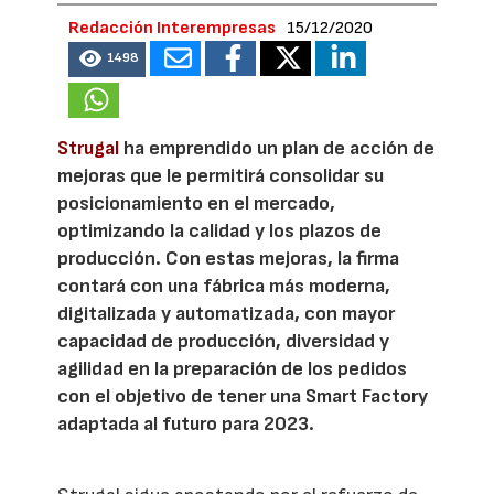
Redacción Interempresas
15/12/2020
1498
Strugal
ha emprendido un plan de acción de
mejoras que le permitirá consolidar su
posicionamiento en el mercado,
optimizando la calidad y los plazos de
producción. Con estas mejoras, la firma
contará con una fábrica más moderna,
digitalizada y automatizada, con mayor
capacidad de producción, diversidad y
agilidad en la preparación de los pedidos
con el objetivo de tener una Smart Factory
adaptada al futuro para 2023.