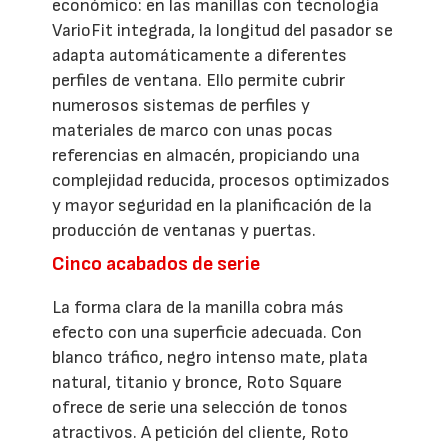
económico: en las manillas con tecnología
VarioFit integrada, la longitud del pasador se
adapta automáticamente a diferentes
perfiles de ventana. Ello permite cubrir
numerosos sistemas de perfiles y
materiales de marco con unas pocas
referencias en almacén, propiciando una
complejidad reducida, procesos optimizados
y mayor seguridad en la planificación de la
producción de ventanas y puertas.
Cinco acabados de serie
La forma clara de la manilla cobra más
efecto con una superficie adecuada. Con
blanco tráfico, negro intenso mate, plata
natural, titanio y bronce, Roto Square
ofrece de serie una selección de tonos
atractivos. A petición del cliente, Roto