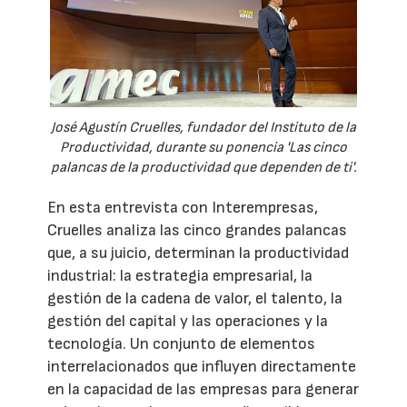
José Agustín Cruelles, fundador del Instituto de la
Productividad, durante su ponencia 'Las cinco
palancas de la productividad que dependen de ti'.
En esta entrevista con Interempresas,
Cruelles analiza las cinco grandes palancas
que, a su juicio, determinan la productividad
industrial: la estrategia empresarial, la
gestión de la cadena de valor, el talento, la
gestión del capital y las operaciones y la
tecnología. Un conjunto de elementos
interrelacionados que influyen directamente
en la capacidad de las empresas para generar