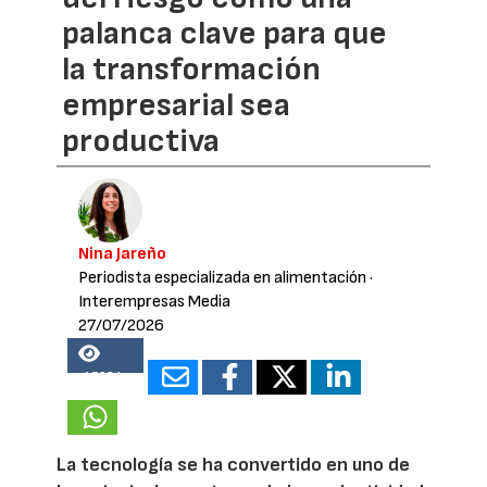
palanca clave para que
la transformación
empresarial sea
productiva
Nina Jareño
Periodista especializada en alimentación
·
Interempresas Media
27/07/2026
15084
La tecnología se ha convertido en uno de