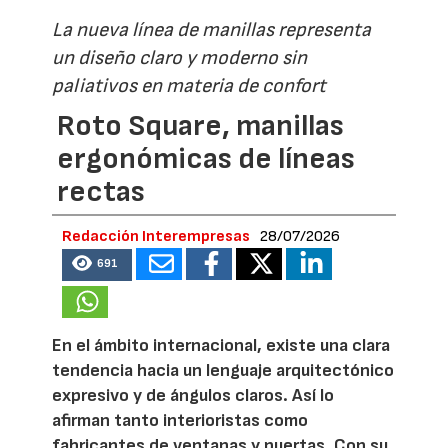
La nueva línea de manillas representa
un diseño claro y moderno sin
paliativos en materia de confort
Roto Square, manillas
ergonómicas de líneas
rectas
Redacción Interempresas
28/07/2026
691
En el ámbito internacional, existe una clara
tendencia hacia un lenguaje arquitectónico
expresivo y de ángulos claros. Así lo
afirman tanto interioristas como
fabricantes de ventanas y puertas. Con su