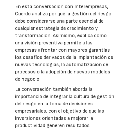
En esta conversación con Interempresas,
Cuerdo analiza por qué la gestión del riesgo
debe considerarse una parte esencial de
cualquier estrategia de crecimiento y
transformación. Asimismo, explica cómo
una visión preventiva permite a las
empresas afrontar con mayores garantías
los desafíos derivados de la implantación de
nuevas tecnologías, la automatización de
procesos o la adopción de nuevos modelos
de negocio.
La conversación también aborda la
importancia de integrar la cultura de gestión
del riesgo en la toma de decisiones
empresariales, con el objetivo de que las
inversiones orientadas a mejorar la
productividad generen resultados