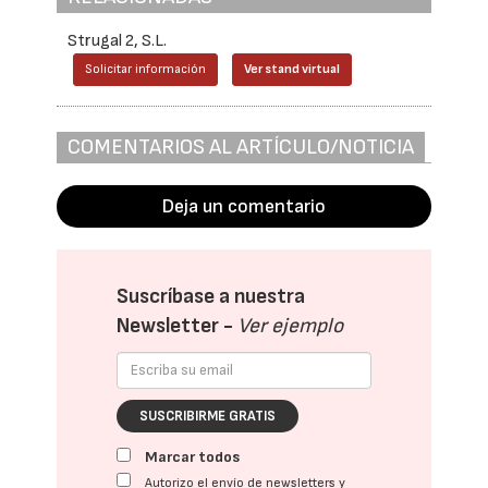
Strugal 2, S.L.
Solicitar información
Ver stand virtual
COMENTARIOS AL ARTÍCULO/NOTICIA
Deja un comentario
Suscríbase a nuestra
Newsletter -
Ver ejemplo
SUSCRIBIRME GRATIS
Marcar todos
Autorizo el envío de newsletters y