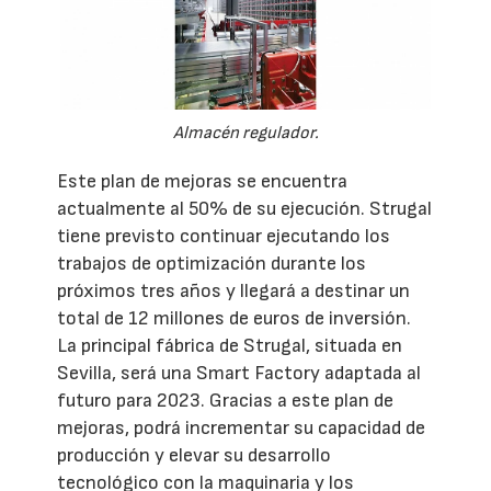
Almacén regulador.
Este plan de mejoras se encuentra
actualmente al 50% de su ejecución. Strugal
tiene previsto continuar ejecutando los
trabajos de optimización durante los
próximos tres años y llegará a destinar un
total de 12 millones de euros de inversión.
La principal fábrica de Strugal, situada en
Sevilla, será una Smart Factory adaptada al
futuro para 2023. Gracias a este plan de
mejoras, podrá incrementar su capacidad de
producción y elevar su desarrollo
tecnológico con la maquinaria y los