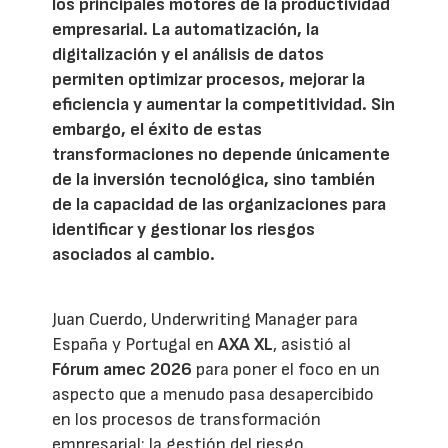
los principales motores de la productividad
empresarial. La automatización, la
digitalización y el análisis de datos
permiten optimizar procesos, mejorar la
eficiencia y aumentar la competitividad. Sin
embargo, el éxito de estas
transformaciones no depende únicamente
de la inversión tecnológica, sino también
de la capacidad de las organizaciones para
identificar y gestionar los riesgos
asociados al cambio.
Juan Cuerdo, Underwriting Manager para
España y Portugal en
AXA XL
, asistió al
Fórum amec 2026
para poner el foco en un
aspecto que a menudo pasa desapercibido
en los procesos de transformación
empresarial: la gestión del riesgo.