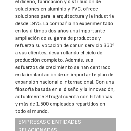
el diseno, fabricación y distribución de
soluciones en aluminio y PVC, ofrece
soluciones para la arquitectura y la industria
desde 1975. La compañía ha experimentado
en los últimos dos años una importante
ampliación de su gama de productos y
refuerza su vocación de dar un servicio 360º
a sus clientes, desarrollando el ciclo de
producción completo. Además, sus
esfuerzos de crecimiento se han centrado
en la implantación de un importante plan de
expansión nacional e internacional. Con una
filosofía basada en el diseño y la innovación,
actualmente Strugal cuenta con 6 fábricas
y más de 1.500 empleados repartidos en
todo el mundo.
EMPRESAS O ENTIDADES
RELACIONADAS