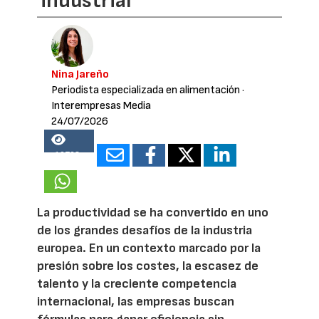
industrial
Nina Jareño
Periodista especializada en alimentación
·
Interempresas Media
24/07/2026
19798
La productividad se ha convertido en uno
de los grandes desafíos de la industria
europea. En un contexto marcado por la
presión sobre los costes, la escasez de
talento y la creciente competencia
internacional, las empresas buscan