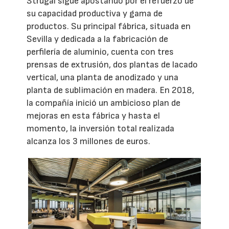
Strugal sigue apostando por el refuerzo de
su capacidad productiva y gama de
productos. Su principal fábrica, situada en
Sevilla y dedicada a la fabricación de
perfilería de aluminio, cuenta con tres
prensas de extrusión, dos plantas de lacado
vertical, una planta de anodizado y una
planta de sublimación en madera. En 2018,
la compañía inició un ambicioso plan de
mejoras en esta fábrica y hasta el
momento, la inversión total realizada
alcanza los 3 millones de euros.