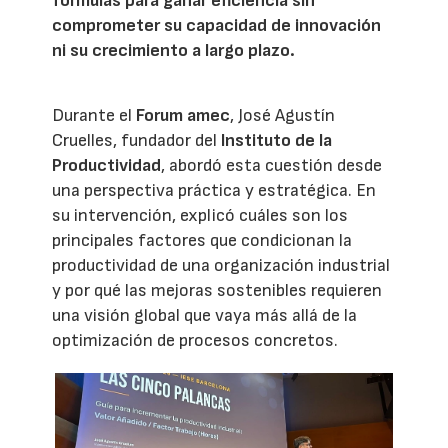
fórmulas para ganar eficiencia sin
comprometer su capacidad de innovación
ni su crecimiento a largo plazo.
Durante el
Forum amec
, José Agustín
Cruelles, fundador del
Instituto de la
Productividad
, abordó esta cuestión desde
una perspectiva práctica y estratégica. En
su intervención, explicó cuáles son los
principales factores que condicionan la
productividad de una organización industrial
y por qué las mejoras sostenibles requieren
una visión global que vaya más allá de la
optimización de procesos concretos.