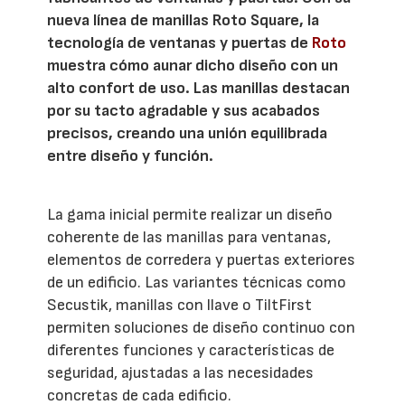
nueva línea de manillas Roto Square, la
tecnología de ventanas y puertas de
Roto
muestra cómo aunar dicho diseño con un
alto confort de uso. Las manillas destacan
por su tacto agradable y sus acabados
precisos, creando una unión equilibrada
entre diseño y función.
La gama inicial permite realizar un diseño
coherente de las manillas para ventanas,
elementos de corredera y puertas exteriores
de un edificio. Las variantes técnicas como
Secustik, manillas con llave o TiltFirst
permiten soluciones de diseño continuo con
diferentes funciones y características de
seguridad, ajustadas a las necesidades
concretas de cada edificio.