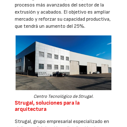
procesos más avanzados del sector de la
extrusión y acabados. El objetivo es ampliar
mercado y reforzar su capacidad productiva,
que tendrá un aumento del 25%.
Centro Tecnológico de Strugal.
Strugal, soluciones para la
arquitectura
Strugal, grupo empresarial especializado en