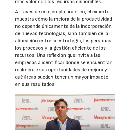
más valor con los recursos disponibles.
A través de un ejemplo práctico, el experto
muestra cómo la mejora de la productividad
no depende únicamente de la incorporación
de nuevas tecnologías, sino también de la
alineación entre la estrategia, las personas,
los procesos y la gestión eficiente de los
recursos. Una reflexión que invita a las
empresas a identificar dónde se encuentran
realmente sus oportunidades de mejora y
qué áreas pueden tener un mayor impacto
en sus resultados.