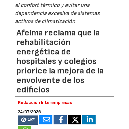
el confort térmico y evitar una
dependencia excesiva de sistemas
activos de climatización
Afelma reclama que la
rehabilitación
energética de
hospitales y colegios
priorice la mejora de la
envolvente de los
edificios
Redacción Interempresas
24/07/2026
1074