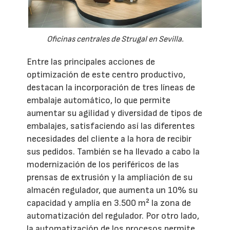
Oficinas centrales de Strugal en Sevilla.
Entre las principales acciones de
optimización de este centro productivo,
destacan la incorporación de tres líneas de
embalaje automático, lo que permite
aumentar su agilidad y diversidad de tipos de
embalajes, satisfaciendo así las diferentes
necesidades del cliente a la hora de recibir
sus pedidos. También se ha llevado a cabo la
modernización de los periféricos de las
prensas de extrusión y la ampliación de su
almacén regulador, que aumenta un 10% su
capacidad y amplía en 3.500 m² la zona de
automatización del regulador. Por otro lado,
la automatización de los procesos permite