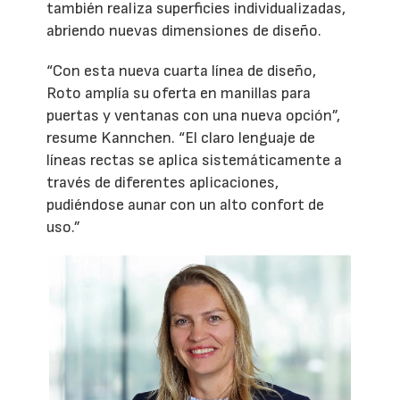
también realiza superficies individualizadas,
abriendo nuevas dimensiones de diseño.
“Con esta nueva cuarta línea de diseño,
Roto amplía su oferta en manillas para
puertas y ventanas con una nueva opción”,
resume Kannchen. “El claro lenguaje de
líneas rectas se aplica sistemáticamente a
través de diferentes aplicaciones,
pudiéndose aunar con un alto confort de
uso.”