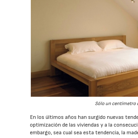
Sólo un centímetro d
En los últimos años han surgido nuevas tende
optimización de las viviendas y a la consecuci
embargo, sea cual sea esta tendencia, la ma