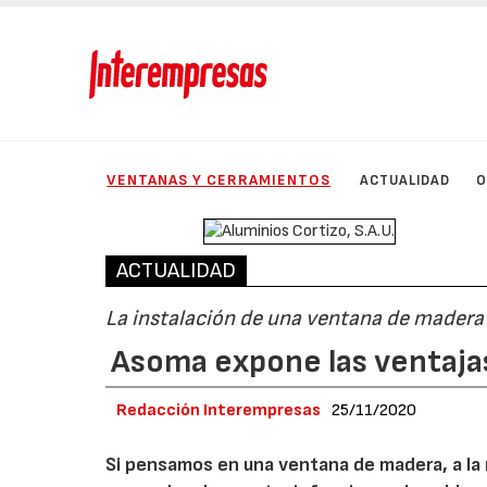
VENTANAS Y CERRAMIENTOS
ACTUALIDAD
O
ACTUALIDAD
La instalación de una ventana de madera 
Asoma expone las ventaja
Redacción Interempresas
25/11/2020
Si pensamos en una ventana de madera, a la