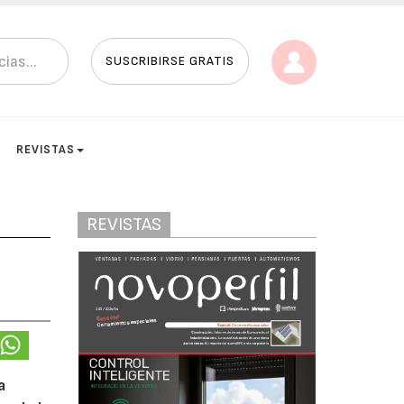
SUSCRIBIRSE GRATIS
REVISTAS
REVISTAS
a