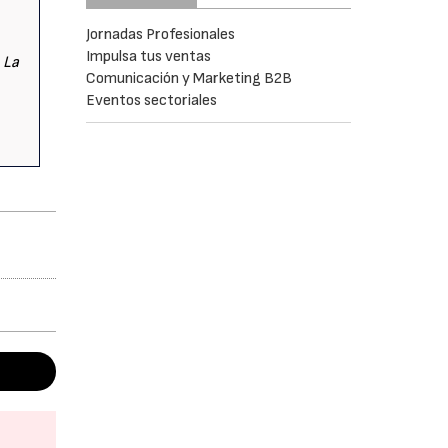
Jornadas Profesionales
Impulsa tus ventas
 La
Comunicación y Marketing B2B
Eventos sectoriales