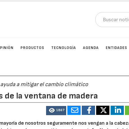
PINIÓN
PRODUCTOS
TECNOLOGÍA
AGENDA
ENTIDADES
ayuda a mitigar el cambio climático
s de la ventana de madera
1867
 mayoría de nosotros seguramente nos vengan a la cabez