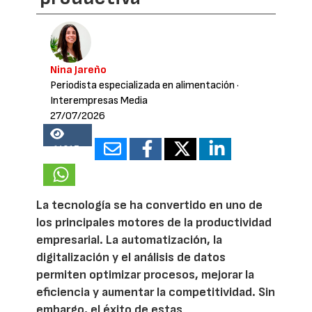
Nina Jareño
Periodista especializada en alimentación
·
Interempresas Media
27/07/2026
14817
La tecnología se ha convertido en uno de
los principales motores de la productividad
empresarial. La automatización, la
digitalización y el análisis de datos
permiten optimizar procesos, mejorar la
eficiencia y aumentar la competitividad. Sin
embargo, el éxito de estas