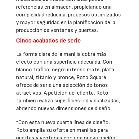
referencias en almacén, propiciando una
complejidad reducida, procesos optimizados
y mayor seguridad en la planificación de la
producción de ventanas y puertas.
Cinco acabados de serie
La forma clara de la manilla cobra más
efecto con una superficie adecuada. Con
blanco tráfico, negro intenso mate, plata
natural, titanio y bronce, Roto Square
ofrece de serie una selección de tonos
atractivos. A petición del cliente, Roto
también realiza superficies individualizadas,
abriendo nuevas dimensiones de diseño.
“Con esta nueva cuarta línea de diseño,
Roto amplía su oferta en manillas para
puertas y ventanas con una nueva opción”,