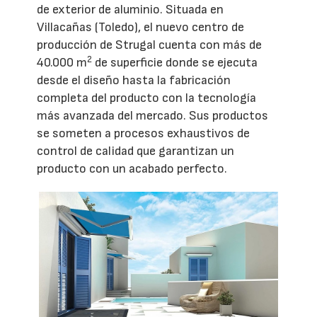
de exterior de aluminio. Situada en
Villacañas (Toledo), el nuevo centro de
producción de Strugal cuenta con más de
2
40.000 m
de superficie donde se ejecuta
desde el diseño hasta la fabricación
completa del producto con la tecnología
más avanzada del mercado. Sus productos
se someten a procesos exhaustivos de
control de calidad que garantizan un
producto con un acabado perfecto.