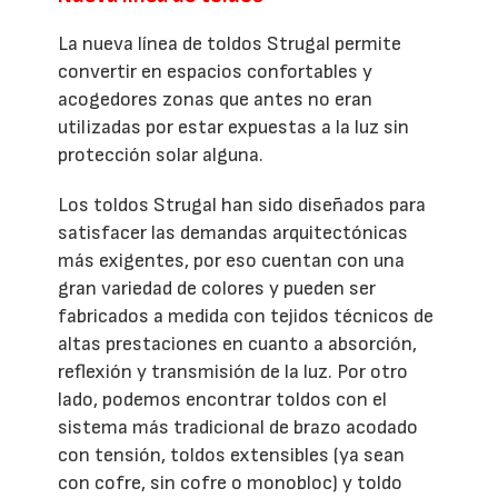
La nueva línea de toldos Strugal permite
convertir en espacios confortables y
acogedores zonas que antes no eran
utilizadas por estar expuestas a la luz sin
protección solar alguna.
Los toldos Strugal han sido diseñados para
satisfacer las demandas arquitectónicas
más exigentes, por eso cuentan con una
gran variedad de colores y pueden ser
fabricados a medida con tejidos técnicos de
altas prestaciones en cuanto a absorción,
reflexión y transmisión de la luz. Por otro
lado, podemos encontrar toldos con el
sistema más tradicional de brazo acodado
con tensión, toldos extensibles (ya sean
con cofre, sin cofre o monobloc) y toldo