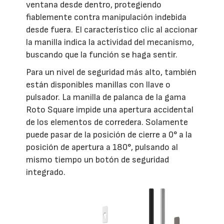
ventana desde dentro, protegiendo
fiablemente contra manipulación indebida
desde fuera. El característico clic al accionar
la manilla indica la actividad del mecanismo,
buscando que la función se haga sentir.
Para un nivel de seguridad más alto, también
están disponibles manillas con llave o
pulsador. La manilla de palanca de la gama
Roto Square impide una apertura accidental
de los elementos de corredera. Solamente
puede pasar de la posición de cierre a 0° a la
posición de apertura a 180°, pulsando al
mismo tiempo un botón de seguridad
integrado.