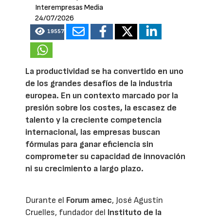
Interempresas Media
24/07/2026
19557
La productividad se ha convertido en uno
de los grandes desafíos de la industria
europea. En un contexto marcado por la
presión sobre los costes, la escasez de
talento y la creciente competencia
internacional, las empresas buscan
fórmulas para ganar eficiencia sin
comprometer su capacidad de innovación
ni su crecimiento a largo plazo.
Durante el
Forum amec
, José Agustín
Cruelles, fundador del
Instituto de la