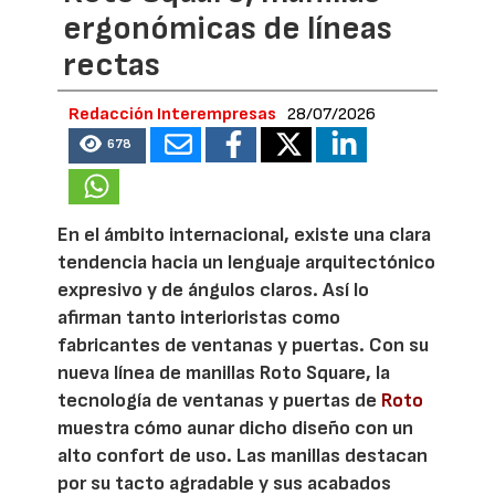
ergonómicas de líneas
rectas
Redacción Interempresas
28/07/2026
678
En el ámbito internacional, existe una clara
tendencia hacia un lenguaje arquitectónico
expresivo y de ángulos claros. Así lo
afirman tanto interioristas como
fabricantes de ventanas y puertas. Con su
nueva línea de manillas Roto Square, la
tecnología de ventanas y puertas de
Roto
muestra cómo aunar dicho diseño con un
alto confort de uso. Las manillas destacan
por su tacto agradable y sus acabados