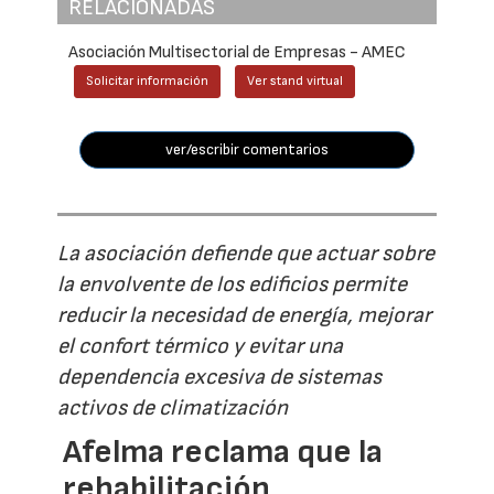
RELACIONADAS
Asociación Multisectorial de Empresas - AMEC
Solicitar información
Ver stand virtual
ver/escribir comentarios
La asociación defiende que actuar sobre
la envolvente de los edificios permite
reducir la necesidad de energía, mejorar
el confort térmico y evitar una
dependencia excesiva de sistemas
activos de climatización
Afelma reclama que la
rehabilitación