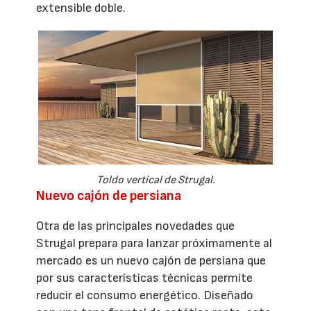
extensible doble.
Toldo vertical de Strugal.
Nuevo cajón de persiana
Otra de las principales novedades que
Strugal prepara para lanzar próximamente al
mercado es un nuevo cajón de persiana que
por sus características técnicas permite
reducir el consumo energético. Diseñado