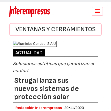
Conmutar
navegació
VENTANAS Y CERRAMIENTOS
ACTUALIDAD
Soluciones estéticas que garantizan el
confort
Strugal lanza sus
nuevos sistemas de
protección solar
Redacción Interempresas
20/11/2020