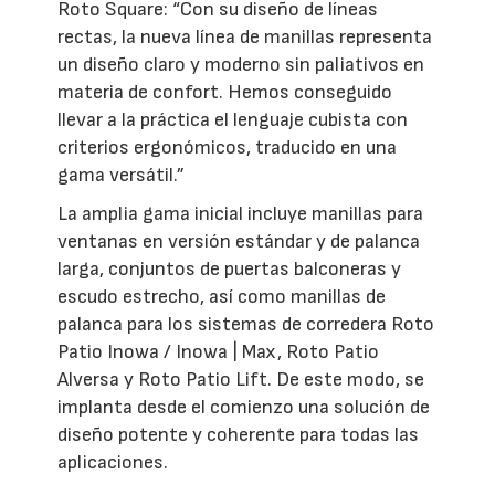
Roto Square: “Con su diseño de líneas
rectas, la nueva línea de manillas representa
un diseño claro y moderno sin paliativos en
materia de confort. Hemos conseguido
llevar a la práctica el lenguaje cubista con
criterios ergonómicos, traducido en una
gama versátil.”
La amplia gama inicial incluye manillas para
ventanas en versión estándar y de palanca
larga, conjuntos de puertas balconeras y
escudo estrecho, así como manillas de
palanca para los sistemas de corredera Roto
Patio Inowa / Inowa | Max, Roto Patio
Alversa y Roto Patio Lift. De este modo, se
implanta desde el comienzo una solución de
diseño potente y coherente para todas las
aplicaciones.