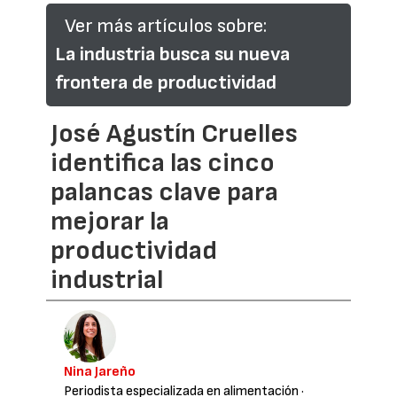
Ver más artículos sobre:
La industria busca su nueva
frontera de productividad
José Agustín Cruelles
identifica las cinco
palancas clave para
mejorar la
productividad
industrial
Nina Jareño
Periodista especializada en alimentación
·