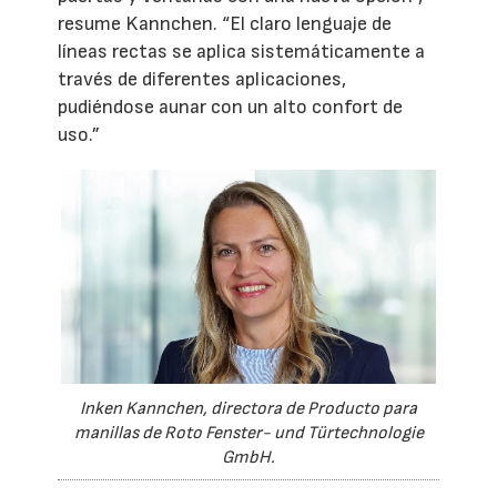
resume Kannchen. “El claro lenguaje de
líneas rectas se aplica sistemáticamente a
través de diferentes aplicaciones,
pudiéndose aunar con un alto confort de
uso.”
Inken Kannchen, directora de Producto para
manillas de Roto Fenster- und Türtechnologie
GmbH.