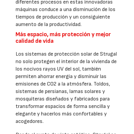
diferentes procesos en estas innovadoras
máquinas conduce a una disminución de los
tiempos de producción y un consiguiente
aumento de la productividad.
Más espacio, más protección y mejor
calidad de vida
Los sistemas de protección solar de Strugal
no solo protegen el interior de la vivienda de
los nocivos rayos UV del sol, también
permiten ahorrar energía y disminuir las
emisiones de CO2 a la atmósfera. Toldos,
sistemas de persianas, lamas solares y
mosquiteras diseñados y fabricados para
transformar espacios de forma sencilla y
elegante y hacerlos más confortables y
acogedores.