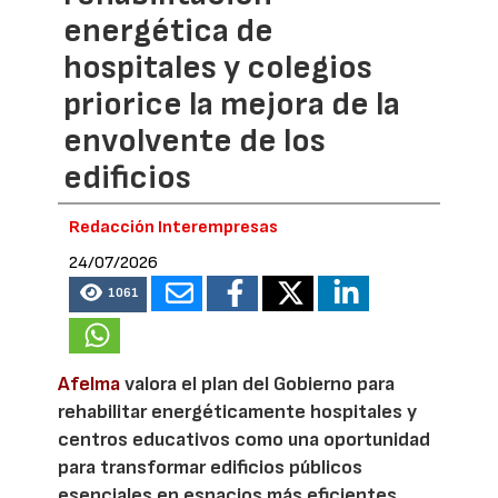
energética de
hospitales y colegios
priorice la mejora de la
envolvente de los
edificios
Redacción Interempresas
24/07/2026
1061
Afelma
valora el plan del Gobierno para
rehabilitar energéticamente hospitales y
centros educativos como una oportunidad
para transformar edificios públicos
esenciales en espacios más eficientes,