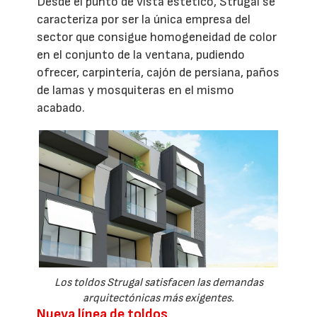
Desde el punto de vista estético, Strugal se
caracteriza por ser la única empresa del
sector que consigue homogeneidad de color
en el conjunto de la ventana, pudiendo
ofrecer, carpintería, cajón de persiana, paños
de lamas y mosquiteras en el mismo
acabado.
Los toldos Strugal satisfacen las demandas
arquitectónicas más exigentes.
Nueva línea de toldos