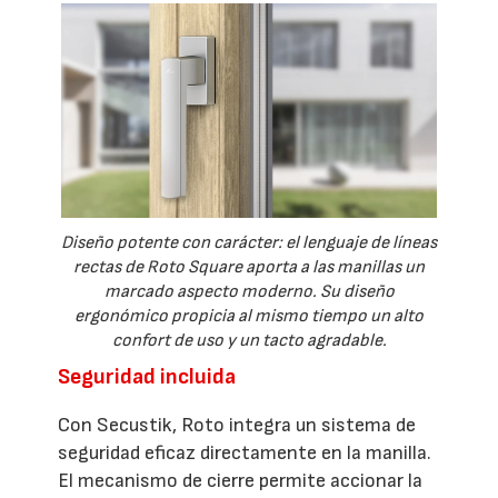
Diseño potente con carácter: el lenguaje de líneas
rectas de Roto Square aporta a las manillas un
marcado aspecto moderno. Su diseño
ergonómico propicia al mismo tiempo un alto
confort de uso y un tacto agradable.
Seguridad incluida
Con Secustik, Roto integra un sistema de
seguridad eficaz directamente en la manilla.
El mecanismo de cierre permite accionar la