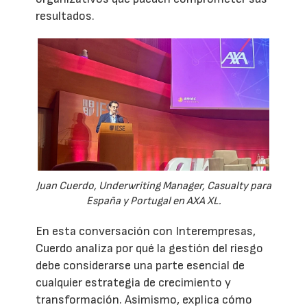
resultados.
Juan Cuerdo, Underwriting Manager, Casualty para
España y Portugal en AXA XL.
En esta conversación con Interempresas,
Cuerdo analiza por qué la gestión del riesgo
debe considerarse una parte esencial de
cualquier estrategia de crecimiento y
transformación. Asimismo, explica cómo