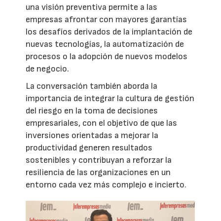
una visión preventiva permite a las
empresas afrontar con mayores garantías
los desafíos derivados de la implantación de
nuevas tecnologías, la automatización de
procesos o la adopción de nuevos modelos
de negocio.
La conversación también aborda la
importancia de integrar la cultura de gestión
del riesgo en la toma de decisiones
empresariales, con el objetivo de que las
inversiones orientadas a mejorar la
productividad generen resultados
sostenibles y contribuyan a reforzar la
resiliencia de las organizaciones en un
entorno cada vez más complejo e incierto.