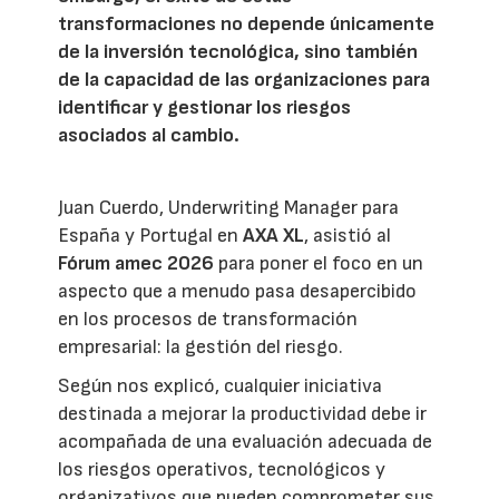
transformaciones no depende únicamente
de la inversión tecnológica, sino también
de la capacidad de las organizaciones para
identificar y gestionar los riesgos
asociados al cambio.
Juan Cuerdo, Underwriting Manager para
España y Portugal en
AXA XL
, asistió al
Fórum amec 2026
para poner el foco en un
aspecto que a menudo pasa desapercibido
en los procesos de transformación
empresarial: la gestión del riesgo.
Según nos explicó, cualquier iniciativa
destinada a mejorar la productividad debe ir
acompañada de una evaluación adecuada de
los riesgos operativos, tecnológicos y
organizativos que pueden comprometer sus