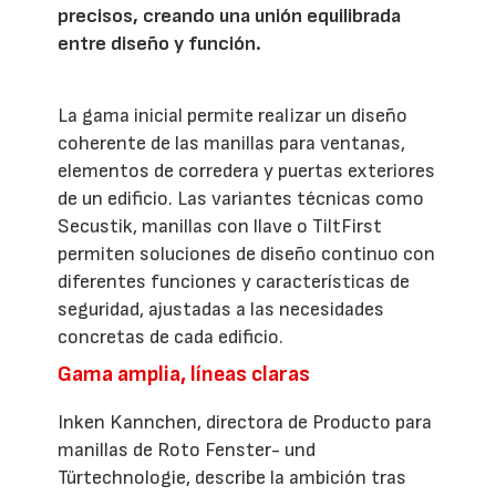
precisos, creando una unión equilibrada
entre diseño y función.
La gama inicial permite realizar un diseño
coherente de las manillas para ventanas,
elementos de corredera y puertas exteriores
de un edificio. Las variantes técnicas como
Secustik, manillas con llave o TiltFirst
permiten soluciones de diseño continuo con
diferentes funciones y características de
seguridad, ajustadas a las necesidades
concretas de cada edificio.
Gama amplia, líneas claras
Inken Kannchen, directora de Producto para
manillas de Roto Fenster- und
Türtechnologie, describe la ambición tras