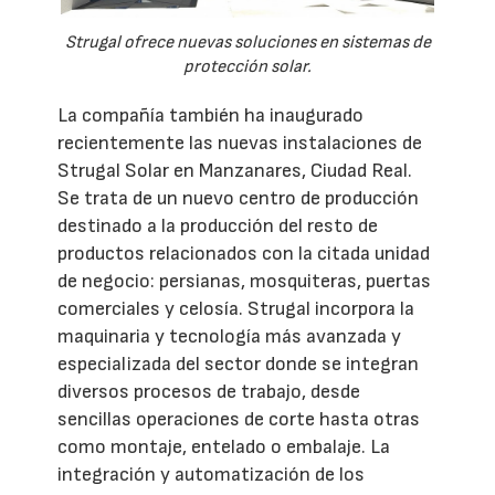
Strugal ofrece nuevas soluciones en sistemas de
protección solar.
La compañía también ha inaugurado
recientemente las nuevas instalaciones de
Strugal Solar en Manzanares, Ciudad Real.
Se trata de un nuevo centro de producción
destinado a la producción del resto de
productos relacionados con la citada unidad
de negocio: persianas, mosquiteras, puertas
comerciales y celosía. Strugal incorpora la
maquinaria y tecnología más avanzada y
especializada del sector donde se integran
diversos procesos de trabajo, desde
sencillas operaciones de corte hasta otras
como montaje, entelado o embalaje. La
integración y automatización de los