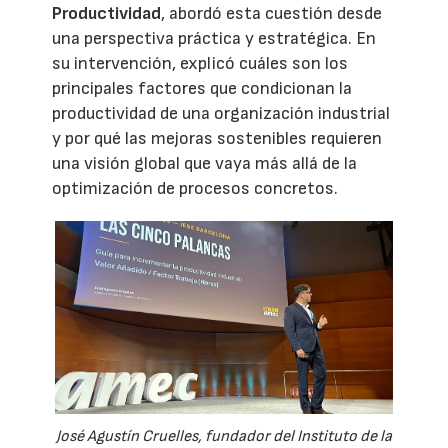
Productividad
, abordó esta cuestión desde
una perspectiva práctica y estratégica. En
su intervención, explicó cuáles son los
principales factores que condicionan la
productividad de una organización industrial
y por qué las mejoras sostenibles requieren
una visión global que vaya más allá de la
optimización de procesos concretos.
José Agustín Cruelles, fundador del Instituto de la