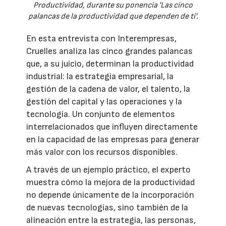
Productividad, durante su ponencia 'Las cinco
palancas de la productividad que dependen de ti'.
En esta entrevista con Interempresas,
Cruelles analiza las cinco grandes palancas
que, a su juicio, determinan la productividad
industrial: la estrategia empresarial, la
gestión de la cadena de valor, el talento, la
gestión del capital y las operaciones y la
tecnología. Un conjunto de elementos
interrelacionados que influyen directamente
en la capacidad de las empresas para generar
más valor con los recursos disponibles.
A través de un ejemplo práctico, el experto
muestra cómo la mejora de la productividad
no depende únicamente de la incorporación
de nuevas tecnologías, sino también de la
alineación entre la estrategia, las personas,