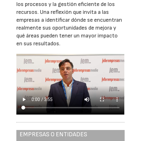
los procesos y la gestión eficiente de los
recursos. Una reflexión que invita a las
empresas a identificar dónde se encuentran
realmente sus oportunidades de mejora y
qué áreas pueden tener un mayor impacto
en sus resultados.
EMPRESAS O ENTIDADES