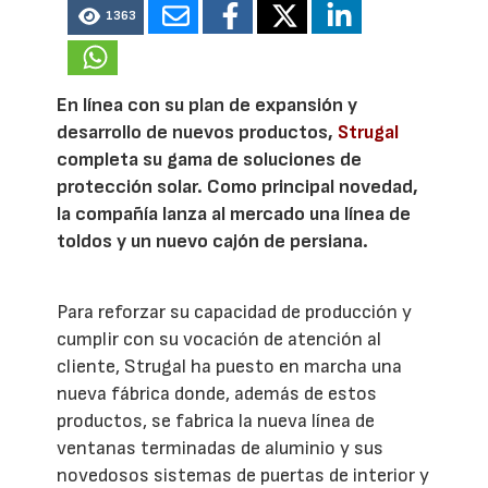
1363
En línea con su plan de expansión y
desarrollo de nuevos productos,
Strugal
completa su gama de soluciones de
protección solar. Como principal novedad,
la compañía lanza al mercado una línea de
toldos y un nuevo cajón de persiana.
Para reforzar su capacidad de producción y
cumplir con su vocación de atención al
cliente, Strugal ha puesto en marcha una
nueva fábrica donde, además de estos
productos, se fabrica la nueva línea de
ventanas terminadas de aluminio y sus
novedosos sistemas de puertas de interior y