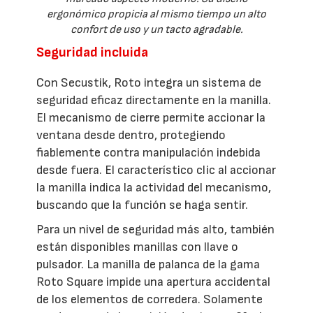
ergonómico propicia al mismo tiempo un alto
confort de uso y un tacto agradable.
Seguridad incluida
Con Secustik, Roto integra un sistema de
seguridad eficaz directamente en la manilla.
El mecanismo de cierre permite accionar la
ventana desde dentro, protegiendo
fiablemente contra manipulación indebida
desde fuera. El característico clic al accionar
la manilla indica la actividad del mecanismo,
buscando que la función se haga sentir.
Para un nivel de seguridad más alto, también
están disponibles manillas con llave o
pulsador. La manilla de palanca de la gama
Roto Square impide una apertura accidental
de los elementos de corredera. Solamente