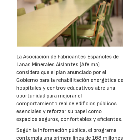
La Asociación de Fabricantes Españoles de
Lanas Minerales Aislantes (Afelma)
considera que el plan anunciado por el
Gobierno para la rehabilitación energética de
hospitales y centros educativos abre una
oportunidad para mejorar el
comportamiento real de edificios públicos
esenciales y reforzar su papel como
espacios seguros, confortables y eficientes.
Según la información pública, el programa
contempla una primera línea de 168 millones