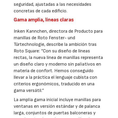
seguridad, ajustadas a las necesidades
concretas de cada edificio.
Gama amplia, líneas claras
Inken Kannchen, directora de Producto para
manillas de Roto Fenster- und
Türtechnologie, describe la ambición tras
Roto Square: “Con su diseño de líneas
rectas, la nueva línea de manillas representa
un diseño claro y moderno sin paliativos en
materia de confort. Hemos conseguido
llevar a la práctica el lenguaje cubista con
criterios ergonómicos, traducido en una
gama versátil.”
La amplia gama inicial incluye manillas para
ventanas en versión estándar y de palanca
larga, conjuntos de puertas balconeras y