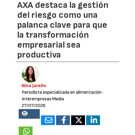
AXA destaca la gestión
del riesgo como una
palanca clave para que
la transformación
empresarial sea
productiva
Nina Jareño
Periodista especializada en alimentación
·
Interempresas Media
27/07/2026
17038