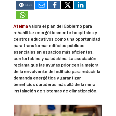
1138
Afelma
valora el plan del Gobierno para
rehabilitar energéticamente hospitales y
centros educativos como una oportunidad
para transformar edificios públicos
esenciales en espacios más eficientes,
confortables y saludables. La asociación
reclama que las ayudas prioricen la mejora
de la envolvente del edificio para reducir la
demanda energética y garantizar
beneficios duraderos más allá de la mera
instalación de sistemas de climatización.