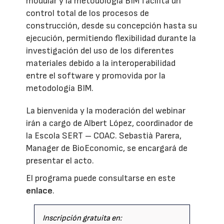
modular y la metodología BIM facilita un
control total de los procesos de
construcción, desde su concepción hasta su
ejecución, permitiendo flexibilidad durante la
investigación del uso de los diferentes
materiales debido a la interoperabilidad
entre el software y promovida por la
metodología BIM.
La bienvenida y la moderación del webinar
irán a cargo de Albert López, coordinador de
la Escola SERT – COAC. Sebastià Parera,
Manager de BioEconomic, se encargará de
presentar el acto.
El programa puede consultarse en este
enlace
.
Inscripción gratuita en: