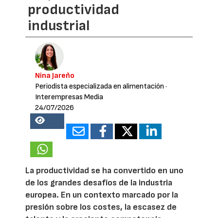
productividad
industrial
Nina Jareño
Periodista especializada en alimentación
·
Interempresas Media
24/07/2026
21582
La productividad se ha convertido en uno
de los grandes desafíos de la industria
europea. En un contexto marcado por la
presión sobre los costes, la escasez de