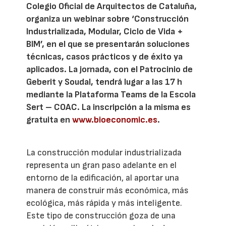
Colegio Oficial de Arquitectos de Cataluña,
organiza un webinar sobre ‘Construcción
Industrializada, Modular, Ciclo de Vida +
BIM’, en el que se presentarán soluciones
técnicas, casos prácticos y de éxito ya
aplicados. La jornada, con el Patrocinio de
Geberit y Soudal, tendrá lugar a las 17 h
mediante la Plataforma Teams de la Escola
Sert – COAC. La inscripción a la misma es
gratuita en
www.bioeconomic.es
.
La construcción modular industrializada
representa un gran paso adelante en el
entorno de la edificación, al aportar una
manera de construir más económica, más
ecológica, más rápida y más inteligente.
Este tipo de construcción goza de una