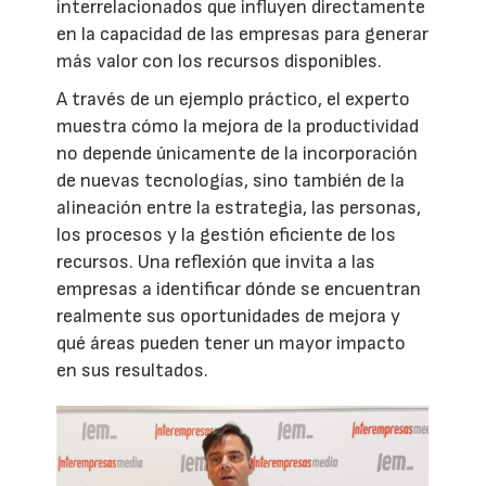
interrelacionados que influyen directamente
en la capacidad de las empresas para generar
más valor con los recursos disponibles.
A través de un ejemplo práctico, el experto
muestra cómo la mejora de la productividad
no depende únicamente de la incorporación
de nuevas tecnologías, sino también de la
alineación entre la estrategia, las personas,
los procesos y la gestión eficiente de los
recursos. Una reflexión que invita a las
empresas a identificar dónde se encuentran
realmente sus oportunidades de mejora y
qué áreas pueden tener un mayor impacto
en sus resultados.