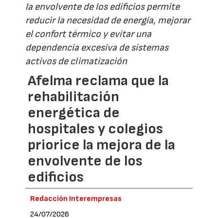
la envolvente de los edificios permite
reducir la necesidad de energía, mejorar
el confort térmico y evitar una
dependencia excesiva de sistemas
activos de climatización
Afelma reclama que la
rehabilitación
energética de
hospitales y colegios
priorice la mejora de la
envolvente de los
edificios
Redacción Interempresas
24/07/2026