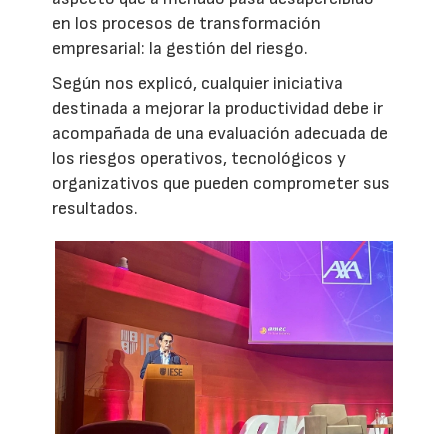
en los procesos de transformación
empresarial: la gestión del riesgo.
Según nos explicó, cualquier iniciativa
destinada a mejorar la productividad debe ir
acompañada de una evaluación adecuada de
los riesgos operativos, tecnológicos y
organizativos que pueden comprometer sus
resultados.