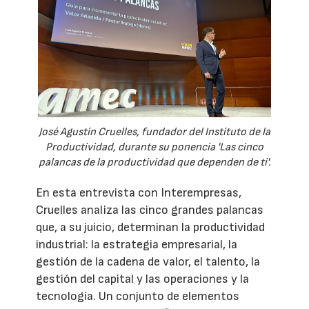
José Agustín Cruelles, fundador del Instituto de la
Productividad, durante su ponencia 'Las cinco
palancas de la productividad que dependen de ti'.
En esta entrevista con Interempresas,
Cruelles analiza las cinco grandes palancas
que, a su juicio, determinan la productividad
industrial: la estrategia empresarial, la
gestión de la cadena de valor, el talento, la
gestión del capital y las operaciones y la
tecnología. Un conjunto de elementos