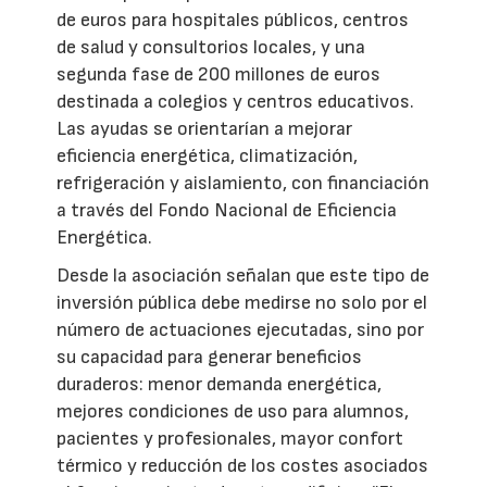
de euros para hospitales públicos, centros
de salud y consultorios locales, y una
segunda fase de 200 millones de euros
destinada a colegios y centros educativos.
Las ayudas se orientarían a mejorar
eficiencia energética, climatización,
refrigeración y aislamiento, con financiación
a través del Fondo Nacional de Eficiencia
Energética.
Desde la asociación señalan que este tipo de
inversión pública debe medirse no solo por el
número de actuaciones ejecutadas, sino por
su capacidad para generar beneficios
duraderos: menor demanda energética,
mejores condiciones de uso para alumnos,
pacientes y profesionales, mayor confort
térmico y reducción de los costes asociados