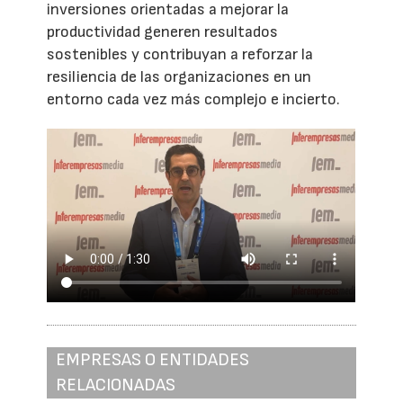
inversiones orientadas a mejorar la
productividad generen resultados
sostenibles y contribuyan a reforzar la
resiliencia de las organizaciones en un
entorno cada vez más complejo e incierto.
EMPRESAS O ENTIDADES
RELACIONADAS