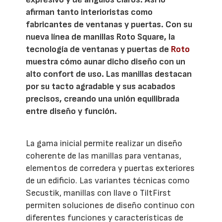
afirman tanto interioristas como
fabricantes de ventanas y puertas. Con su
nueva línea de manillas Roto Square, la
tecnología de ventanas y puertas de
Roto
muestra cómo aunar dicho diseño con un
alto confort de uso. Las manillas destacan
por su tacto agradable y sus acabados
precisos, creando una unión equilibrada
entre diseño y función.
La gama inicial permite realizar un diseño
coherente de las manillas para ventanas,
elementos de corredera y puertas exteriores
de un edificio. Las variantes técnicas como
Secustik, manillas con llave o TiltFirst
permiten soluciones de diseño continuo con
diferentes funciones y características de