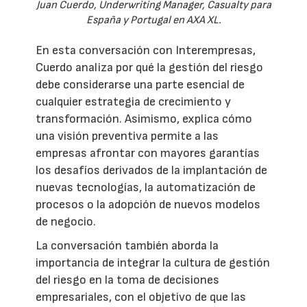
Juan Cuerdo, Underwriting Manager, Casualty para
España y Portugal en AXA XL.
En esta conversación con Interempresas,
Cuerdo analiza por qué la gestión del riesgo
debe considerarse una parte esencial de
cualquier estrategia de crecimiento y
transformación. Asimismo, explica cómo
una visión preventiva permite a las
empresas afrontar con mayores garantías
los desafíos derivados de la implantación de
nuevas tecnologías, la automatización de
procesos o la adopción de nuevos modelos
de negocio.
La conversación también aborda la
importancia de integrar la cultura de gestión
del riesgo en la toma de decisiones
empresariales, con el objetivo de que las