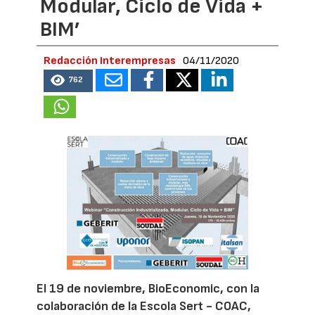
Modular, Ciclo de Vida +
BIM’
Redacción Interempresas
04/11/2020
762
El 19 de noviembre, BioEconomic, con la
colaboración de la Escola Sert - COAC,