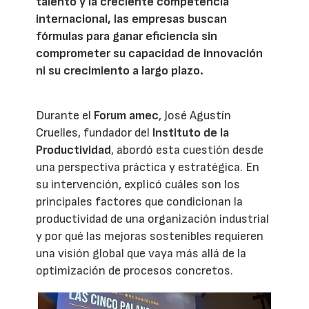
talento y la creciente competencia
internacional, las empresas buscan
fórmulas para ganar eficiencia sin
comprometer su capacidad de innovación
ni su crecimiento a largo plazo.
Durante el
Forum amec
, José Agustín
Cruelles, fundador del
Instituto de la
Productividad
, abordó esta cuestión desde
una perspectiva práctica y estratégica. En
su intervención, explicó cuáles son los
principales factores que condicionan la
productividad de una organización industrial
y por qué las mejoras sostenibles requieren
una visión global que vaya más allá de la
optimización de procesos concretos.