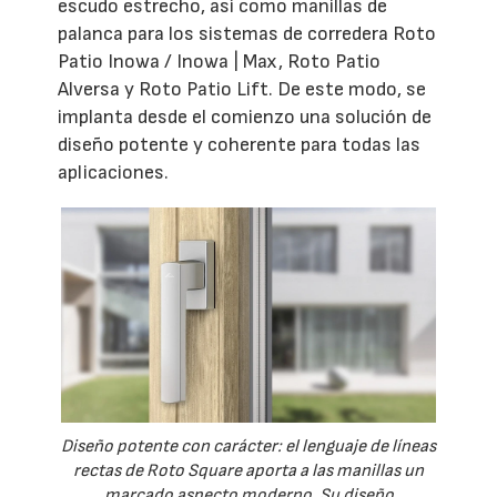
escudo estrecho, así como manillas de
palanca para los sistemas de corredera Roto
Patio Inowa / Inowa | Max, Roto Patio
Alversa y Roto Patio Lift. De este modo, se
implanta desde el comienzo una solución de
diseño potente y coherente para todas las
aplicaciones.
Diseño potente con carácter: el lenguaje de líneas
rectas de Roto Square aporta a las manillas un
marcado aspecto moderno. Su diseño