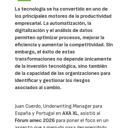
La tecnología se ha convertido en uno de
los principales motores de la productividad
empresarial. La automatización, la
digitalización y el análisis de datos
permiten optimizar procesos, mejorar la
eficiencia y aumentar la competitividad. Sin
embargo, el éxito de estas
transformaciones no depende únicamente
de la inversión tecnológica, sino también
de la capacidad de las organizaciones para
identificar y gestionar los riesgos
asociados al cambio.
Juan Cuerdo, Underwriting Manager para
España y Portugal en
AXA XL
, asistió al
Fórum amec 2026
para poner el foco en un
aspecto que a menudo pasa desapercibido