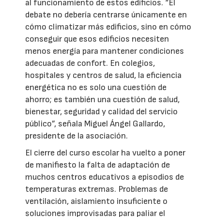
al funcionamiento de estos edificios. “El
debate no debería centrarse únicamente en
cómo climatizar más edificios, sino en cómo
conseguir que esos edificios necesiten
menos energía para mantener condiciones
adecuadas de confort. En colegios,
hospitales y centros de salud, la eficiencia
energética no es solo una cuestión de
ahorro; es también una cuestión de salud,
bienestar, seguridad y calidad del servicio
público”, señala Miguel Ángel Gallardo,
presidente de la asociación.
El cierre del curso escolar ha vuelto a poner
de manifiesto la falta de adaptación de
muchos centros educativos a episodios de
temperaturas extremas. Problemas de
ventilación, aislamiento insuficiente o
soluciones improvisadas para paliar el