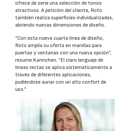
ofrece de serie una selección de tonos
atractivos. A petición del cliente, Roto
también realiza superficies individualizadas,
abriendo nuevas dimensiones de diseño.
“Con esta nueva cuarta línea de diseño,
Roto amplía su oferta en manillas para
puertas y ventanas con una nueva opción”,
resume Kannchen. “El claro lenguaje de
líneas rectas se aplica sistemáticamente a
través de diferentes aplicaciones,
pudiéndose aunar con un alto confort de
uso.”