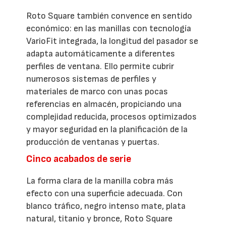
Roto Square también convence en sentido
económico: en las manillas con tecnología
VarioFit integrada, la longitud del pasador se
adapta automáticamente a diferentes
perfiles de ventana. Ello permite cubrir
numerosos sistemas de perfiles y
materiales de marco con unas pocas
referencias en almacén, propiciando una
complejidad reducida, procesos optimizados
y mayor seguridad en la planificación de la
producción de ventanas y puertas.
Cinco acabados de serie
La forma clara de la manilla cobra más
efecto con una superficie adecuada. Con
blanco tráfico, negro intenso mate, plata
natural, titanio y bronce, Roto Square