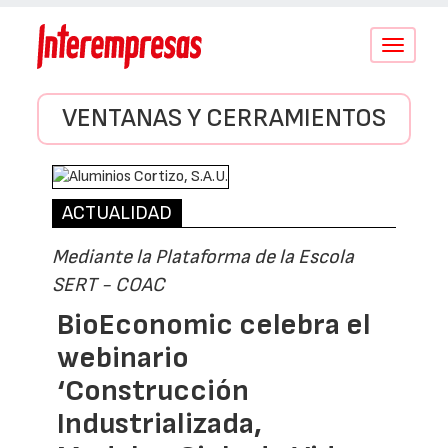
Conmutar
navegació
VENTANAS Y CERRAMIENTOS
ACTUALIDAD
Mediante la Plataforma de la Escola
SERT - COAC
BioEconomic celebra el
webinario
‘Construcción
Industrializada,