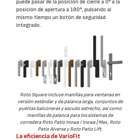
puede pasar de la posición de cierre a 0° a la
posición de apertura a 180°, pulsando al
mismo tiempo un botón de seguridad
integrado.
Roto Square incluye manillas para ventanas en
versión estándar y de palanca larga, conjuntos de
puertas balconeras y escudo estrecho, así como
manillas de palanca para los sistemas de
corredera Roto Patio Inowa / Inowa | Max, Roto
Patio Alversa y Roto Patio Lift.
La eficiencia de VarioFit