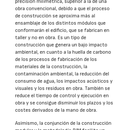
precisión milimétrica, superior a la de una
obra convencional, debido a que el proceso
de construcción se aproxima más al
ensamblaje de los distintos módulos que
conformarán el edificio, que se fabrican en
taller y no en obra. Es un tipo de
construcción que genera un bajo impacto
ambiental, en cuanto a la huella de carbono
de los procesos de fabricación de los
materiales de la construcción, la
contaminación ambiental, la reducción del
consumo de agua, los impactos acústicos y
visuales y los residuos en obra. También se
reduce el tiempo de control y ejecución en
obra y se consigue disminuir los plazos y los
costes derivados de la mano de obra.
Asimismo, la conjunción de la construcción