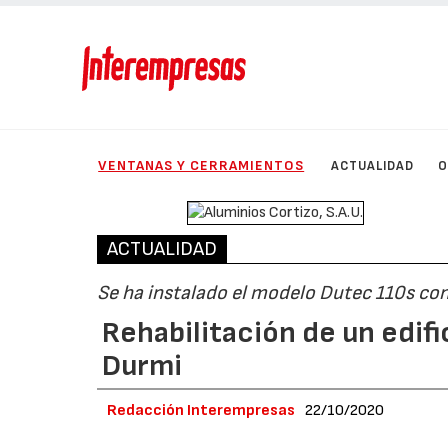
VENTANAS Y CERRAMIENTOS
ACTUALIDAD
O
ACTUALIDAD
Se ha instalado el modelo Dutec 110s con
Rehabilitación de un edifi
Durmi
Redacción Interempresas
22/10/2020