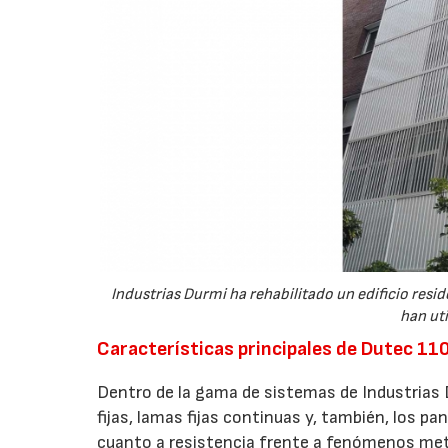
Industrias Durmi ha rehabilitado un edificio resid
han uti
Características principales de Dutec 11
Dentro de la gama de sistemas de Industrias 
fijas, lamas fijas continuas y, también, los p
cuanto a resistencia frente a fenómenos mete