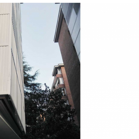
21/07/2026
28/07/202