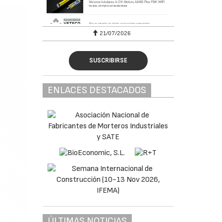
6
21/07/2026
SUSCRIBIRSE
ENLACES DESTACADOS
ÚLTIMAS NOTICIAS