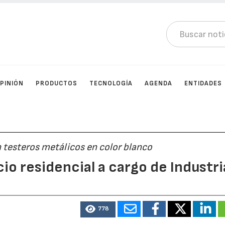
PINIÓN
PRODUCTOS
TECNOLOGÍA
AGENDA
ENTIDADES
 testeros metálicos en color blanco
cio residencial a cargo de Industri
778