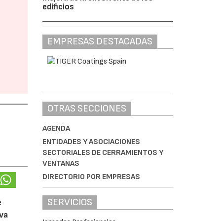
edificios
EMPRESAS DESTACADAS
OTRAS SECCIONES
AGENDA
ENTIDADES Y ASOCIACIONES
SECTORIALES DE CERRAMIENTOS Y
VENTANAS
DIRECTORIO POR EMPRESAS
SERVICIOS
e
eva