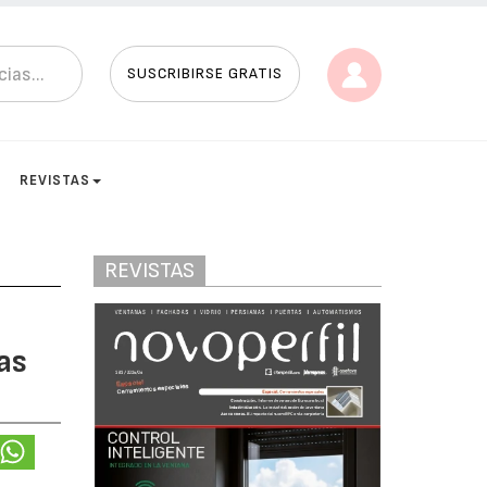
SUSCRIBIRSE GRATIS
REVISTAS
REVISTAS
as