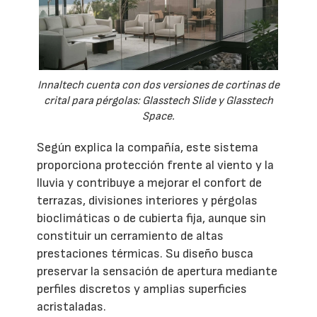
Innaltech cuenta con dos versiones de cortinas de
crital para pérgolas: Glasstech Slide y Glasstech
Space.
Según explica la compañía, este sistema
proporciona protección frente al viento y la
lluvia y contribuye a mejorar el confort de
terrazas, divisiones interiores y pérgolas
bioclimáticas o de cubierta fija, aunque sin
constituir un cerramiento de altas
prestaciones térmicas. Su diseño busca
preservar la sensación de apertura mediante
perfiles discretos y amplias superficies
acristaladas.