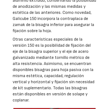
aluminio extruido, conservando la posibilidad
de anodización y las mismas medidas y
estética de las anteriores. Como novedad,
Galicube 150 incorpora la contraplaca de
zamak de la bisagra inferior para asegurar la
fijación sobre la hoja.
Otras características especiales de la
versión 150 es la posibilidad de fijación del
eje de la bisagra superior y el eje de acero
galvanizado mediante tornillo métrico de
alta resistencia. Asimismo, se encuentran
disponibles bisagras para hoja pasiva con la
misma estética, capacidad, regulación
vertical y horizontal y fijación sin necesidad
de kit suplementario. Todas las bisagras
están disponibles en versión de solape y
coplanar.