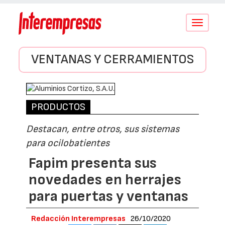
Conmutar
navegació
VENTANAS Y CERRAMIENTOS
PRODUCTOS
Destacan, entre otros, sus sistemas
para ocilobatientes
Fapim presenta sus
novedades en herrajes
para puertas y ventanas
Redacción Interempresas
26/10/2020