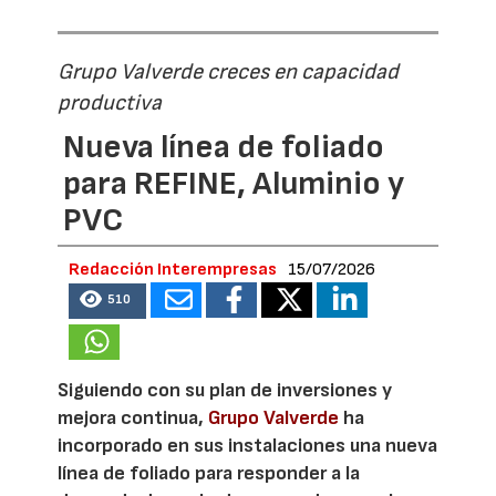
Grupo Valverde creces en capacidad
productiva
Nueva línea de foliado
para REFINE, Aluminio y
PVC
Redacción Interempresas
15/07/2026
510
Siguiendo con su plan de inversiones y
mejora continua,
Grupo Valverde
ha
incorporado en sus instalaciones una nueva
línea de foliado para responder a la