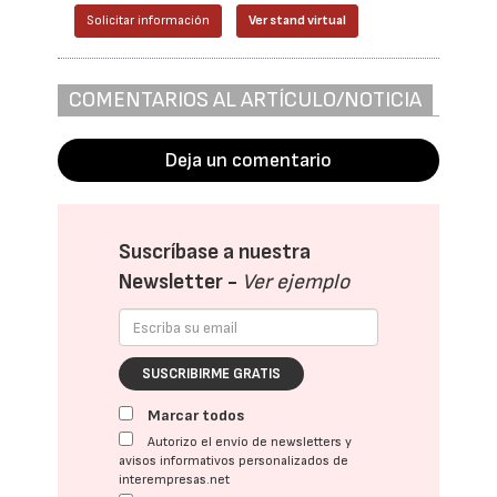
Solicitar información
Ver stand virtual
COMENTARIOS AL ARTÍCULO/NOTICIA
Deja un comentario
Suscríbase a nuestra
Newsletter -
Ver ejemplo
SUSCRIBIRME GRATIS
Marcar todos
Autorizo el envío de newsletters y
avisos informativos personalizados de
interempresas.net