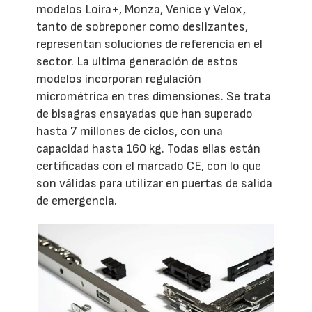
modelos Loira+, Monza, Venice y Velox,
tanto de sobreponer como deslizantes,
representan soluciones de referencia en el
sector. La ultima generación de estos
modelos incorporan regulación
micrométrica en tres dimensiones. Se trata
de bisagras ensayadas que han superado
hasta 7 millones de ciclos, con una
capacidad hasta 160 kg. Todas ellas están
certificadas con el marcado CE, con lo que
son válidas para utilizar en puertas de salida
de emergencia.