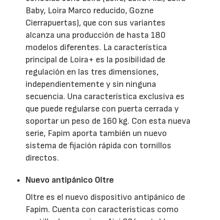
Baby, Loira Marco reducido, Gozne
Cierrapuertas), que con sus variantes
alcanza una producción de hasta 180
modelos diferentes. La característica
principal de Loira+ es la posibilidad de
regulación en las tres dimensiones,
independientemente y sin ninguna
secuencia. Una característica exclusiva es
que puede regularse con puerta cerrada y
soportar un peso de 160 kg. Con esta nueva
serie, Fapim aporta también un nuevo
sistema de fijación rápida con tornillos
directos.
Nuevo antipánico Oltre
Oltre es el nuevo dispositivo antipánico de
Fapim. Cuenta con características como