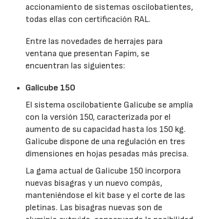
accionamiento de sistemas oscilobatientes,
todas ellas con certificación RAL.
Entre las novedades de herrajes para
ventana que presentan Fapim, se
encuentran las siguientes:
Galicube 150
El sistema oscilobatiente Galicube se amplía
con la versión 150, caracterizada por el
aumento de su capacidad hasta los 150 kg.
Galicube dispone de una regulación en tres
dimensiones en hojas pesadas más precisa.
La gama actual de Galicube 150 incorpora
nuevas bisagras y un nuevo compás,
manteniéndose el kit base y el corte de las
pletinas. Las bisagras nuevas son de