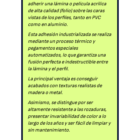
adherir una lámina o película acrílica
de alta calidad (folio) sobre las caras
vistas de los perfiles, tanto en PVC
como en aluminio.
Esta adhesión industrializada se realiza
mediante un proceso térmico y
pegamentos especiales
automatizados, lo que garantiza una
fusión perfecta e indestructible entre
la lámina y el perfil.
La principal ventaja es conseguir
acabados con texturas realistas de
madera o metal.
Asimismo, se distingue por ser
altamente resistente a las rozaduras,
presentar invariabilidad de color a lo
largo de los años y ser fácil de limpiar y
sin mantenimiento.