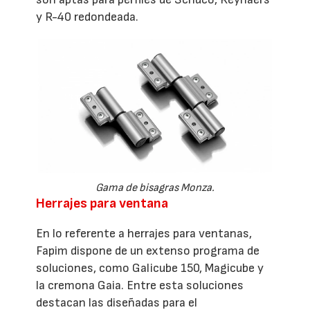
y R-40 redondeada.
Gama de bisagras Monza.
Herrajes para ventana
En lo referente a herrajes para ventanas,
Fapim dispone de un extenso programa de
soluciones, como Galicube 150, Magicube y
la cremona Gaia. Entre esta soluciones
destacan las diseñadas para el