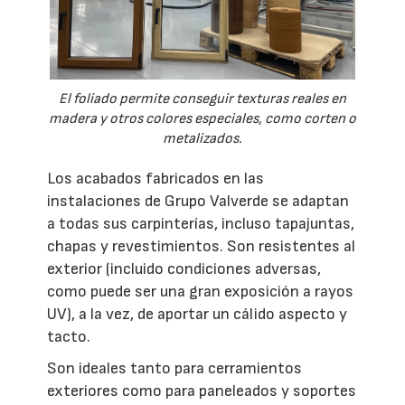
El foliado permite conseguir texturas reales en
madera y otros colores especiales, como corten o
metalizados.
Los acabados fabricados en las
instalaciones de Grupo Valverde se adaptan
a todas sus carpinterías, incluso tapajuntas,
chapas y revestimientos. Son resistentes al
exterior (incluido condiciones adversas,
como puede ser una gran exposición a rayos
UV), a la vez, de aportar un cálido aspecto y
tacto.
Son ideales tanto para cerramientos
exteriores como para paneleados y soportes