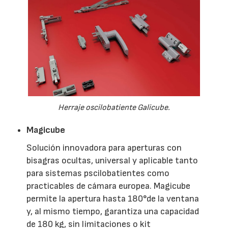
Herraje oscilobatiente Galicube.
Magicube
Solución innovadora para aperturas con
bisagras ocultas, universal y aplicable tanto
para sistemas pscilobatientes como
practicables de cámara europea. Magicube
permite la apertura hasta 180°de la ventana
y, al mismo tiempo, garantiza una capacidad
de 180 kg, sin limitaciones o kit