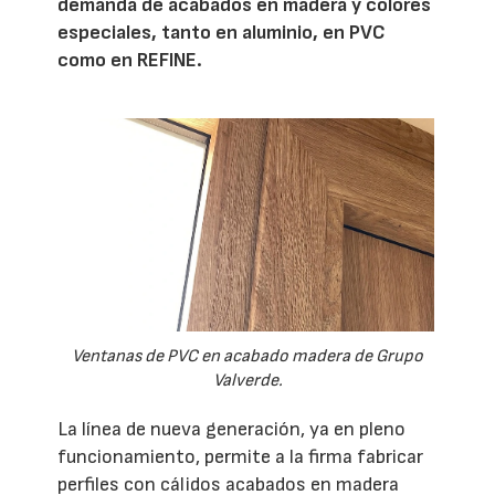
demanda de acabados en madera y colores
especiales, tanto en aluminio, en PVC
como en REFINE.
Ventanas de PVC en acabado madera de Grupo
Valverde.
La línea de nueva generación, ya en pleno
funcionamiento, permite a la firma fabricar
perfiles con cálidos acabados en madera