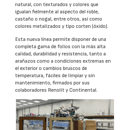
natural, con texturados y colores que
igualan fielmente al aspecto del roble,
castaño o nogal, entre otros, así como
colores metalizados y tipo corten (óxido).
Esta nueva línea permite disponer de una
completa gama de folios con la más alta
calidad, durabilidad y resistencia, tanto a
arañazos como a condiciones extremas en
el exterior o cambios bruscos de
temperatura, fáciles de limpiar y sin
mantenimiento, firmados por sus
colaboradores Renolit y Continental.