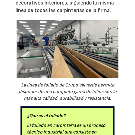
decorativos interiores, siguiendo la misma
línea de todas las carpinterías de la firma.
La línea de foliado de Grupo Valverde permite
disponer de una completa gama de folios con la
más alta calidad, durabilidad y resistencia.
¿Qué es el foliado?
El foliado en carpintería es un proceso
técnico industrial que consiste en