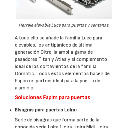
Herraje elevable Luce para puertas y ventanas.
A todo ello se añade la familia Luce para
elevables, los antipánicos de última
generación Oltre, la amplia gama de
pasadores Titan y Atlas y el complemento
ideal de los cortavientos de la familia
Domatic. Todos estos elementos hacen de
Fapim un partner ideal para la puerta de
aluminio.
Soluciones Fapim para puertas
Bisagras para puertas Loira+
Serie de bisagras que forma parte de la
conocida serie Loira (Loira, Loira Midi, Loira