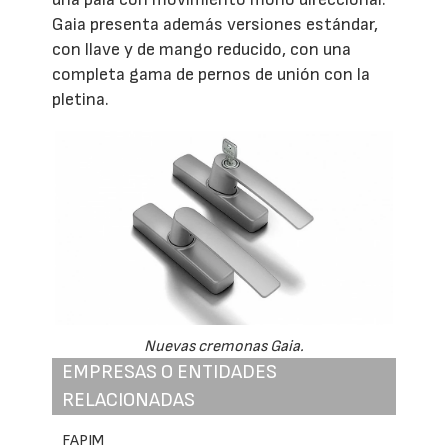
Gaia presenta además versiones estándar,
con llave y de mango reducido, con una
completa gama de pernos de unión con la
pletina.
Nuevas cremonas Gaia.
EMPRESAS O ENTIDADES
RELACIONADAS
FAPIM