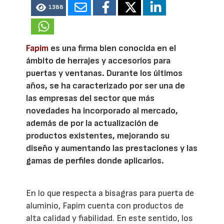
1388
Fapim
es una firma bien conocida en el
ámbito de herrajes y accesorios para
puertas y ventanas. Durante los últimos
años, se ha caracterizado por ser una de
las empresas del sector que más
novedades ha incorporado al mercado,
además de por la actualización de
productos existentes, mejorando su
diseño y aumentando las prestaciones y las
gamas de perfiles donde aplicarlos.
En lo que respecta a bisagras para puerta de
aluminio, Fapim cuenta con productos de
alta calidad y fiabilidad. En este sentido, los