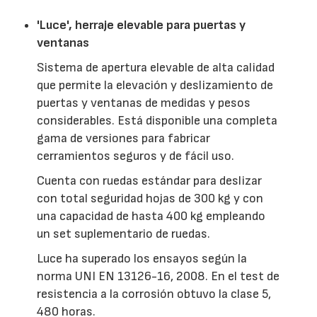
'Luce', herraje elevable para puertas y
ventanas
Sistema de apertura elevable de alta calidad
que permite la elevación y deslizamiento de
puertas y ventanas de medidas y pesos
considerables. Está disponible una completa
gama de versiones para fabricar
cerramientos seguros y de fácil uso.
Cuenta con ruedas estándar para deslizar
con total seguridad hojas de 300 kg y con
una capacidad de hasta 400 kg empleando
un set suplementario de ruedas.
Luce ha superado los ensayos según la
norma UNI EN 13126-16, 2008. En el test de
resistencia a la corrosión obtuvo la clase 5,
480 horas.