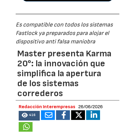
Es compatible con todos los sistemas
Fastlock ya preparados para alojar el
dispositivo anti falsa maniobra
Master presenta Karma
20°: la innovación que
simplifica la apertura
de los sistemas
correderos
Redacción Interempresas
26/06/2026
416