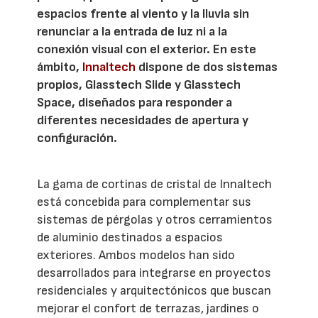
espacios frente al viento y la lluvia sin
renunciar a la entrada de luz ni a la
conexión visual con el exterior. En este
ámbito,
Innaltech
dispone de dos sistemas
propios, Glasstech Slide y Glasstech
Space, diseñados para responder a
diferentes necesidades de apertura y
configuración.
La gama de cortinas de cristal de Innaltech
está concebida para complementar sus
sistemas de pérgolas y otros cerramientos
de aluminio destinados a espacios
exteriores. Ambos modelos han sido
desarrollados para integrarse en proyectos
residenciales y arquitectónicos que buscan
mejorar el confort de terrazas, jardines o