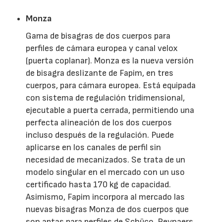
Monza
Gama de bisagras de dos cuerpos para
perfiles de cámara europea y canal velox
(puerta coplanar). Monza es la nueva versión
de bisagra deslizante de Fapim, en tres
cuerpos, para cámara europea. Está equipada
con sistema de regulación tridimensional,
ejecutable a puerta cerrada, permitiendo una
perfecta alineación de los dos cuerpos
incluso después de la regulación. Puede
aplicarse en los canales de perfil sin
necesidad de mecanizados. Se trata de un
modelo singular en el mercado con un uso
certificado hasta 170 kg de capacidad.
Asimismo, Fapim incorpora al mercado las
nuevas bisagras Monza de dos cuerpos que
son aptas para perfiles de Schüco, Reynaers