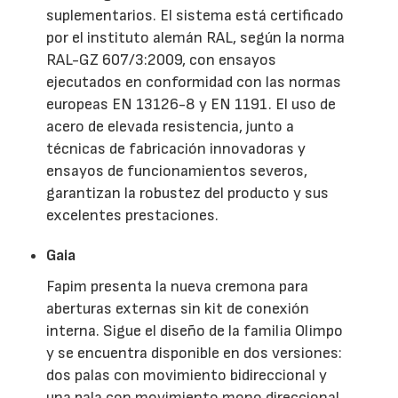
suplementarios. El sistema está certificado
por el instituto alemán RAL, según la norma
RAL-GZ 607/3:2009, con ensayos
ejecutados en conformidad con las normas
europeas EN 13126-8 y EN 1191. El uso de
acero de elevada resistencia, junto a
técnicas de fabricación innovadoras y
ensayos de funcionamientos severos,
garantizan la robustez del producto y sus
excelentes prestaciones.
Gaia
Fapim presenta la nueva cremona para
aberturas externas sin kit de conexión
interna. Sigue el diseño de la familia Olimpo
y se encuentra disponible en dos versiones:
dos palas con movimiento bidireccional y
una pala con movimiento mono direccional.