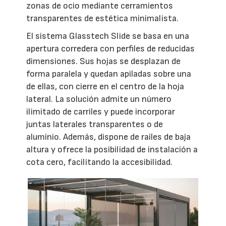
zonas de ocio mediante cerramientos
transparentes de estética minimalista.
El sistema Glasstech Slide se basa en una
apertura corredera con perfiles de reducidas
dimensiones. Sus hojas se desplazan de
forma paralela y quedan apiladas sobre una
de ellas, con cierre en el centro de la hoja
lateral. La solución admite un número
ilimitado de carriles y puede incorporar
juntas laterales transparentes o de
aluminio. Además, dispone de raíles de baja
altura y ofrece la posibilidad de instalación a
cota cero, facilitando la accesibilidad.