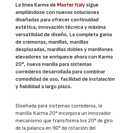
La línea Karma de
Master Italy
sigue
ampliándose con nuevas soluciones
diseñadas para ofrecer continuidad
estética, innovación técnica y máxima
versatilidad de diseño. La completa gama
de cremonas, manillas, manillas
desplazadas, manillas dobles y manillones
elevadores se enriquece ahora con Karma
20°, nueva manilla para sistemas
correderos desarrollada para combinar
comodidad de uso, facilidad de instalación
y fiabilidad a largo plazo.
Diseñada para sistemas correderos, la
manilla Karma 20° incorpora un innovador
mecanismo que transforma los 20° de giro
de la palanca en 90° de rotación del