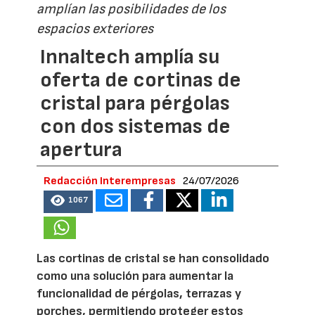
amplían las posibilidades de los
espacios exteriores
Innaltech amplía su
oferta de cortinas de
cristal para pérgolas
con dos sistemas de
apertura
Redacción Interempresas
24/07/2026
1067
Las cortinas de cristal se han consolidado
como una solución para aumentar la
funcionalidad de pérgolas, terrazas y
porches, permitiendo proteger estos