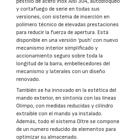
pestillo de acero inox Aisi 304, autobloqueo
y cortafuego de serie en todas sus
versiones, con sistema de inserción en
polímero técnico de elevadas prestaciones
para reducir la fuerza de apertura. Está
disponible en una versión ‘push’ con nuevo
mecanismo interior simplificado y
accionamiento seguro sobre toda la
longitud de la barra, embellecedores del
mecanismo y laterales con un diseño
renovado.
También se ha innovado en la estética del
mando exterior, en sintonía con las líneas
Olimpo, con medidas reducidas y cilindro
extraíble con el mando ya instalado.
Además, todo el sistema Oltre se compone
de un numero reducido de elementos para
optimizar su almacenado.