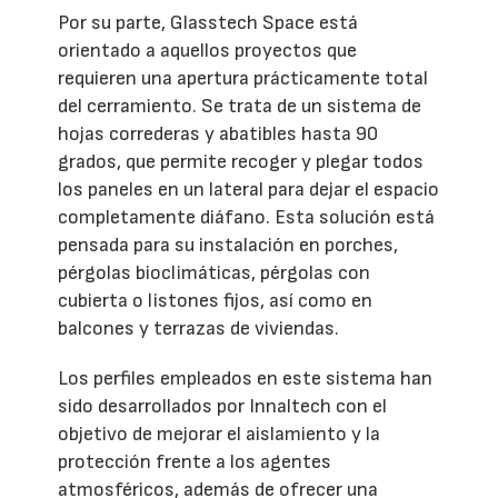
Por su parte, Glasstech Space está
orientado a aquellos proyectos que
requieren una apertura prácticamente total
del cerramiento. Se trata de un sistema de
hojas correderas y abatibles hasta 90
grados, que permite recoger y plegar todos
los paneles en un lateral para dejar el espacio
completamente diáfano. Esta solución está
pensada para su instalación en porches,
pérgolas bioclimáticas, pérgolas con
cubierta o listones fijos, así como en
balcones y terrazas de viviendas.
Los perfiles empleados en este sistema han
sido desarrollados por Innaltech con el
objetivo de mejorar el aislamiento y la
protección frente a los agentes
atmosféricos, además de ofrecer una