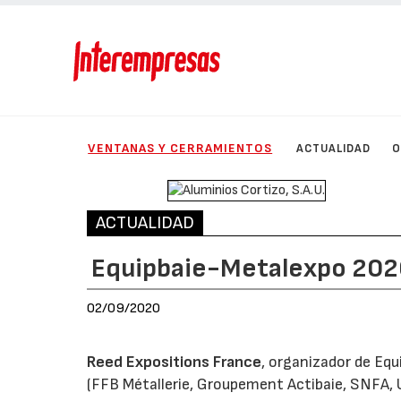
VENTANAS Y CERRAMIENTOS
ACTUALIDAD
O
ACTUALIDAD
Equipbaie-Metalexpo 202
02/09/2020
Reed Expositions France
, organizador de Equ
(FFB Métallerie, Groupement Actibaie, SNFA, 