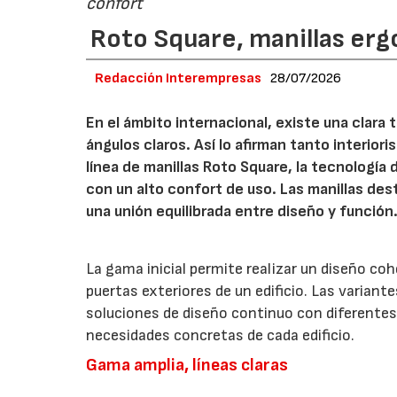
confort
Roto Square, manillas erg
Redacción Interempresas
28/07/2026
En el ámbito internacional, existe una clara
ángulos claros. Así lo afirman tanto interio
línea de manillas Roto Square, la tecnología
con un alto confort de uso. Las manillas de
una unión equilibrada entre diseño y función
La gama inicial permite realizar un diseño co
puertas exteriores de un edificio. Las variant
soluciones de diseño continuo con diferentes 
necesidades concretas de cada edificio.
Gama amplia, líneas claras