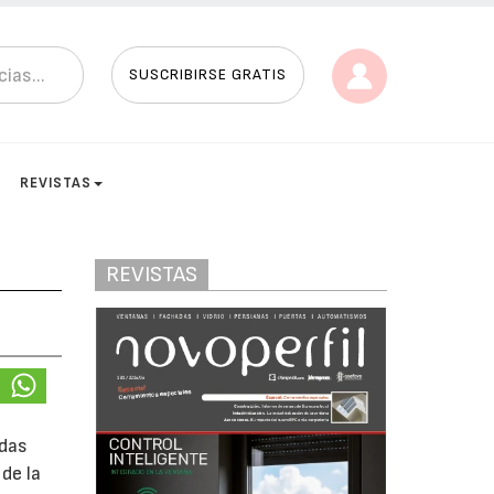
SUSCRIBIRSE GRATIS
REVISTAS
REVISTAS
adas
de la