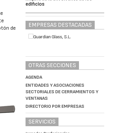
edificios
de
te
EMPRESAS DESTACADAS
otón de
OTRAS SECCIONES
AGENDA
ENTIDADES Y ASOCIACIONES
SECTORIALES DE CERRAMIENTOS Y
VENTANAS
DIRECTORIO POR EMPRESAS
SERVICIOS