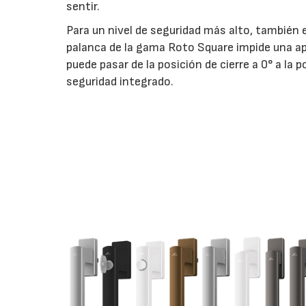
sentir.
Para un nivel de seguridad más alto, también e
palanca de la gama Roto Square impide una ap
puede pasar de la posición de cierre a 0° a la
seguridad integrado.