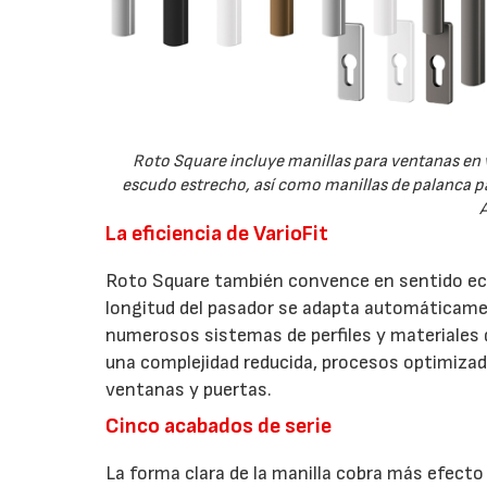
Roto Square incluye manillas para ventanas en 
escudo estrecho, así como manillas de palanca pa
A
La eficiencia de VarioFit
Roto Square también convence en sentido econ
longitud del pasador se adapta automáticament
numerosos sistemas de perfiles y materiales
una complejidad reducida, procesos optimizado
ventanas y puertas.
Cinco acabados de serie
La forma clara de la manilla cobra más efecto