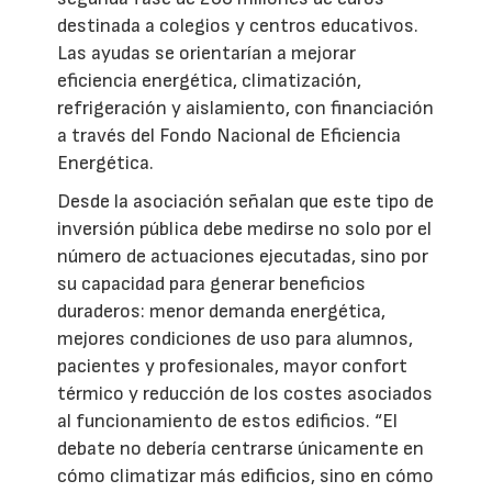
destinada a colegios y centros educativos.
Las ayudas se orientarían a mejorar
eficiencia energética, climatización,
refrigeración y aislamiento, con financiación
a través del Fondo Nacional de Eficiencia
Energética.
Desde la asociación señalan que este tipo de
inversión pública debe medirse no solo por el
número de actuaciones ejecutadas, sino por
su capacidad para generar beneficios
duraderos: menor demanda energética,
mejores condiciones de uso para alumnos,
pacientes y profesionales, mayor confort
térmico y reducción de los costes asociados
al funcionamiento de estos edificios. “El
debate no debería centrarse únicamente en
cómo climatizar más edificios, sino en cómo