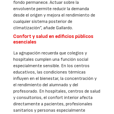
fondo permanece. Actuar sobre la
envolvente permite reducir la demanda
desde el origen y mejora el rendimiento de
cualquier sistema posterior de
climatización”, añade Gallardo.
Confort y salud en edificios públicos
esenciales
La agrupación recuerda que colegios y
hospitales cumplen una función social
especialmente sensible. En los centros
educativos, las condiciones térmicas
influyen en el bienestar, la concentración y
el rendimiento del alumnado y del
profesorado. En hospitales, centros de salud
y consultorios, el confort interior afecta
directamente a pacientes, profesionales
sanitarios y personas especialmente