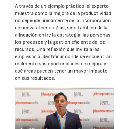
A través de un ejemplo práctico, el experto
muestra cómo la mejora de la productividad
no depende únicamente de la incorporación
de nuevas tecnologías, sino también de la
alineación entre la estrategia, las personas,
los procesos y la gestión eficiente de los
recursos. Una reflexión que invita a las
empresas a identificar dónde se encuentran
realmente sus oportunidades de mejora y
qué áreas pueden tener un mayor impacto
en sus resultados.