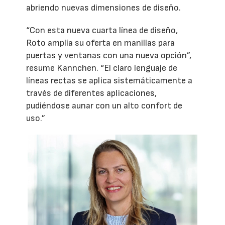
abriendo nuevas dimensiones de diseño.
“Con esta nueva cuarta línea de diseño,
Roto amplía su oferta en manillas para
puertas y ventanas con una nueva opción”,
resume Kannchen. “El claro lenguaje de
líneas rectas se aplica sistemáticamente a
través de diferentes aplicaciones,
pudiéndose aunar con un alto confort de
uso.”