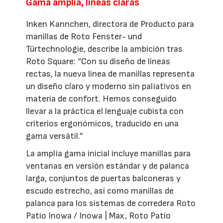
Gama amplia, líneas claras
Inken Kannchen, directora de Producto para
manillas de Roto Fenster- und
Türtechnologie, describe la ambición tras
Roto Square: “Con su diseño de líneas
rectas, la nueva línea de manillas representa
un diseño claro y moderno sin paliativos en
materia de confort. Hemos conseguido
llevar a la práctica el lenguaje cubista con
criterios ergonómicos, traducido en una
gama versátil.”
La amplia gama inicial incluye manillas para
ventanas en versión estándar y de palanca
larga, conjuntos de puertas balconeras y
escudo estrecho, así como manillas de
palanca para los sistemas de corredera Roto
Patio Inowa / Inowa | Max, Roto Patio