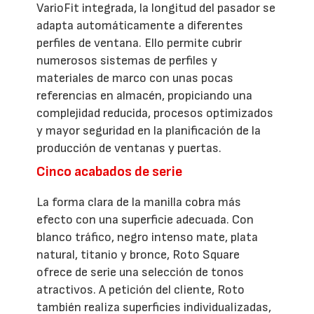
VarioFit integrada, la longitud del pasador se
adapta automáticamente a diferentes
perfiles de ventana. Ello permite cubrir
numerosos sistemas de perfiles y
materiales de marco con unas pocas
referencias en almacén, propiciando una
complejidad reducida, procesos optimizados
y mayor seguridad en la planificación de la
producción de ventanas y puertas.
Cinco acabados de serie
La forma clara de la manilla cobra más
efecto con una superficie adecuada. Con
blanco tráfico, negro intenso mate, plata
natural, titanio y bronce, Roto Square
ofrece de serie una selección de tonos
atractivos. A petición del cliente, Roto
también realiza superficies individualizadas,