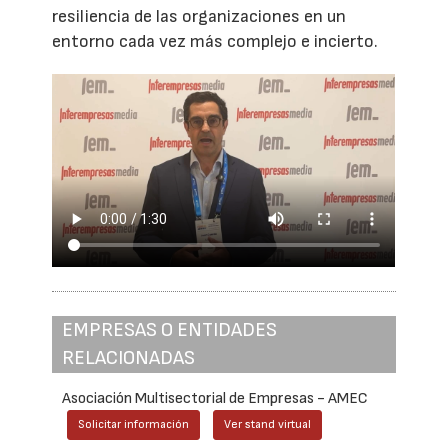
resiliencia de las organizaciones en un
entorno cada vez más complejo e incierto.
EMPRESAS O ENTIDADES
RELACIONADAS
Asociación Multisectorial de Empresas - AMEC
Solicitar información
Ver stand virtual