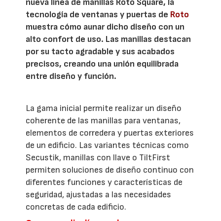
nueva línea de manillas Roto Square, la
tecnología de ventanas y puertas de
Roto
muestra cómo aunar dicho diseño con un
alto confort de uso. Las manillas destacan
por su tacto agradable y sus acabados
precisos, creando una unión equilibrada
entre diseño y función.
La gama inicial permite realizar un diseño
coherente de las manillas para ventanas,
elementos de corredera y puertas exteriores
de un edificio. Las variantes técnicas como
Secustik, manillas con llave o TiltFirst
permiten soluciones de diseño continuo con
diferentes funciones y características de
seguridad, ajustadas a las necesidades
concretas de cada edificio.