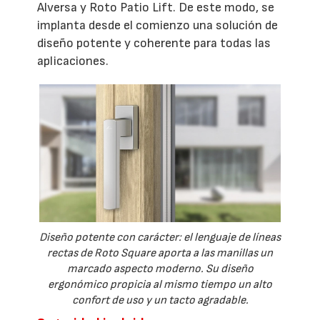
Alversa y Roto Patio Lift. De este modo, se
implanta desde el comienzo una solución de
diseño potente y coherente para todas las
aplicaciones.
Diseño potente con carácter: el lenguaje de líneas
rectas de Roto Square aporta a las manillas un
marcado aspecto moderno. Su diseño
ergonómico propicia al mismo tiempo un alto
confort de uso y un tacto agradable.