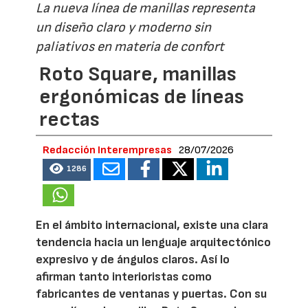
La nueva línea de manillas representa
un diseño claro y moderno sin
paliativos en materia de confort
Roto Square, manillas
ergonómicas de líneas
rectas
Redacción Interempresas
28/07/2026
1286
En el ámbito internacional, existe una clara
tendencia hacia un lenguaje arquitectónico
expresivo y de ángulos claros. Así lo
afirman tanto interioristas como
fabricantes de ventanas y puertas. Con su