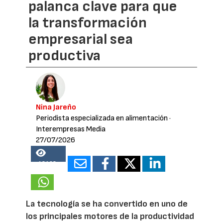
palanca clave para que
la transformación
empresarial sea
productiva
Nina Jareño
Periodista especializada en alimentación
·
Interempresas Media
27/07/2026
18168
La tecnología se ha convertido en uno de
los principales motores de la productividad