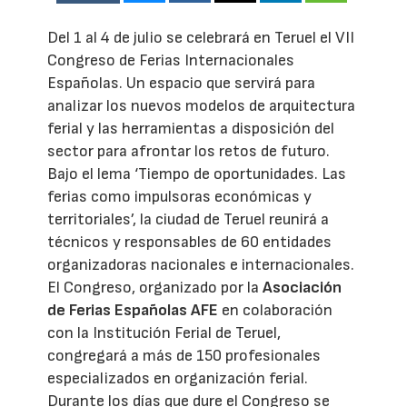
Del 1 al 4 de julio se celebrará en Teruel el VII
Congreso de Ferias Internacionales
Españolas. Un espacio que servirá para
analizar los nuevos modelos de arquitectura
ferial y las herramientas a disposición del
sector para afrontar los retos de futuro.
Bajo el lema ‘Tiempo de oportunidades. Las
ferias como impulsoras económicas y
territoriales’, la ciudad de Teruel reunirá a
técnicos y responsables de 60 entidades
organizadoras nacionales e internacionales.
El Congreso, organizado por la
Asociación
de Ferias Españolas AFE
en colaboración
con la Institución Ferial de Teruel,
congregará a más de 150 profesionales
especializados en organización ferial.
Durante los días que dure el Congreso se