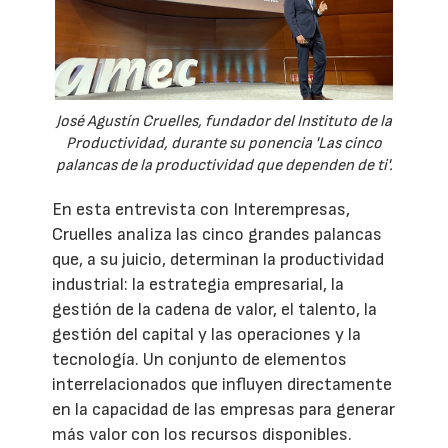
José Agustín Cruelles, fundador del Instituto de la
Productividad, durante su ponencia 'Las cinco
palancas de la productividad que dependen de ti'.
En esta entrevista con Interempresas,
Cruelles analiza las cinco grandes palancas
que, a su juicio, determinan la productividad
industrial: la estrategia empresarial, la
gestión de la cadena de valor, el talento, la
gestión del capital y las operaciones y la
tecnología. Un conjunto de elementos
interrelacionados que influyen directamente
en la capacidad de las empresas para generar
más valor con los recursos disponibles.