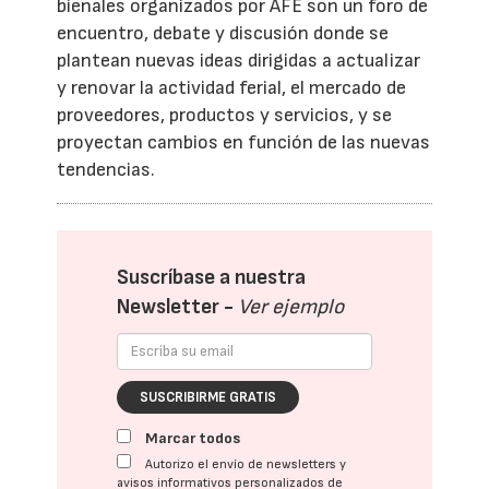
bienales organizados por AFE son un foro de
encuentro, debate y discusión donde se
plantean nuevas ideas dirigidas a actualizar
y renovar la actividad ferial, el mercado de
proveedores, productos y servicios, y se
proyectan cambios en función de las nuevas
tendencias.
Suscríbase a nuestra
Newsletter -
Ver ejemplo
SUSCRIBIRME GRATIS
Marcar todos
Autorizo el envío de newsletters y
avisos informativos personalizados de