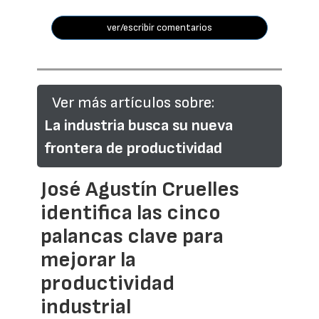
ver/escribir comentarios
Ver más artículos sobre:
La industria busca su nueva
frontera de productividad
José Agustín Cruelles
identifica las cinco
palancas clave para
mejorar la
productividad
industrial