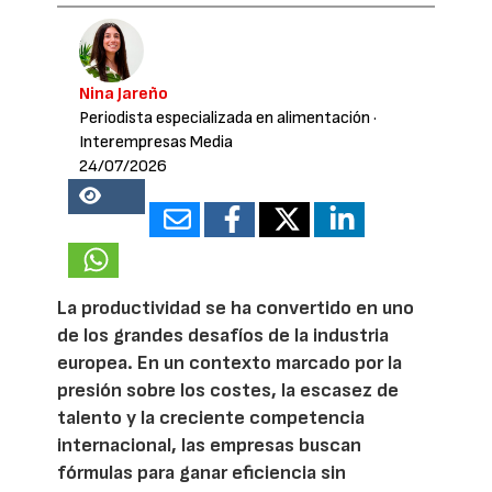
Nina Jareño
Periodista especializada en alimentación
·
Interempresas Media
24/07/2026
22528
La productividad se ha convertido en uno
de los grandes desafíos de la industria
europea. En un contexto marcado por la
presión sobre los costes, la escasez de
talento y la creciente competencia
internacional, las empresas buscan
fórmulas para ganar eficiencia sin