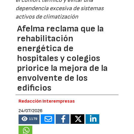
dependencia excesiva de sistemas
activos de climatización
Afelma reclama que la
rehabilitación
energética de
hospitales y colegios
priorice la mejora de la
envolvente de los
edificios
Redacción Interempresas
24/07/2026
1179