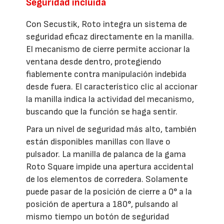
Seguridad incluida
Con Secustik, Roto integra un sistema de
seguridad eficaz directamente en la manilla.
El mecanismo de cierre permite accionar la
ventana desde dentro, protegiendo
fiablemente contra manipulación indebida
desde fuera. El característico clic al accionar
la manilla indica la actividad del mecanismo,
buscando que la función se haga sentir.
Para un nivel de seguridad más alto, también
están disponibles manillas con llave o
pulsador. La manilla de palanca de la gama
Roto Square impide una apertura accidental
de los elementos de corredera. Solamente
puede pasar de la posición de cierre a 0° a la
posición de apertura a 180°, pulsando al
mismo tiempo un botón de seguridad