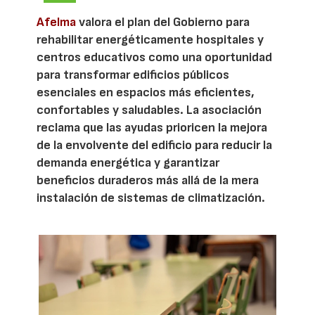
Afelma
valora el plan del Gobierno para
rehabilitar energéticamente hospitales y
centros educativos como una oportunidad
para transformar edificios públicos
esenciales en espacios más eficientes,
confortables y saludables. La asociación
reclama que las ayudas prioricen la mejora
de la envolvente del edificio para reducir la
demanda energética y garantizar
beneficios duraderos más allá de la mera
instalación de sistemas de climatización.