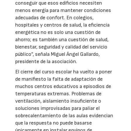
conseguir que esos edificios necesiten
menos energía para mantener condiciones
adecuadas de confort. En colegios,
hospitales y centros de salud, la eficiencia
energética no es solo una cuestión de
ahorro; es también una cuestión de salud,
bienestar, seguridad y calidad del servicio
público”, señala Miguel Ángel Gallardo,
presidente de la asociación.
El cierre del curso escolar ha vuelto a poner
de manifiesto la falta de adaptación de
muchos centros educativos a episodios de
temperaturas extremas. Problemas de
ventilación, aislamiento insuficiente o
soluciones improvisadas para paliar el
sobrecalentamiento de las aulas evidencian
que la respuesta no puede basarse
únicamente en instalar equipos de