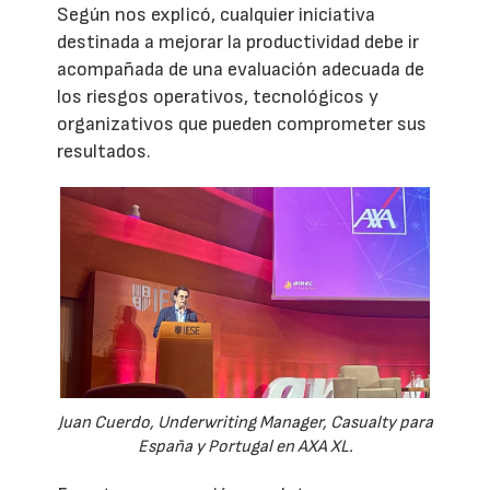
Según nos explicó, cualquier iniciativa
destinada a mejorar la productividad debe ir
acompañada de una evaluación adecuada de
los riesgos operativos, tecnológicos y
organizativos que pueden comprometer sus
resultados.
Juan Cuerdo, Underwriting Manager, Casualty para
España y Portugal en AXA XL.