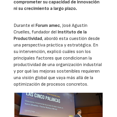
comprometer su capacidad de innovación
ni su crecimiento a largo plazo.
Durante el
Forum amec
, José Agustín
Cruelles, fundador del
Instituto de la
Productividad
, abordó esta cuestión desde
una perspectiva práctica y estratégica. En
su intervención, explicó cuáles son los
principales factores que condicionan la
productividad de una organización industrial
y por qué las mejoras sostenibles requieren
una visión global que vaya más allá de la
optimización de procesos concretos.