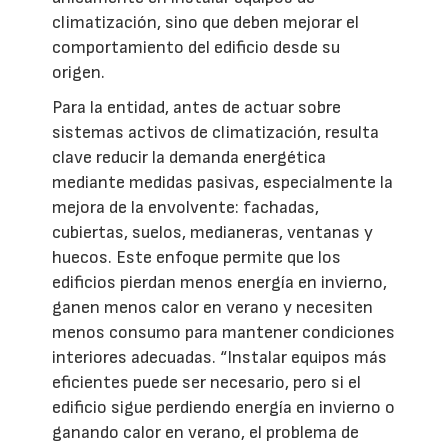
climatización, sino que deben mejorar el
comportamiento del edificio desde su
origen.
Para la entidad, antes de actuar sobre
sistemas activos de climatización, resulta
clave reducir la demanda energética
mediante medidas pasivas, especialmente la
mejora de la envolvente: fachadas,
cubiertas, suelos, medianeras, ventanas y
huecos. Este enfoque permite que los
edificios pierdan menos energía en invierno,
ganen menos calor en verano y necesiten
menos consumo para mantener condiciones
interiores adecuadas. “Instalar equipos más
eficientes puede ser necesario, pero si el
edificio sigue perdiendo energía en invierno o
ganando calor en verano, el problema de