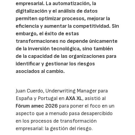
empresarial. La automatización, la
digitalización y el análisis de datos
permiten optimizar procesos, mejorar la
eficiencia y aumentar la competitividad. Sin
embargo, el éxito de estas
transformaciones no depende únicamente
de la inversión tecnológica, sino también
de la capacidad de las organizaciones para
identificar y gestionar los riesgos
asociados al cambio.
Juan Cuerdo, Underwriting Manager para
España y Portugal en
AXA XL
, asistió al
Fórum amec 2026
para poner el foco en un
aspecto que a menudo pasa desapercibido
en los procesos de transformación
empresarial: la gestión del riesgo.