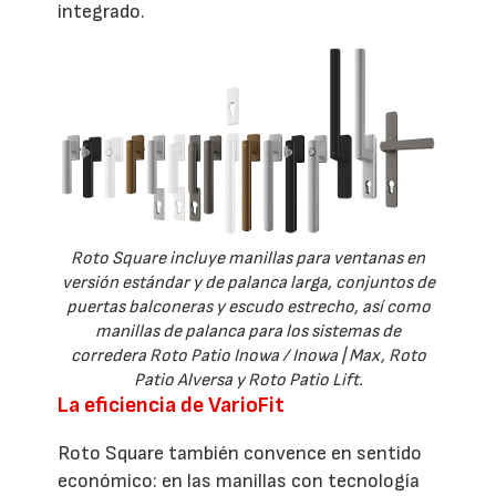
integrado.
Roto Square incluye manillas para ventanas en
versión estándar y de palanca larga, conjuntos de
puertas balconeras y escudo estrecho, así como
manillas de palanca para los sistemas de
corredera Roto Patio Inowa / Inowa | Max, Roto
Patio Alversa y Roto Patio Lift.
La eficiencia de VarioFit
Roto Square también convence en sentido
económico: en las manillas con tecnología