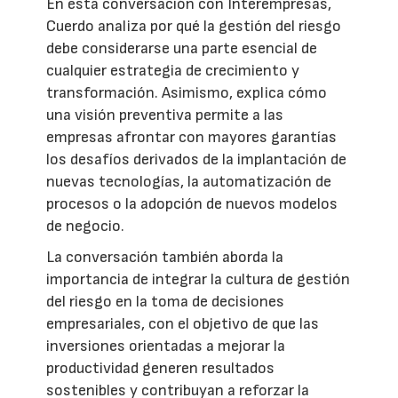
En esta conversación con Interempresas,
Cuerdo analiza por qué la gestión del riesgo
debe considerarse una parte esencial de
cualquier estrategia de crecimiento y
transformación. Asimismo, explica cómo
una visión preventiva permite a las
empresas afrontar con mayores garantías
los desafíos derivados de la implantación de
nuevas tecnologías, la automatización de
procesos o la adopción de nuevos modelos
de negocio.
La conversación también aborda la
importancia de integrar la cultura de gestión
del riesgo en la toma de decisiones
empresariales, con el objetivo de que las
inversiones orientadas a mejorar la
productividad generen resultados
sostenibles y contribuyan a reforzar la