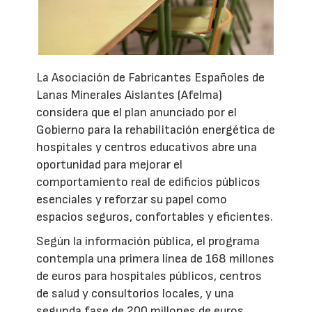
La Asociación de Fabricantes Españoles de
Lanas Minerales Aislantes (Afelma)
considera que el plan anunciado por el
Gobierno para la rehabilitación energética de
hospitales y centros educativos abre una
oportunidad para mejorar el
comportamiento real de edificios públicos
esenciales y reforzar su papel como
espacios seguros, confortables y eficientes.
Según la información pública, el programa
contempla una primera línea de 168 millones
de euros para hospitales públicos, centros
de salud y consultorios locales, y una
segunda fase de 200 millones de euros