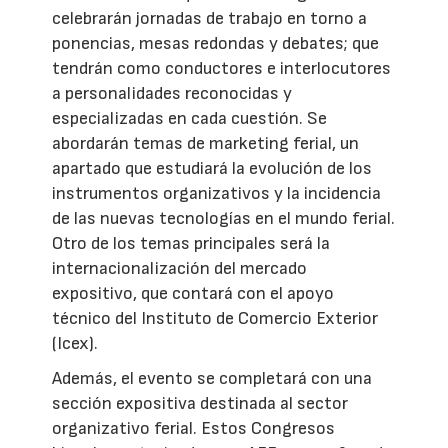
celebrarán jornadas de trabajo en torno a
ponencias, mesas redondas y debates; que
tendrán como conductores e interlocutores
a personalidades reconocidas y
especializadas en cada cuestión. Se
abordarán temas de marketing ferial, un
apartado que estudiará la evolución de los
instrumentos organizativos y la incidencia
de las nuevas tecnologías en el mundo ferial.
Otro de los temas principales será la
internacionalización del mercado
expositivo, que contará con el apoyo
técnico del Instituto de Comercio Exterior
(Icex).
Además, el evento se completará con una
sección expositiva destinada al sector
organizativo ferial. Estos Congresos