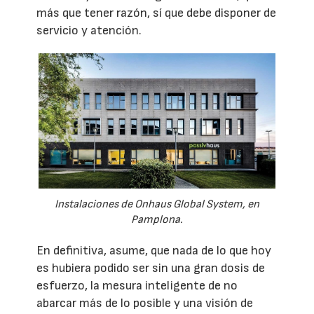
más que tener razón, sí que debe disponer de
servicio y atención.
Instalaciones de Onhaus Global System, en
Pamplona.
En definitiva, asume, que nada de lo que hoy
es hubiera podido ser sin una gran dosis de
esfuerzo, la mesura inteligente de no
abarcar más de lo posible y una visión de