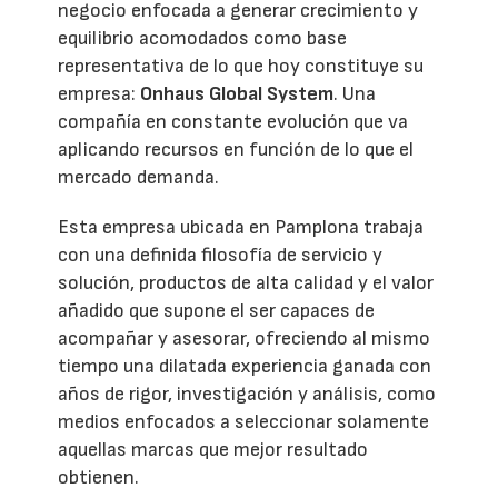
negocio enfocada a generar crecimiento y
equilibrio acomodados como base
representativa de lo que hoy constituye su
empresa:
Onhaus Global System
. Una
compañía en constante evolución que va
aplicando recursos en función de lo que el
mercado demanda.
Esta empresa ubicada en Pamplona trabaja
con una definida filosofía de servicio y
solución, productos de alta calidad y el valor
añadido que supone el ser capaces de
acompañar y asesorar, ofreciendo al mismo
tiempo una dilatada experiencia ganada con
años de rigor, investigación y análisis, como
medios enfocados a seleccionar solamente
aquellas marcas que mejor resultado
obtienen.