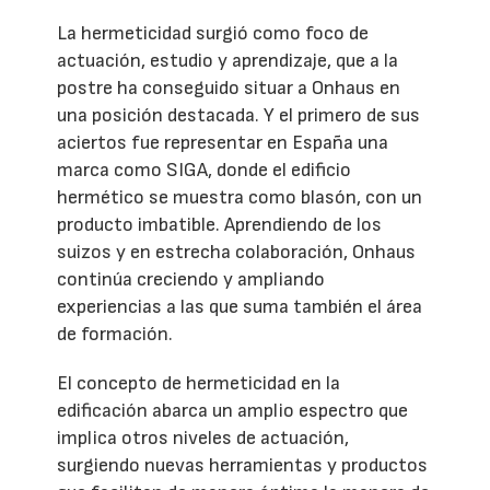
La hermeticidad surgió como foco de
actuación, estudio y aprendizaje, que a la
postre ha conseguido situar a Onhaus en
una posición destacada. Y el primero de sus
aciertos fue representar en España una
marca como SIGA, donde el edificio
hermético se muestra como blasón, con un
producto imbatible. Aprendiendo de los
suizos y en estrecha colaboración, Onhaus
continúa creciendo y ampliando
experiencias a las que suma también el área
de formación.
El concepto de hermeticidad en la
edificación abarca un amplio espectro que
implica otros niveles de actuación,
surgiendo nuevas herramientas y productos