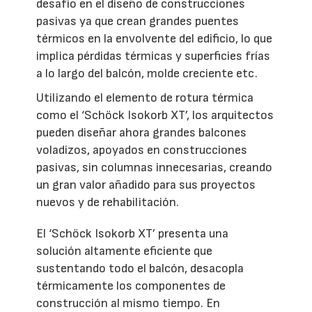
desafío en el diseño de construcciones
pasivas ya que crean grandes puentes
térmicos en la envolvente del edificio, lo que
implica pérdidas térmicas y superficies frías
a lo largo del balcón, molde creciente etc.
Utilizando el elemento de rotura térmica
como el ‘Schöck Isokorb XT’, los arquitectos
pueden diseñar ahora grandes balcones
voladizos, apoyados en construcciones
pasivas, sin columnas innecesarias, creando
un gran valor añadido para sus proyectos
nuevos y de rehabilitación.
El ‘Schöck Isokorb XT’ presenta una
solución altamente eficiente que
sustentando todo el balcón, desacopla
térmicamente los componentes de
construcción al mismo tiempo. En