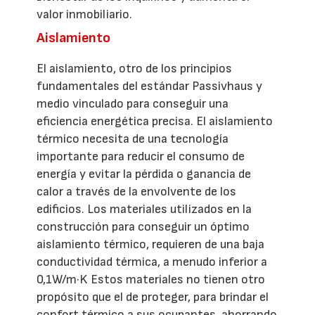
valor inmobiliario.
Aislamiento
El aislamiento, otro de los principios
fundamentales del estándar Passivhaus y
medio vinculado para conseguir una
eficiencia energética precisa. El aislamiento
térmico necesita de una tecnología
importante para reducir el consumo de
energía y evitar la pérdida o ganancia de
calor a través de la envolvente de los
edificios. Los materiales utilizados en la
construcción para conseguir un óptimo
aislamiento térmico, requieren de una baja
conductividad térmica, a menudo inferior a
0,1W/m·K Estos materiales no tienen otro
propósito que el de proteger, para brindar el
confort térmico a sus ocupantes, ahorrando