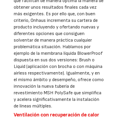
que facilitan de manera óptima la manera de
obtener unos resultados finales cada vez
más exigentes. Es por ello que, con buen
criterio, Onhaus incrementa su cartera de
producto incluyendo y ofertando nuevas y
diferentes opciones que consiguen
solventar de manera práctica cualquier
problemática situación. Hablamos por
ejemplo de la membrana líquida BlowerProof
dispuesta en sus dos versiones: Brush o
Liquid (aplicación con brocha o con máquina
airless respectivamente). Igualmente, y en
el mismo ámbito y desempeño, ofrece como
innovación la nueva tubería de
revestimiento MSH PolySafe que simplifica
y acelera significativamente la instalación
de líneas múltiples.
Ventilación con recuperación de calor