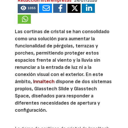
Redacción Interempresas
24/07/2026
1055
Las cortinas de cristal se han consolidado
como una solución para aumentar la
funcionalidad de pérgolas, terrazas y
porches, permitiendo proteger estos
espacios frente al viento y la lluvia sin
renunciar a la entrada de luz ni a la
conexión visual con el exterior. En este
ámbito,
Innaltech
dispone de dos sistemas
propios, Glasstech Slide y Glasstech
Space, diseñados para responder a
diferentes necesidades de apertura y
configuración.