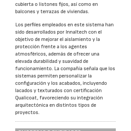
cubierta o listones fijos, así como en
balcones y terrazas de viviendas.
Los perfiles empleados en este sistema han
sido desarrollados por Innaltech con el
objetivo de mejorar el aislamiento y la
protección frente a los agentes
atmosféricos, además de ofrecer una
elevada durabilidad y suavidad de
funcionamiento. La compañía señala que los
sistemas permiten personalizar la
configuración y los acabados, incluyendo
lacados y texturados con certificación
Qualicoat, favoreciendo su integración
arquitectónica en distintos tipos de
proyectos.