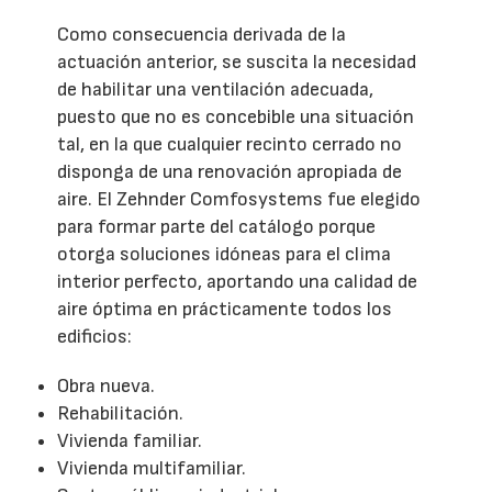
Como consecuencia derivada de la
actuación anterior, se suscita la necesidad
de habilitar una ventilación adecuada,
puesto que no es concebible una situación
tal, en la que cualquier recinto cerrado no
disponga de una renovación apropiada de
aire. El Zehnder Comfosystems fue elegido
para formar parte del catálogo porque
otorga soluciones idóneas para el clima
interior perfecto, aportando una calidad de
aire óptima en prácticamente todos los
edificios:
Obra nueva.
Rehabilitación.
Vivienda familiar.
Vivienda multifamiliar.