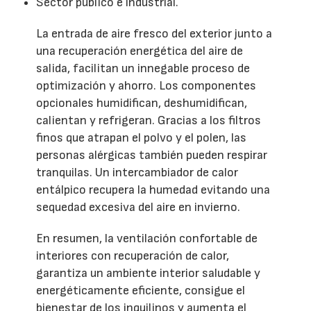
Sector público e industrial.
La entrada de aire fresco del exterior junto a
una recuperación energética del aire de
salida, facilitan un innegable proceso de
optimización y ahorro. Los componentes
opcionales humidifican, deshumidifican,
calientan y refrigeran. Gracias a los filtros
finos que atrapan el polvo y el polen, las
personas alérgicas también pueden respirar
tranquilas. Un intercambiador de calor
entálpico recupera la humedad evitando una
sequedad excesiva del aire en invierno.
En resumen, la ventilación confortable de
interiores con recuperación de calor,
garantiza un ambiente interior saludable y
energéticamente eficiente, consigue el
bienestar de los inquilinos y aumenta el