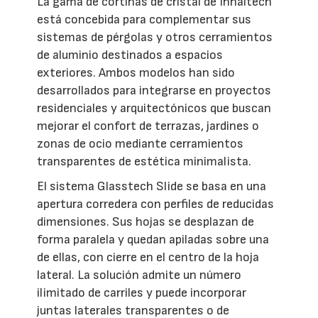
La gama de cortinas de cristal de Innaltech
está concebida para complementar sus
sistemas de pérgolas y otros cerramientos
de aluminio destinados a espacios
exteriores. Ambos modelos han sido
desarrollados para integrarse en proyectos
residenciales y arquitectónicos que buscan
mejorar el confort de terrazas, jardines o
zonas de ocio mediante cerramientos
transparentes de estética minimalista.
El sistema Glasstech Slide se basa en una
apertura corredera con perfiles de reducidas
dimensiones. Sus hojas se desplazan de
forma paralela y quedan apiladas sobre una
de ellas, con cierre en el centro de la hoja
lateral. La solución admite un número
ilimitado de carriles y puede incorporar
juntas laterales transparentes o de