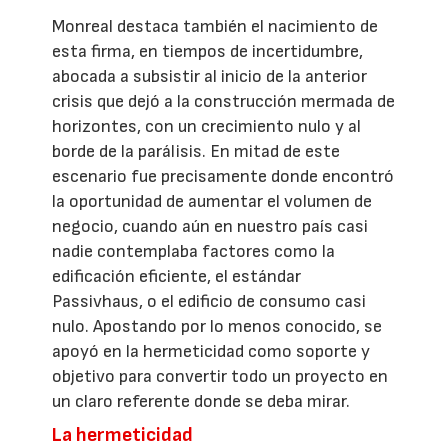
Monreal destaca también el nacimiento de
esta firma, en tiempos de incertidumbre,
abocada a subsistir al inicio de la anterior
crisis que dejó a la construcción mermada de
horizontes, con un crecimiento nulo y al
borde de la parálisis. En mitad de este
escenario fue precisamente donde encontró
la oportunidad de aumentar el volumen de
negocio, cuando aún en nuestro país casi
nadie contemplaba factores como la
edificación eficiente, el estándar
Passivhaus, o el edificio de consumo casi
nulo. Apostando por lo menos conocido, se
apoyó en la hermeticidad como soporte y
objetivo para convertir todo un proyecto en
un claro referente donde se deba mirar.
La hermeticidad