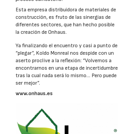
Esta empresa distribuidora de materiales de
construcción, es fruto de las sinergias de
diferentes sectores, que han hecho posible
la creación de Onhaus.
Ya finalizando el encuentro y casi a punto de
“plegar”, Koldo Monreal nos despide con un
aserto proclive a la reflexión: “Volvemos a
encontrarnos en una etapa de incertidumbre
tras la cual nada será lo mismo… Pero puede
ser mejor”.
www.onhaus.es