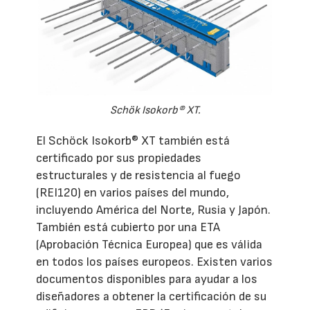
Schök Isokorb® XT.
El Schöck Isokorb® XT también está
certificado por sus propiedades
estructurales y de resistencia al fuego
(REI120) en varios países del mundo,
incluyendo América del Norte, Rusia y Japón.
También está cubierto por una ETA
(Aprobación Técnica Europea) que es válida
en todos los países europeos. Existen varios
documentos disponibles para ayudar a los
diseñadores a obtener la certificación de su