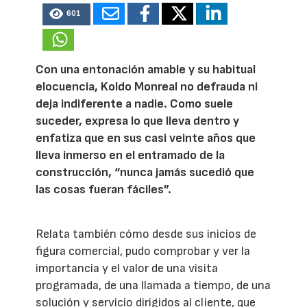
601
Con una entonación amable y su habitual
elocuencia, Koldo Monreal no defrauda ni
deja indiferente a nadie. Como suele
suceder, expresa lo que lleva dentro y
enfatiza que en sus casi veinte años que
lleva inmerso en el entramado de la
construcción, “nunca jamás sucedió que
las cosas fueran fáciles”.
Relata también cómo desde sus inicios de
figura comercial, pudo comprobar y ver la
importancia y el valor de una visita
programada, de una llamada a tiempo, de una
solución y servicio dirigidos al cliente, que