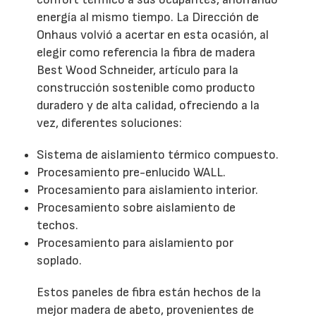
energía al mismo tiempo. La Dirección de
Onhaus volvió a acertar en esta ocasión, al
elegir como referencia la fibra de madera
Best Wood Schneider, artículo para la
construcción sostenible como producto
duradero y de alta calidad, ofreciendo a la
vez, diferentes soluciones:
Sistema de aislamiento térmico compuesto.
Procesamiento pre-enlucido WALL.
Procesamiento para aislamiento interior.
Procesamiento sobre aislamiento de
techos.
Procesamiento para aislamiento por
soplado.
Estos paneles de fibra están hechos de la
mejor madera de abeto, provenientes de