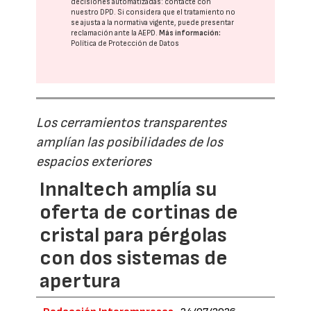
decisiones automatizadas:
contacte con
nuestro DPD
. Si considera que el tratamiento no
se ajusta a la normativa vigente, puede presentar
reclamación ante la
AEPD
.
Más información:
Política de Protección de Datos
Los cerramientos transparentes
amplían las posibilidades de los
espacios exteriores
Innaltech amplía su
oferta de cortinas de
cristal para pérgolas
con dos sistemas de
apertura