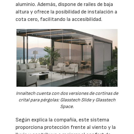
aluminio. Además, dispone de raíles de baja
altura y ofrece la posibilidad de instalación a
cota cero, facilitando la accesibilidad.
Innaltech cuenta con dos versiones de cortinas de
crital para pérgolas: Glasstech Slide y Glasstech
Space.
Según explica la compañía, este sistema
proporciona protección frente al viento y la