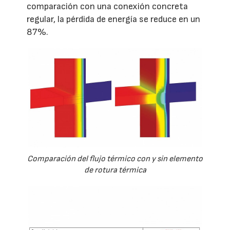
comparación con una conexión concreta
regular, la pérdida de energía se reduce en un
87%.
Comparación del flujo térmico con y sin elemento
de rotura térmica