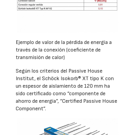
Ejemplo de valor de la pérdida de energía a
través de la conexión (coeficiente de
transmisión de calor)
Según los criterios del Passive House
Institut, el Schöck Isokorb® XT tipo K con
un espesor de aislamiento de 120 mm ha
sido certificado como “componente de
ahorro de energía”, “Certified Passive House
Component”.