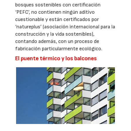
bosques sostenibles con certificación
‘PEFC’, no contienen ningún aditivo
cuestionable y están certificados por
‘natureplus’ (asociación internacional para la
construcción y la vida sostenibles),
contando además, con un proceso de
fabricación particularmente ecológico.
El puente térmico y los balcones