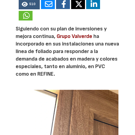
510
Siguiendo con su plan de inversiones y
mejora continua,
Grupo Valverde
ha
incorporado en sus instalaciones una nueva
línea de foliado para responder a la
demanda de acabados en madera y colores
especiales, tanto en aluminio, en PVC
como en REFINE.