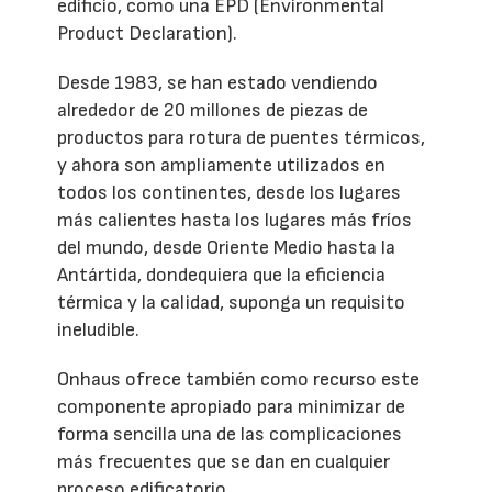
edificio, como una EPD (Environmental
Product Declaration).
Desde 1983, se han estado vendiendo
alrededor de 20 millones de piezas de
productos para rotura de puentes térmicos,
y ahora son ampliamente utilizados en
todos los continentes, desde los lugares
más calientes hasta los lugares más fríos
del mundo, desde Oriente Medio hasta la
Antártida, dondequiera que la eficiencia
térmica y la calidad, suponga un requisito
ineludible.
Onhaus ofrece también como recurso este
componente apropiado para minimizar de
forma sencilla una de las complicaciones
más frecuentes que se dan en cualquier
proceso edificatorio.