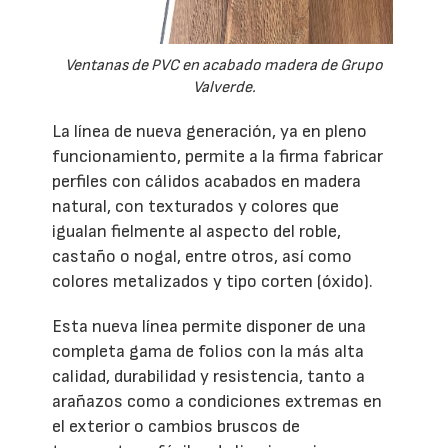
Ventanas de PVC en acabado madera de Grupo
Valverde.
La línea de nueva generación, ya en pleno
funcionamiento, permite a la firma fabricar
perfiles con cálidos acabados en madera
natural, con texturados y colores que
igualan fielmente al aspecto del roble,
castaño o nogal, entre otros, así como
colores metalizados y tipo corten (óxido).
Esta nueva línea permite disponer de una
completa gama de folios con la más alta
calidad, durabilidad y resistencia, tanto a
arañazos como a condiciones extremas en
el exterior o cambios bruscos de