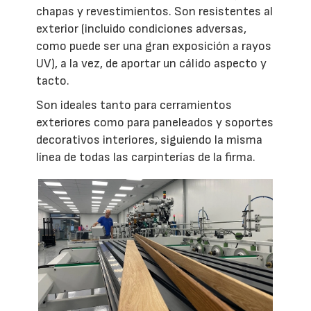
chapas y revestimientos. Son resistentes al
exterior (incluido condiciones adversas,
como puede ser una gran exposición a rayos
UV), a la vez, de aportar un cálido aspecto y
tacto.
Son ideales tanto para cerramientos
exteriores como para paneleados y soportes
decorativos interiores, siguiendo la misma
línea de todas las carpinterías de la firma.