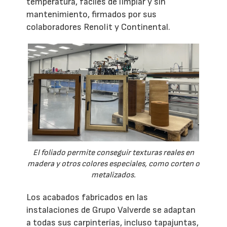
temperatura, fáciles de limpiar y sin
mantenimiento, firmados por sus
colaboradores Renolit y Continental.
El foliado permite conseguir texturas reales en
madera y otros colores especiales, como corten o
metalizados.
Los acabados fabricados en las
instalaciones de Grupo Valverde se adaptan
a todas sus carpinterías, incluso tapajuntas,