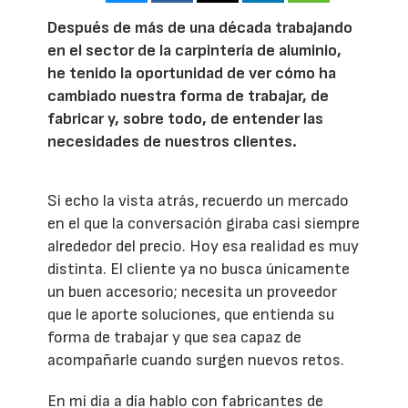
Después de más de una década trabajando
en el sector de la carpintería de aluminio,
he tenido la oportunidad de ver cómo ha
cambiado nuestra forma de trabajar, de
fabricar y, sobre todo, de entender las
necesidades de nuestros clientes.
Si echo la vista atrás, recuerdo un mercado
en el que la conversación giraba casi siempre
alrededor del precio. Hoy esa realidad es muy
distinta. El cliente ya no busca únicamente
un buen accesorio; necesita un proveedor
que le aporte soluciones, que entienda su
forma de trabajar y que sea capaz de
acompañarle cuando surgen nuevos retos.
En mi día a día hablo con fabricantes de