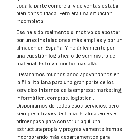
toda la parte comercial y de ventas estaba
bien consolidada. Pero era una situación
incompleta.
Ese ha sido realmente el motivo de apostar
por unas instalaciones más amplias y por un
almacén en España. Y no únicamente por
una cuestión logística o de suministro de
material. Esto va mucho más allá.
Llevábamos muchos años apoyándonos en
la filial italiana para una gran parte de los
servicios internos de la empresa: marketing,
informática, compras, logística…
Disponíamos de todos esos servicios, pero
siempre a través de Italia. El almacén es el
primer paso para construir aquí una
estructura propia y progresivamente iremos
incorporando más departamentos para