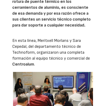
rotura de puente térmico en los
cerramientos de aluminio, es consciente
de esa demanda y por esa razón ofrece a
sus clientes un servicio técnico completo
para dar soporte a cualquier necesidad.
En esta línea, Meritxell Morlans y Sara
Cepedal, del departamento técnico de
Technoform, organizaron una completa
formación al equipo técnico y comercial de
Centroalum
.