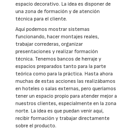
espacio decorativo. La idea es disponer de
una zona de formación y de atención
técnica para el cliente.
Aquí podemos mostrar sistemas
funcionando, hacer montajes reales,
trabajar correderas, organizar
presentaciones y realizar formación
técnica. Tenemos bancos de herraje y
espacios preparados tanto para la parte
teórica como para la práctica. Hasta ahora
muchas de estas acciones las realizábamos
en hoteles o salas externas, pero queríamos
tener un espacio propio para atender mejor a
nuestros clientes, especialmente en la zona
norte. La idea es que puedan venir aquí,
recibir formación y trabajar directamente
sobre el producto.