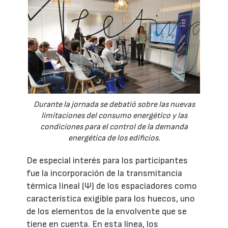
Durante la jornada se debatió sobre las nuevas
limitaciones del consumo energético y las
condiciones para el control de la demanda
energética de los edificios.
De especial interés para los participantes
fue la incorporación de la transmitancia
térmica lineal (Ψ) de los espaciadores como
característica exigible para los huecos, uno
de los elementos de la envolvente que se
tiene en cuenta. En esta línea, los