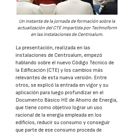
Un instante de la jornada de formación sobre la
actualización del CTE impartida por Technoform
en las instalaciones de Centroalum.
La presentación, realizada en las
instalaciones de Centroalum, empezó
hablando sobre el nuevo Código Técnico de
la Edificación (CTE) y los cambios más
relevantes de esta nueva versión. Entre
otros, se explicó la entrada en vigor y su
aplicación para luego profundizar en el
Documento Básico HE de Ahorro de Energía,
que tiene como objetivo lograr un uso
racional de la energía empleada en los
edificios, reducir su consumo y conseguir
que parte de ese consumo proceda de