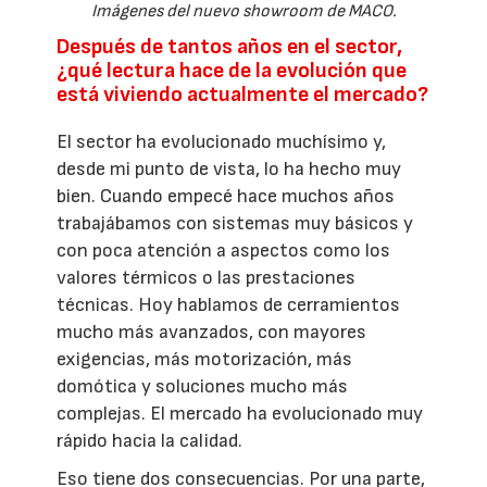
Imágenes del nuevo showroom de MACO.
Después de tantos años en el sector,
¿qué lectura hace de la evolución que
está viviendo actualmente el mercado?
El sector ha evolucionado muchísimo y,
desde mi punto de vista, lo ha hecho muy
bien. Cuando empecé hace muchos años
trabajábamos con sistemas muy básicos y
con poca atención a aspectos como los
valores térmicos o las prestaciones
técnicas. Hoy hablamos de cerramientos
mucho más avanzados, con mayores
exigencias, más motorización, más
domótica y soluciones mucho más
complejas. El mercado ha evolucionado muy
rápido hacia la calidad.
Eso tiene dos consecuencias. Por una parte,