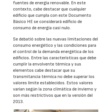
fuentes de energía renovable. En este
contexto, cabe destacar que cualquier
edificio que cumpla con este Documento
Básico HE se considerará edificio de
consumo de energía casi nulo.
Se debatió sobre las nuevas limitaciones del
consumo energético y las condiciones para
el control de la demanda energética de los
edificios. Entre las características que debe
cumplir la envolvente térmica y sus
elementos cabe destacar que su
transmitancia térmica no debe superar los
valores límite establecidos. Estos valores
varían según la zona climática de invierno y
son más restrictivos que en la versión del
2013.