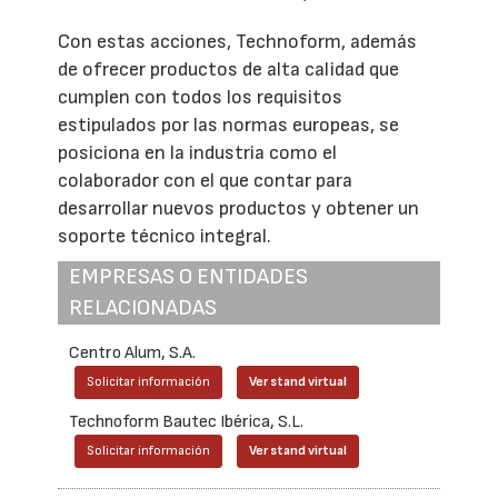
Con estas acciones, Technoform, además
de ofrecer productos de alta calidad que
cumplen con todos los requisitos
estipulados por las normas europeas, se
posiciona en la industria como el
colaborador con el que contar para
desarrollar nuevos productos y obtener un
soporte técnico integral.
EMPRESAS O ENTIDADES
RELACIONADAS
Centro Alum, S.A.
Solicitar información
Ver stand virtual
Technoform Bautec Ibérica, S.L.
Solicitar información
Ver stand virtual