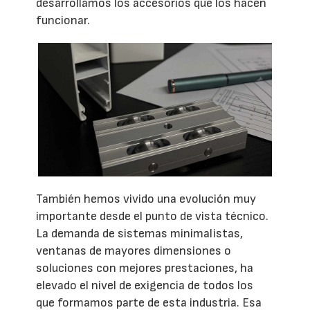
desarrollamos los accesorios que los hacen
funcionar.
También hemos vivido una evolución muy
importante desde el punto de vista técnico.
La demanda de sistemas minimalistas,
ventanas de mayores dimensiones o
soluciones con mejores prestaciones, ha
elevado el nivel de exigencia de todos los
que formamos parte de esta industria. Esa