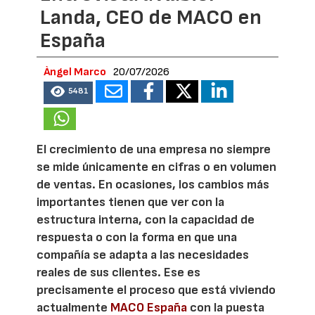
Landa, CEO de MACO en
España
Àngel Marco
20/07/2026
5481
El crecimiento de una empresa no siempre
se mide únicamente en cifras o en volumen
de ventas. En ocasiones, los cambios más
importantes tienen que ver con la
estructura interna, con la capacidad de
respuesta o con la forma en que una
compañía se adapta a las necesidades
reales de sus clientes. Ese es
precisamente el proceso que está viviendo
actualmente
MACO España
con la puesta