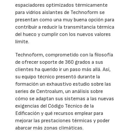
espaciadores optimizados térmicamente
para vidrios aislantes de Technoform se
presentan como una muy buena opción para
contribuir a reducir la transmitancia térmica
del hueco y cumplir con los nuevos valores
límite.
Technoform, comprometido con la filosofía
de ofrecer soporte de 360 grados a sus
clientes ha querido ir un paso más allá. Así,
su equipo técnico presentó durante la
formación un exhaustivo estudio sobre las
series de Centroalum, un análisis sobre
cómo se adaptan sus sistemas a las nuevas
exigencias del Código Técnico de la
Edificación y qué recursos emplear para
mejorar las prestaciones térmicas y poder
abarcar más zonas climáticas.