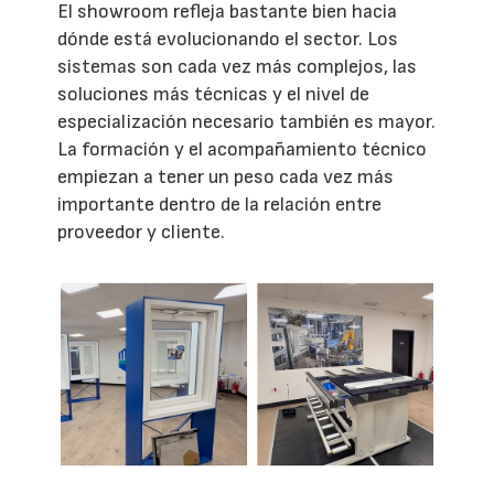
El showroom refleja bastante bien hacia
dónde está evolucionando el sector. Los
sistemas son cada vez más complejos, las
soluciones más técnicas y el nivel de
especialización necesario también es mayor.
La formación y el acompañamiento técnico
empiezan a tener un peso cada vez más
importante dentro de la relación entre
proveedor y cliente.