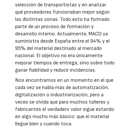
selección de transportistas y en analizar
qué proveedores funcionaban mejor según
las distintas zonas. Todo esto ha formado
parte de un proceso de formación y
desarrollo interno. Actualmente, MACO ya
suministra desde España entre el 94% y el
95% del material destinado al mercado
nacional. El objetivo no era únicamente
mejorar tiempos de entrega, sino sobre todo
ganar fiabilidad y reducir incidencias.
Nos encontramos en un momento en el que
cada vez se habla más de automatización,
digitalización o industrialización, pero a
veces se olvida que para muchos talleres y
fabricantes el verdadero valor sigue estando
en algo mucho más básico: que el material
llegue bien y cuando toca.