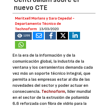
nuevo CTE
Meritxell Morlans y Sara Cepedal -
Departamento Técnico de
Technoform
13/03/2020
1205
En la era de la información y de la
comunicación global, la industria de la
ventana y los cerramientos demanda cada
vez más un soporte técnico integral, que
permita a las empresas estar al día de las
novedades del sector y poder actuar en
consecuencia.
Technoform
, líder mundial
en el sector de la extrusión de poliamida
6.6 reforzada con fibra de vidrio para la