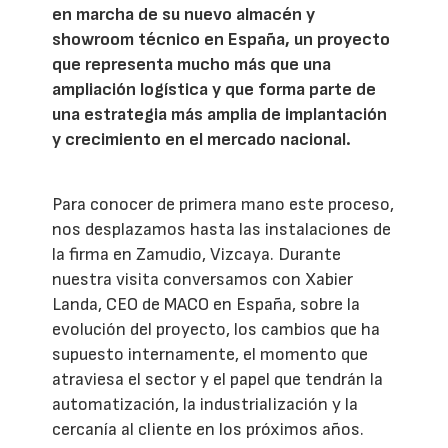
en marcha de su nuevo almacén y
showroom técnico en España, un proyecto
que representa mucho más que una
ampliación logística y que forma parte de
una estrategia más amplia de implantación
y crecimiento en el mercado nacional.
Para conocer de primera mano este proceso,
nos desplazamos hasta las instalaciones de
la firma en Zamudio, Vizcaya. Durante
nuestra visita conversamos con Xabier
Landa, CEO de MACO en España, sobre la
evolución del proyecto, los cambios que ha
supuesto internamente, el momento que
atraviesa el sector y el papel que tendrán la
automatización, la industrialización y la
cercanía al cliente en los próximos años.