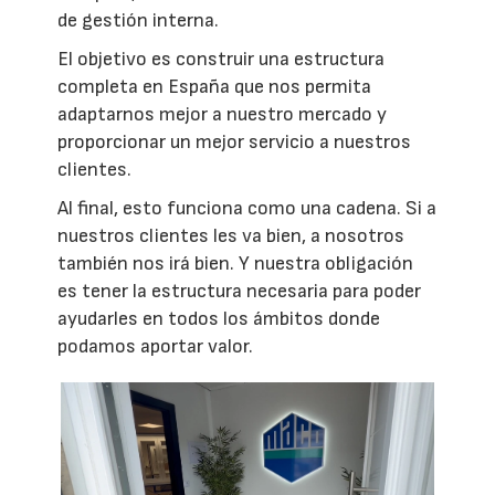
de gestión interna.
El objetivo es construir una estructura
completa en España que nos permita
adaptarnos mejor a nuestro mercado y
proporcionar un mejor servicio a nuestros
clientes.
Al final, esto funciona como una cadena. Si a
nuestros clientes les va bien, a nosotros
también nos irá bien. Y nuestra obligación
es tener la estructura necesaria para poder
ayudarles en todos los ámbitos donde
podamos aportar valor.