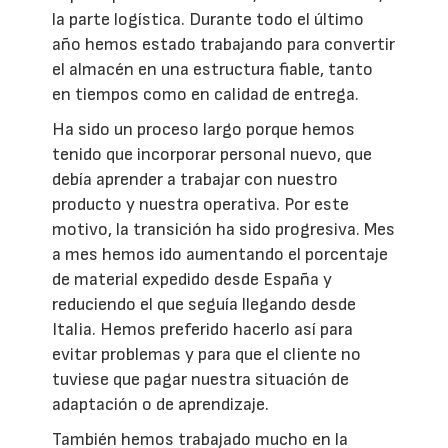
la parte logística. Durante todo el último
año hemos estado trabajando para convertir
el almacén en una estructura fiable, tanto
en tiempos como en calidad de entrega.
Ha sido un proceso largo porque hemos
tenido que incorporar personal nuevo, que
debía aprender a trabajar con nuestro
producto y nuestra operativa. Por este
motivo, la transición ha sido progresiva. Mes
a mes hemos ido aumentando el porcentaje
de material expedido desde España y
reduciendo el que seguía llegando desde
Italia. Hemos preferido hacerlo así para
evitar problemas y para que el cliente no
tuviese que pagar nuestra situación de
adaptación o de aprendizaje.
También hemos trabajado mucho en la