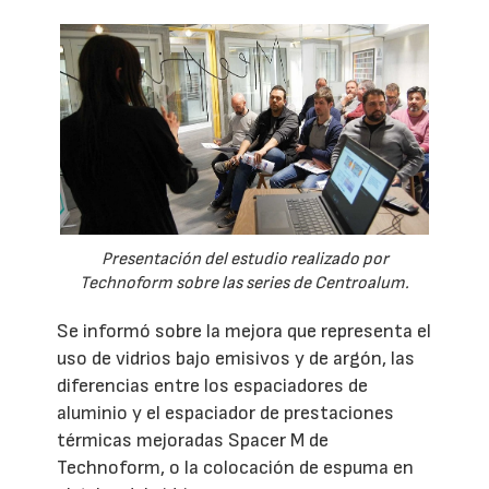
Presentación del estudio realizado por
Technoform sobre las series de Centroalum.
Se informó sobre la mejora que representa el
uso de vidrios bajo emisivos y de argón, las
diferencias entre los espaciadores de
aluminio y el espaciador de prestaciones
térmicas mejoradas Spacer M de
Technoform, o la colocación de espuma en