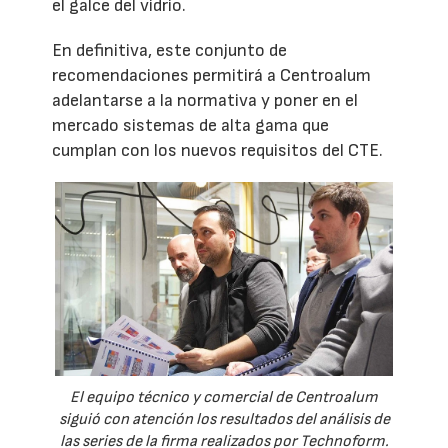
el galce del vidrio.
En definitiva, este conjunto de
recomendaciones permitirá a Centroalum
adelantarse a la normativa y poner en el
mercado sistemas de alta gama que
cumplan con los nuevos requisitos del CTE.
El equipo técnico y comercial de Centroalum
siguió con atención los resultados del análisis de
las series de la firma realizados por Technoform.