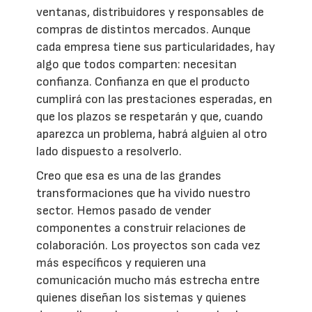
ventanas, distribuidores y responsables de
compras de distintos mercados. Aunque
cada empresa tiene sus particularidades, hay
algo que todos comparten: necesitan
confianza. Confianza en que el producto
cumplirá con las prestaciones esperadas, en
que los plazos se respetarán y que, cuando
aparezca un problema, habrá alguien al otro
lado dispuesto a resolverlo.
Creo que esa es una de las grandes
transformaciones que ha vivido nuestro
sector. Hemos pasado de vender
componentes a construir relaciones de
colaboración. Los proyectos son cada vez
más específicos y requieren una
comunicación mucho más estrecha entre
quienes diseñan los sistemas y quienes