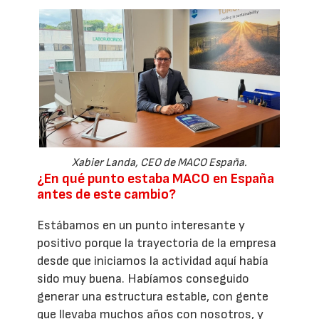
Xabier Landa, CEO de MACO España.
¿En qué punto estaba MACO en España
antes de este cambio?
Estábamos en un punto interesante y
positivo porque la trayectoria de la empresa
desde que iniciamos la actividad aquí había
sido muy buena. Habíamos conseguido
generar una estructura estable, con gente
que llevaba muchos años con nosotros, y