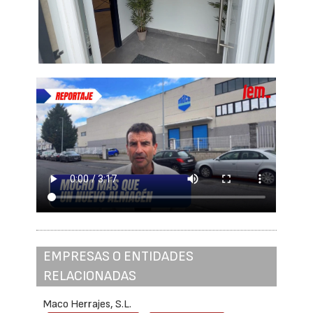
EMPRESAS O ENTIDADES
RELACIONADAS
Maco Herrajes, S.L.