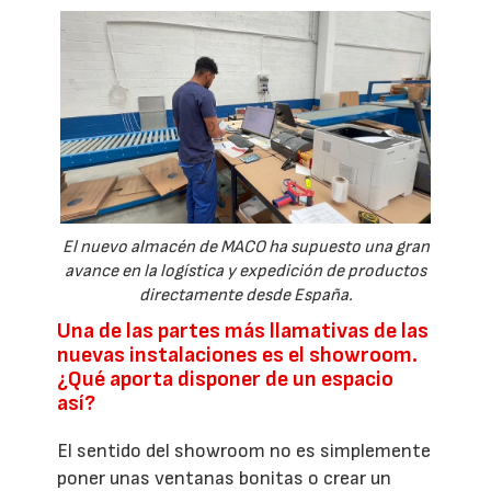
El nuevo almacén de MACO ha supuesto una gran
avance en la logística y expedición de productos
directamente desde España.
Una de las partes más llamativas de las
nuevas instalaciones es el showroom.
¿Qué aporta disponer de un espacio
así?
El sentido del showroom no es simplemente
poner unas ventanas bonitas o crear un