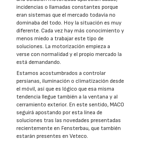
incidencias o llamadas constantes porque
eran sistemas que el mercado todavía no
dominaba del todo. Hoy la situación es muy
diferente. Cada vez hay más conocimiento y
menos miedo a trabajar este tipo de
soluciones. La motorización empieza a
verse con normalidad y el propio mercado la
está demandando.
Estamos acostumbrados a controlar
persianas, iluminación o climatización desde
el móvil, así que es lógico que esa misma
tendencia llegue también a la ventana y al
cerramiento exterior. En este sentido, MACO
seguirá apostando por esta línea de
soluciones tras las novedades presentadas
recientemente en Fensterbau, que también
estarán presentes en Veteco.