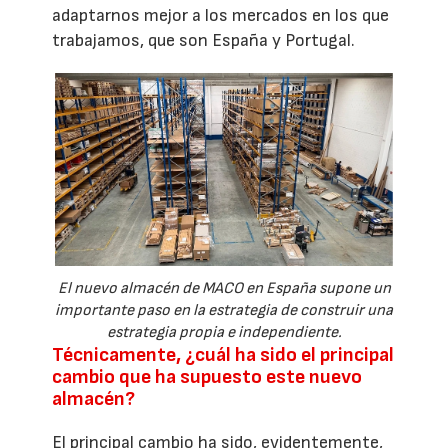
adaptarnos mejor a los mercados en los que
trabajamos, que son España y Portugal.
El nuevo almacén de MACO en España supone un
importante paso en la estrategia de construir una
estrategia propia e independiente.
Técnicamente, ¿cuál ha sido el principal
cambio que ha supuesto este nuevo
almacén?
El principal cambio ha sido, evidentemente,