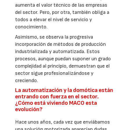
aumenta el valor técnico de las empresas
del sector. Pero, por otra, también obliga a
todos a elevar el nivel de servicio y
conocimiento.
Asimismo, se observa la progresiva
incorporación de métodos de producción
industrializada y automatizada. Estos
procesos, aunque puedan suponer un grado
complejidad al principio, demuestran que el
sector sigue profesionalizándose y
creciendo.
La automatización y la domótica están
entrando con fuerza en el sector.
¿Cómo está viviendo MACO esta
evolución?
Hace unos años, cada vez que enviábamos
una solución motorizada aparecían dudas,