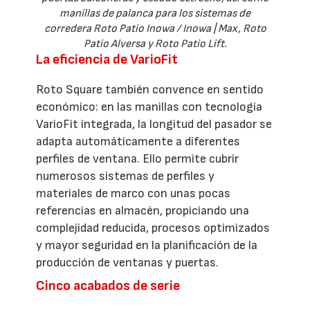
manillas de palanca para los sistemas de
corredera Roto Patio Inowa / Inowa | Max, Roto
Patio Alversa y Roto Patio Lift.
La eficiencia de VarioFit
Roto Square también convence en sentido
económico: en las manillas con tecnología
VarioFit integrada, la longitud del pasador se
adapta automáticamente a diferentes
perfiles de ventana. Ello permite cubrir
numerosos sistemas de perfiles y
materiales de marco con unas pocas
referencias en almacén, propiciando una
complejidad reducida, procesos optimizados
y mayor seguridad en la planificación de la
producción de ventanas y puertas.
Cinco acabados de serie