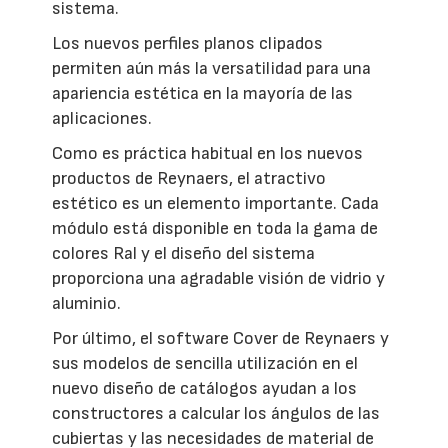
sistema.
Los nuevos perfiles planos clipados
permiten aún más la versatilidad para una
apariencia estética en la mayoría de las
aplicaciones.
Como es práctica habitual en los nuevos
productos de Reynaers, el atractivo
estético es un elemento importante. Cada
módulo está disponible en toda la gama de
colores Ral y el diseño del sistema
proporciona una agradable visión de vidrio y
aluminio.
Por último, el software Cover de Reynaers y
sus modelos de sencilla utilización en el
nuevo diseño de catálogos ayudan a los
constructores a calcular los ángulos de las
cubiertas y las necesidades de material de