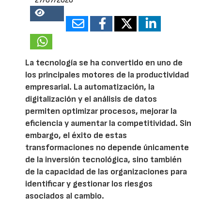
27/07/2026
15080
La tecnología se ha convertido en uno de
los principales motores de la productividad
empresarial. La automatización, la
digitalización y el análisis de datos
permiten optimizar procesos, mejorar la
eficiencia y aumentar la competitividad. Sin
embargo, el éxito de estas
transformaciones no depende únicamente
de la inversión tecnológica, sino también
de la capacidad de las organizaciones para
identificar y gestionar los riesgos
asociados al cambio.