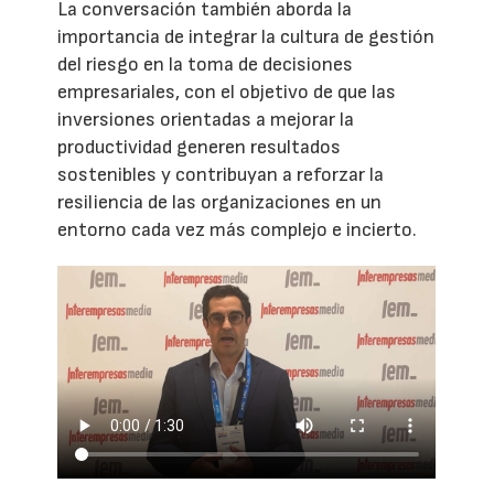
La conversación también aborda la
importancia de integrar la cultura de gestión
del riesgo en la toma de decisiones
empresariales, con el objetivo de que las
inversiones orientadas a mejorar la
productividad generen resultados
sostenibles y contribuyan a reforzar la
resiliencia de las organizaciones en un
entorno cada vez más complejo e incierto.