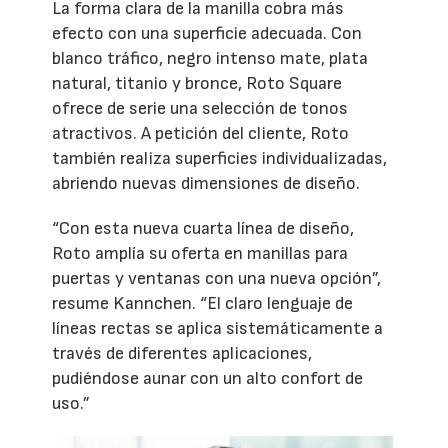
La forma clara de la manilla cobra más
efecto con una superficie adecuada. Con
blanco tráfico, negro intenso mate, plata
natural, titanio y bronce, Roto Square
ofrece de serie una selección de tonos
atractivos. A petición del cliente, Roto
también realiza superficies individualizadas,
abriendo nuevas dimensiones de diseño.
“Con esta nueva cuarta línea de diseño,
Roto amplía su oferta en manillas para
puertas y ventanas con una nueva opción”,
resume Kannchen. “El claro lenguaje de
líneas rectas se aplica sistemáticamente a
través de diferentes aplicaciones,
pudiéndose aunar con un alto confort de
uso.”