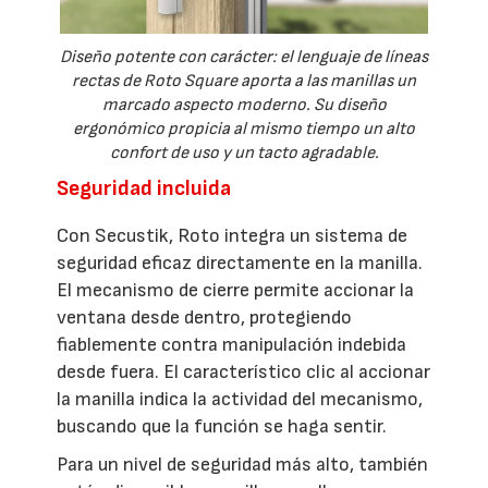
Diseño potente con carácter: el lenguaje de líneas
rectas de Roto Square aporta a las manillas un
marcado aspecto moderno. Su diseño
ergonómico propicia al mismo tiempo un alto
confort de uso y un tacto agradable.
Seguridad incluida
Con Secustik, Roto integra un sistema de
seguridad eficaz directamente en la manilla.
El mecanismo de cierre permite accionar la
ventana desde dentro, protegiendo
fiablemente contra manipulación indebida
desde fuera. El característico clic al accionar
la manilla indica la actividad del mecanismo,
buscando que la función se haga sentir.
Para un nivel de seguridad más alto, también