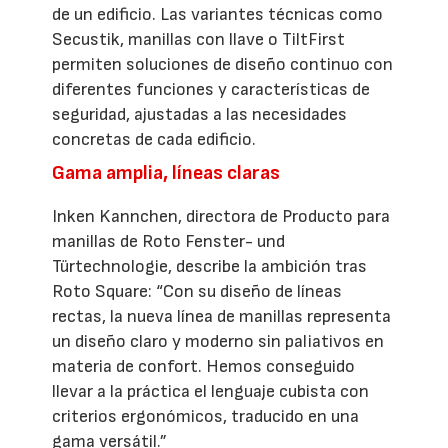
de un edificio. Las variantes técnicas como
Secustik, manillas con llave o TiltFirst
permiten soluciones de diseño continuo con
diferentes funciones y características de
seguridad, ajustadas a las necesidades
concretas de cada edificio.
Gama amplia, líneas claras
Inken Kannchen, directora de Producto para
manillas de Roto Fenster- und
Türtechnologie, describe la ambición tras
Roto Square: “Con su diseño de líneas
rectas, la nueva línea de manillas representa
un diseño claro y moderno sin paliativos en
materia de confort. Hemos conseguido
llevar a la práctica el lenguaje cubista con
criterios ergonómicos, traducido en una
gama versátil.”