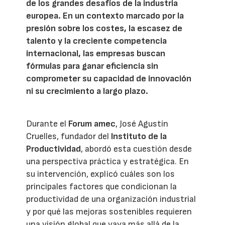
de los grandes desafíos de la industria
europea. En un contexto marcado por la
presión sobre los costes, la escasez de
talento y la creciente competencia
internacional, las empresas buscan
fórmulas para ganar eficiencia sin
comprometer su capacidad de innovación
ni su crecimiento a largo plazo.
Durante el
Forum amec
, José Agustín
Cruelles, fundador del
Instituto de la
Productividad
, abordó esta cuestión desde
una perspectiva práctica y estratégica. En
su intervención, explicó cuáles son los
principales factores que condicionan la
productividad de una organización industrial
y por qué las mejoras sostenibles requieren
una visión global que vaya más allá de la