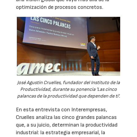
optimización de procesos concretos.
José Agustín Cruelles, fundador del Instituto de la
Productividad, durante su ponencia 'Las cinco
palancas de la productividad que dependen de ti'.
En esta entrevista con Interempresas,
Cruelles analiza las cinco grandes palancas
que, a su juicio, determinan la productividad
industrial: la estrategia empresarial, la