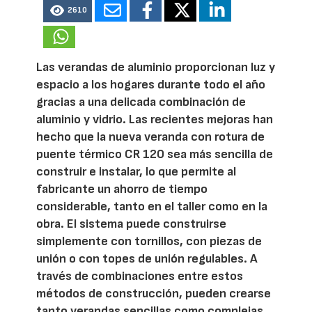
2610
Las verandas de aluminio proporcionan luz y
espacio a los hogares durante todo el año
gracias a una delicada combinación de
aluminio y vidrio. Las recientes mejoras han
hecho que la nueva veranda con rotura de
puente térmico CR 120 sea más sencilla de
construir e instalar, lo que permite al
fabricante un ahorro de tiempo
considerable, tanto en el taller como en la
obra. El sistema puede construirse
simplemente con tornillos, con piezas de
unión o con topes de unión regulables. A
través de combinaciones entre estos
métodos de construcción, pueden crearse
tanto verandas sencillas como complejas