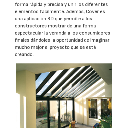
forma rápida y precisa y unir los diferentes
elementos fácilmente. Además, Cover es
una aplicación 3D que permite a los
constructores mostrar de una forma
espectacular la veranda a los consumidores
finales dándoles la oportunidad de imaginar
mucho mejor el proyecto que se está
creando.