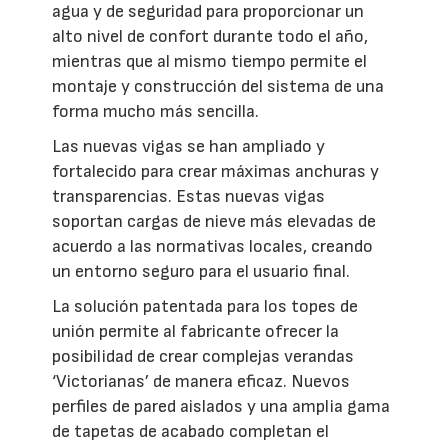
agua y de seguridad para proporcionar un
alto nivel de confort durante todo el año,
mientras que al mismo tiempo permite el
montaje y construcción del sistema de una
forma mucho más sencilla.
Las nuevas vigas se han ampliado y
fortalecido para crear máximas anchuras y
transparencias. Estas nuevas vigas
soportan cargas de nieve más elevadas de
acuerdo a las normativas locales, creando
un entorno seguro para el usuario final.
La solución patentada para los topes de
unión permite al fabricante ofrecer la
posibilidad de crear complejas verandas
‘Victorianas’ de manera eficaz. Nuevos
perfiles de pared aislados y una amplia gama
de tapetas de acabado completan el