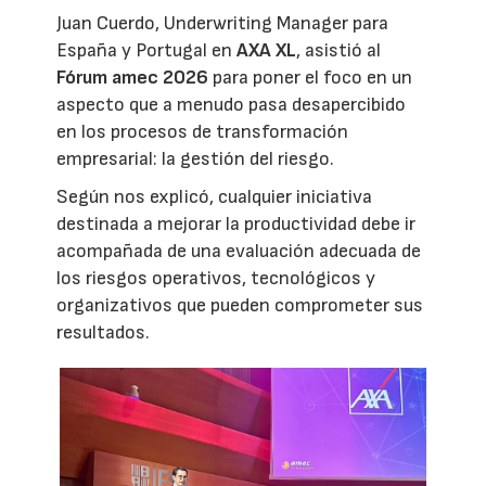
Juan Cuerdo, Underwriting Manager para
España y Portugal en
AXA XL
, asistió al
Fórum amec 2026
para poner el foco en un
aspecto que a menudo pasa desapercibido
en los procesos de transformación
empresarial: la gestión del riesgo.
Según nos explicó, cualquier iniciativa
destinada a mejorar la productividad debe ir
acompañada de una evaluación adecuada de
los riesgos operativos, tecnológicos y
organizativos que pueden comprometer sus
resultados.