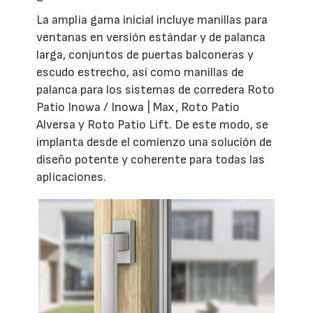
La amplia gama inicial incluye manillas para
ventanas en versión estándar y de palanca
larga, conjuntos de puertas balconeras y
escudo estrecho, así como manillas de
palanca para los sistemas de corredera Roto
Patio Inowa / Inowa | Max, Roto Patio
Alversa y Roto Patio Lift. De este modo, se
implanta desde el comienzo una solución de
diseño potente y coherente para todas las
aplicaciones.