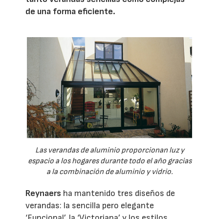
de una forma eficiente.
Las verandas de aluminio proporcionan luz y
espacio a los hogares durante todo el año gracias
a la combinación de aluminio y vidrio.
Reynaers
ha mantenido tres diseños de
verandas: la sencilla pero elegante
‘Funcional’, la ‘Victoriana’ y los estilos