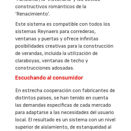
constructivos románticos de la
‘Renacimiento’.
Este sistema es compatible con todos los
sistemas Reynaers para correderas,
ventanas y puertas y ofrece infinitas
posibilidades creativas para la construcción
de verandas, incluida la utilización de
claraboyas, ventanas de techo y
construcciones adosadas.
Escuchando al consumidor
En estrecha cooperación con fabricantes de
distintos países, se han tenido en cuenta
las demandas específicas de cada mercado
para adaptarse a las necesidades del usuario
local. El resultado es un sistema con un nivel
superior de aislamiento, de estanqueidad al