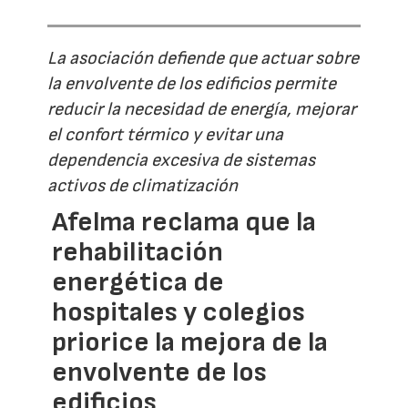
La asociación defiende que actuar sobre
la envolvente de los edificios permite
reducir la necesidad de energía, mejorar
el confort térmico y evitar una
dependencia excesiva de sistemas
activos de climatización
Afelma reclama que la
rehabilitación
energética de
hospitales y colegios
priorice la mejora de la
envolvente de los
edificios