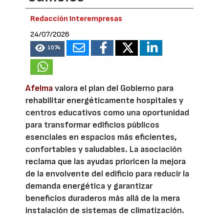
Redacción Interempresas
24/07/2026
1074
Afelma
valora el plan del Gobierno para
rehabilitar energéticamente hospitales y
centros educativos como una oportunidad
para transformar edificios públicos
esenciales en espacios más eficientes,
confortables y saludables. La asociación
reclama que las ayudas prioricen la mejora
de la envolvente del edificio para reducir la
demanda energética y garantizar
beneficios duraderos más allá de la mera
instalación de sistemas de climatización.