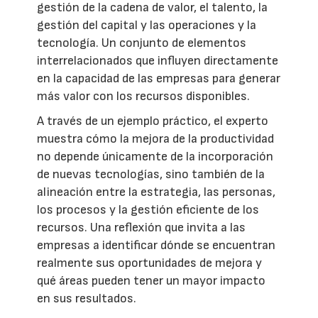
gestión de la cadena de valor, el talento, la
gestión del capital y las operaciones y la
tecnología. Un conjunto de elementos
interrelacionados que influyen directamente
en la capacidad de las empresas para generar
más valor con los recursos disponibles.
A través de un ejemplo práctico, el experto
muestra cómo la mejora de la productividad
no depende únicamente de la incorporación
de nuevas tecnologías, sino también de la
alineación entre la estrategia, las personas,
los procesos y la gestión eficiente de los
recursos. Una reflexión que invita a las
empresas a identificar dónde se encuentran
realmente sus oportunidades de mejora y
qué áreas pueden tener un mayor impacto
en sus resultados.