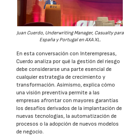
Juan Cuerdo, Underwriting Manager, Casualty para
España y Portugal en AXA XL.
En esta conversación con Interempresas,
Cuerdo analiza por qué la gestión del riesgo
debe considerarse una parte esencial de
cualquier estrategia de crecimiento y
transformación. Asimismo, explica cómo
una visión preventiva permite a las
empresas afrontar con mayores garantías
los desafíos derivados de la implantación de
nuevas tecnologías, la automatización de
procesos o la adopción de nuevos modelos
de negocio.