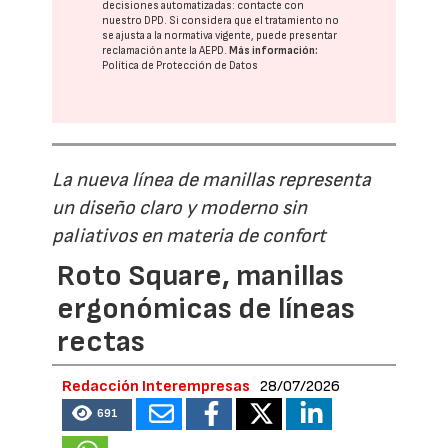
decisiones automatizadas:
contacte con
nuestro DPD
. Si considera que el tratamiento no
se ajusta a la normativa vigente, puede presentar
reclamación ante la
AEPD
.
Más información:
Política de Protección de Datos
La nueva línea de manillas representa
un diseño claro y moderno sin
paliativos en materia de confort
Roto Square, manillas
ergonómicas de líneas
rectas
Redacción Interempresas
28/07/2026
691