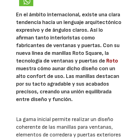
En el ámbito internacional, existe una clara
tendencia hacia un lenguaje arquitectónico
expresivo y de ángulos claros. Así lo
afirman tanto interioristas como
fabricantes de ventanas y puertas. Con su
nueva línea de manillas Roto Square, la
tecnología de ventanas y puertas de
Roto
muestra cómo aunar dicho diseño con un
alto confort de uso. Las manillas destacan
por su tacto agradable y sus acabados
precisos, creando una unión equilibrada
entre diseño y función.
La gama inicial permite realizar un diseño
coherente de las manillas para ventanas,
elementos de corredera y puertas exteriores