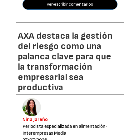
ver/escribir comentarios
AXA destaca la gestión
del riesgo como una
palanca clave para que
la transformación
empresarial sea
productiva
Nina Jareño
Periodista especializada en alimentación
·
Interempresas Media