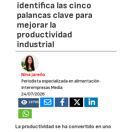
identifica las cinco
palancas clave para
mejorar la
productividad
industrial
Nina Jareño
Periodista especializada en alimentación
·
Interempresas Media
24/07/2026
19795
La productividad se ha convertido en uno