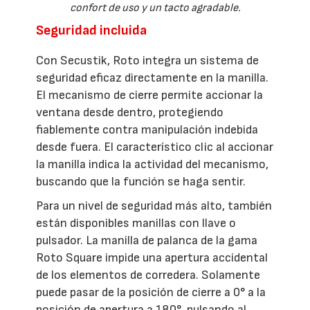
confort de uso y un tacto agradable.
Seguridad incluida
Con Secustik, Roto integra un sistema de
seguridad eficaz directamente en la manilla.
El mecanismo de cierre permite accionar la
ventana desde dentro, protegiendo
fiablemente contra manipulación indebida
desde fuera. El característico clic al accionar
la manilla indica la actividad del mecanismo,
buscando que la función se haga sentir.
Para un nivel de seguridad más alto, también
están disponibles manillas con llave o
pulsador. La manilla de palanca de la gama
Roto Square impide una apertura accidental
de los elementos de corredera. Solamente
puede pasar de la posición de cierre a 0° a la
posición de apertura a 180°, pulsando al