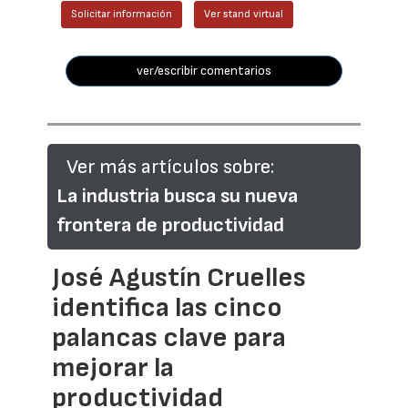
Solicitar información
Ver stand virtual
ver/escribir comentarios
Ver más artículos sobre:
La industria busca su nueva
frontera de productividad
José Agustín Cruelles
identifica las cinco
palancas clave para
mejorar la
productividad