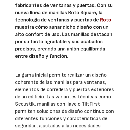
fabricantes de ventanas y puertas. Con su
nueva línea de manillas Roto Square, la
tecnología de ventanas y puertas de
Roto
muestra cómo aunar dicho diseño con un
alto confort de uso. Las manillas destacan
por su tacto agradable y sus acabados
precisos, creando una unión equilibrada
entre diseño y función.
La gama inicial permite realizar un diseño
coherente de las manillas para ventanas,
elementos de corredera y puertas exteriores
de un edificio. Las variantes técnicas como
Secustik, manillas con llave o TiltFirst
permiten soluciones de diseño continuo con
diferentes funciones y características de
seguridad, ajustadas a las necesidades