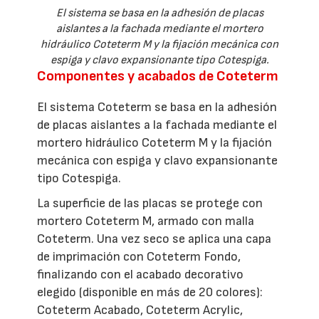
El sistema se basa en la adhesión de placas
aislantes a la fachada mediante el mortero
hidráulico Coteterm M y la fijación mecánica con
espiga y clavo expansionante tipo Cotespiga.
Componentes y acabados de Coteterm
El sistema Coteterm se basa en la adhesión
de placas aislantes a la fachada mediante el
mortero hidráulico Coteterm M y la fijación
mecánica con espiga y clavo expansionante
tipo Cotespiga.
La superficie de las placas se protege con
mortero Coteterm M, armado con malla
Coteterm. Una vez seco se aplica una capa
de imprimación con Coteterm Fondo,
finalizando con el acabado decorativo
elegido (disponible en más de 20 colores):
Coteterm Acabado, Coteterm Acrylic,