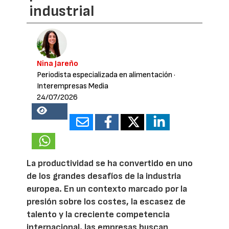
industrial
Nina Jareño
Periodista especializada en alimentación
·
Interempresas Media
24/07/2026
22280
La productividad se ha convertido en uno
de los grandes desafíos de la industria
europea. En un contexto marcado por la
presión sobre los costes, la escasez de
talento y la creciente competencia
internacional, las empresas buscan