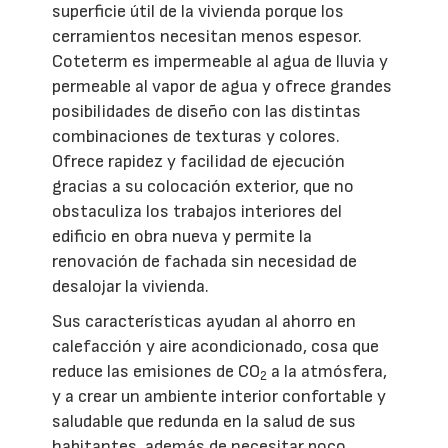
superficie útil de la vivienda porque los
cerramientos necesitan menos espesor.
Coteterm es impermeable al agua de lluvia y
permeable al vapor de agua y ofrece grandes
posibilidades de diseño con las distintas
combinaciones de texturas y colores.
Ofrece rapidez y facilidad de ejecución
gracias a su colocación exterior, que no
obstaculiza los trabajos interiores del
edificio en obra nueva y permite la
renovación de fachada sin necesidad de
desalojar la vivienda.
Sus características ayudan al ahorro en
calefacción y aire acondicionado, cosa que
reduce las emisiones de CO
a la atmósfera,
2
y a crear un ambiente interior confortable y
saludable que redunda en la salud de sus
habitantes, además de necesitar poco