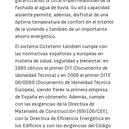
garantizando la total impermeabilidad de la
fachada al agua de lluvia. Su alta capacidad
aislante permite, además, disfrutar de una
óptima temperatura de confort en el interior
de la vivienda y también de un importante
ahorro energético.
El sistema Coteterm también cumple con
las normativas españolas y europeas en
materia de salud, seguridad y bienestar: en
1985 obtuvo el primer DIT (Documento de
Idoneidad Técnica) y en 2006 el primer DITE
06/0089 (Documento de Idoneidad Técnica
Europea), siendo Parex la primera empresa
de España en obtenerlo. Además, cumple
con las exigencias de la Directiva de
Materiales de Construcción (89/106/CEE),
con la Directiva de Eficiencia Energética en
los Edificios y con las exigencias del Código