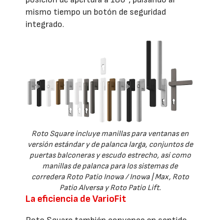
mismo tiempo un botón de seguridad
integrado.
Roto Square incluye manillas para ventanas en
versión estándar y de palanca larga, conjuntos de
puertas balconeras y escudo estrecho, así como
manillas de palanca para los sistemas de
corredera Roto Patio Inowa / Inowa | Max, Roto
Patio Alversa y Roto Patio Lift.
La eficiencia de VarioFit