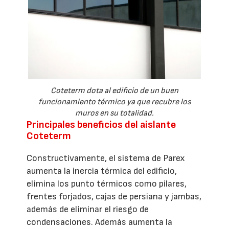
Coteterm dota al edificio de un buen
funcionamiento térmico ya que recubre los
muros en su totalidad.
Principales beneficios del aislante
Coteterm
Constructivamente, el sistema de Parex
aumenta la inercia térmica del edificio,
elimina los punto térmicos como pilares,
frentes forjados, cajas de persiana y jambas,
además de eliminar el riesgo de
condensaciones. Además aumenta la