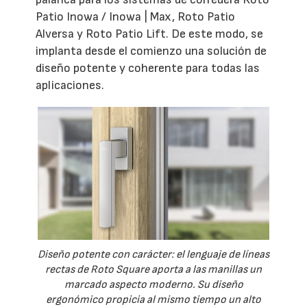
Patio Inowa / Inowa | Max, Roto Patio
Alversa y Roto Patio Lift. De este modo, se
implanta desde el comienzo una solución de
diseño potente y coherente para todas las
aplicaciones.
Diseño potente con carácter: el lenguaje de líneas
rectas de Roto Square aporta a las manillas un
marcado aspecto moderno. Su diseño
ergonómico propicia al mismo tiempo un alto