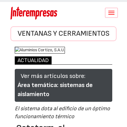
Conmutar
navegació
VENTANAS Y CERRAMIENTOS
ACTUALIDAD
Ver más artículos sobre:
Área temática: sistemas de
aislamiento
El sistema dota al edificio de un óptimo
funcionamiento térmico