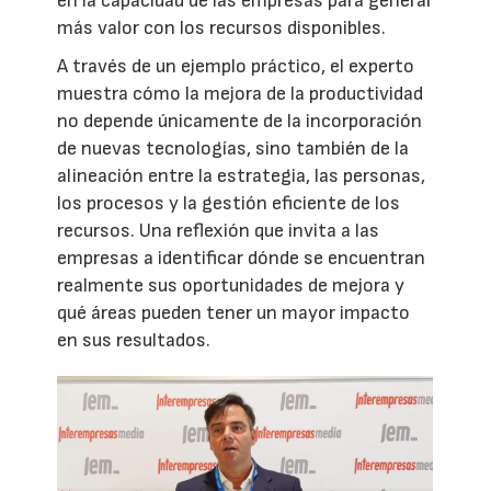
en la capacidad de las empresas para generar
más valor con los recursos disponibles.
A través de un ejemplo práctico, el experto
muestra cómo la mejora de la productividad
no depende únicamente de la incorporación
de nuevas tecnologías, sino también de la
alineación entre la estrategia, las personas,
los procesos y la gestión eficiente de los
recursos. Una reflexión que invita a las
empresas a identificar dónde se encuentran
realmente sus oportunidades de mejora y
qué áreas pueden tener un mayor impacto
en sus resultados.