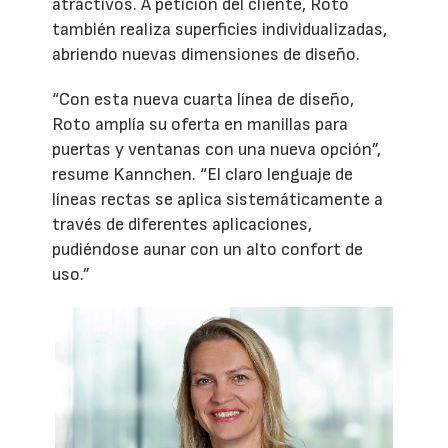
atractivos. A petición del cliente, Roto
también realiza superficies individualizadas,
abriendo nuevas dimensiones de diseño.
“Con esta nueva cuarta línea de diseño,
Roto amplía su oferta en manillas para
puertas y ventanas con una nueva opción”,
resume Kannchen. “El claro lenguaje de
líneas rectas se aplica sistemáticamente a
través de diferentes aplicaciones,
pudiéndose aunar con un alto confort de
uso.”