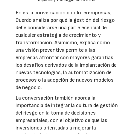
En esta conversación con Interempresas,
Cuerdo analiza por qué la gestión del riesgo
debe considerarse una parte esencial de
cualquier estrategia de crecimiento y
transformación. Asimismo, explica cómo
una visión preventiva permite a las
empresas afrontar con mayores garantías
los desafíos derivados de la implantación de
nuevas tecnologías, la automatización de
procesos o la adopción de nuevos modelos
de negocio.
La conversación también aborda la
importancia de integrar la cultura de gestión
del riesgo en la toma de decisiones
empresariales, con el objetivo de que las
inversiones orientadas a mejorar la