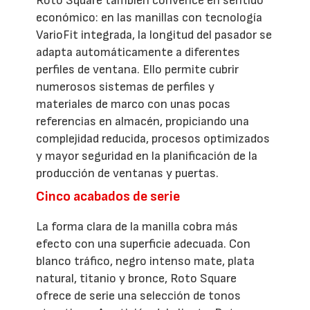
Roto Square también convence en sentido
económico: en las manillas con tecnología
VarioFit integrada, la longitud del pasador se
adapta automáticamente a diferentes
perfiles de ventana. Ello permite cubrir
numerosos sistemas de perfiles y
materiales de marco con unas pocas
referencias en almacén, propiciando una
complejidad reducida, procesos optimizados
y mayor seguridad en la planificación de la
producción de ventanas y puertas.
Cinco acabados de serie
La forma clara de la manilla cobra más
efecto con una superficie adecuada. Con
blanco tráfico, negro intenso mate, plata
natural, titanio y bronce, Roto Square
ofrece de serie una selección de tonos