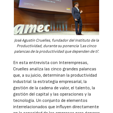
José Agustín Cruelles, fundador del Instituto de la
Productividad, durante su ponencia 'Las cinco
palancas de la productividad que dependen de ti'.
En esta entrevista con Interempresas,
Cruelles analiza las cinco grandes palancas
que, a su juicio, determinan la productividad
industrial: la estrategia empresarial, la
gestión de la cadena de valor, el talento, la
gestión del capital y las operaciones y la
tecnología. Un conjunto de elementos
interrelacionados que influyen directamente