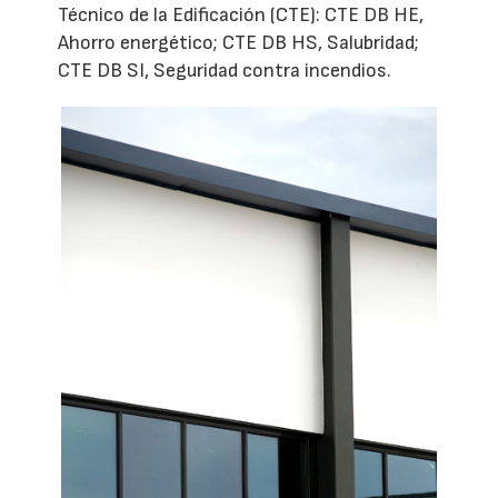
Técnico de la Edificación (CTE): CTE DB HE,
Ahorro energético; CTE DB HS, Salubridad;
CTE DB SI, Seguridad contra incendios.