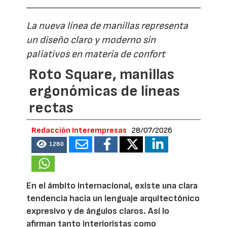
La nueva línea de manillas representa
un diseño claro y moderno sin
paliativos en materia de confort
Roto Square, manillas
ergonómicas de líneas
rectas
Redacción Interempresas
28/07/2026
1280
En el ámbito internacional, existe una clara
tendencia hacia un lenguaje arquitectónico
expresivo y de ángulos claros. Así lo
afirman tanto interioristas como