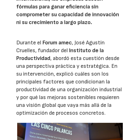
fórmulas para ganar eficiencia sin
comprometer su capacidad de innovación
ni su crecimiento a largo plazo.
Durante el
Forum amec
, José Agustín
Cruelles, fundador del
Instituto de la
Productividad
, abordó esta cuestión desde
una perspectiva práctica y estratégica. En
su intervención, explicó cuáles son los
principales factores que condicionan la
productividad de una organización industrial
y por qué las mejoras sostenibles requieren
una visión global que vaya más allá de la
optimización de procesos concretos.