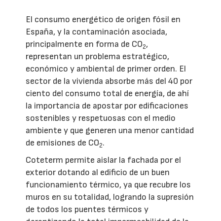
El consumo energético de origen fósil en
España, y la contaminación asociada,
principalmente en forma de CO
,
2
representan un problema estratégico,
económico y ambiental de primer orden. El
sector de la vivienda absorbe más del 40 por
ciento del consumo total de energía, de ahí
la importancia de apostar por edificaciones
sostenibles y respetuosas con el medio
ambiente y que generen una menor cantidad
de emisiones de CO
.
2
Coteterm permite aislar la fachada por el
exterior dotando al edificio de un buen
funcionamiento térmico, ya que recubre los
muros en su totalidad, logrando la supresión
de todos los puentes térmicos y