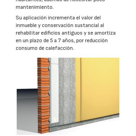
mantenimiento.
Su aplicación incrementa el valor del
inmueble y conservación sustancial al
rehabilitar edificios antiguos y se amortiza
en un plazo de 5 a 7 años, por reducción
consumo de calefacción.