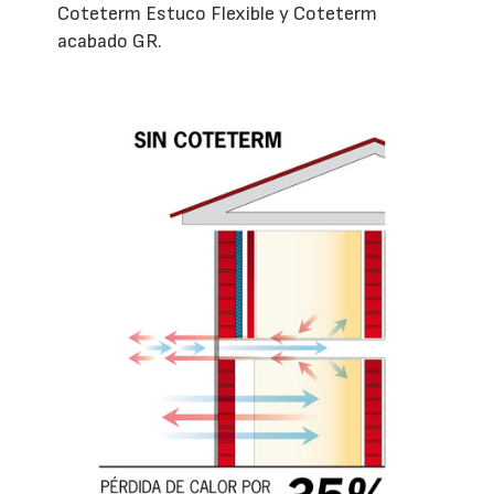
Coteterm Estuco Flexible y Coteterm
acabado GR.