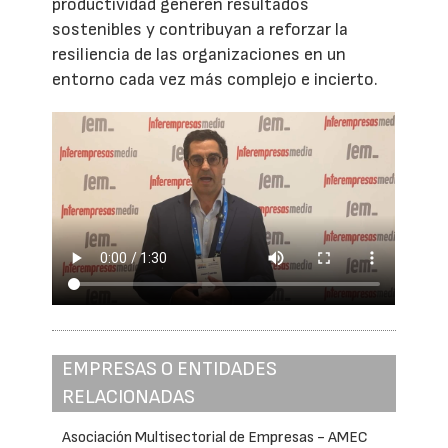
productividad generen resultados
sostenibles y contribuyan a reforzar la
resiliencia de las organizaciones en un
entorno cada vez más complejo e incierto.
EMPRESAS O ENTIDADES
RELACIONADAS
Asociación Multisectorial de Empresas - AMEC