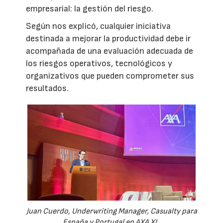
empresarial: la gestión del riesgo.
Según nos explicó, cualquier iniciativa
destinada a mejorar la productividad debe ir
acompañada de una evaluación adecuada de
los riesgos operativos, tecnológicos y
organizativos que pueden comprometer sus
resultados.
Juan Cuerdo, Underwriting Manager, Casualty para
España y Portugal en AXA XL.