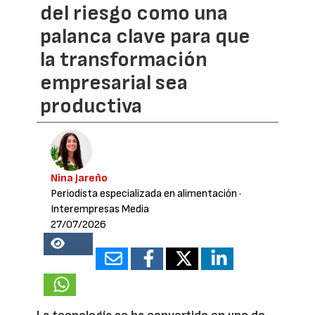
del riesgo como una
palanca clave para que
la transformación
empresarial sea
productiva
Nina Jareño
Periodista especializada en alimentación
·
Interempresas Media
27/07/2026
17898