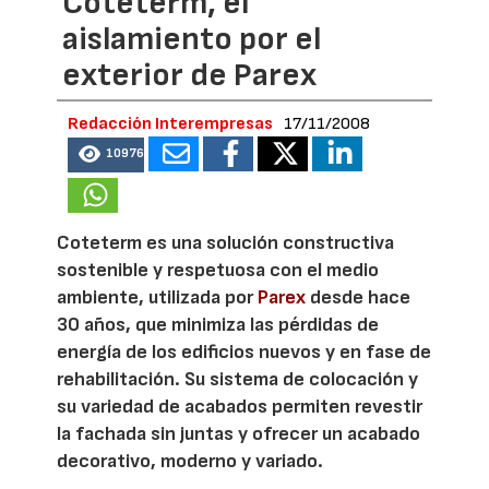
Coteterm, el
aislamiento por el
exterior de Parex
Redacción Interempresas
17/11/2008
10976
Coteterm es una solución constructiva
sostenible y respetuosa con el medio
ambiente, utilizada por
Parex
desde hace
30 años, que minimiza las pérdidas de
energía de los edificios nuevos y en fase de
rehabilitación. Su sistema de colocación y
su variedad de acabados permiten revestir
la fachada sin juntas y ofrecer un acabado
decorativo, moderno y variado.