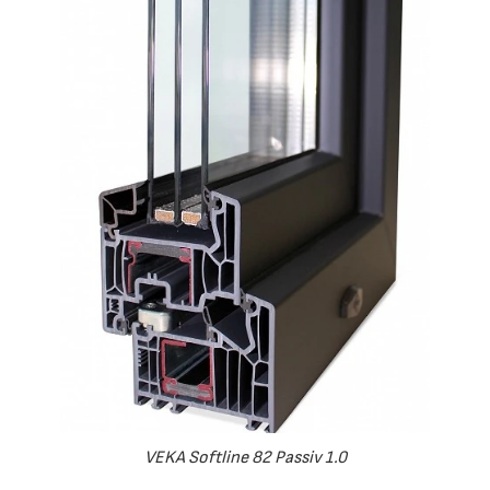
VEKA Softline 82 Passiv 1.0