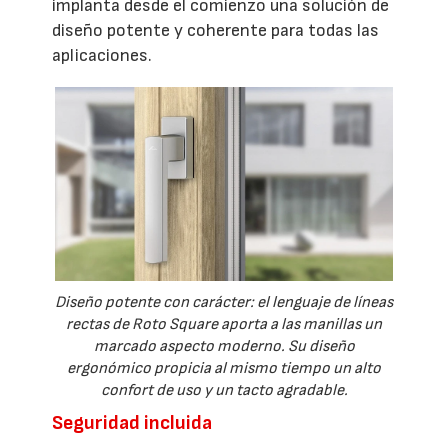
implanta desde el comienzo una solución de
diseño potente y coherente para todas las
aplicaciones.
Diseño potente con carácter: el lenguaje de líneas
rectas de Roto Square aporta a las manillas un
marcado aspecto moderno. Su diseño
ergonómico propicia al mismo tiempo un alto
confort de uso y un tacto agradable.
Seguridad incluida