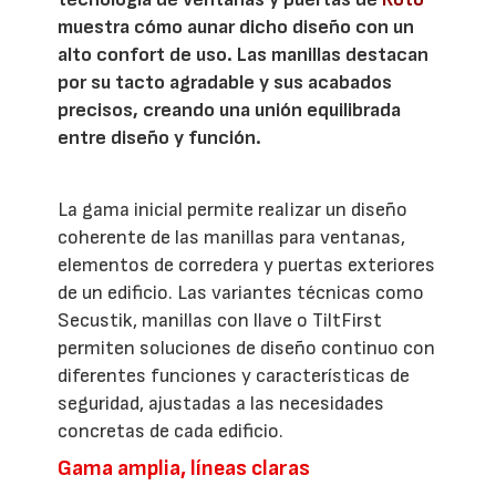
muestra cómo aunar dicho diseño con un
alto confort de uso. Las manillas destacan
por su tacto agradable y sus acabados
precisos, creando una unión equilibrada
entre diseño y función.
La gama inicial permite realizar un diseño
coherente de las manillas para ventanas,
elementos de corredera y puertas exteriores
de un edificio. Las variantes técnicas como
Secustik, manillas con llave o TiltFirst
permiten soluciones de diseño continuo con
diferentes funciones y características de
seguridad, ajustadas a las necesidades
concretas de cada edificio.
Gama amplia, líneas claras