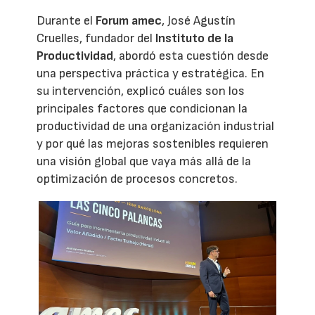
Durante el
Forum amec
, José Agustín
Cruelles, fundador del
Instituto de la
Productividad
, abordó esta cuestión desde
una perspectiva práctica y estratégica. En
su intervención, explicó cuáles son los
principales factores que condicionan la
productividad de una organización industrial
y por qué las mejoras sostenibles requieren
una visión global que vaya más allá de la
optimización de procesos concretos.