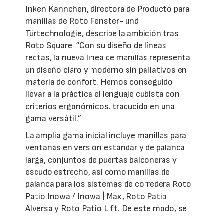
Inken Kannchen, directora de Producto para
manillas de Roto Fenster- und
Türtechnologie, describe la ambición tras
Roto Square: “Con su diseño de líneas
rectas, la nueva línea de manillas representa
un diseño claro y moderno sin paliativos en
materia de confort. Hemos conseguido
llevar a la práctica el lenguaje cubista con
criterios ergonómicos, traducido en una
gama versátil.”
La amplia gama inicial incluye manillas para
ventanas en versión estándar y de palanca
larga, conjuntos de puertas balconeras y
escudo estrecho, así como manillas de
palanca para los sistemas de corredera Roto
Patio Inowa / Inowa | Max, Roto Patio
Alversa y Roto Patio Lift. De este modo, se