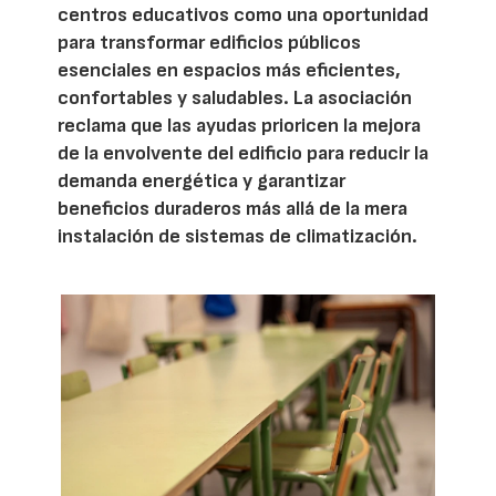
centros educativos como una oportunidad
para transformar edificios públicos
esenciales en espacios más eficientes,
confortables y saludables. La asociación
reclama que las ayudas prioricen la mejora
de la envolvente del edificio para reducir la
demanda energética y garantizar
beneficios duraderos más allá de la mera
instalación de sistemas de climatización.