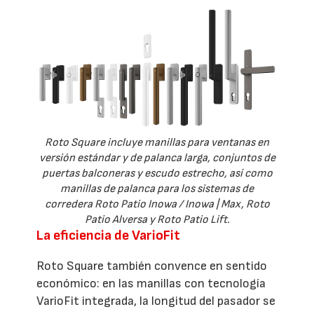
Roto Square incluye manillas para ventanas en
versión estándar y de palanca larga, conjuntos de
puertas balconeras y escudo estrecho, así como
manillas de palanca para los sistemas de
corredera Roto Patio Inowa / Inowa | Max, Roto
Patio Alversa y Roto Patio Lift.
La eficiencia de VarioFit
Roto Square también convence en sentido
económico: en las manillas con tecnología
VarioFit integrada, la longitud del pasador se