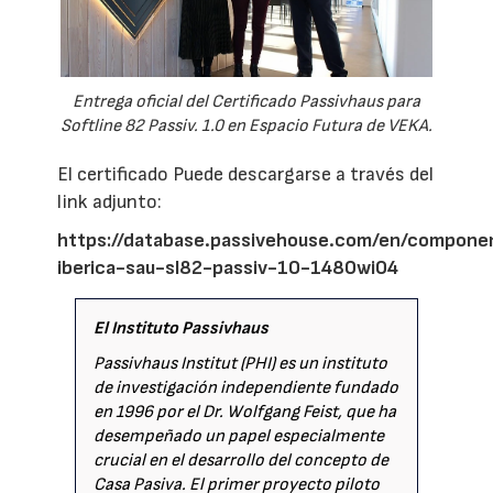
Entrega oficial del Certificado Passivhaus para
Softline 82 Passiv. 1.0 en Espacio Futura de VEKA.
El certificado Puede descargarse a través del
link adjunto:
https://database.passivehouse.com/en/componen
iberica-sau-sl82-passiv-10-1480wi04
El Instituto Passivhaus
Passivhaus Institut (PHI) es un instituto
de investigación independiente fundado
en 1996 por el Dr. Wolfgang Feist, que ha
desempeñado un papel especialmente
crucial en el desarrollo del concepto de
Casa Pasiva. El primer proyecto piloto