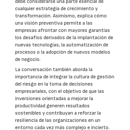
debe considerarse una parte esencial de
cualquier estrategia de crecimiento y
transformación. Asimismo, explica cómo
una visión preventiva permite a las
empresas afrontar con mayores garantías
los desafíos derivados de la implantación de
nuevas tecnologías, la automatización de
procesos o la adopción de nuevos modelos
de negocio.
La conversación también aborda la
importancia de integrar la cultura de gestión
del riesgo en la toma de decisiones
empresariales, con el objetivo de que las
inversiones orientadas a mejorar la
productividad generen resultados
sostenibles y contribuyan a reforzar la
resiliencia de las organizaciones en un
entorno cada vez más complejo e incierto.