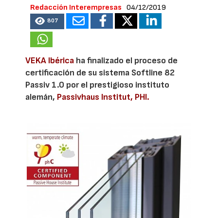
Redacción Interempresas
04/12/2019
807
VEKA Ibérica
ha finalizado el proceso de
certificación de su sistema Softline 82
Passiv 1.0 por el prestigioso instituto
alemán,
Passivhaus Institut, PHI.