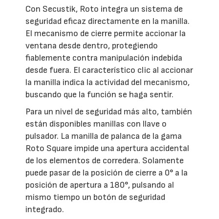
Con Secustik, Roto integra un sistema de
seguridad eficaz directamente en la manilla.
El mecanismo de cierre permite accionar la
ventana desde dentro, protegiendo
fiablemente contra manipulación indebida
desde fuera. El característico clic al accionar
la manilla indica la actividad del mecanismo,
buscando que la función se haga sentir.
Para un nivel de seguridad más alto, también
están disponibles manillas con llave o
pulsador. La manilla de palanca de la gama
Roto Square impide una apertura accidental
de los elementos de corredera. Solamente
puede pasar de la posición de cierre a 0° a la
posición de apertura a 180°, pulsando al
mismo tiempo un botón de seguridad
integrado.