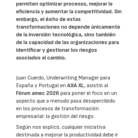
permiten optimizar procesos, mejorar la
eficiencia y aumentar la competitividad. Sin
embargo, el éxito de estas
transformaciones no depende únicamente
de la inversión tecnológica, sino también
de la capacidad de las organizaciones para
identificar y gestionar los riesgos
asociados al cambio.
Juan Cuerdo, Underwriting Manager para
España y Portugal en
AXA XL
, asistió al
Fórum amec 2026
para poner el foco en un
aspecto que a menudo pasa desapercibido
en los procesos de transformación
empresarial: la gestión del riesgo.
Según nos explicó, cualquier iniciativa
destinada a mejorar la productividad debe ir