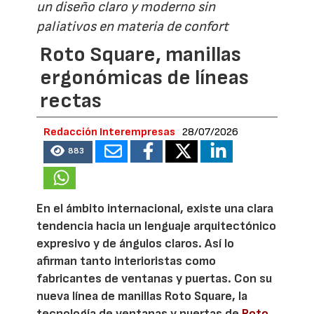
un diseño claro y moderno sin
paliativos en materia de confort
Roto Square, manillas
ergonómicas de líneas
rectas
Redacción Interempresas
28/07/2026
883
En el ámbito internacional, existe una clara
tendencia hacia un lenguaje arquitectónico
expresivo y de ángulos claros. Así lo
afirman tanto interioristas como
fabricantes de ventanas y puertas. Con su
nueva línea de manillas Roto Square, la
tecnología de ventanas y puertas de
Roto