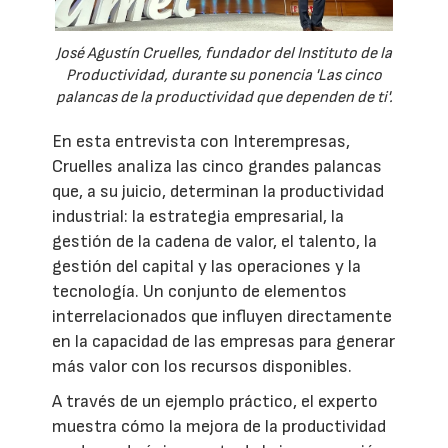
José Agustín Cruelles, fundador del Instituto de la
Productividad, durante su ponencia 'Las cinco
palancas de la productividad que dependen de ti'.
En esta entrevista con Interempresas,
Cruelles analiza las cinco grandes palancas
que, a su juicio, determinan la productividad
industrial: la estrategia empresarial, la
gestión de la cadena de valor, el talento, la
gestión del capital y las operaciones y la
tecnología. Un conjunto de elementos
interrelacionados que influyen directamente
en la capacidad de las empresas para generar
más valor con los recursos disponibles.
A través de un ejemplo práctico, el experto
muestra cómo la mejora de la productividad