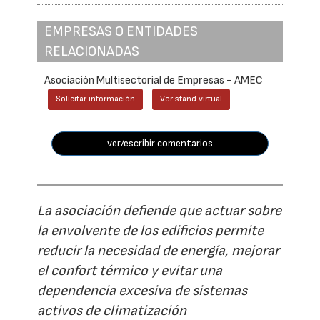
EMPRESAS O ENTIDADES
RELACIONADAS
Asociación Multisectorial de Empresas - AMEC
Solicitar información
Ver stand virtual
ver/escribir comentarios
La asociación defiende que actuar sobre
la envolvente de los edificios permite
reducir la necesidad de energía, mejorar
el confort térmico y evitar una
dependencia excesiva de sistemas
activos de climatización