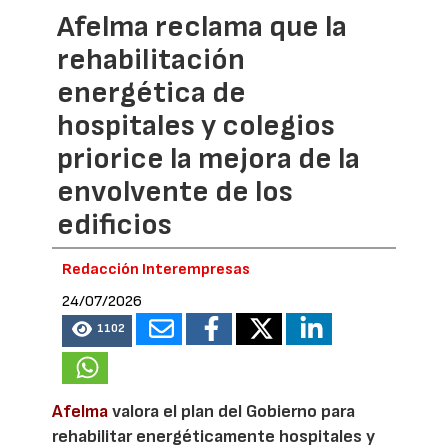
Afelma reclama que la
rehabilitación
energética de
hospitales y colegios
priorice la mejora de la
envolvente de los
edificios
Redacción Interempresas
24/07/2026
1102
Afelma
valora el plan del Gobierno para
rehabilitar energéticamente hospitales y