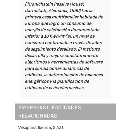
(‘Kranichstein Passive House’,
Darmstadt, Alemania, 1990) fue la
primera casa multifamiliar habitada de
Europa que logró un consumo de
energía de calefacción documentado
inferior a 10 kWh/(m²a), un nivel de
consumo confirmado a través de años
de seguimiento detallado. El Instituto
desarrolla y mejora constantemente
algoritmos y herramientas de software
para simulaciones dinámicas de
edificios, la determinación de balances
energéticos y la planificación de
edificios de viviendas pasivas.
EMPRESAS O ENTIDADES
RELACIONADAS
Vekaplast Ibérica, S.A.U.