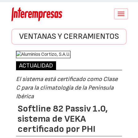
Conmutar
navegació
VENTANAS Y CERRAMIENTOS
ACTUALIDAD
El sistema está certificado como Clase
C para la climatología de la Península
Ibérica
Softline 82 Passiv 1.0,
sistema de VEKA
certificado por PHI