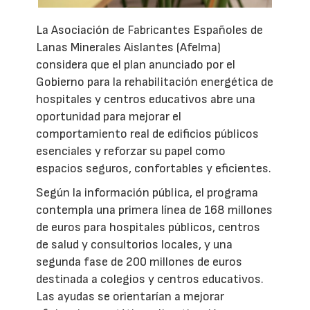
La Asociación de Fabricantes Españoles de
Lanas Minerales Aislantes (Afelma)
considera que el plan anunciado por el
Gobierno para la rehabilitación energética de
hospitales y centros educativos abre una
oportunidad para mejorar el
comportamiento real de edificios públicos
esenciales y reforzar su papel como
espacios seguros, confortables y eficientes.
Según la información pública, el programa
contempla una primera línea de 168 millones
de euros para hospitales públicos, centros
de salud y consultorios locales, y una
segunda fase de 200 millones de euros
destinada a colegios y centros educativos.
Las ayudas se orientarían a mejorar