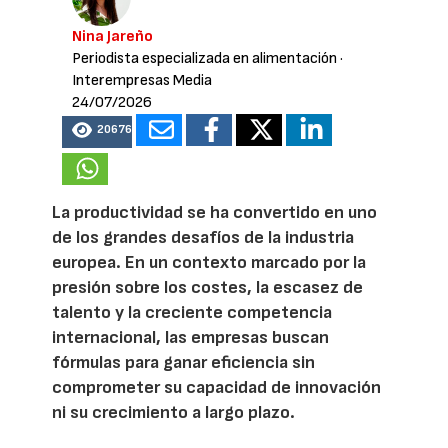
Nina Jareño
Periodista especializada en alimentación
·
Interempresas Media
24/07/2026
20676
La productividad se ha convertido en uno
de los grandes desafíos de la industria
europea. En un contexto marcado por la
presión sobre los costes, la escasez de
talento y la creciente competencia
internacional, las empresas buscan
fórmulas para ganar eficiencia sin
comprometer su capacidad de innovación
ni su crecimiento a largo plazo.