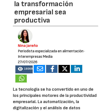
la transformación
empresarial sea
productiva
Nina Jareño
Periodista especializada en alimentación
·
Interempresas Media
27/07/2026
16069
La tecnología se ha convertido en uno de
los principales motores de la productividad
empresarial. La automatización, la
digitalización y el análisis de datos