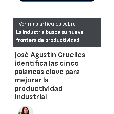
Ver más artículos sobre:
La industria busca su nueva
frontera de productividad
José Agustín Cruelles
identifica las cinco
palancas clave para
mejorar la
productividad
industrial