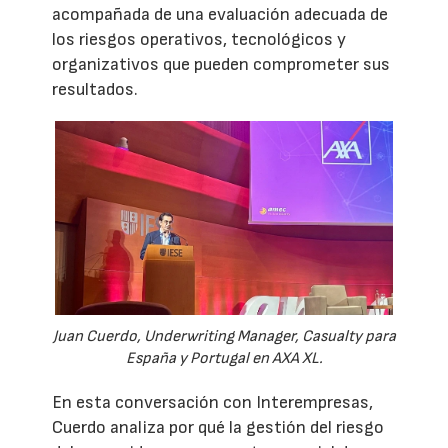
acompañada de una evaluación adecuada de
los riesgos operativos, tecnológicos y
organizativos que pueden comprometer sus
resultados.
Juan Cuerdo, Underwriting Manager, Casualty para
España y Portugal en AXA XL.
En esta conversación con Interempresas,
Cuerdo analiza por qué la gestión del riesgo