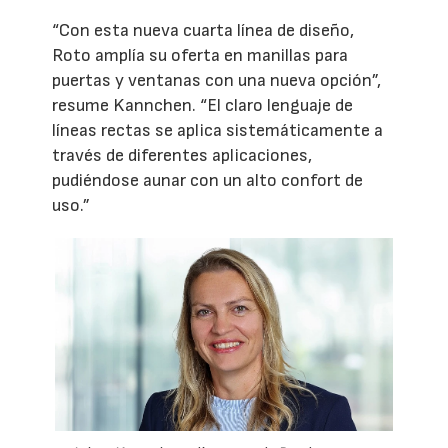
“Con esta nueva cuarta línea de diseño,
Roto amplía su oferta en manillas para
puertas y ventanas con una nueva opción”,
resume Kannchen. “El claro lenguaje de
líneas rectas se aplica sistemáticamente a
través de diferentes aplicaciones,
pudiéndose aunar con un alto confort de
uso.”