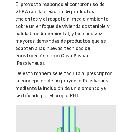
El proyecto responde al compromiso de
VEKA con la creación de productos
eficientes y el respeto al medio ambiente,
sobre un enfoque de vivienda sostenible y
calidad medioambiental, y las cada vez
mayores demandas de productos que se
adapten a las nuevas técnicas de
construcción como Casa Pasiva
(Passivhaus).
De esta manera se le facilita al prescriptor
la concepción de un proyecto Passivhaus
mediante la inclusión de un elemento ya
certificado por el propio PHI.