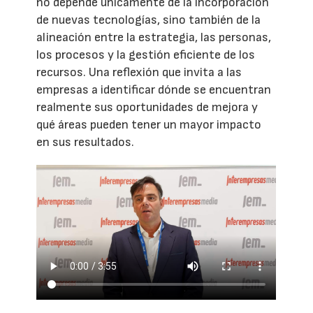
no depende únicamente de la incorporación
de nuevas tecnologías, sino también de la
alineación entre la estrategia, las personas,
los procesos y la gestión eficiente de los
recursos. Una reflexión que invita a las
empresas a identificar dónde se encuentran
realmente sus oportunidades de mejora y
qué áreas pueden tener un mayor impacto
en sus resultados.