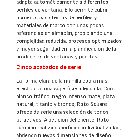
adapta automáticamente a diferentes
perfiles de ventana. Ello permite cubrir
numerosos sistemas de perfiles y
materiales de marco con unas pocas
referencias en almacén, propiciando una
complejidad reducida, procesos optimizados
y mayor seguridad en la planificación de la
producción de ventanas y puertas.
Cinco acabados de serie
La forma clara de la manilla cobra más
efecto con una superficie adecuada. Con
blanco tráfico, negro intenso mate, plata
natural, titanio y bronce, Roto Square
ofrece de serie una selección de tonos
atractivos. A petición del cliente, Roto
también realiza superficies individualizadas,
abriendo nuevas dimensiones de diseño.