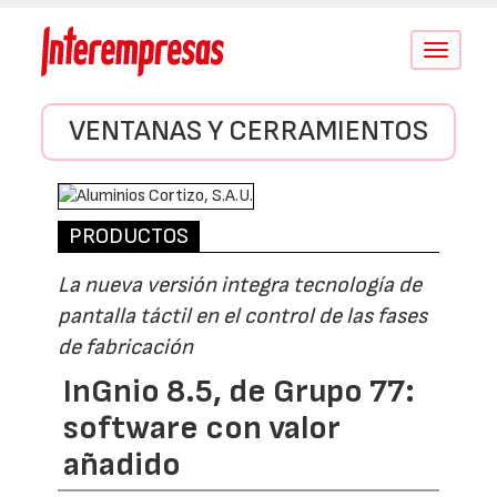
Conmutar
navegació
VENTANAS Y CERRAMIENTOS
PRODUCTOS
La nueva versión integra tecnología de
pantalla táctil en el control de las fases
de fabricación
InGnio 8.5, de Grupo 77:
software con valor
añadido