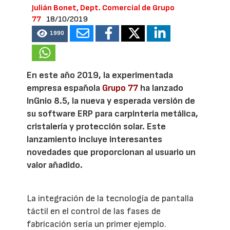
Julián Bonet, Dept. Comercial de Grupo
77
18/10/2019
1990
En este año 2019, la experimentada
empresa española
Grupo 77
ha lanzado
InGnio 8.5, la nueva y esperada versión de
su software ERP para carpintería metálica,
cristalería y protección solar. Este
lanzamiento incluye interesantes
novedades que proporcionan al usuario un
valor añadido.
La integración de la tecnología de pantalla
táctil en el control de las fases de
fabricación sería un primer ejemplo.