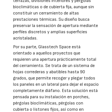
terrazas, divisiones interiores y pérgolas
bioclimáticas o de cubierta fija, aunque sin
constituir un cerramiento de altas
prestaciones térmicas. Su diseño busca
preservar la sensación de apertura mediante
perfiles discretos y amplias superficies
acristaladas.
Por su parte, Glasstech Space está
orientado a aquellos proyectos que
requieren una apertura prácticamente total
del cerramiento. Se trata de un sistema de
hojas correderas y abatibles hasta 90
grados, que permite recoger y plegar todos
los paneles en un lateral para dejar el espacio
completamente diáfano. Esta solución está
pensada para su instalación en porches,
pérgolas bioclimáticas, pérgolas con
cubierta o listones fijos, así como en