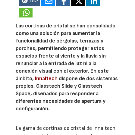
1187
Las cortinas de cristal se han consolidado
como una solución para aumentar la
funcionalidad de pérgolas, terrazas y
porches, permitiendo proteger estos
espacios frente al viento y la lluvia sin
renunciar a la entrada de luz ni a la
conexión visual con el exterior. En este
ámbito,
Innaltech
dispone de dos sistemas
propios, Glasstech Slide y Glasstech
Space, diseñados para responder a
diferentes necesidades de apertura y
configuración.
La gama de cortinas de cristal de Innaltech