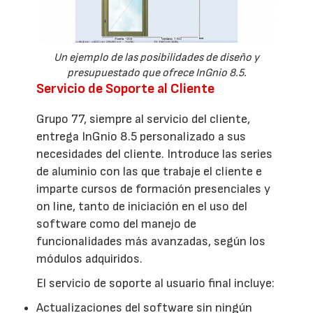
Un ejemplo de las posibilidades de diseño y
presupuestado que ofrece InGnio 8.5.
Servicio de Soporte al Cliente
Grupo 77, siempre al servicio del cliente,
entrega InGnio 8.5 personalizado a sus
necesidades del cliente. Introduce las series
de aluminio con las que trabaje el cliente e
imparte cursos de formación presenciales y
on line, tanto de iniciación en el uso del
software como del manejo de
funcionalidades más avanzadas, según los
módulos adquiridos.
El servicio de soporte al usuario final incluye:
Actualizaciones del software sin ningún