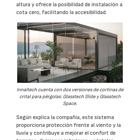
altura y ofrece la posibilidad de instalación a
cota cero, facilitando la accesibilidad.
Innaltech cuenta con dos versiones de cortinas de
crital para pérgolas: Glasstech Slide y Glasstech
Space.
Según explica la compañía, este sistema
proporciona protección frente al viento y la
lluvia y contribuye a mejorar el confort de