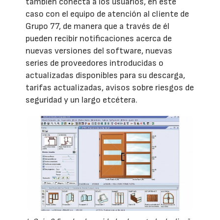
también conecta a los usuarios, en este
caso con el equipo de atención al cliente de
Grupo 77, de manera que a través de él
pueden recibir notificaciones acerca de
nuevas versiones del software, nuevas
series de proveedores introducidas o
actualizadas disponibles para su descarga,
tarifas actualizadas, avisos sobre riesgos de
seguridad y un largo etcétera.