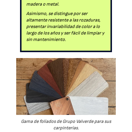
madera o metal.
Asimismo, se distingue por ser
altamente resistente a las rozaduras,
presentar invariabilidad de color a lo
largo de los años y ser fácil de limpiar y
sin mantenimiento.
Gama de foliados de Grupo Valverde para sus
carpinterías.