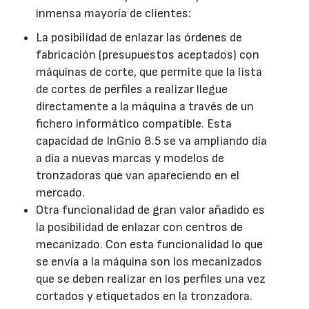
inmensa mayoría de clientes:
La posibilidad de enlazar las órdenes de
fabricación (presupuestos aceptados) con
máquinas de corte, que permite que la lista
de cortes de perfiles a realizar llegue
directamente a la máquina a través de un
fichero informático compatible. Esta
capacidad de InGnio 8.5 se va ampliando día
a día a nuevas marcas y modelos de
tronzadoras que van apareciendo en el
mercado.
Otra funcionalidad de gran valor añadido es
la posibilidad de enlazar con centros de
mecanizado. Con esta funcionalidad lo que
se envía a la máquina son los mecanizados
que se deben realizar en los perfiles una vez
cortados y etiquetados en la tronzadora.