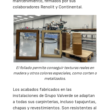
mantenimiento, firmados por sus
colaboradores Renolit y Continental.
El foliado permite conseguir texturas reales en
madera y otros colores especiales, como corten o
metalizados.
Los acabados fabricados en las
instalaciones de Grupo Valverde se adaptan
a todas sus carpinterías, incluso tapajuntas,
chapas y revestimientos. Son resistentes al