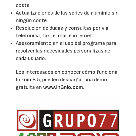
coste
Actualizaciones de las series de aluminio sin
ningún coste
Resolución de dudas y consultas por vía
telefónica, fax, e-mail e internet.
Asesoramiento en el uso del programa para
resolver las necesidades personalizas de
cada usuario.
Los interesados en conocer cómo funciona
InGnio 8.5, pueden descargar una demo
gratuita en
www.inGnio.com
.