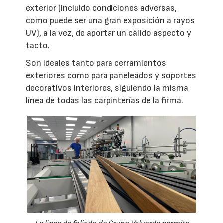
exterior (incluido condiciones adversas,
como puede ser una gran exposición a rayos
UV), a la vez, de aportar un cálido aspecto y
tacto.
Son ideales tanto para cerramientos
exteriores como para paneleados y soportes
decorativos interiores, siguiendo la misma
línea de todas las carpinterías de la firma.