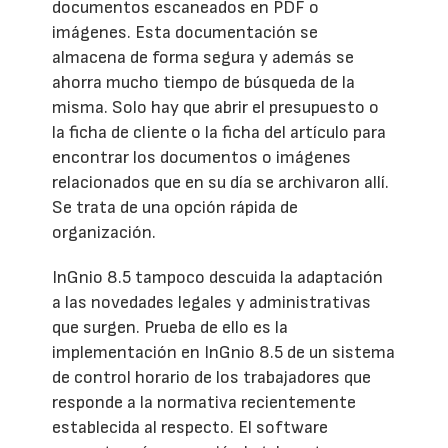
documentos escaneados en PDF o
imágenes. Esta documentación se
almacena de forma segura y además se
ahorra mucho tiempo de búsqueda de la
misma. Solo hay que abrir el presupuesto o
la ficha de cliente o la ficha del artículo para
encontrar los documentos o imágenes
relacionados que en su día se archivaron allí.
Se trata de una opción rápida de
organización.
InGnio 8.5 tampoco descuida la adaptación
a las novedades legales y administrativas
que surgen. Prueba de ello es la
implementación en InGnio 8.5 de un sistema
de control horario de los trabajadores que
responde a la normativa recientemente
establecida al respecto. El software