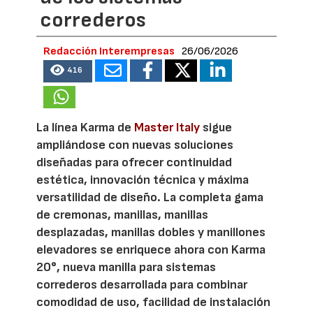
correderos
Redacción Interempresas
26/06/2026
416
La línea Karma de
Master Italy
sigue
ampliándose con nuevas soluciones
diseñadas para ofrecer continuidad
estética, innovación técnica y máxima
versatilidad de diseño. La completa gama
de cremonas, manillas, manillas
desplazadas, manillas dobles y manillones
elevadores se enriquece ahora con Karma
20°, nueva manilla para sistemas
correderos desarrollada para combinar
comodidad de uso, facilidad de instalación