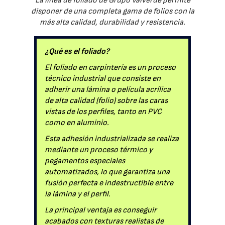
La línea de foliado de Grupo Valverde permite
disponer de una completa gama de folios con la
más alta calidad, durabilidad y resistencia.
¿Qué es el foliado?
El foliado en carpintería es un proceso
técnico industrial que consiste en
adherir una lámina o película acrílica
de alta calidad (folio) sobre las caras
vistas de los perfiles, tanto en PVC
como en aluminio.
Esta adhesión industrializada se realiza
mediante un proceso térmico y
pegamentos especiales
automatizados, lo que garantiza una
fusión perfecta e indestructible entre
la lámina y el perfil.
La principal ventaja es conseguir
acabados con texturas realistas de