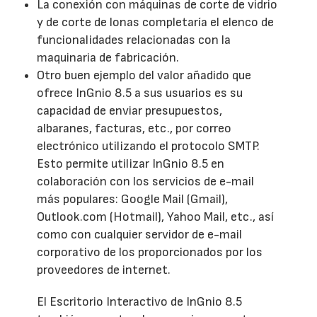
La conexión con máquinas de corte de vidrio
y de corte de lonas completaría el elenco de
funcionalidades relacionadas con la
maquinaria de fabricación.
Otro buen ejemplo del valor añadido que
ofrece InGnio 8.5 a sus usuarios es su
capacidad de enviar presupuestos,
albaranes, facturas, etc., por correo
electrónico utilizando el protocolo SMTP.
Esto permite utilizar InGnio 8.5 en
colaboración con los servicios de e-mail
más populares: Google Mail (Gmail),
Outlook.com (Hotmail), Yahoo Mail, etc., así
como con cualquier servidor de e-mail
corporativo de los proporcionados por los
proveedores de internet.
El Escritorio Interactivo de InGnio 8.5