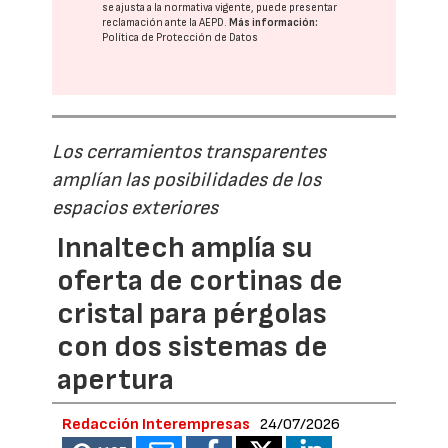
se ajusta a la normativa vigente, puede presentar
reclamación ante la
AEPD
.
Más información:
Política de Protección de Datos
Los cerramientos transparentes
amplían las posibilidades de los
espacios exteriores
Innaltech amplía su
oferta de cortinas de
cristal para pérgolas
con dos sistemas de
apertura
Redacción Interempresas
24/07/2026