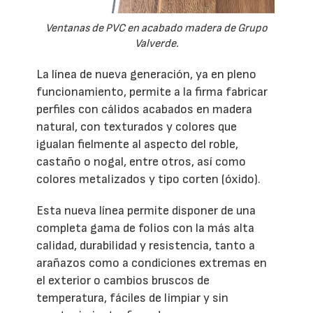
Ventanas de PVC en acabado madera de Grupo
Valverde.
La línea de nueva generación, ya en pleno
funcionamiento, permite a la firma fabricar
perfiles con cálidos acabados en madera
natural, con texturados y colores que
igualan fielmente al aspecto del roble,
castaño o nogal, entre otros, así como
colores metalizados y tipo corten (óxido).
Esta nueva línea permite disponer de una
completa gama de folios con la más alta
calidad, durabilidad y resistencia, tanto a
arañazos como a condiciones extremas en
el exterior o cambios bruscos de
temperatura, fáciles de limpiar y sin