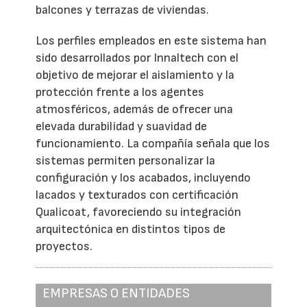
balcones y terrazas de viviendas.
Los perfiles empleados en este sistema han
sido desarrollados por Innaltech con el
objetivo de mejorar el aislamiento y la
protección frente a los agentes
atmosféricos, además de ofrecer una
elevada durabilidad y suavidad de
funcionamiento. La compañía señala que los
sistemas permiten personalizar la
configuración y los acabados, incluyendo
lacados y texturados con certificación
Qualicoat, favoreciendo su integración
arquitectónica en distintos tipos de
proyectos.
EMPRESAS O ENTIDADES