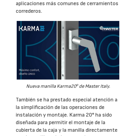
aplicaciones más comunes de cerramientos
correderos.
o
Nueva manilla Karma20
de Master Italy.
También se ha prestado especial atención a
la simplificación de las operaciones de
instalación y montaje. Karma 20° ha sido
diseñada para permitir el montaje de la
cubierta de la caja y la manilla directamente