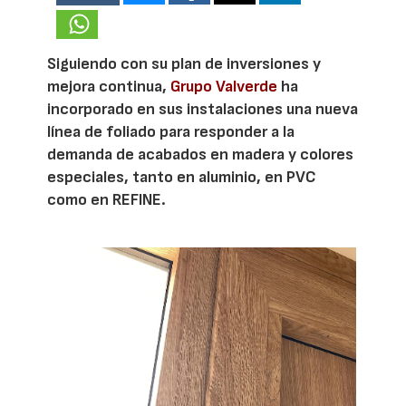
Siguiendo con su plan de inversiones y
mejora continua,
Grupo Valverde
ha
incorporado en sus instalaciones una nueva
línea de foliado para responder a la
demanda de acabados en madera y colores
especiales, tanto en aluminio, en PVC
como en REFINE.