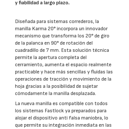
y fiabilidad a largo plazo.
Diseñada para sistemas correderos, la
manilla Karma 20° incorpora un innovador
mecanismo que transforma los 20° de giro
de la palanca en 90° de rotación del
cuadradillo de 7 mm. Esta solución técnica
permite la apertura completa del
cerramiento, aumenta el espacio realmente
practicable y hace más sencillas y fluidas las
operaciones de tracción y movimiento de la
hoja gracias a la posibilidad de sujetar
cómodamente la manilla desplazada.
La nueva manilla es compatible con todos
los sistemas Fastlock ya preparados para
alojar el dispositivo anti falsa maniobra, lo
que permite su integración inmediata en las