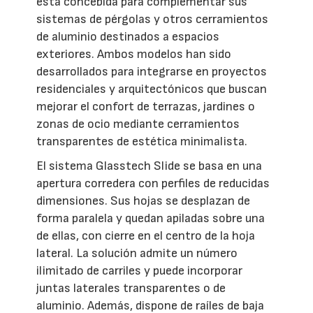
está concebida para complementar sus
sistemas de pérgolas y otros cerramientos
de aluminio destinados a espacios
exteriores. Ambos modelos han sido
desarrollados para integrarse en proyectos
residenciales y arquitectónicos que buscan
mejorar el confort de terrazas, jardines o
zonas de ocio mediante cerramientos
transparentes de estética minimalista.
El sistema Glasstech Slide se basa en una
apertura corredera con perfiles de reducidas
dimensiones. Sus hojas se desplazan de
forma paralela y quedan apiladas sobre una
de ellas, con cierre en el centro de la hoja
lateral. La solución admite un número
ilimitado de carriles y puede incorporar
juntas laterales transparentes o de
aluminio. Además, dispone de raíles de baja