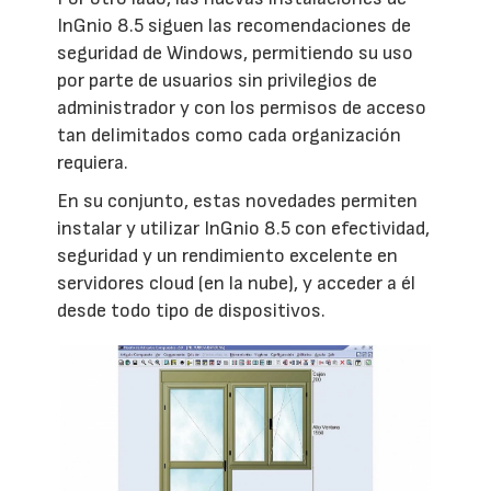
InGnio 8.5 siguen las recomendaciones de
seguridad de Windows, permitiendo su uso
por parte de usuarios sin privilegios de
administrador y con los permisos de acceso
tan delimitados como cada organización
requiera.
En su conjunto, estas novedades permiten
instalar y utilizar InGnio 8.5 con efectividad,
seguridad y un rendimiento excelente en
servidores cloud (en la nube), y acceder a él
desde todo tipo de dispositivos.