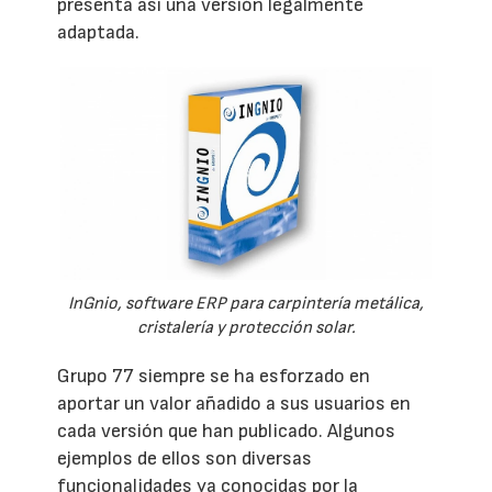
presenta así una versión legalmente
adaptada.
InGnio, software ERP para carpintería metálica,
cristalería y protección solar.
Grupo 77 siempre se ha esforzado en
aportar un valor añadido a sus usuarios en
cada versión que han publicado. Algunos
ejemplos de ellos son diversas
funcionalidades ya conocidas por la