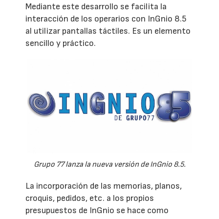
Mediante este desarrollo se facilita la
interacción de los operarios con InGnio 8.5
al utilizar pantallas táctiles. Es un elemento
sencillo y práctico.
Grupo 77 lanza la nueva versión de InGnio 8.5.
La incorporación de las memorias, planos,
croquis, pedidos, etc. a los propios
presupuestos de InGnio se hace como