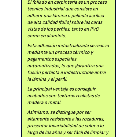
El foliado en carpintería es un proceso
técnico industrial que consiste en
adherir una lámina o película acrílica
de alta calidad (folio) sobre las caras
vistas de los perfiles, tanto en PVC
como en aluminio.
Esta adhesión industrializada se realiza
mediante un proceso térmico y
pegamentos especiales
automatizados, lo que garantiza una
fusión perfecta e indestructible entre
la lámina y el perfil.
La principal ventaja es conseguir
acabados con texturas realistas de
madera o metal.
Asimismo, se distingue por ser
altamente resistente a las rozaduras,
presentar invariabilidad de color a lo
largo de los años y ser fácil de limpiar y