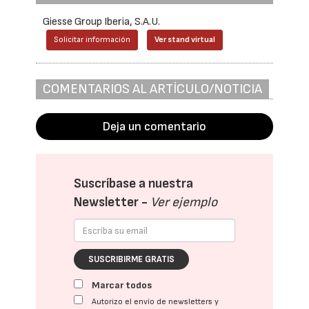
Giesse Group Iberia, S.A.U.
Solicitar información
Ver stand virtual
COMENTARIOS AL ARTÍCULO/NOTICIA
Deja un comentario
Suscríbase a nuestra
Newsletter -
Ver ejemplo
SUSCRIBIRME GRATIS
Marcar todos
Autorizo el envío de newsletters y