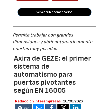
ver/escribir comentarios
Permite trabajar con grandes
dimensiones y abrir automáticamente
puertas muy pesadas
Axira de GEZE: el primer
sistema de
automatismo para
puertas pivotantes
según EN 16005
Redacción Interempresas
26/06/2026
647