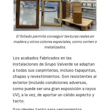
El foliado permite conseguir texturas reales en
madera y otros colores especiales, como corten o
metalizados.
Los acabados fabricados en las
instalaciones de Grupo Valverde se adaptan
a todas sus carpinterías, incluso tapajuntas,
chapas y revestimientos. Son resistentes al
exterior (incluido condiciones adversas,
como puede ser una gran exposición a rayos
UV), a la vez, de aportar un cálido aspecto y
tacto.
Son ideales tanto para cerramientos