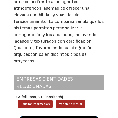
protección frente a los agentes
atmosféricos, además de ofrecer una
elevada durabilidad y suavidad de
funcionamiento. La compañía señala que los
sistemas permiten personalizar la
configuración y los acabados, incluyendo
lacados y texturados con certificación
Qualicoat, favoreciendo su integración
arquitectónica en distintos tipos de
proyectos.
EMPRESAS O ENTIDADES
RELACIONADAS
Grifell Pons, S.L. (Innaltech)
Solicitar información
Ver stand virtual