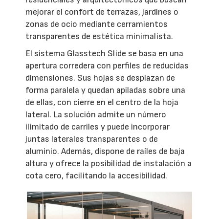
mejorar el confort de terrazas, jardines o
zonas de ocio mediante cerramientos
transparentes de estética minimalista.
El sistema Glasstech Slide se basa en una
apertura corredera con perfiles de reducidas
dimensiones. Sus hojas se desplazan de
forma paralela y quedan apiladas sobre una
de ellas, con cierre en el centro de la hoja
lateral. La solución admite un número
ilimitado de carriles y puede incorporar
juntas laterales transparentes o de
aluminio. Además, dispone de raíles de baja
altura y ofrece la posibilidad de instalación a
cota cero, facilitando la accesibilidad.