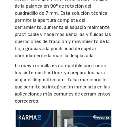
de la palanca en 90° de rotación del
cuadradillo de 7 mm. Esta solución técnica
permite la apertura completa del
cerramiento, aumenta el espacio realmente
practicable y hace más sencillas y fluidas las
operaciones de tracción y movimiento de la
hoja gracias a la posibilidad de sujetar
cómodamente la manilla desplazada.
La nueva manilla es compatible con todos
los sistemas Fastlock ya preparados para
alojar el dispositivo anti falsa maniobra, lo
que permite su integración inmediata en las
aplicaciones más comunes de cerramientos
correderos.