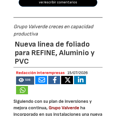
ver/escribir comentarios
Grupo Valverde creces en capacidad
productiva
Nueva línea de foliado
para REFINE, Aluminio y
PVC
Redacción Interempresas
15/07/2026
506
Siguiendo con su plan de inversiones y
mejora continua,
Grupo Valverde
ha
incorporado en sus instalaciones una nueva