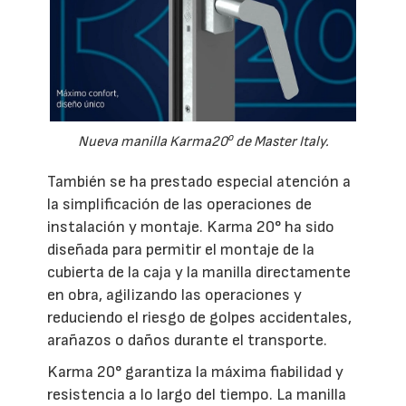
o
Nueva manilla Karma20
de Master Italy.
También se ha prestado especial atención a
la simplificación de las operaciones de
instalación y montaje. Karma 20° ha sido
diseñada para permitir el montaje de la
cubierta de la caja y la manilla directamente
en obra, agilizando las operaciones y
reduciendo el riesgo de golpes accidentales,
arañazos o daños durante el transporte.
Karma 20° garantiza la máxima fiabilidad y
resistencia a lo largo del tiempo. La manilla