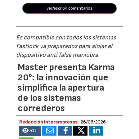
ver/escribir comentarios
Es compatible con todos los sistemas
Fastlock ya preparados para alojar el
dispositivo anti falsa maniobra
Master presenta Karma
20°: la innovación que
simplifica la apertura
de los sistemas
correderos
Redacción Interempresas
26/06/2026
413