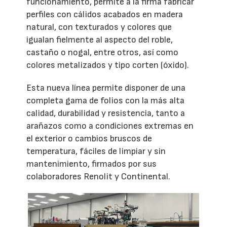
funcionamiento, permite a la firma fabricar
perfiles con cálidos acabados en madera
natural, con texturados y colores que
igualan fielmente al aspecto del roble,
castaño o nogal, entre otros, así como
colores metalizados y tipo corten (óxido).
Esta nueva línea permite disponer de una
completa gama de folios con la más alta
calidad, durabilidad y resistencia, tanto a
arañazos como a condiciones extremas en
el exterior o cambios bruscos de
temperatura, fáciles de limpiar y sin
mantenimiento, firmados por sus
colaboradores Renolit y Continental.