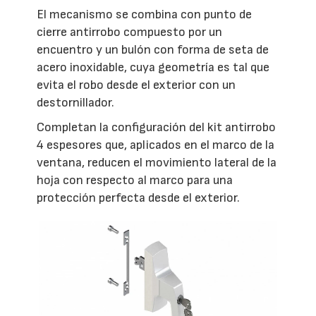
El mecanismo se combina con punto de
cierre antirrobo compuesto por un
encuentro y un bulón con forma de seta de
acero inoxidable, cuya geometría es tal que
evita el robo desde el exterior con un
destornillador.
Completan la configuración del kit antirrobo
4 espesores que, aplicados en el marco de la
ventana, reducen el movimiento lateral de la
hoja con respecto al marco para una
protección perfecta desde el exterior.