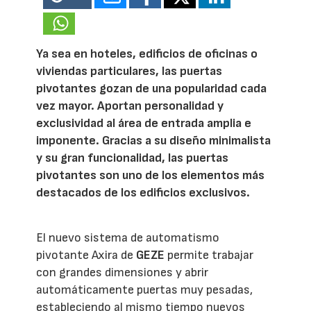
Ya sea en hoteles, edificios de oficinas o
viviendas particulares, las puertas
pivotantes gozan de una popularidad cada
vez mayor. Aportan personalidad y
exclusividad al área de entrada amplia e
imponente. Gracias a su diseño minimalista
y su gran funcionalidad, las puertas
pivotantes son uno de los elementos más
destacados de los edificios exclusivos.
El nuevo sistema de automatismo
pivotante Axira de
GEZE
permite trabajar
con grandes dimensiones y abrir
automáticamente puertas muy pesadas,
estableciendo al mismo tiempo nuevos