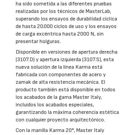
ha sido sometida a las diferentes pruebas
realizadas por los técnicos de MasterLab,
superando los ensayos de durabilidad cíclica
de hasta 20.000 ciclos de uso y los ensayos
de carga excéntrica hasta 2000 N, sin
presentar holguras.
Disponible en versiones de apertura derecha
(3107.D) y apertura izquierda (3107.S), esta
nueva solución de la línea Karma está
fabricada con componentes de acero y
zamak de alta resistencia mecánica. El
producto también está disponible en todos
los acabados de la gama Master Italy,
incluidos los acabados especiales,
garantizando la máxima coherencia estética
con cualquier proyecto arquitectónico.
Con la manilla Karma 20°, Master Italy