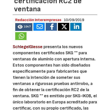
certificación RC2 de
ventana
Redacción Interempresas
10/09/2019
1047
SchlegelGiesse
presenta los nuevos
componentes certificados SKG ** para
ventanas de aluminio con apertura interna.
Estos componentes han sido diseñados
específicamente para fabricantes que
tienen la intención de someter sus
ventanas a rigurosas pruebas antirrobo, a
fin de obtener la certificación RC2 de la
ventana. SKG ** es emitido por SKG-IKOB, el
único laboratorio en Europa acreditado para
certificar, con su propio certificado, las