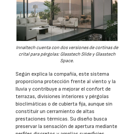
Innaltech cuenta con dos versiones de cortinas de
crital para pérgolas: Glasstech Slide y Glasstech
Space.
Según explica la compañía, este sistema
proporciona protección frente al viento y la
lluvia y contribuye a mejorar el confort de
terrazas, divisiones interiores y pérgolas
bioclimáticas o de cubierta fija, aunque sin
constituir un cerramiento de altas
prestaciones térmicas. Su diseño busca
preservar la sensación de apertura mediante
perfiles discretos y amplias superficies