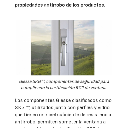
propiedades antirrobo de los productos.
Giesse SKG**, componentes de seguridad para
cumplir con la certificación RC2 de ventana.
Los componentes Giesse clasificados como
SKG **, utilizados junto con perfiles y vidrio
que tienen un nivel suficiente de resistencia
antirrobo, permiten someter la ventana a