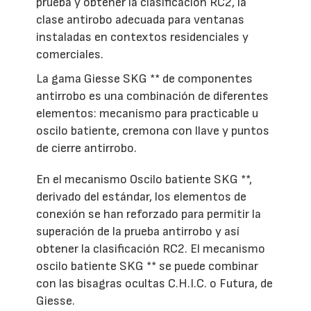
prueba y obtener la clasificación RC2, la
clase antirobo adecuada para ventanas
instaladas en contextos residenciales y
comerciales.
La gama Giesse SKG ** de componentes
antirrobo es una combinación de diferentes
elementos: mecanismo para practicable u
oscilo batiente, cremona con llave y puntos
de cierre antirrobo.
En el mecanismo Oscilo batiente SKG **,
derivado del estándar, los elementos de
conexión se han reforzado para permitir la
superación de la prueba antirrobo y así
obtener la clasificación RC2. El mecanismo
oscilo batiente SKG ** se puede combinar
con las bisagras ocultas C.H.I.C. o Futura, de
Giesse.