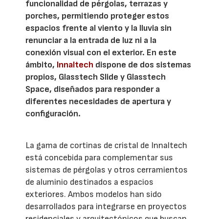
funcionalidad de pérgolas, terrazas y
porches, permitiendo proteger estos
espacios frente al viento y la lluvia sin
renunciar a la entrada de luz ni a la
conexión visual con el exterior. En este
ámbito,
Innaltech
dispone de dos sistemas
propios, Glasstech Slide y Glasstech
Space, diseñados para responder a
diferentes necesidades de apertura y
configuración.
La gama de cortinas de cristal de Innaltech
está concebida para complementar sus
sistemas de pérgolas y otros cerramientos
de aluminio destinados a espacios
exteriores. Ambos modelos han sido
desarrollados para integrarse en proyectos
residenciales y arquitectónicos que buscan