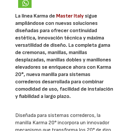
La línea Karma de
Master Italy
sigue
ampliándose con nuevas soluciones
diseñadas para ofrecer continuidad
estética, innovación técnica y máxima
versatilidad de diseño. La completa gama
de cremonas, manillas, manillas
desplazadas, manillas dobles y manillones
elevadores se enriquece ahora con Karma
20°, nueva manilla para sistemas
correderos desarrollada para combinar
comodidad de uso, facilidad de instalación
y fiabilidad a largo plazo.
Diseñada para sistemas correderos, la
manilla Karma 20° incorpora un innovador
mecanismo que transforma los 20° de giro