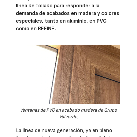
línea de foliado para responder a la
demanda de acabados en madera y colores
especiales, tanto en aluminio, en PVC
como en REFINE.
Ventanas de PVC en acabado madera de Grupo
Valverde.
La línea de nueva generación, ya en pleno