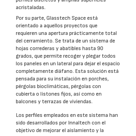
acristaladas.
Por su parte, Glasstech Space está
orientado a aquellos proyectos que
requieren una apertura prácticamente total
del cerramiento. Se trata de un sistema de
hojas correderas y abatibles hasta 90
grados, que permite recoger y plegar todos
los paneles en un lateral para dejar el espacio
completamente diáfano. Esta solución está
pensada para su instalación en porches,
pérgolas bioclimáticas, pérgolas con
cubierta o listones fijos, así como en
balcones y terrazas de viviendas.
Los perfiles empleados en este sistema han
sido desarrollados por Innaltech con el
objetivo de mejorar el aislamiento y la