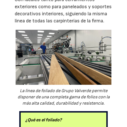
exteriores como para paneleados y soportes
decorativos interiores, siguiendo la misma
línea de todas las carpinterías de la firma.
La línea de foliado de Grupo Valverde permite
disponer de una completa gama de folios con la
más alta calidad, durabilidad y resistencia.
¿Qué es el foliado?