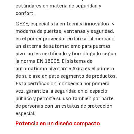
estándares en materia de seguridad y
confort.
GEZE, especialista en técnica innovadora y
moderna de puertas, ventanas y seguridad,
es el primer proveedor en lanzar al mercado
un sistema de automatismo para puertas
pivotantes certificado y homologado según
la norma EN 16005. El sistema de
automatismo pivotante Axira es el primero
de su clase en este segmento de productos.
Esta certificación, concedida por primera
vez, garantiza la seguridad en el espacio
público y permite su uso también por parte
de personas con un estatus de protección
especial.
Potencia en un diseño compacto