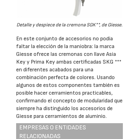
Detalle y despiece de la cremona SGK**, de Giesse.
En este conjunto de accesorios no podía
faltar la elección de la maniobra: la marca
Giesse ofrece las cremonas con llave Asia
Key y Prima Key ambas certificadas SKG ***
en diferentes acabados para una
combinación perfecta de colores. Usando
algunos de estos componentes también es
posible hacer cerramientos practicables,
confirmando el concepto de modularidad que
siempre ha distinguido los accesorios de
Giesse para cerramientos de aluminio.
EMPRESAS O ENTIDADES
RELACIONADAS