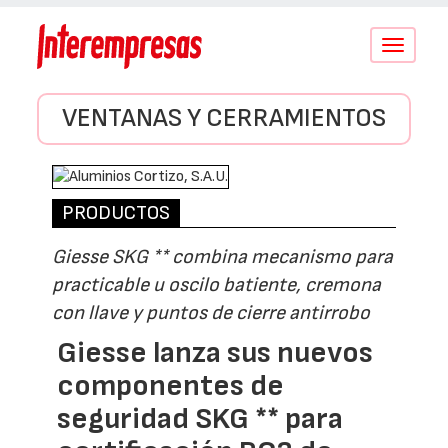
Conmutar
navegació
VENTANAS Y CERRAMIENTOS
PRODUCTOS
Giesse SKG ** combina mecanismo para
practicable u oscilo batiente, cremona
con llave y puntos de cierre antirrobo
Giesse lanza sus nuevos
componentes de
seguridad SKG ** para