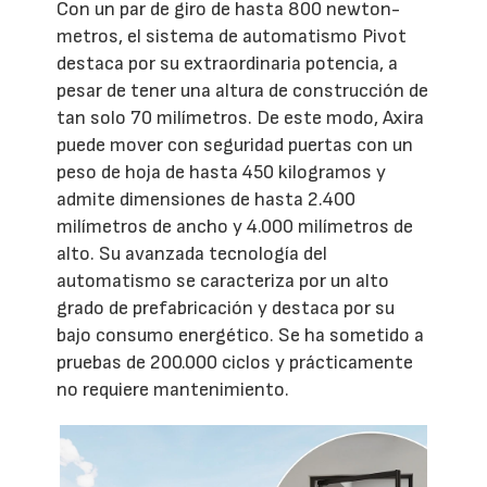
Con un par de giro de hasta 800 newton-
metros, el sistema de automatismo Pivot
destaca por su extraordinaria potencia, a
pesar de tener una altura de construcción de
tan solo 70 milímetros. De este modo, Axira
puede mover con seguridad puertas con un
peso de hoja de hasta 450 kilogramos y
admite dimensiones de hasta 2.400
milímetros de ancho y 4.000 milímetros de
alto. Su avanzada tecnología del
automatismo se caracteriza por un alto
grado de prefabricación y destaca por su
bajo consumo energético. Se ha sometido a
pruebas de 200.000 ciclos y prácticamente
no requiere mantenimiento.