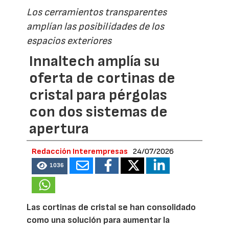
Los cerramientos transparentes
amplían las posibilidades de los
espacios exteriores
Innaltech amplía su
oferta de cortinas de
cristal para pérgolas
con dos sistemas de
apertura
Redacción Interempresas
24/07/2026
1036
Las cortinas de cristal se han consolidado
como una solución para aumentar la