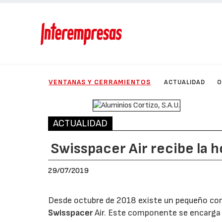
VENTANAS Y CERRAMIENTOS
ACTUALIDAD
O
ACTUALIDAD
Swisspacer Air recibe la 
29/07/2019
Desde octubre de 2018 existe un pequeño com
Swisspacer
Air. Este componente se encarga de