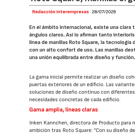
Redacción Interempresas
28/07/2026
En el ámbito internacional, existe una clara
ángulos claros. Así lo afirman tanto interio
línea de manillas Roto Square, la tecnología
con un alto confort de uso. Las manillas de
una unión equilibrada entre diseño y función
La gama inicial permite realizar un diseño co
puertas exteriores de un edificio. Las variant
soluciones de diseño continuo con diferentes 
necesidades concretas de cada edificio.
Gama amplia, líneas claras
Inken Kannchen, directora de Producto para m
ambición tras Roto Square: “Con su diseño de 