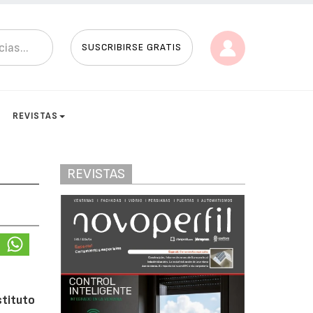
SUSCRIBIRSE GRATIS
REVISTAS
REVISTAS
l
stituto