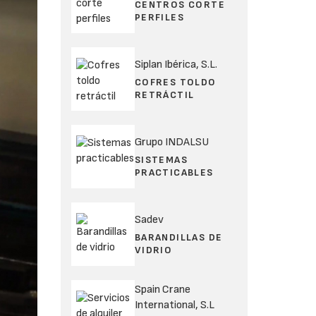
CENTROS CORTE
PERFILES
Siplan Ibérica, S.L.
COFRES TOLDO
RETRÁCTIL
Grupo INDALSU
SISTEMAS
PRACTICABLES
Sadev
BARANDILLAS DE
VIDRIO
Spain Crane
International, S.L