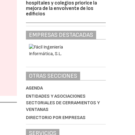
hospitales y colegios priorice la
mejora de la envolvente de los
edificios
EMPRESAS DESTACADAS
OTRAS SECCIONES
AGENDA
ENTIDADES Y ASOCIACIONES
SECTORIALES DE CERRAMIENTOS Y
VENTANAS
DIRECTORIO POR EMPRESAS
SERVICIOS