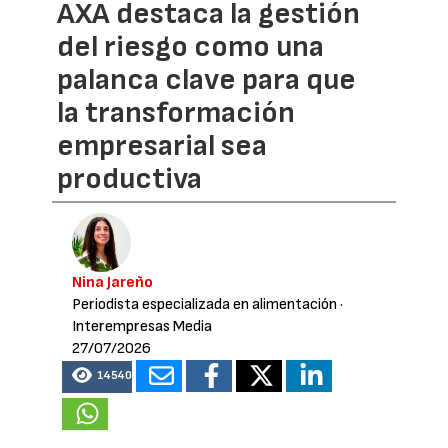
AXA destaca la gestión
del riesgo como una
palanca clave para que
la transformación
empresarial sea
productiva
Nina Jareño
Periodista especializada en alimentación
·
Interempresas Media
27/07/2026
14540