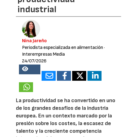
industrial
Nina Jareño
Periodista especializada en alimentación
·
Interempresas Media
24/07/2026
19289
La productividad se ha convertido en uno
de los grandes desafíos de la industria
europea. En un contexto marcado por la
presión sobre los costes, la escasez de
talento y la creciente competencia