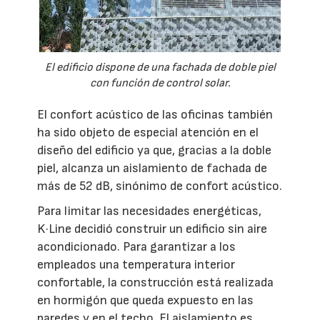
El edificio dispone de una fachada de doble piel
con función de control solar.
El confort acústico de las oficinas también
ha sido objeto de especial atención en el
diseño del edificio ya que, gracias a la doble
piel, alcanza un aislamiento de fachada de
más de 52 dB, sinónimo de confort acústico.
Para limitar las necesidades energéticas,
K·Line decidió construir un edificio sin aire
acondicionado. Para garantizar a los
empleados una temperatura interior
confortable, la construcción está realizada
en hormigón que queda expuesto en las
paredes y en el techo. El aislamiento es