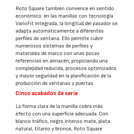
Roto Square también convence en sentido
económico: en las manillas con tecnología
VarioFit integrada, la longitud del pasador se
adapta automáticamente a diferentes
perfiles de ventana. Ello permite cubrir
numerosos sistemas de perfiles y
materiales de marco con unas pocas
referencias en almacén, propiciando una
complejidad reducida, procesos optimizados
y mayor seguridad en la planificación de la
producción de ventanas y puertas.
Cinco acabados de serie
La forma clara de la manilla cobra más
efecto con una superficie adecuada. Con
blanco tráfico, negro intenso mate, plata
natural, titanio y bronce, Roto Square