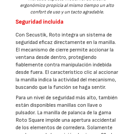
ergonómico propicia al mismo tiempo un alto
confort de uso y un tacto agradable.
Seguridad incluida
Con Secustik, Roto integra un sistema de
seguridad eficaz directamente en la manilla.
El mecanismo de cierre permite accionar la
ventana desde dentro, protegiendo
fiablemente contra manipulación indebida
desde fuera. El característico clic al accionar
la manilla indica la actividad del mecanismo,
buscando que la función se haga sentir.
Para un nivel de seguridad más alto, también
están disponibles manillas con llave o
pulsador. La manilla de palanca de la gama
Roto Square impide una apertura accidental
de los elementos de corredera. Solamente