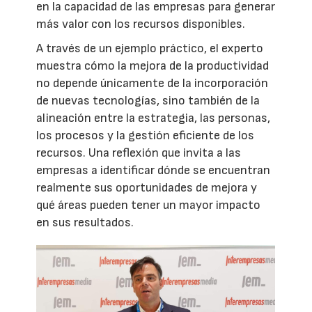
en la capacidad de las empresas para generar
más valor con los recursos disponibles.
A través de un ejemplo práctico, el experto
muestra cómo la mejora de la productividad
no depende únicamente de la incorporación
de nuevas tecnologías, sino también de la
alineación entre la estrategia, las personas,
los procesos y la gestión eficiente de los
recursos. Una reflexión que invita a las
empresas a identificar dónde se encuentran
realmente sus oportunidades de mejora y
qué áreas pueden tener un mayor impacto
en sus resultados.