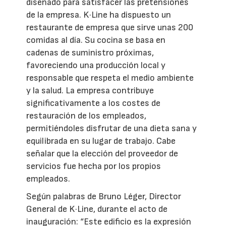
diseñado para satisfacer las pretensiones
de la empresa. K·Line ha dispuesto un
restaurante de empresa que sirve unas 200
comidas al día. Su cocina se basa en
cadenas de suministro próximas,
favoreciendo una producción local y
responsable que respeta el medio ambiente
y la salud. La empresa contribuye
significativamente a los costes de
restauración de los empleados,
permitiéndoles disfrutar de una dieta sana y
equilibrada en su lugar de trabajo. Cabe
señalar que la elección del proveedor de
servicios fue hecha por los propios
empleados.
Según palabras de Bruno Léger, Director
General de K·Line, durante el acto de
inauguración: “Este edificio es la expresión