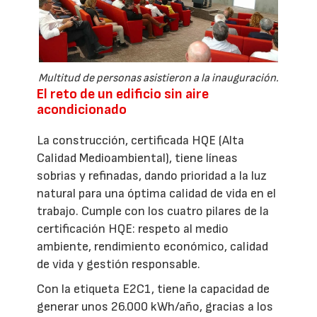
Multitud de personas asistieron a la inauguración.
El reto de un edificio sin aire
acondicionado
La construcción, certificada HQE (Alta
Calidad Medioambiental), tiene líneas
sobrias y refinadas, dando prioridad a la luz
natural para una óptima calidad de vida en el
trabajo. Cumple con los cuatro pilares de la
certificación HQE: respeto al medio
ambiente, rendimiento económico, calidad
de vida y gestión responsable.
Con la etiqueta E2C1, tiene la capacidad de
generar unos 26.000 kWh/año, gracias a los