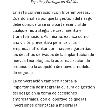
España y Portugal en AXA XL.
En esta conversación con Interempresas,
Cuerdo analiza por qué la gestión del riesgo
debe considerarse una parte esencial de
cualquier estrategia de crecimiento y
transformación. Asimismo, explica cómo
una visión preventiva permite a las
empresas afrontar con mayores garantías
los desafíos derivados de la implantación de
nuevas tecnologías, la automatización de
procesos o la adopción de nuevos modelos
de negocio.
La conversación también aborda la
importancia de integrar la cultura de gestión
del riesgo en la toma de decisiones
empresariales, con el objetivo de que las
inversiones orientadas a mejorar la