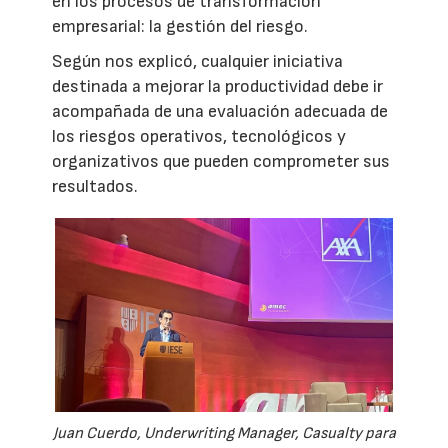
en los procesos de transformación
empresarial: la gestión del riesgo.
Según nos explicó, cualquier iniciativa
destinada a mejorar la productividad debe ir
acompañada de una evaluación adecuada de
los riesgos operativos, tecnológicos y
organizativos que pueden comprometer sus
resultados.
Juan Cuerdo, Underwriting Manager, Casualty para