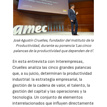
José Agustín Cruelles, fundador del Instituto de la
Productividad, durante su ponencia 'Las cinco
palancas de la productividad que dependen de ti'.
En esta entrevista con Interempresas,
Cruelles analiza las cinco grandes palancas
que, a su juicio, determinan la productividad
industrial: la estrategia empresarial, la
gestión de la cadena de valor, el talento, la
gestión del capital y las operaciones y la
tecnología. Un conjunto de elementos
interrelacionados que influyen directamente