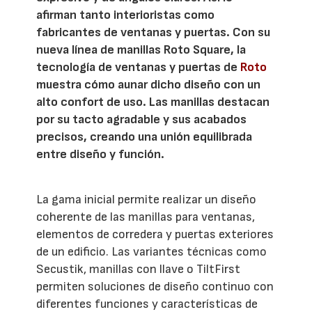
afirman tanto interioristas como
fabricantes de ventanas y puertas. Con su
nueva línea de manillas Roto Square, la
tecnología de ventanas y puertas de
Roto
muestra cómo aunar dicho diseño con un
alto confort de uso. Las manillas destacan
por su tacto agradable y sus acabados
precisos, creando una unión equilibrada
entre diseño y función.
La gama inicial permite realizar un diseño
coherente de las manillas para ventanas,
elementos de corredera y puertas exteriores
de un edificio. Las variantes técnicas como
Secustik, manillas con llave o TiltFirst
permiten soluciones de diseño continuo con
diferentes funciones y características de