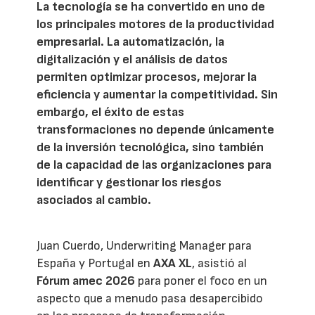
La tecnología se ha convertido en uno de
los principales motores de la productividad
empresarial. La automatización, la
digitalización y el análisis de datos
permiten optimizar procesos, mejorar la
eficiencia y aumentar la competitividad. Sin
embargo, el éxito de estas
transformaciones no depende únicamente
de la inversión tecnológica, sino también
de la capacidad de las organizaciones para
identificar y gestionar los riesgos
asociados al cambio.
Juan Cuerdo, Underwriting Manager para
España y Portugal en
AXA XL
, asistió al
Fórum amec 2026
para poner el foco en un
aspecto que a menudo pasa desapercibido