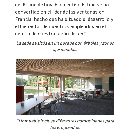
del K·Line de hoy. El colectivo K·Line se ha
convertido en el líder de las ventanas en
Francia, hecho que ha situado el desarrollo y
el bienestar de nuestros empleados en el
centro de nuestra razón de ser”.
La sede se sitúa en un parque con árboles y zonas
ajardinadas.
El inmueble incluye diferentes comodidades para
los empleados.