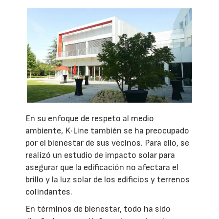
En su enfoque de respeto al medio
ambiente, K·Line también se ha preocupado
por el bienestar de sus vecinos. Para ello, se
realizó un estudio de impacto solar para
asegurar que la edificación no afectara el
brillo y la luz solar de los edificios y terrenos
colindantes.
En términos de bienestar, todo ha sido