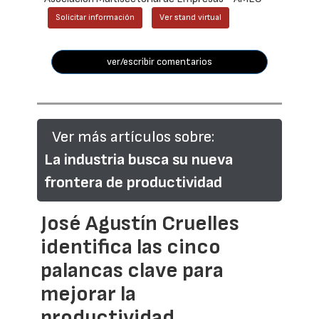
Solicitar información
Ver stand virtual
ver/escribir comentarios
Ver más artículos sobre:
La industria busca su nueva
frontera de productividad
José Agustín Cruelles
identifica las cinco
palancas clave para
mejorar la
productividad