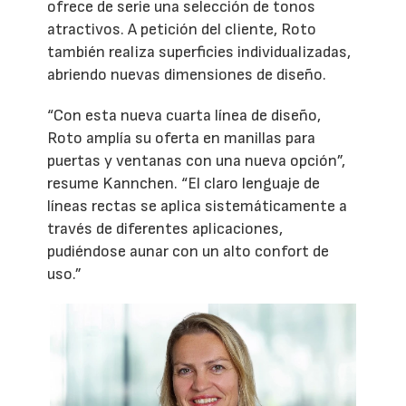
ofrece de serie una selección de tonos
atractivos. A petición del cliente, Roto
también realiza superficies individualizadas,
abriendo nuevas dimensiones de diseño.
“Con esta nueva cuarta línea de diseño,
Roto amplía su oferta en manillas para
puertas y ventanas con una nueva opción”,
resume Kannchen. “El claro lenguaje de
líneas rectas se aplica sistemáticamente a
través de diferentes aplicaciones,
pudiéndose aunar con un alto confort de
uso.”