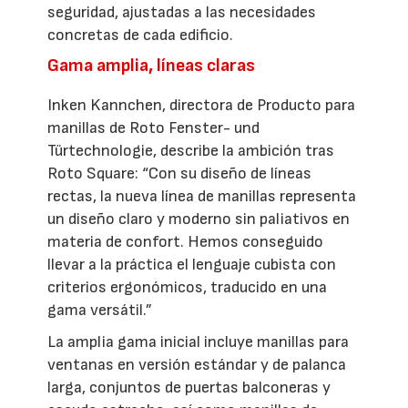
seguridad, ajustadas a las necesidades
concretas de cada edificio.
Gama amplia, líneas claras
Inken Kannchen, directora de Producto para
manillas de Roto Fenster- und
Türtechnologie, describe la ambición tras
Roto Square: “Con su diseño de líneas
rectas, la nueva línea de manillas representa
un diseño claro y moderno sin paliativos en
materia de confort. Hemos conseguido
llevar a la práctica el lenguaje cubista con
criterios ergonómicos, traducido en una
gama versátil.”
La amplia gama inicial incluye manillas para
ventanas en versión estándar y de palanca
larga, conjuntos de puertas balconeras y