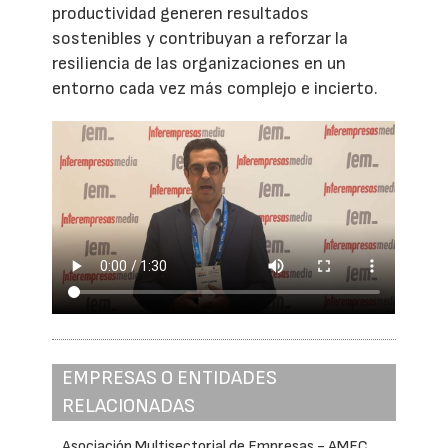
productividad generen resultados
sostenibles y contribuyan a reforzar la
resiliencia de las organizaciones en un
entorno cada vez más complejo e incierto.
EMPRESAS O ENTIDADES
RELACIONADAS
Asociación Multisectorial de Empresas - AMEC