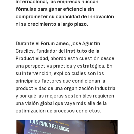
internacional, las empresas buscan
fórmulas para ganar eficiencia sin
comprometer su capacidad de innovación
ni su crecimiento a largo plazo.
Durante el
Forum amec
, José Agustín
Cruelles, fundador del
Instituto de la
Productividad
, abordó esta cuestión desde
una perspectiva práctica y estratégica. En
su intervención, explicó cuáles son los
principales factores que condicionan la
productividad de una organización industrial
y por qué las mejoras sostenibles requieren
una visión global que vaya más allá de la
optimización de procesos concretos.