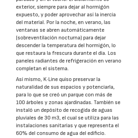
exterior, siempre para dejar al hormigón
expuesto, y poder aprovechar así la inercia
del material. Por la noche, en verano, las
ventanas se abren automáticamente
(sobreventilación nocturna) para dejar
descender la temperatura del hormigón, lo
que restaura la frescura durante el día. Los
paneles radiantes de refrigeración en verano
completan el sistema.
Así mismo, K·Line quiso preservar la
naturalidad de sus espacios y potenciarla,
para lo que se creó un parque con más de
100 árboles y zonas ajardinadas. También se
instaló un depósito de recogida de aguas
pluviales de 30 m3, el cual se utiliza para las
instalaciones sanitarias y que representa el
60% del consumo de agua del edificio.