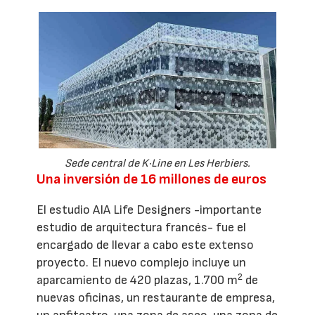
Sede central de K·Line en Les Herbiers.
Una inversión de 16 millones de euros
El estudio AIA Life Designers -importante
estudio de arquitectura francés- fue el
encargado de llevar a cabo este extenso
proyecto. El nuevo complejo incluye un
2
aparcamiento de 420 plazas, 1.700 m
de
nuevas oficinas, un restaurante de empresa,