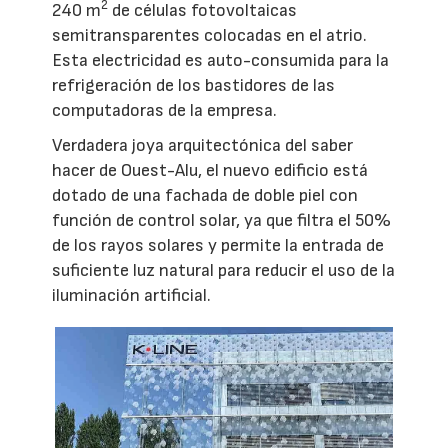
2
240 m
de células fotovoltaicas
semitransparentes colocadas en el atrio.
Esta electricidad es auto-consumida para la
refrigeración de los bastidores de las
computadoras de la empresa.
Verdadera joya arquitectónica del saber
hacer de Ouest-Alu, el nuevo edificio está
dotado de una fachada de doble piel con
función de control solar, ya que filtra el 50%
de los rayos solares y permite la entrada de
suficiente luz natural para reducir el uso de la
iluminación artificial.