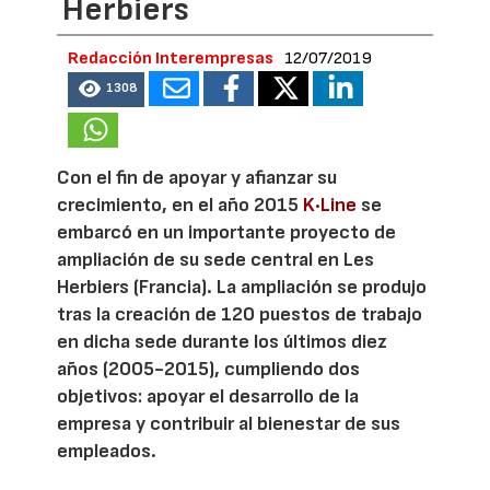
Herbiers
Redacción Interempresas
12/07/2019
1308
Con el fin de apoyar y afianzar su
crecimiento, en el año 2015
K·Line
se
embarcó en un importante proyecto de
ampliación de su sede central en Les
Herbiers (Francia). La ampliación se produjo
tras la creación de 120 puestos de trabajo
en dicha sede durante los últimos diez
años (2005-2015), cumpliendo dos
objetivos: apoyar el desarrollo de la
empresa y contribuir al bienestar de sus
empleados.