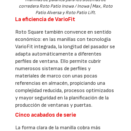
corredera Roto Patio Inowa / Inowa | Max, Roto
Patio Alversa y Roto Patio Lift.
La eficiencia de VarioFit
Roto Square también convence en sentido
económico: en las manillas con tecnología
VarioFit integrada, la longitud del pasador se
adapta automáticamente a diferentes
perfiles de ventana. Ello permite cubrir
numerosos sistemas de perfiles y
materiales de marco con unas pocas
referencias en almacén, propiciando una
complejidad reducida, procesos optimizados
y mayor seguridad en la planificación de la
producción de ventanas y puertas.
Cinco acabados de serie
La forma clara de la manilla cobra más