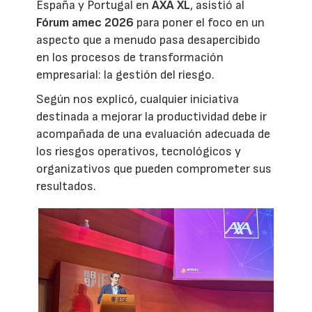
España y Portugal en
AXA XL
, asistió al
Fórum amec 2026
para poner el foco en un
aspecto que a menudo pasa desapercibido
en los procesos de transformación
empresarial: la gestión del riesgo.
Según nos explicó, cualquier iniciativa
destinada a mejorar la productividad debe ir
acompañada de una evaluación adecuada de
los riesgos operativos, tecnológicos y
organizativos que pueden comprometer sus
resultados.