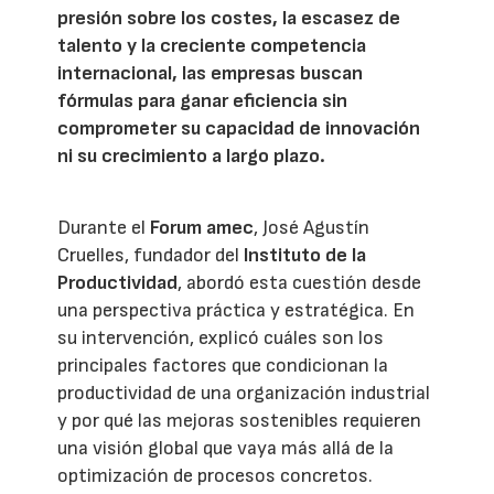
presión sobre los costes, la escasez de
talento y la creciente competencia
internacional, las empresas buscan
fórmulas para ganar eficiencia sin
comprometer su capacidad de innovación
ni su crecimiento a largo plazo.
Durante el
Forum amec
, José Agustín
Cruelles, fundador del
Instituto de la
Productividad
, abordó esta cuestión desde
una perspectiva práctica y estratégica. En
su intervención, explicó cuáles son los
principales factores que condicionan la
productividad de una organización industrial
y por qué las mejoras sostenibles requieren
una visión global que vaya más allá de la
optimización de procesos concretos.