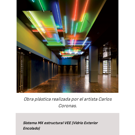
Obra plástica realizada por el artista Carlos
Coronas.
Sistema MX estructural VEE (Vidrio Exterior
Encolado)