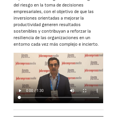
del riesgo en la toma de decisiones
empresariales, con el objetivo de que las
inversiones orientadas a mejorar la
productividad generen resultados
sostenibles y contribuyan a reforzar la
resiliencia de las organizaciones en un
entorno cada vez más complejo e incierto.