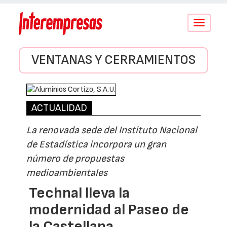
Conmutar
navegació
VENTANAS Y CERRAMIENTOS
ACTUALIDAD
La renovada sede del Instituto Nacional
de Estadística incorpora un gran
número de propuestas
medioambientales
Technal lleva la
modernidad al Paseo de
la Castellana