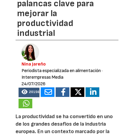
palancas clave para
mejorar la
productividad
industrial
Nina Jareño
Periodista especializada en alimentación
·
Interempresas Media
24/07/2026
20156
La productividad se ha convertido en uno
de los grandes desafíos de la industria
europea. En un contexto marcado por la