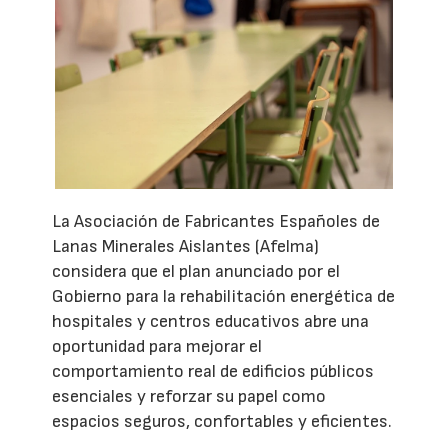
La Asociación de Fabricantes Españoles de
Lanas Minerales Aislantes (Afelma)
considera que el plan anunciado por el
Gobierno para la rehabilitación energética de
hospitales y centros educativos abre una
oportunidad para mejorar el
comportamiento real de edificios públicos
esenciales y reforzar su papel como
espacios seguros, confortables y eficientes.