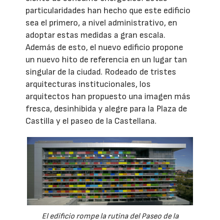
particularidades han hecho que este edificio
sea el primero, a nivel administrativo, en
adoptar estas medidas a gran escala.
Además de esto, el nuevo edificio propone
un nuevo hito de referencia en un lugar tan
singular de la ciudad. Rodeado de tristes
arquitecturas institucionales, los
arquitectos han propuesto una imagen más
fresca, desinhibida y alegre para la Plaza de
Castilla y el paseo de la Castellana.
El edificio rompe la rutina del Paseo de la