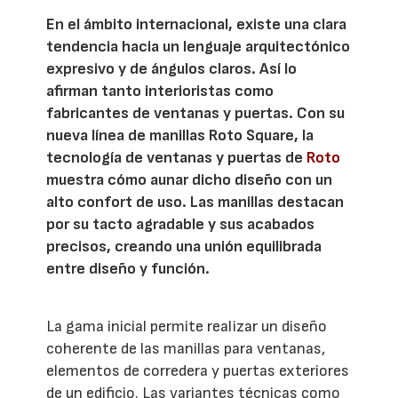
En el ámbito internacional, existe una clara
tendencia hacia un lenguaje arquitectónico
expresivo y de ángulos claros. Así lo
afirman tanto interioristas como
fabricantes de ventanas y puertas. Con su
nueva línea de manillas Roto Square, la
tecnología de ventanas y puertas de
Roto
muestra cómo aunar dicho diseño con un
alto confort de uso. Las manillas destacan
por su tacto agradable y sus acabados
precisos, creando una unión equilibrada
entre diseño y función.
La gama inicial permite realizar un diseño
coherente de las manillas para ventanas,
elementos de corredera y puertas exteriores
de un edificio. Las variantes técnicas como