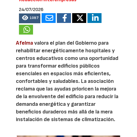
24/07/2026
1087
Afelma
valora el plan del Gobierno para
rehabilitar energéticamente hospitales y
centros educativos como una oportunidad
para transformar edificios públicos
esenciales en espacios más eficientes,
confortables y saludables. La asociación
reclama que las ayudas prioricen la mejora
de la envolvente del edificio para reducir la
demanda energética y garantizar
beneficios duraderos más allá de la mera
instalación de sistemas de climatización.