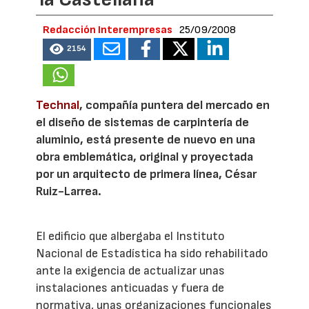
Redacción Interempresas
25/09/2008
2154
Technal
, compañía puntera del mercado en
el diseño de sistemas de carpintería de
aluminio, está presente de nuevo en una
obra emblemática, original y proyectada
por un arquitecto de primera línea, César
Ruiz-Larrea.
El edificio que albergaba el Instituto
Nacional de Estadística ha sido rehabilitado
ante la exigencia de actualizar unas
instalaciones anticuadas y fuera de
normativa, unas organizaciones funcionales