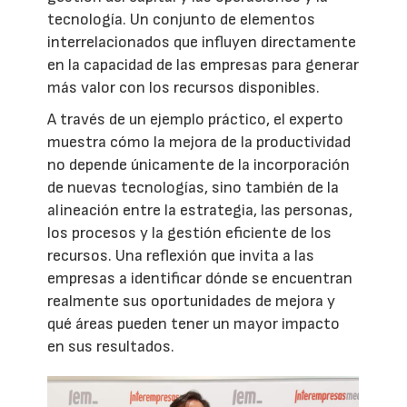
tecnología. Un conjunto de elementos
interrelacionados que influyen directamente
en la capacidad de las empresas para generar
más valor con los recursos disponibles.
A través de un ejemplo práctico, el experto
muestra cómo la mejora de la productividad
no depende únicamente de la incorporación
de nuevas tecnologías, sino también de la
alineación entre la estrategia, las personas,
los procesos y la gestión eficiente de los
recursos. Una reflexión que invita a las
empresas a identificar dónde se encuentran
realmente sus oportunidades de mejora y
qué áreas pueden tener un mayor impacto
en sus resultados.