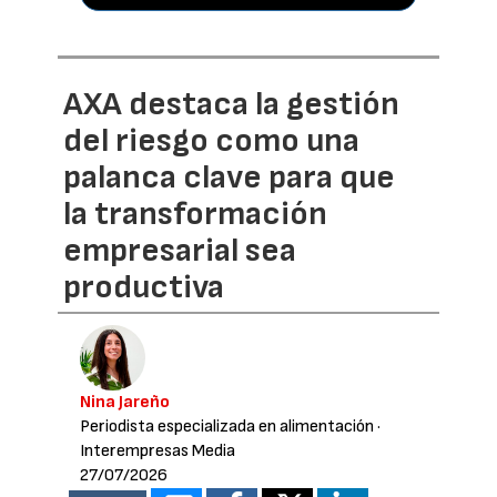
AXA destaca la gestión
del riesgo como una
palanca clave para que
la transformación
empresarial sea
productiva
Nina Jareño
Periodista especializada en alimentación
·
Interempresas Media
27/07/2026