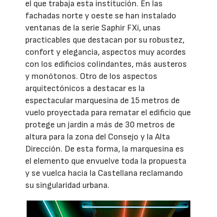
el que trabaja esta institución. En las
fachadas norte y oeste se han instalado
ventanas de la serie Saphir FXi, unas
practicables que destacan por su robustez,
confort y elegancia, aspectos muy acordes
con los edificios colindantes, más austeros
y monótonos. Otro de los aspectos
arquitectónicos a destacar es la
espectacular marquesina de 15 metros de
vuelo proyectada para rematar el edificio que
protege un jardín a más de 30 metros de
altura para la zona del Consejo y la Alta
Dirección. De esta forma, la marquesina es
el elemento que envuelve toda la propuesta
y se vuelca hacia la Castellana reclamando
su singularidad urbana.