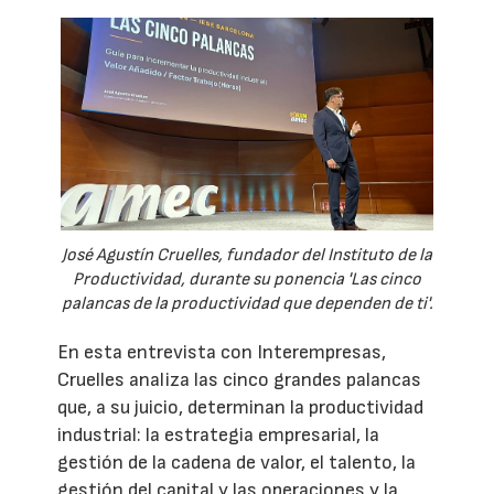
José Agustín Cruelles, fundador del Instituto de la
Productividad, durante su ponencia 'Las cinco
palancas de la productividad que dependen de ti'.
En esta entrevista con Interempresas,
Cruelles analiza las cinco grandes palancas
que, a su juicio, determinan la productividad
industrial: la estrategia empresarial, la
gestión de la cadena de valor, el talento, la
gestión del capital y las operaciones y la