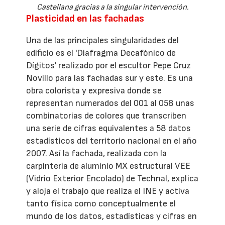
Castellana gracias a la singular intervención.
Plasticidad en las fachadas
Una de las principales singularidades del
edificio es el 'Diafragma Decafónico de
Dígitos' realizado por el escultor Pepe Cruz
Novillo para las fachadas sur y este. Es una
obra colorista y expresiva donde se
representan numerados del 001 al 058 unas
combinatorias de colores que transcriben
una serie de cifras equivalentes a 58 datos
estadísticos del territorio nacional en el año
2007. Así la fachada, realizada con la
carpintería de aluminio MX estructural VEE
(Vidrio Exterior Encolado) de Technal, explica
y aloja el trabajo que realiza el INE y activa
tanto física como conceptualmente el
mundo de los datos, estadísticas y cifras en