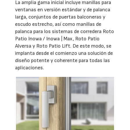
La amplia gama inicial incluye manillas para
ventanas en versión estándar y de palanca
larga, conjuntos de puertas balconeras y
escudo estrecho, así como manillas de
palanca para los sistemas de corredera Roto
Patio Inowa / Inowa | Max, Roto Patio
Alversa y Roto Patio Lift. De este modo, se
implanta desde el comienzo una solución de
diseño potente y coherente para todas las
aplicaciones.