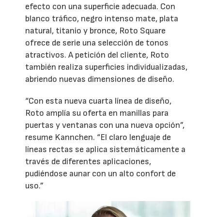
efecto con una superficie adecuada. Con
blanco tráfico, negro intenso mate, plata
natural, titanio y bronce, Roto Square
ofrece de serie una selección de tonos
atractivos. A petición del cliente, Roto
también realiza superficies individualizadas,
abriendo nuevas dimensiones de diseño.
“Con esta nueva cuarta línea de diseño,
Roto amplía su oferta en manillas para
puertas y ventanas con una nueva opción”,
resume Kannchen. “El claro lenguaje de
líneas rectas se aplica sistemáticamente a
través de diferentes aplicaciones,
pudiéndose aunar con un alto confort de
uso.”