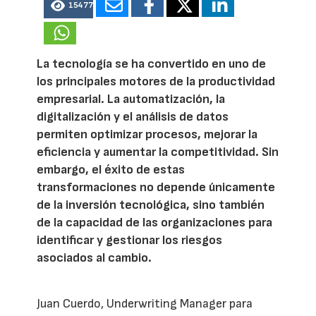
15477
La tecnología se ha convertido en uno de
los principales motores de la productividad
empresarial. La automatización, la
digitalización y el análisis de datos
permiten optimizar procesos, mejorar la
eficiencia y aumentar la competitividad. Sin
embargo, el éxito de estas
transformaciones no depende únicamente
de la inversión tecnológica, sino también
de la capacidad de las organizaciones para
identificar y gestionar los riesgos
asociados al cambio.
Juan Cuerdo, Underwriting Manager para