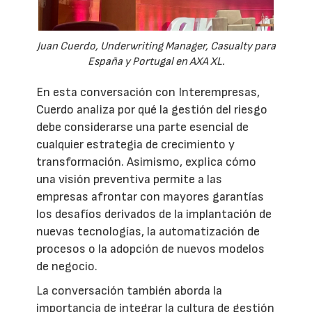
Juan Cuerdo, Underwriting Manager, Casualty para
España y Portugal en AXA XL.
En esta conversación con Interempresas,
Cuerdo analiza por qué la gestión del riesgo
debe considerarse una parte esencial de
cualquier estrategia de crecimiento y
transformación. Asimismo, explica cómo
una visión preventiva permite a las
empresas afrontar con mayores garantías
los desafíos derivados de la implantación de
nuevas tecnologías, la automatización de
procesos o la adopción de nuevos modelos
de negocio.
La conversación también aborda la
importancia de integrar la cultura de gestión