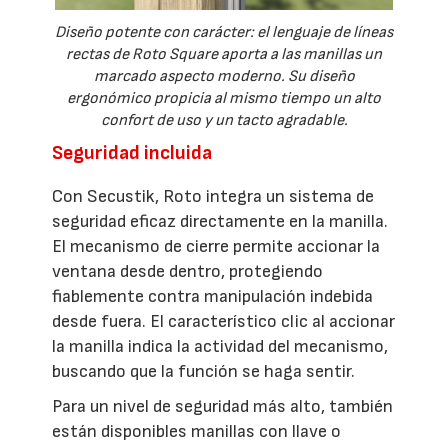
Diseño potente con carácter: el lenguaje de líneas
rectas de Roto Square aporta a las manillas un
marcado aspecto moderno. Su diseño
ergonómico propicia al mismo tiempo un alto
confort de uso y un tacto agradable.
Seguridad incluida
Con Secustik, Roto integra un sistema de
seguridad eficaz directamente en la manilla.
El mecanismo de cierre permite accionar la
ventana desde dentro, protegiendo
fiablemente contra manipulación indebida
desde fuera. El característico clic al accionar
la manilla indica la actividad del mecanismo,
buscando que la función se haga sentir.
Para un nivel de seguridad más alto, también
están disponibles manillas con llave o