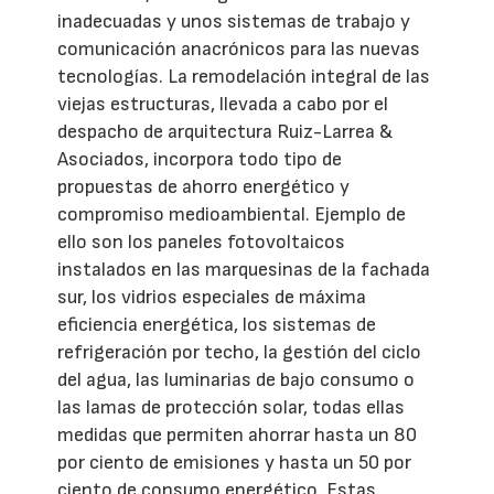
inadecuadas y unos sistemas de trabajo y
comunicación anacrónicos para las nuevas
tecnologías. La remodelación integral de las
viejas estructuras, llevada a cabo por el
despacho de arquitectura Ruiz-Larrea &
Asociados, incorpora todo tipo de
propuestas de ahorro energético y
compromiso medioambiental. Ejemplo de
ello son los paneles fotovoltaicos
instalados en las marquesinas de la fachada
sur, los vidrios especiales de máxima
eficiencia energética, los sistemas de
refrigeración por techo, la gestión del ciclo
del agua, las luminarias de bajo consumo o
las lamas de protección solar, todas ellas
medidas que permiten ahorrar hasta un 80
por ciento de emisiones y hasta un 50 por
ciento de consumo energético. Estas