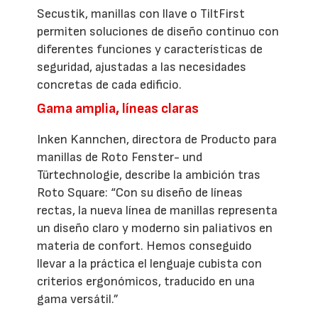
Secustik, manillas con llave o TiltFirst
permiten soluciones de diseño continuo con
diferentes funciones y características de
seguridad, ajustadas a las necesidades
concretas de cada edificio.
Gama amplia, líneas claras
Inken Kannchen, directora de Producto para
manillas de Roto Fenster- und
Türtechnologie, describe la ambición tras
Roto Square: “Con su diseño de líneas
rectas, la nueva línea de manillas representa
un diseño claro y moderno sin paliativos en
materia de confort. Hemos conseguido
llevar a la práctica el lenguaje cubista con
criterios ergonómicos, traducido en una
gama versátil.”