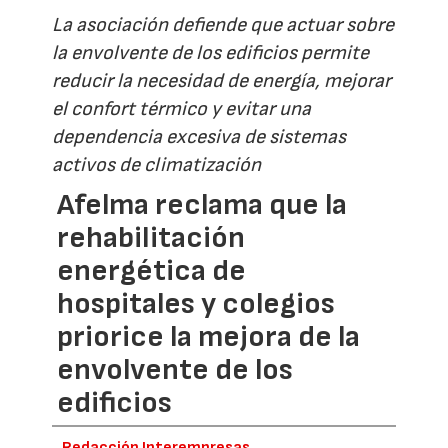
La asociación defiende que actuar sobre
la envolvente de los edificios permite
reducir la necesidad de energía, mejorar
el confort térmico y evitar una
dependencia excesiva de sistemas
activos de climatización
Afelma reclama que la
rehabilitación
energética de
hospitales y colegios
priorice la mejora de la
envolvente de los
edificios
Redacción Interempresas