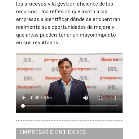
los procesos y la gestión eficiente de los
recursos. Una reflexión que invita a las
empresas a identificar dónde se encuentran
realmente sus oportunidades de mejora y
qué áreas pueden tener un mayor impacto
en sus resultados.
EMPRESAS O ENTIDADES