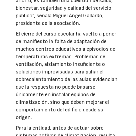
ahorro; es también una cuestión de salud,
bienestar, seguridad y calidad del servicio
público”, señala Miguel Ángel Gallardo,
presidente de la asociación.
El cierre del curso escolar ha vuelto a poner
de manifiesto la falta de adaptación de
muchos centros educativos a episodios de
temperaturas extremas. Problemas de
ventilación, aislamiento insuficiente o
soluciones improvisadas para paliar el
sobrecalentamiento de las aulas evidencian
que la respuesta no puede basarse
únicamente en instalar equipos de
climatización, sino que deben mejorar el
comportamiento del edificio desde su
origen.
Para la entidad, antes de actuar sobre
sistemas activos de climatización, resulta