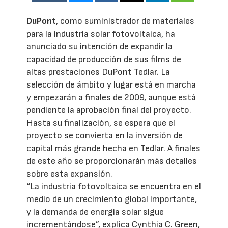
DuPont
, como suministrador de materiales
para la industria solar fotovoltaica, ha
anunciado su intención de expandir la
capacidad de producción de sus films de
altas prestaciones DuPont Tedlar. La
selección de ámbito y lugar está en marcha
y empezarán a finales de 2009, aunque está
pendiente la aprobación final del proyecto.
Hasta su finalización, se espera que el
proyecto se convierta en la inversión de
capital más grande hecha en Tedlar. A finales
de este año se proporcionarán más detalles
sobre esta expansión.
“La industria fotovoltaica se encuentra en el
medio de un crecimiento global importante,
y la demanda de energía solar sigue
incrementándose”, explica Cynthia C. Green,