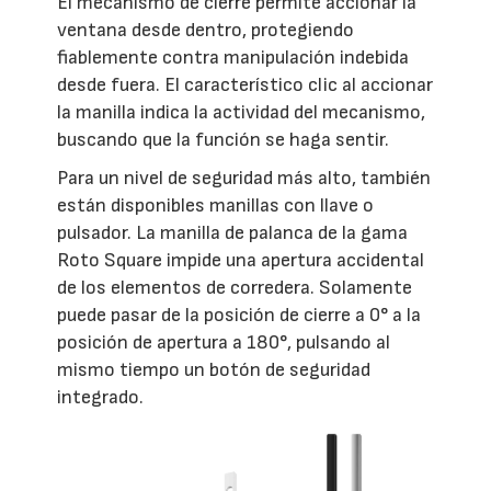
El mecanismo de cierre permite accionar la
ventana desde dentro, protegiendo
fiablemente contra manipulación indebida
desde fuera. El característico clic al accionar
la manilla indica la actividad del mecanismo,
buscando que la función se haga sentir.
Para un nivel de seguridad más alto, también
están disponibles manillas con llave o
pulsador. La manilla de palanca de la gama
Roto Square impide una apertura accidental
de los elementos de corredera. Solamente
puede pasar de la posición de cierre a 0° a la
posición de apertura a 180°, pulsando al
mismo tiempo un botón de seguridad
integrado.