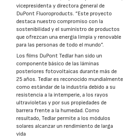
vicepresidenta y directora general de
DuPont Fluoroproducts. “Este proyecto
destaca nuestro compromiso con la
sostenibilidad y el suministro de productos
que ofrezcan una energía limpia y renovable
para las personas de todo el mundo”.
Los films DuPont Tedlar han sido un
componente básico de las láminas
posteriores fotovoltaicas durante más de
25 años. Tedlar es reconocido mundialmente
como estándar de la industria debido a su
resistencia a la intemperie, a los rayos
ultravioletas y por sus propiedades de
barrera frente a la humedad. Como
resultado, Tedlar permite a los módulos
solares alcanzar un rendimiento de larga
vida