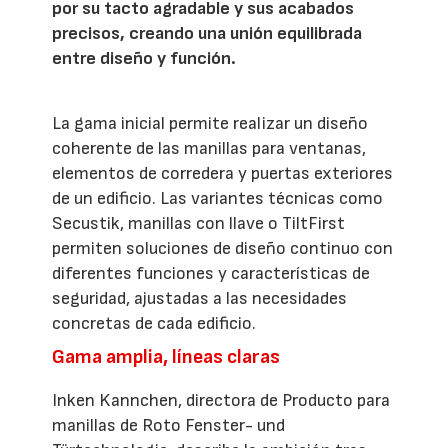
por su tacto agradable y sus acabados
precisos, creando una unión equilibrada
entre diseño y función.
La gama inicial permite realizar un diseño
coherente de las manillas para ventanas,
elementos de corredera y puertas exteriores
de un edificio. Las variantes técnicas como
Secustik, manillas con llave o TiltFirst
permiten soluciones de diseño continuo con
diferentes funciones y características de
seguridad, ajustadas a las necesidades
concretas de cada edificio.
Gama amplia, líneas claras
Inken Kannchen, directora de Producto para
manillas de Roto Fenster- und