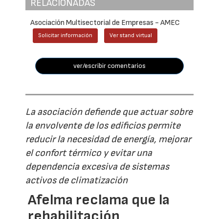
RELACIONADAS
Asociación Multisectorial de Empresas - AMEC
Solicitar información
Ver stand virtual
ver/escribir comentarios
La asociación defiende que actuar sobre
la envolvente de los edificios permite
reducir la necesidad de energía, mejorar
el confort térmico y evitar una
dependencia excesiva de sistemas
activos de climatización
Afelma reclama que la
rehabilitación