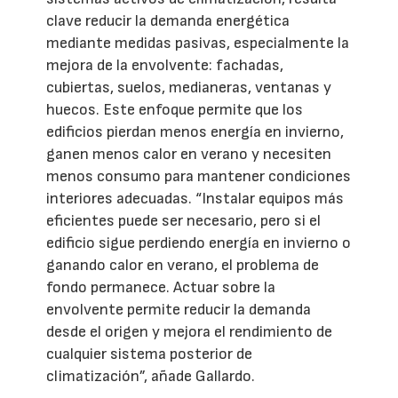
clave reducir la demanda energética
mediante medidas pasivas, especialmente la
mejora de la envolvente: fachadas,
cubiertas, suelos, medianeras, ventanas y
huecos. Este enfoque permite que los
edificios pierdan menos energía en invierno,
ganen menos calor en verano y necesiten
menos consumo para mantener condiciones
interiores adecuadas. “Instalar equipos más
eficientes puede ser necesario, pero si el
edificio sigue perdiendo energía en invierno o
ganando calor en verano, el problema de
fondo permanece. Actuar sobre la
envolvente permite reducir la demanda
desde el origen y mejora el rendimiento de
cualquier sistema posterior de
climatización”, añade Gallardo.