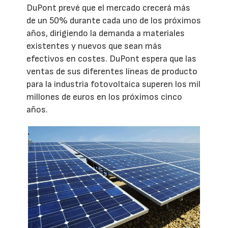
DuPont prevé que el mercado crecerá más
de un 50% durante cada uno de los próximos
años, dirigiendo la demanda a materiales
existentes y nuevos que sean más
efectivos en costes. DuPont espera que las
ventas de sus diferentes líneas de producto
para la industria fotovoltaica superen los mil
millones de euros en los próximos cinco
años.