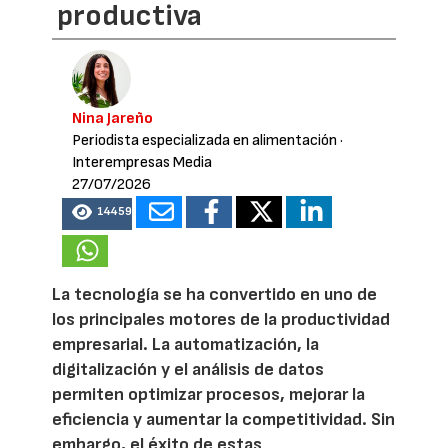
productiva
Nina Jareño
Periodista especializada en alimentación
·
Interempresas Media
27/07/2026
14459
La tecnología se ha convertido en uno de
los principales motores de la productividad
empresarial. La automatización, la
digitalización y el análisis de datos
permiten optimizar procesos, mejorar la
eficiencia y aumentar la competitividad. Sin
embargo, el éxito de estas