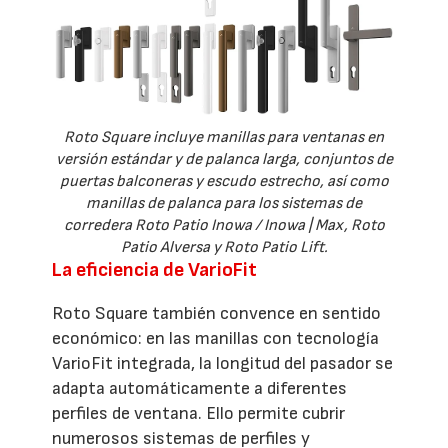
Roto Square incluye manillas para ventanas en
versión estándar y de palanca larga, conjuntos de
puertas balconeras y escudo estrecho, así como
manillas de palanca para los sistemas de
corredera Roto Patio Inowa / Inowa | Max, Roto
Patio Alversa y Roto Patio Lift.
La eficiencia de VarioFit
Roto Square también convence en sentido
económico: en las manillas con tecnología
VarioFit integrada, la longitud del pasador se
adapta automáticamente a diferentes
perfiles de ventana. Ello permite cubrir
numerosos sistemas de perfiles y