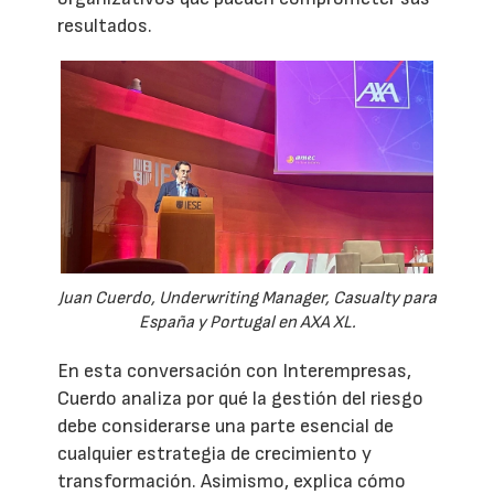
resultados.
Juan Cuerdo, Underwriting Manager, Casualty para
España y Portugal en AXA XL.
En esta conversación con Interempresas,
Cuerdo analiza por qué la gestión del riesgo
debe considerarse una parte esencial de
cualquier estrategia de crecimiento y
transformación. Asimismo, explica cómo