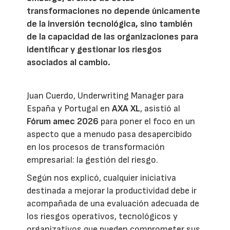
transformaciones no depende únicamente
de la inversión tecnológica, sino también
de la capacidad de las organizaciones para
identificar y gestionar los riesgos
asociados al cambio.
Juan Cuerdo, Underwriting Manager para
España y Portugal en
AXA XL
, asistió al
Fórum amec 2026
para poner el foco en un
aspecto que a menudo pasa desapercibido
en los procesos de transformación
empresarial: la gestión del riesgo.
Según nos explicó, cualquier iniciativa
destinada a mejorar la productividad debe ir
acompañada de una evaluación adecuada de
los riesgos operativos, tecnológicos y
organizativos que pueden comprometer sus