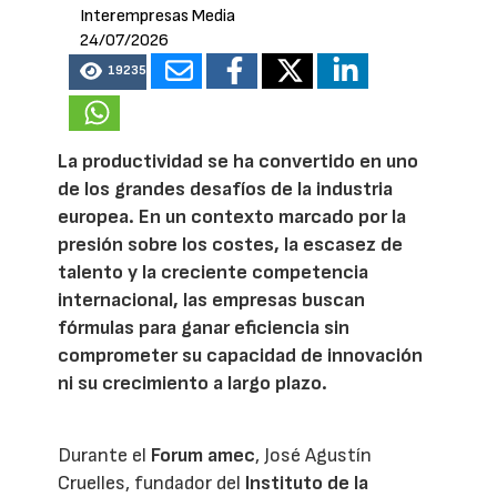
Interempresas Media
24/07/2026
19235
La productividad se ha convertido en uno
de los grandes desafíos de la industria
europea. En un contexto marcado por la
presión sobre los costes, la escasez de
talento y la creciente competencia
internacional, las empresas buscan
fórmulas para ganar eficiencia sin
comprometer su capacidad de innovación
ni su crecimiento a largo plazo.
Durante el
Forum amec
, José Agustín
Cruelles, fundador del
Instituto de la