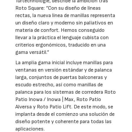
Türtechnologie, describe la ambición tras
Roto Square: “Con su diseño de líneas
rectas, la nueva línea de manillas representa
un diseño claro y moderno sin paliativos en
materia de confort. Hemos conseguido
llevar a la práctica el lenguaje cubista con
criterios ergonómicos, traducido en una
gama versátil.”
La amplia gama inicial incluye manillas para
ventanas en versión estándar y de palanca
larga, conjuntos de puertas balconeras y
escudo estrecho, así como manillas de
palanca para los sistemas de corredera Roto
Patio Inowa / Inowa | Max, Roto Patio
Alversa y Roto Patio Lift. De este modo, se
implanta desde el comienzo una solución de
diseño potente y coherente para todas las
aplicaciones.