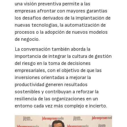
una visión preventiva permite a las
empresas afrontar con mayores garantías
los desafíos derivados de la implantación de
nuevas tecnologías, la automatización de
procesos o la adopción de nuevos modelos
de negocio.
La conversación también aborda la
importancia de integrar la cultura de gestión
del riesgo en la toma de decisiones
empresariales, con el objetivo de que las
inversiones orientadas a mejorar la
productividad generen resultados
sostenibles y contribuyan a reforzar la
resiliencia de las organizaciones en un
entorno cada vez más complejo e incierto.