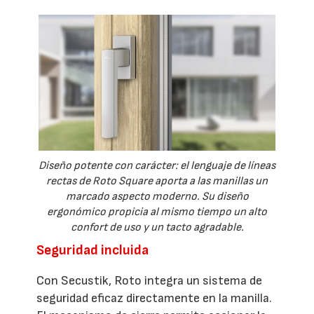
Diseño potente con carácter: el lenguaje de líneas
rectas de Roto Square aporta a las manillas un
marcado aspecto moderno. Su diseño
ergonómico propicia al mismo tiempo un alto
confort de uso y un tacto agradable.
Seguridad incluida
Con Secustik, Roto integra un sistema de
seguridad eficaz directamente en la manilla.