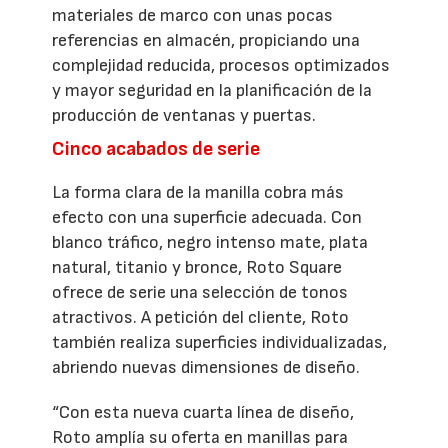
materiales de marco con unas pocas
referencias en almacén, propiciando una
complejidad reducida, procesos optimizados
y mayor seguridad en la planificación de la
producción de ventanas y puertas.
Cinco acabados de serie
La forma clara de la manilla cobra más
efecto con una superficie adecuada. Con
blanco tráfico, negro intenso mate, plata
natural, titanio y bronce, Roto Square
ofrece de serie una selección de tonos
atractivos. A petición del cliente, Roto
también realiza superficies individualizadas,
abriendo nuevas dimensiones de diseño.
“Con esta nueva cuarta línea de diseño,
Roto amplía su oferta en manillas para