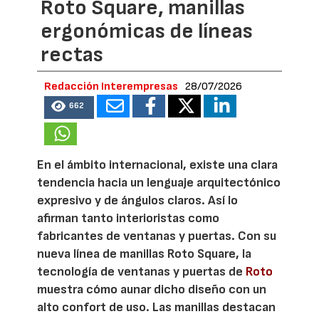
Roto Square, manillas
ergonómicas de líneas
rectas
Redacción Interempresas
28/07/2026
662
En el ámbito internacional, existe una clara
tendencia hacia un lenguaje arquitectónico
expresivo y de ángulos claros. Así lo
afirman tanto interioristas como
fabricantes de ventanas y puertas. Con su
nueva línea de manillas Roto Square, la
tecnología de ventanas y puertas de
Roto
muestra cómo aunar dicho diseño con un
alto confort de uso. Las manillas destacan