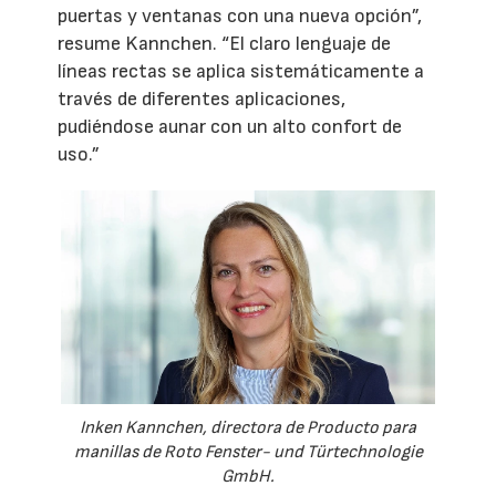
puertas y ventanas con una nueva opción”,
resume Kannchen. “El claro lenguaje de
líneas rectas se aplica sistemáticamente a
través de diferentes aplicaciones,
pudiéndose aunar con un alto confort de
uso.”
Inken Kannchen, directora de Producto para
manillas de Roto Fenster- und Türtechnologie
GmbH.