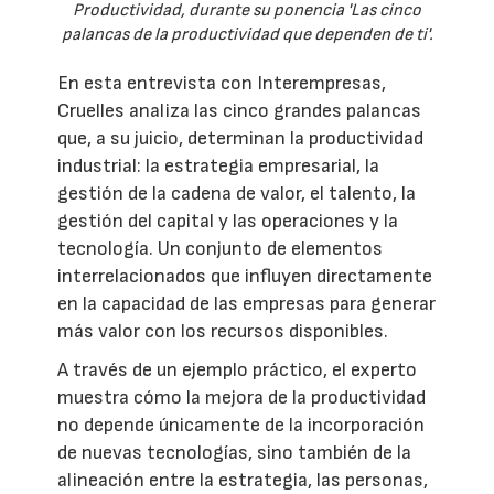
Productividad, durante su ponencia 'Las cinco
palancas de la productividad que dependen de ti'.
En esta entrevista con Interempresas,
Cruelles analiza las cinco grandes palancas
que, a su juicio, determinan la productividad
industrial: la estrategia empresarial, la
gestión de la cadena de valor, el talento, la
gestión del capital y las operaciones y la
tecnología. Un conjunto de elementos
interrelacionados que influyen directamente
en la capacidad de las empresas para generar
más valor con los recursos disponibles.
A través de un ejemplo práctico, el experto
muestra cómo la mejora de la productividad
no depende únicamente de la incorporación
de nuevas tecnologías, sino también de la
alineación entre la estrategia, las personas,