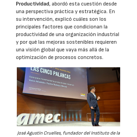
Productividad
, abordó esta cuestión desde
una perspectiva práctica y estratégica. En
su intervención, explicó cuáles son los
principales factores que condicionan la
productividad de una organización industrial
y por qué las mejoras sostenibles requieren
una visión global que vaya más allá de la
optimización de procesos concretos.
José Agustín Cruelles, fundador del Instituto de la