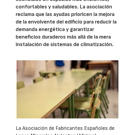
confortables y saludables. La asociación
reclama que las ayudas prioricen la mejora
de la envolvente del edificio para reducir la
demanda energética y garantizar
beneficios duraderos más allá de la mera
instalación de sistemas de climatización.
La Asociación de Fabricantes Españoles de