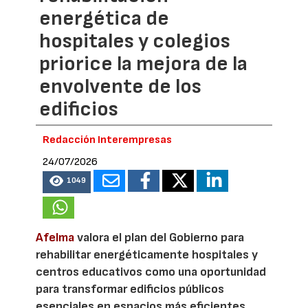
energética de
hospitales y colegios
priorice la mejora de la
envolvente de los
edificios
Redacción Interempresas
24/07/2026
1049
Afelma
valora el plan del Gobierno para
rehabilitar energéticamente hospitales y
centros educativos como una oportunidad
para transformar edificios públicos
esenciales en espacios más eficientes,