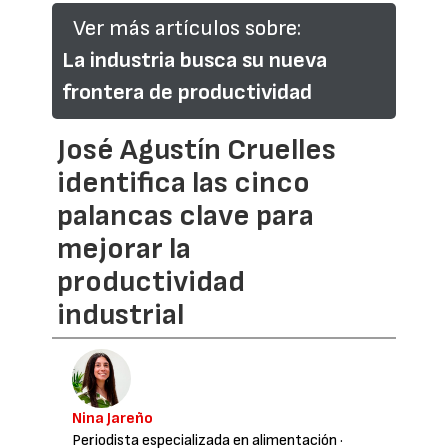
Ver más artículos sobre:
La industria busca su nueva
frontera de productividad
José Agustín Cruelles
identifica las cinco
palancas clave para
mejorar la
productividad
industrial
Nina Jareño
Periodista especializada en alimentación
·