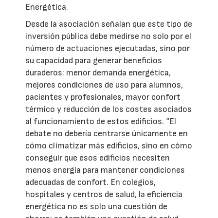
Energética.
Desde la asociación señalan que este tipo de
inversión pública debe medirse no solo por el
número de actuaciones ejecutadas, sino por
su capacidad para generar beneficios
duraderos: menor demanda energética,
mejores condiciones de uso para alumnos,
pacientes y profesionales, mayor confort
térmico y reducción de los costes asociados
al funcionamiento de estos edificios. “El
debate no debería centrarse únicamente en
cómo climatizar más edificios, sino en cómo
conseguir que esos edificios necesiten
menos energía para mantener condiciones
adecuadas de confort. En colegios,
hospitales y centros de salud, la eficiencia
energética no es solo una cuestión de