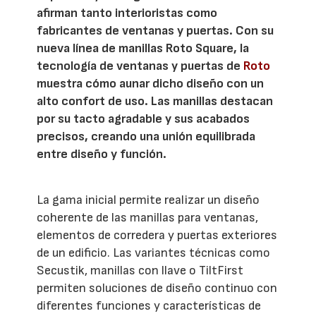
afirman tanto interioristas como
fabricantes de ventanas y puertas. Con su
nueva línea de manillas Roto Square, la
tecnología de ventanas y puertas de
Roto
muestra cómo aunar dicho diseño con un
alto confort de uso. Las manillas destacan
por su tacto agradable y sus acabados
precisos, creando una unión equilibrada
entre diseño y función.
La gama inicial permite realizar un diseño
coherente de las manillas para ventanas,
elementos de corredera y puertas exteriores
de un edificio. Las variantes técnicas como
Secustik, manillas con llave o TiltFirst
permiten soluciones de diseño continuo con
diferentes funciones y características de