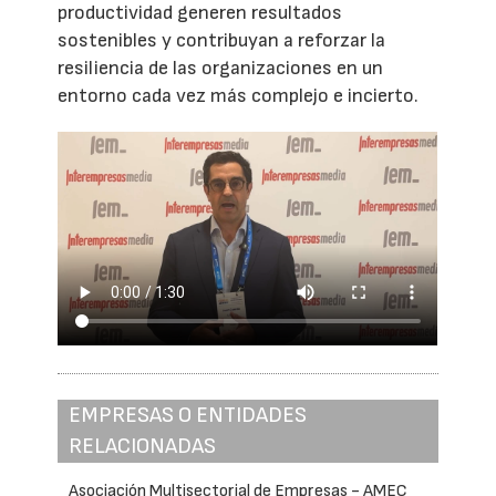
productividad generen resultados
sostenibles y contribuyan a reforzar la
resiliencia de las organizaciones en un
entorno cada vez más complejo e incierto.
EMPRESAS O ENTIDADES
RELACIONADAS
Asociación Multisectorial de Empresas - AMEC