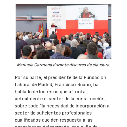
Manuela Carmena durante discurso de clausura.
Por su parte, el presidente de la Fundación
Laboral de Madrid, Francisco Ruano, ha
hablado de los retos que afronta
actualmente el sector de la construcción,
sobre todo “la necesidad de incorporación al
sector de suficientes profesionales
cualificados que den respuesta a las