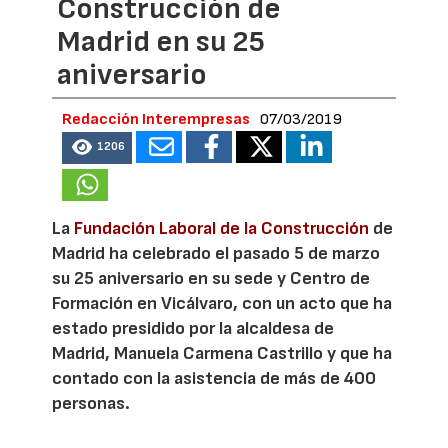
Construcción de
Madrid en su 25
aniversario
Redacción Interempresas
07/03/2019
1206
La
Fundación Laboral de la Construcción
de
Madrid ha celebrado el pasado 5 de marzo
su 25 aniversario en su sede y Centro de
Formación en Vicálvaro, con un acto que ha
estado presidido por la alcaldesa de
Madrid, Manuela Carmena Castrillo y que ha
contado con la asistencia de más de 400
personas.