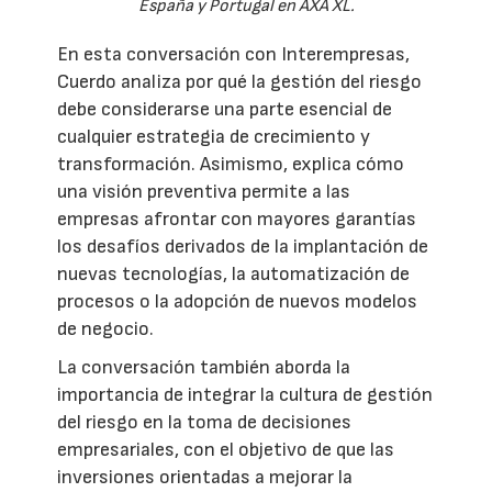
España y Portugal en AXA XL.
En esta conversación con Interempresas,
Cuerdo analiza por qué la gestión del riesgo
debe considerarse una parte esencial de
cualquier estrategia de crecimiento y
transformación. Asimismo, explica cómo
una visión preventiva permite a las
empresas afrontar con mayores garantías
los desafíos derivados de la implantación de
nuevas tecnologías, la automatización de
procesos o la adopción de nuevos modelos
de negocio.
La conversación también aborda la
importancia de integrar la cultura de gestión
del riesgo en la toma de decisiones
empresariales, con el objetivo de que las
inversiones orientadas a mejorar la