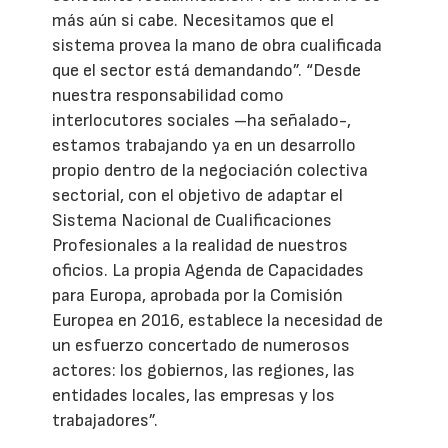
más aún si cabe. Necesitamos que el
sistema provea la mano de obra cualificada
que el sector está demandando”. “Desde
nuestra responsabilidad como
interlocutores sociales –ha señalado-,
estamos trabajando ya en un desarrollo
propio dentro de la negociación colectiva
sectorial, con el objetivo de adaptar el
Sistema Nacional de Cualificaciones
Profesionales a la realidad de nuestros
oficios. La propia Agenda de Capacidades
para Europa, aprobada por la Comisión
Europea en 2016, establece la necesidad de
un esfuerzo concertado de numerosos
actores: los gobiernos, las regiones, las
entidades locales, las empresas y los
trabajadores”.