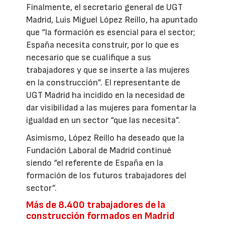
Finalmente, el secretario general de UGT
Madrid, Luis Miguel López Reíllo, ha apuntado
que “la formación es esencial para el sector;
España necesita construir, por lo que es
necesario que se cualifique a sus
trabajadores y que se inserte a las mujeres
en la construcción”. El representante de
UGT Madrid ha incidido en la necesidad de
dar visibilidad a las mujeres para fomentar la
igualdad en un sector “que las necesita”.
Asimismo, López Reíllo ha deseado que la
Fundación Laboral de Madrid continué
siendo “el referente de España en la
formación de los futuros trabajadores del
sector”.
Más de 8.400 trabajadores de la
construcción formados en Madrid