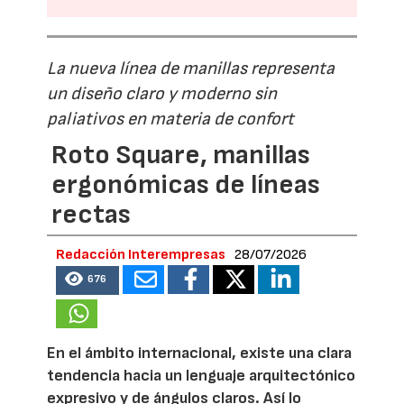
La nueva línea de manillas representa
un diseño claro y moderno sin
paliativos en materia de confort
Roto Square, manillas
ergonómicas de líneas
rectas
Redacción Interempresas
28/07/2026
676
En el ámbito internacional, existe una clara
tendencia hacia un lenguaje arquitectónico
expresivo y de ángulos claros. Así lo