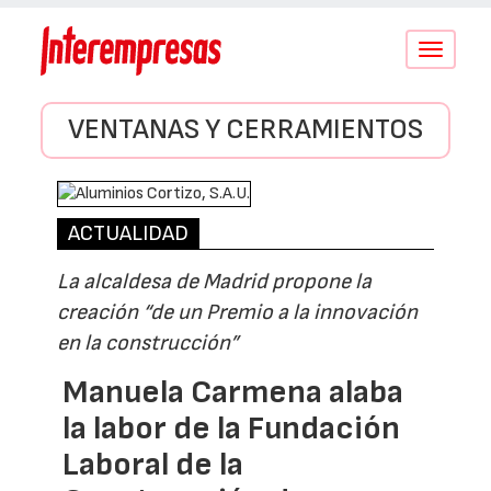
Conmutar
navegació
VENTANAS Y CERRAMIENTOS
ACTUALIDAD
La alcaldesa de Madrid propone la
creación “de un Premio a la innovación
en la construcción”
Manuela Carmena alaba
la labor de la Fundación
Laboral de la