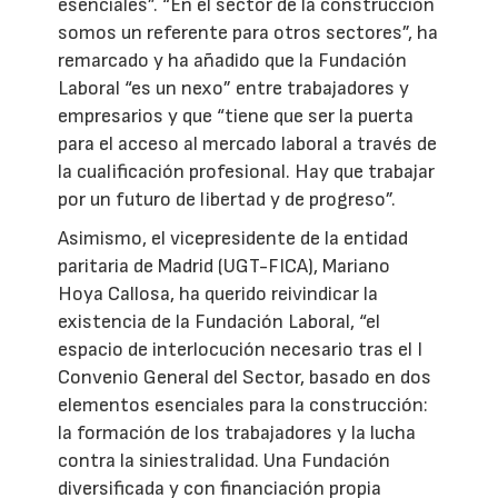
esenciales”. “En el sector de la construcción
somos un referente para otros sectores”, ha
remarcado y ha añadido que la Fundación
Laboral “es un nexo” entre trabajadores y
empresarios y que “tiene que ser la puerta
para el acceso al mercado laboral a través de
la cualificación profesional. Hay que trabajar
por un futuro de libertad y de progreso”.
Asimismo, el vicepresidente de la entidad
paritaria de Madrid (UGT-FICA), Mariano
Hoya Callosa, ha querido reivindicar la
existencia de la Fundación Laboral, “el
espacio de interlocución necesario tras el I
Convenio General del Sector, basado en dos
elementos esenciales para la construcción:
la formación de los trabajadores y la lucha
contra la siniestralidad. Una Fundación
diversificada y con financiación propia