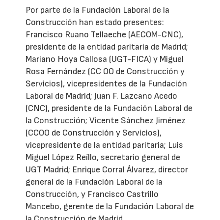
Por parte de la Fundación Laboral de la
Construcción han estado presentes:
Francisco Ruano Tellaeche (AECOM-CNC),
presidente de la entidad paritaria de Madrid;
Mariano Hoya Callosa (UGT-FICA) y Miguel
Rosa Fernández (CC OO de Construcción y
Servicios), vicepresidentes de la Fundación
Laboral de Madrid; Juan F. Lazcano Acedo
(CNC), presidente de la Fundación Laboral de
la Construcción; Vicente Sánchez Jiménez
(CCOO de Construcción y Servicios),
vicepresidente de la entidad paritaria; Luis
Miguel López Reíllo, secretario general de
UGT Madrid; Enrique Corral Álvarez, director
general de la Fundación Laboral de la
Construcción, y Francisco Castrillo
Mancebo, gerente de la Fundación Laboral de
la Construcción de Madrid.