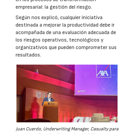
empresarial: la gestión del riesgo.
Según nos explicó, cualquier iniciativa
destinada a mejorar la productividad debe ir
acompañada de una evaluación adecuada de
los riesgos operativos, tecnológicos y
organizativos que pueden comprometer sus
resultados.
Juan Cuerdo, Underwriting Manager, Casualty para