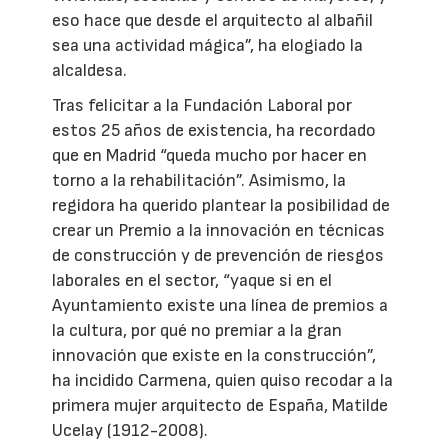
eso hace que desde el arquitecto al albañil
sea una actividad mágica”, ha elogiado la
alcaldesa.
Tras felicitar a la Fundación Laboral por
estos 25 años de existencia, ha recordado
que en Madrid “queda mucho por hacer en
torno a la rehabilitación”. Asimismo, la
regidora ha querido plantear la posibilidad de
crear un Premio a la innovación en técnicas
de construcción y de prevención de riesgos
laborales en el sector, “yaque si en el
Ayuntamiento existe una línea de premios a
la cultura, por qué no premiar a la gran
innovación que existe en la construcción”,
ha incidido Carmena, quien quiso recodar a la
primera mujer arquitecto de España, Matilde
Ucelay (1912-2008).