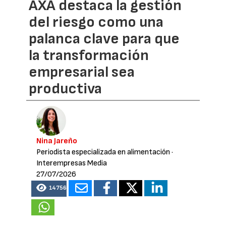
AXA destaca la gestión
del riesgo como una
palanca clave para que
la transformación
empresarial sea
productiva
Nina Jareño
Periodista especializada en alimentación
·
Interempresas Media
27/07/2026
14756