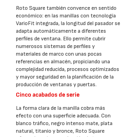
Roto Square también convence en sentido
económico: en las manillas con tecnología
VarioFit integrada, la longitud del pasador se
adapta automáticamente a diferentes
perfiles de ventana. Ello permite cubrir
numerosos sistemas de perfiles y
materiales de marco con unas pocas
referencias en almacén, propiciando una
complejidad reducida, procesos optimizados
y mayor seguridad en la planificación de la
producción de ventanas y puertas.
Cinco acabados de serie
La forma clara de la manilla cobra más
efecto con una superficie adecuada. Con
blanco tráfico, negro intenso mate, plata
natural, titanio y bronce, Roto Square