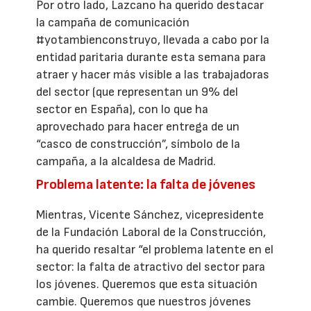
Por otro lado, Lazcano ha querido destacar
la campaña de comunicación
#yotambienconstruyo, llevada a cabo por la
entidad paritaria durante esta semana para
atraer y hacer más visible a las trabajadoras
del sector (que representan un 9% del
sector en España), con lo que ha
aprovechado para hacer entrega de un
“casco de construcción”, símbolo de la
campaña, a la alcaldesa de Madrid.
Problema latente: la falta de jóvenes
Mientras, Vicente Sánchez, vicepresidente
de la Fundación Laboral de la Construcción,
ha querido resaltar “el problema latente en el
sector: la falta de atractivo del sector para
los jóvenes. Queremos que esta situación
cambie. Queremos que nuestros jóvenes