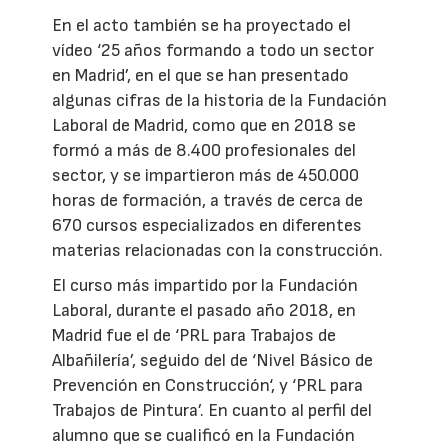
En el acto también se ha proyectado el
vídeo ‘25 años formando a todo un sector
en Madrid’, en el que se han presentado
algunas cifras de la historia de la Fundación
Laboral de Madrid, como que en 2018 se
formó a más de 8.400 profesionales del
sector, y se impartieron más de 450.000
horas de formación, a través de cerca de
670 cursos especializados en diferentes
materias relacionadas con la construcción.
El curso más impartido por la Fundación
Laboral, durante el pasado año 2018, en
Madrid fue el de ‘PRL para Trabajos de
Albañilería’, seguido del de ‘Nivel Básico de
Prevención en Construcción‘, y ‘PRL para
Trabajos de Pintura’. En cuanto al perfil del
alumno que se cualificó en la Fundación