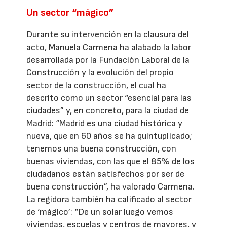
Un sector “mágico”
Durante su intervención en la clausura del
acto, Manuela Carmena ha alabado la labor
desarrollada por la Fundación Laboral de la
Construcción y la evolución del propio
sector de la construcción, el cual ha
descrito como un sector “esencial para las
ciudades” y, en concreto, para la ciudad de
Madrid: “Madrid es una ciudad histórica y
nueva, que en 60 años se ha quintuplicado;
tenemos una buena construcción, con
buenas viviendas, con las que el 85% de los
ciudadanos están satisfechos por ser de
buena construcción”, ha valorado Carmena.
La regidora también ha calificado al sector
de ‘mágico’: “De un solar luego vemos
viviendas, escuelas y centros de mayores, y