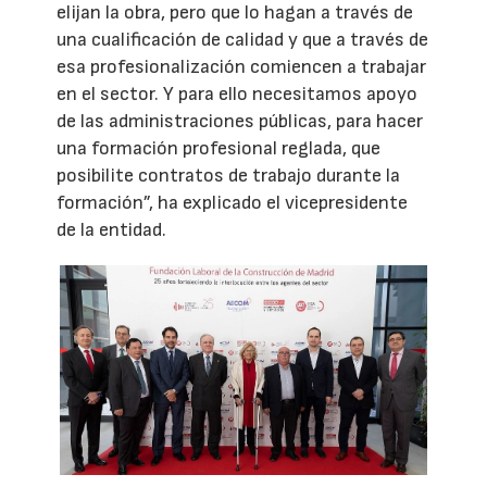
elijan la obra, pero que lo hagan a través de
una cualificación de calidad y que a través de
esa profesionalización comiencen a trabajar
en el sector. Y para ello necesitamos apoyo
de las administraciones públicas, para hacer
una formación profesional reglada, que
posibilite contratos de trabajo durante la
formación”, ha explicado el vicepresidente
de la entidad.