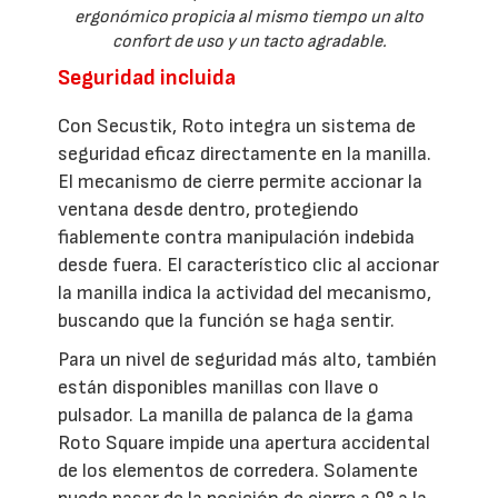
ergonómico propicia al mismo tiempo un alto
confort de uso y un tacto agradable.
Seguridad incluida
Con Secustik, Roto integra un sistema de
seguridad eficaz directamente en la manilla.
El mecanismo de cierre permite accionar la
ventana desde dentro, protegiendo
fiablemente contra manipulación indebida
desde fuera. El característico clic al accionar
la manilla indica la actividad del mecanismo,
buscando que la función se haga sentir.
Para un nivel de seguridad más alto, también
están disponibles manillas con llave o
pulsador. La manilla de palanca de la gama
Roto Square impide una apertura accidental
de los elementos de corredera. Solamente