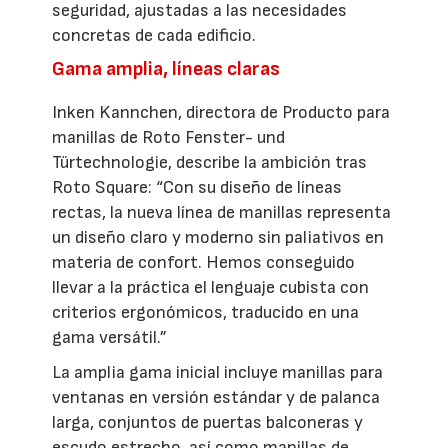
seguridad, ajustadas a las necesidades
concretas de cada edificio.
Gama amplia, líneas claras
Inken Kannchen, directora de Producto para
manillas de Roto Fenster- und
Türtechnologie, describe la ambición tras
Roto Square: “Con su diseño de líneas
rectas, la nueva línea de manillas representa
un diseño claro y moderno sin paliativos en
materia de confort. Hemos conseguido
llevar a la práctica el lenguaje cubista con
criterios ergonómicos, traducido en una
gama versátil.”
La amplia gama inicial incluye manillas para
ventanas en versión estándar y de palanca
larga, conjuntos de puertas balconeras y
escudo estrecho, así como manillas de