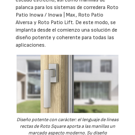
palanca para los sistemas de corredera Roto
Patio Inowa / Inowa | Max, Roto Patio
Alversa y Roto Patio Lift. De este modo, se
implanta desde el comienzo una solución de
diseño potente y coherente para todas las
aplicaciones.
Diseño potente con carácter: el lenguaje de líneas
rectas de Roto Square aporta a las manillas un
marcado aspecto moderno. Su diseño