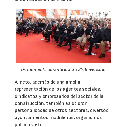
Un momento durante el acto 25 Aniversario.
Al acto, además de una amplia
representación de los agentes sociales,
sindicatos y empresarios del sector de la
construcción, también asistieron
personalidades de otros sectores, diversos
ayuntamientos madrileños, organismos
públicos, etc.