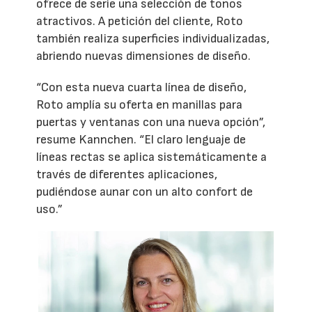
ofrece de serie una selección de tonos
atractivos. A petición del cliente, Roto
también realiza superficies individualizadas,
abriendo nuevas dimensiones de diseño.
“Con esta nueva cuarta línea de diseño,
Roto amplía su oferta en manillas para
puertas y ventanas con una nueva opción”,
resume Kannchen. “El claro lenguaje de
líneas rectas se aplica sistemáticamente a
través de diferentes aplicaciones,
pudiéndose aunar con un alto confort de
uso.”