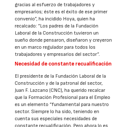
gracias al esfuerzo de trabajadores y
empresarios; éste es el éxito de ese primer
convenio”, ha incidido Hoya, quien ha
recalcado: “Los padres de la Fundación
Laboral de la Construcción tuvieron un
sueño donde pensaron, diseñaron y creyeron
en un marco regulador para todos los
trabajadores y empresarios del sector”.
Necesidad de constante recualificación
El presidente de la Fundación Laboral de la
Construcción y de la patronal del sector,
Juan F. Lazcano (CNC), ha querido recalcar
que la Formación Profesional para el Empleo
es un elemento “fundamental para nuestro
sector. Siempre lo ha sido, teniendo en
cuenta sus especiales necesidades de
constante recualificación. Pero ahora lo es