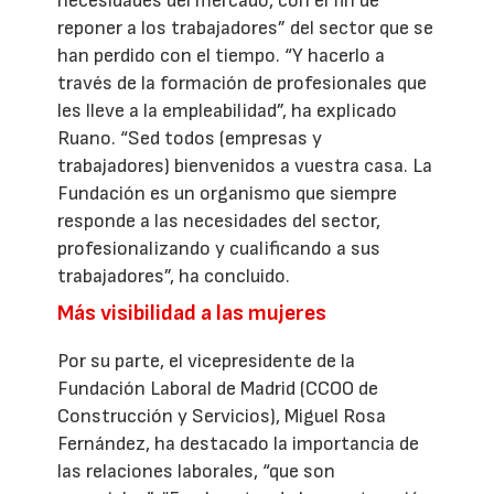
necesidades del mercado, con el fin de
reponer a los trabajadores” del sector que se
han perdido con el tiempo. “Y hacerlo a
través de la formación de profesionales que
les lleve a la empleabilidad”, ha explicado
Ruano. “Sed todos (empresas y
trabajadores) bienvenidos a vuestra casa. La
Fundación es un organismo que siempre
responde a las necesidades del sector,
profesionalizando y cualificando a sus
trabajadores”, ha concluido.
Más visibilidad a las mujeres
Por su parte, el vicepresidente de la
Fundación Laboral de Madrid (CCOO de
Construcción y Servicios), Miguel Rosa
Fernández, ha destacado la importancia de
las relaciones laborales, “que son