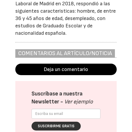
Laboral de Madrid en 2018, respondió a las
siguientes características: hombre, de entre
36 y 45 años de edad, desempleado, con
estudios de Graduado Escolar y de
nacionalidad española.
COMENTARIOS AL ARTÍCULO/NOTICIA
Deja un comentario
Suscríbase a nuestra
Newsletter -
Ver ejemplo
SUSCRIBIRME GRATIS