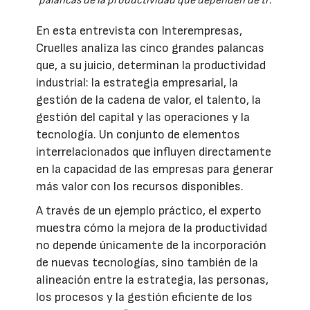
palancas de la productividad que dependen de ti'.
En esta entrevista con Interempresas,
Cruelles analiza las cinco grandes palancas
que, a su juicio, determinan la productividad
industrial: la estrategia empresarial, la
gestión de la cadena de valor, el talento, la
gestión del capital y las operaciones y la
tecnología. Un conjunto de elementos
interrelacionados que influyen directamente
en la capacidad de las empresas para generar
más valor con los recursos disponibles.
A través de un ejemplo práctico, el experto
muestra cómo la mejora de la productividad
no depende únicamente de la incorporación
de nuevas tecnologías, sino también de la
alineación entre la estrategia, las personas,
los procesos y la gestión eficiente de los