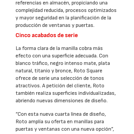
referencias en almacén, propiciando una
complejidad reducida, procesos optimizados
y mayor seguridad en la planificación de la
producción de ventanas y puertas.
Cinco acabados de serie
La forma clara de la manilla cobra más
efecto con una superficie adecuada. Con
blanco tráfico, negro intenso mate, plata
natural, titanio y bronce, Roto Square
ofrece de serie una selección de tonos
atractivos. A petición del cliente, Roto
también realiza superficies individualizadas,
abriendo nuevas dimensiones de diseño.
“Con esta nueva cuarta línea de diseño,
Roto amplía su oferta en manillas para
puertas y ventanas con una nueva opción”,