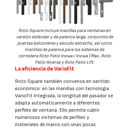
Roto Square incluye manillas para ventanas en
versión estándar y de palanca larga, conjuntos de
puertas balconeras y escudo estrecho, así como
manillas de palanca para los sistemas de
corredera Roto Patio Inowa / Inowa | Max, Roto
Patio Alversa y Roto Patio Lift.
La eficiencia de VarioFit
Roto Square también convence en sentido
económico: en las manillas con tecnología
VarioFit integrada, la longitud del pasador se
adapta automáticamente a diferentes
perfiles de ventana. Ello permite cubrir
numerosos sistemas de perfiles y
materiales de marco con unas pocas