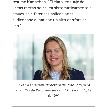
resume Kannchen. “El claro lenguaje de
líneas rectas se aplica sistemáticamente a
través de diferentes aplicaciones,
pudiéndose aunar con un alto confort de
uso.”
Inken Kannchen, directora de Producto para
manillas de Roto Fenster- und Türtechnologie
GmbH.