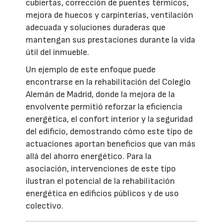
cubiertas, corrección de puentes térmicos,
mejora de huecos y carpinterías, ventilación
adecuada y soluciones duraderas que
mantengan sus prestaciones durante la vida
útil del inmueble.
Un ejemplo de este enfoque puede
encontrarse en la rehabilitación del Colegio
Alemán de Madrid, donde la mejora de la
envolvente permitió reforzar la eficiencia
energética, el confort interior y la seguridad
del edificio, demostrando cómo este tipo de
actuaciones aportan beneficios que van más
allá del ahorro energético. Para la
asociación, intervenciones de este tipo
ilustran el potencial de la rehabilitación
energética en edificios públicos y de uso
colectivo.