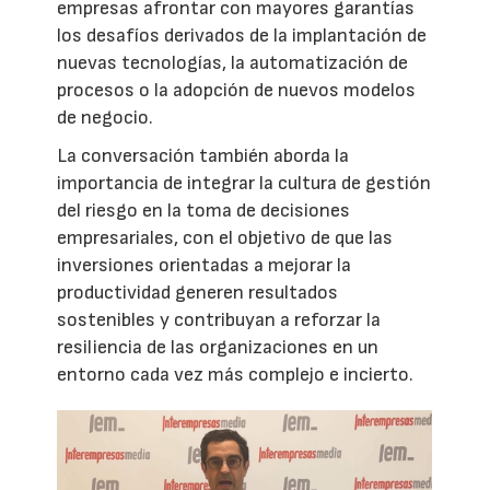
empresas afrontar con mayores garantías
los desafíos derivados de la implantación de
nuevas tecnologías, la automatización de
procesos o la adopción de nuevos modelos
de negocio.
La conversación también aborda la
importancia de integrar la cultura de gestión
del riesgo en la toma de decisiones
empresariales, con el objetivo de que las
inversiones orientadas a mejorar la
productividad generen resultados
sostenibles y contribuyan a reforzar la
resiliencia de las organizaciones en un
entorno cada vez más complejo e incierto.