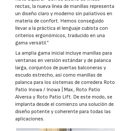
rectas, la nueva línea de manillas representa
un diseño claro y moderno sin paliativos en
materia de confort. Hemos conseguido
llevar a la práctica el lenguaje cubista con
criterios ergonómicos, traducido en una
gama versátil.”
La amplia gama inicial incluye manillas para
ventanas en versión estándar y de palanca
larga, conjuntos de puertas balconeras y
escudo estrecho, así como manillas de
palanca para los sistemas de corredera Roto
Patio Inowa / Inowa | Max, Roto Patio
Alversa y Roto Patio Lift. De este modo, se
implanta desde el comienzo una solución de
diseño potente y coherente para todas las
aplicaciones.