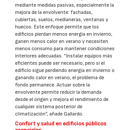
mediante medidas pasivas, especialmente la
mejora de la envolvente: fachadas,
cubiertas, suelos, medianeras, ventanas y
huecos. Este enfoque permite que los
edificios pierdan menos energía en invierno,
ganen menos calor en verano y necesiten
menos consumo para mantener condiciones
interiores adecuadas. “Instalar equipos más
eficientes puede ser necesario, pero si el
edificio sigue perdiendo energía en invierno o
ganando calor en verano, el problema de
fondo permanece. Actuar sobre la
envolvente permite reducir la demanda
desde el origen y mejora el rendimiento de
cualquier sistema posterior de
climatización”, añade Gallardo.
Confort y salud en edificios públicos
esenciales