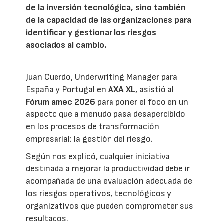
de la inversión tecnológica, sino también
de la capacidad de las organizaciones para
identificar y gestionar los riesgos
asociados al cambio.
Juan Cuerdo, Underwriting Manager para
España y Portugal en
AXA XL
, asistió al
Fórum amec 2026
para poner el foco en un
aspecto que a menudo pasa desapercibido
en los procesos de transformación
empresarial: la gestión del riesgo.
Según nos explicó, cualquier iniciativa
destinada a mejorar la productividad debe ir
acompañada de una evaluación adecuada de
los riesgos operativos, tecnológicos y
organizativos que pueden comprometer sus
resultados.