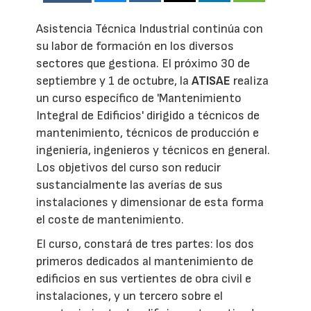
Asistencia Técnica Industrial continúa con
su labor de formación en los diversos
sectores que gestiona. El próximo 30 de
septiembre y 1 de octubre, la
ATISAE
realiza
un curso específico de 'Mantenimiento
Integral de Edificios' dirigido a técnicos de
mantenimiento, técnicos de producción e
ingeniería, ingenieros y técnicos en general.
Los objetivos del curso son reducir
sustancialmente las averías de sus
instalaciones y dimensionar de esta forma
el coste de mantenimiento.
El curso, constará de tres partes: los dos
primeros dedicados al mantenimiento de
edificios en sus vertientes de obra civil e
instalaciones, y un tercero sobre el