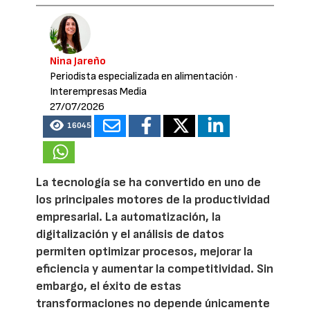
Nina Jareño
Periodista especializada en alimentación
·
Interempresas Media
27/07/2026
16045
La tecnología se ha convertido en uno de
los principales motores de la productividad
empresarial. La automatización, la
digitalización y el análisis de datos
permiten optimizar procesos, mejorar la
eficiencia y aumentar la competitividad. Sin
embargo, el éxito de estas
transformaciones no depende únicamente