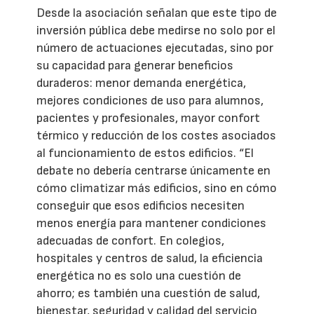
Desde la asociación señalan que este tipo de
inversión pública debe medirse no solo por el
número de actuaciones ejecutadas, sino por
su capacidad para generar beneficios
duraderos: menor demanda energética,
mejores condiciones de uso para alumnos,
pacientes y profesionales, mayor confort
térmico y reducción de los costes asociados
al funcionamiento de estos edificios. “El
debate no debería centrarse únicamente en
cómo climatizar más edificios, sino en cómo
conseguir que esos edificios necesiten
menos energía para mantener condiciones
adecuadas de confort. En colegios,
hospitales y centros de salud, la eficiencia
energética no es solo una cuestión de
ahorro; es también una cuestión de salud,
bienestar, seguridad y calidad del servicio