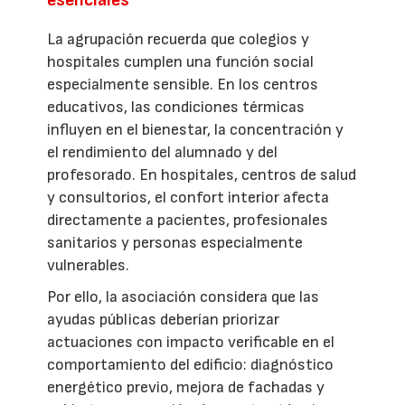
La agrupación recuerda que colegios y
hospitales cumplen una función social
especialmente sensible. En los centros
educativos, las condiciones térmicas
influyen en el bienestar, la concentración y
el rendimiento del alumnado y del
profesorado. En hospitales, centros de salud
y consultorios, el confort interior afecta
directamente a pacientes, profesionales
sanitarios y personas especialmente
vulnerables.
Por ello, la asociación considera que las
ayudas públicas deberían priorizar
actuaciones con impacto verificable en el
comportamiento del edificio: diagnóstico
energético previo, mejora de fachadas y