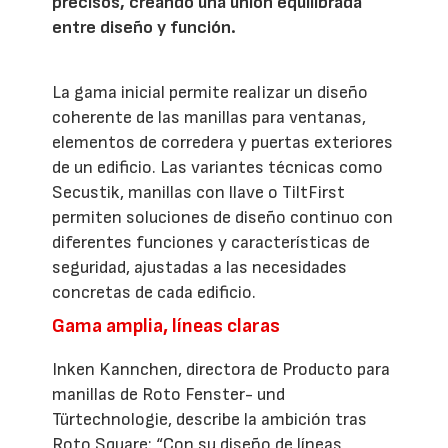
precisos, creando una unión equilibrada
entre diseño y función.
La gama inicial permite realizar un diseño
coherente de las manillas para ventanas,
elementos de corredera y puertas exteriores
de un edificio. Las variantes técnicas como
Secustik, manillas con llave o TiltFirst
permiten soluciones de diseño continuo con
diferentes funciones y características de
seguridad, ajustadas a las necesidades
concretas de cada edificio.
Gama amplia, líneas claras
Inken Kannchen, directora de Producto para
manillas de Roto Fenster- und
Türtechnologie, describe la ambición tras
Roto Square: “Con su diseño de líneas