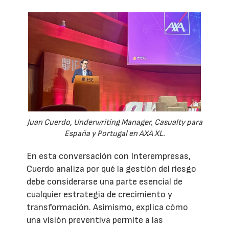
Juan Cuerdo, Underwriting Manager, Casualty para
España y Portugal en AXA XL.
En esta conversación con Interempresas,
Cuerdo analiza por qué la gestión del riesgo
debe considerarse una parte esencial de
cualquier estrategia de crecimiento y
transformación. Asimismo, explica cómo
una visión preventiva permite a las