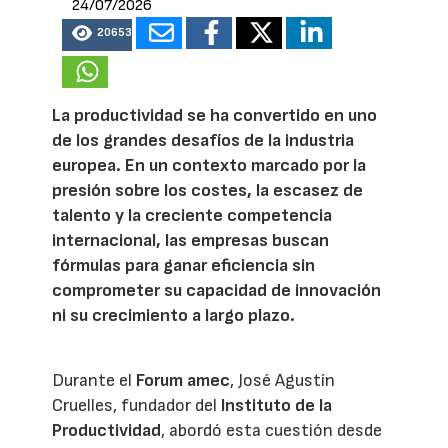
24/07/2026
20653
La productividad se ha convertido en uno
de los grandes desafíos de la industria
europea. En un contexto marcado por la
presión sobre los costes, la escasez de
talento y la creciente competencia
internacional, las empresas buscan
fórmulas para ganar eficiencia sin
comprometer su capacidad de innovación
ni su crecimiento a largo plazo.
Durante el
Forum amec
, José Agustín
Cruelles, fundador del
Instituto de la
Productividad
, abordó esta cuestión desde