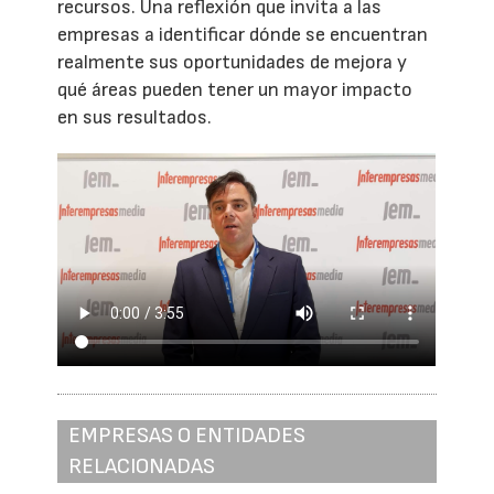
recursos. Una reflexión que invita a las
empresas a identificar dónde se encuentran
realmente sus oportunidades de mejora y
qué áreas pueden tener un mayor impacto
en sus resultados.
EMPRESAS O ENTIDADES
RELACIONADAS