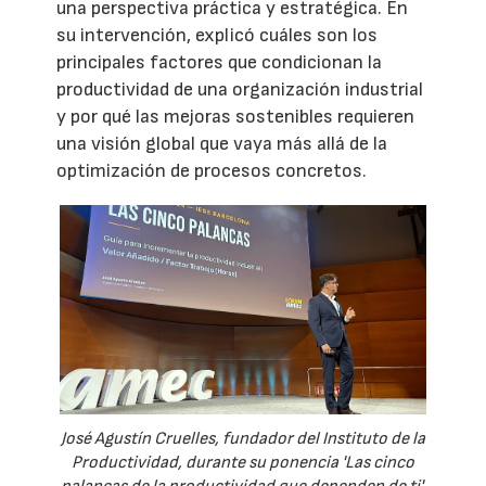
una perspectiva práctica y estratégica. En
su intervención, explicó cuáles son los
principales factores que condicionan la
productividad de una organización industrial
y por qué las mejoras sostenibles requieren
una visión global que vaya más allá de la
optimización de procesos concretos.
José Agustín Cruelles, fundador del Instituto de la
Productividad, durante su ponencia 'Las cinco