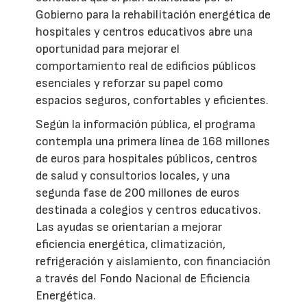
Gobierno para la rehabilitación energética de
hospitales y centros educativos abre una
oportunidad para mejorar el
comportamiento real de edificios públicos
esenciales y reforzar su papel como
espacios seguros, confortables y eficientes.
Según la información pública, el programa
contempla una primera línea de 168 millones
de euros para hospitales públicos, centros
de salud y consultorios locales, y una
segunda fase de 200 millones de euros
destinada a colegios y centros educativos.
Las ayudas se orientarían a mejorar
eficiencia energética, climatización,
refrigeración y aislamiento, con financiación
a través del Fondo Nacional de Eficiencia
Energética.