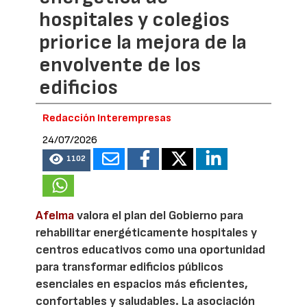
hospitales y colegios
priorice la mejora de la
envolvente de los
edificios
Redacción Interempresas
24/07/2026
1102
Afelma
valora el plan del Gobierno para
rehabilitar energéticamente hospitales y
centros educativos como una oportunidad
para transformar edificios públicos
esenciales en espacios más eficientes,
confortables y saludables. La asociación