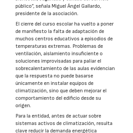
público”, señala Miguel Ángel Gallardo,
presidente de la asociación.
El cierre del curso escolar ha vuelto a poner
de manifiesto la falta de adaptación de
muchos centros educativos a episodios de
temperaturas extremas. Problemas de
ventilación, aislamiento insuficiente o
soluciones improvisadas para paliar el
sobrecalentamiento de las aulas evidencian
que la respuesta no puede basarse
únicamente en instalar equipos de
climatización, sino que deben mejorar el
comportamiento del edificio desde su
origen.
Para la entidad, antes de actuar sobre
sistemas activos de climatización, resulta
clave reducir la demanda energética