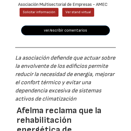
Asociación Multisectorial de Empresas - AMEC
Solicitar información
Ver stand virtual
ver/escribir comentarios
La asociación defiende que actuar sobre
la envolvente de los edificios permite
reducir la necesidad de energía, mejorar
el confort térmico y evitar una
dependencia excesiva de sistemas
activos de climatización
Afelma reclama que la
rehabilitación
energética de