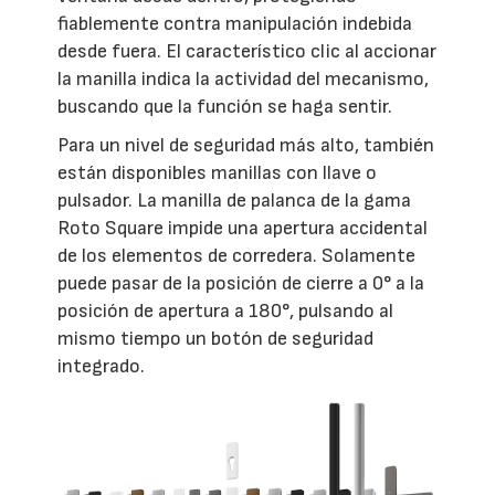
fiablemente contra manipulación indebida
desde fuera. El característico clic al accionar
la manilla indica la actividad del mecanismo,
buscando que la función se haga sentir.
Para un nivel de seguridad más alto, también
están disponibles manillas con llave o
pulsador. La manilla de palanca de la gama
Roto Square impide una apertura accidental
de los elementos de corredera. Solamente
puede pasar de la posición de cierre a 0° a la
posición de apertura a 180°, pulsando al
mismo tiempo un botón de seguridad
integrado.