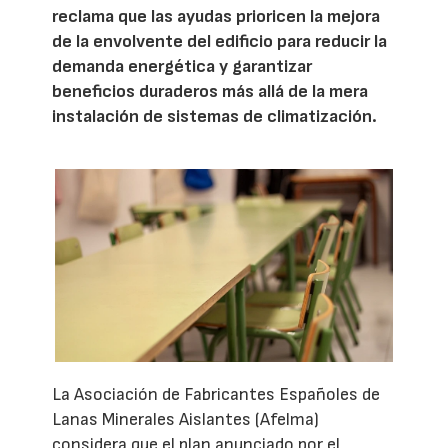
reclama que las ayudas prioricen la mejora
de la envolvente del edificio para reducir la
demanda energética y garantizar
beneficios duraderos más allá de la mera
instalación de sistemas de climatización.
La Asociación de Fabricantes Españoles de
Lanas Minerales Aislantes (Afelma)
considera que el plan anunciado por el