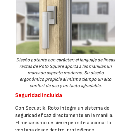
Diseño potente con carácter: el lenguaje de líneas
rectas de Roto Square aporta a las manillas un
marcado aspecto moderno. Su diseño
ergonómico propicia al mismo tiempo un alto
confort de uso y un tacto agradable.
Seguridad incluida
Con Secustik, Roto integra un sistema de
seguridad eficaz directamente en la manilla.
El mecanismo de cierre permite accionar la
ventana desde dentro, protegiendo