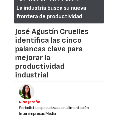
La industria busca su nueva
frontera de productividad
José Agustín Cruelles
identifica las cinco
palancas clave para
mejorar la
productividad
industrial
Nina Jareño
Periodista especializada en alimentación
·
Interempresas Media