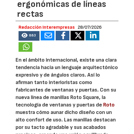
ergonómicas de líneas
rectas
Redacción Interempresas
28/07/2026
883
En el ámbito internacional, existe una clara
tendencia hacia un lenguaje arquitectónico
expresivo y de ángulos claros. Así lo
afirman tanto interioristas como
fabricantes de ventanas y puertas. Con su
nueva línea de manillas Roto Square, la
tecnología de ventanas y puertas de
Roto
muestra cómo aunar dicho diseño con un
alto confort de uso. Las manillas destacan
por su tacto agradable y sus acabados