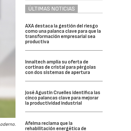
ÚLTIMAS NOTICIAS
AXA destaca la gestión del riesgo
como una palanca clave para que la
transformación empresarial sea
productiva
Innaltech amplía su oferta de
cortinas de cristal para pérgolas
con dos sistemas de apertura
José Agustín Cruelles identifica las
cinco palancas clave para mejorar
la productividad industrial
Afelma reclama que la
moderno.
rehabilitación energética de