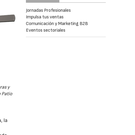
Jornadas Profesionales
Impulsa tus ventas
Comunicación y Marketing B2B
Eventos sectoriales
ras y
 Patio
, la