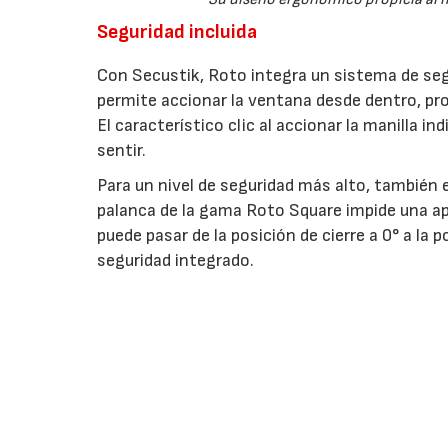
Seguridad incluida
Con Secustik, Roto integra un sistema de seg
permite accionar la ventana desde dentro, pr
El característico clic al accionar la manilla 
sentir.
Para un nivel de seguridad más alto, también e
palanca de la gama Roto Square impide una ap
puede pasar de la posición de cierre a 0° a la
seguridad integrado.