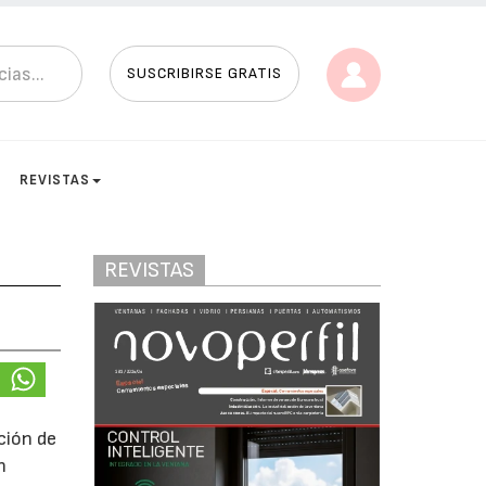
SUSCRIBIRSE GRATIS
REVISTAS
REVISTAS
ción de
n