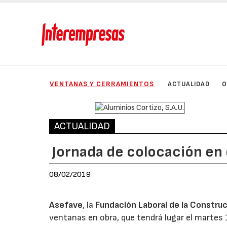
VENTANAS Y CERRAMIENTOS
ACTUALIDAD
O
ACTUALIDAD
Jornada de colocación en
08/02/2019
Asefave
, la
Fundación Laboral de la Construc
ventanas en obra, que tendrá lugar el martes 