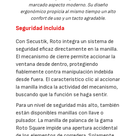
marcado aspecto moderno. Su diseño
ergonómico propicia al mismo tiempo un alto
confort de uso y un tacto agradable.
Seguridad incluida
Con Secustik, Roto integra un sistema de
seguridad eficaz directamente en la manilla.
El mecanismo de cierre permite accionar la
ventana desde dentro, protegiendo
fiablemente contra manipulación indebida
desde fuera. El característico clic al accionar
la manilla indica la actividad del mecanismo,
buscando que la función se haga sentir.
Para un nivel de seguridad más alto, también
están disponibles manillas con llave o
pulsador. La manilla de palanca de la gama
Roto Square impide una apertura accidental
de los elementos de corredera. Solamente