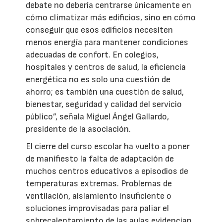
debate no debería centrarse únicamente en
cómo climatizar más edificios, sino en cómo
conseguir que esos edificios necesiten
menos energía para mantener condiciones
adecuadas de confort. En colegios,
hospitales y centros de salud, la eficiencia
energética no es solo una cuestión de
ahorro; es también una cuestión de salud,
bienestar, seguridad y calidad del servicio
público”, señala Miguel Ángel Gallardo,
presidente de la asociación.
El cierre del curso escolar ha vuelto a poner
de manifiesto la falta de adaptación de
muchos centros educativos a episodios de
temperaturas extremas. Problemas de
ventilación, aislamiento insuficiente o
soluciones improvisadas para paliar el
sobrecalentamiento de las aulas evidencian