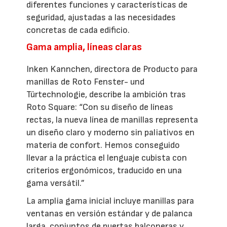
diferentes funciones y características de
seguridad, ajustadas a las necesidades
concretas de cada edificio.
Gama amplia, líneas claras
Inken Kannchen, directora de Producto para
manillas de Roto Fenster- und
Türtechnologie, describe la ambición tras
Roto Square: “Con su diseño de líneas
rectas, la nueva línea de manillas representa
un diseño claro y moderno sin paliativos en
materia de confort. Hemos conseguido
llevar a la práctica el lenguaje cubista con
criterios ergonómicos, traducido en una
gama versátil.”
La amplia gama inicial incluye manillas para
ventanas en versión estándar y de palanca
larga, conjuntos de puertas balconeras y