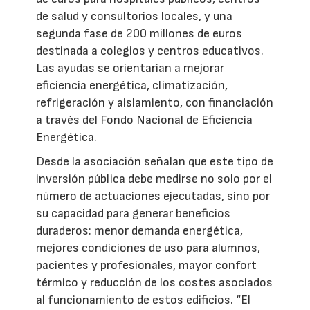
de salud y consultorios locales, y una
segunda fase de 200 millones de euros
destinada a colegios y centros educativos.
Las ayudas se orientarían a mejorar
eficiencia energética, climatización,
refrigeración y aislamiento, con financiación
a través del Fondo Nacional de Eficiencia
Energética.
Desde la asociación señalan que este tipo de
inversión pública debe medirse no solo por el
número de actuaciones ejecutadas, sino por
su capacidad para generar beneficios
duraderos: menor demanda energética,
mejores condiciones de uso para alumnos,
pacientes y profesionales, mayor confort
térmico y reducción de los costes asociados
al funcionamiento de estos edificios. “El