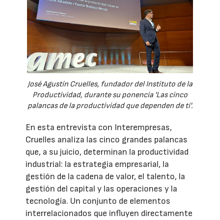
José Agustín Cruelles, fundador del Instituto de la
Productividad, durante su ponencia 'Las cinco
palancas de la productividad que dependen de ti'.
En esta entrevista con Interempresas,
Cruelles analiza las cinco grandes palancas
que, a su juicio, determinan la productividad
industrial: la estrategia empresarial, la
gestión de la cadena de valor, el talento, la
gestión del capital y las operaciones y la
tecnología. Un conjunto de elementos
interrelacionados que influyen directamente