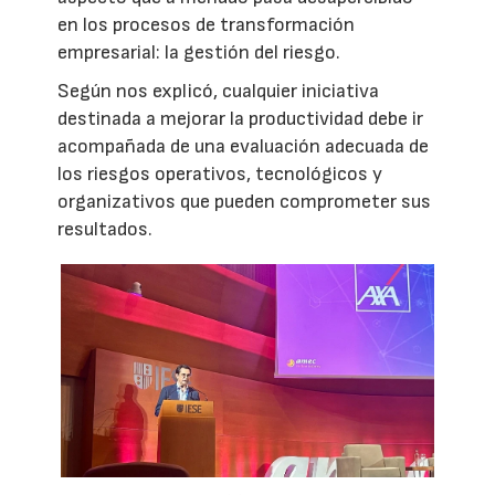
en los procesos de transformación
empresarial: la gestión del riesgo.
Según nos explicó, cualquier iniciativa
destinada a mejorar la productividad debe ir
acompañada de una evaluación adecuada de
los riesgos operativos, tecnológicos y
organizativos que pueden comprometer sus
resultados.