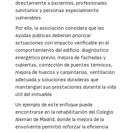
directamente a pacientes, profesionales
sanitarios y personas especialmente
vulnerables.
Por ello, la asociación considera que las
ayudas públicas deberían priorizar
actuaciones con impacto verificable en el
comportamiento del edificio: diagnóstico
energético previo, mejora de fachadas y
cubiertas, corrección de puentes térmicos,
mejora de huecos y carpinterías, ventilación
adecuada y soluciones duraderas que
mantengan sus prestaciones durante la vida
útil del inmueble.
Un ejemplo de este enfoque puede
encontrarse en la rehabilitación del Colegio
Alemán de Madrid, donde la mejora de la
envolvente permitió reforzar la eficiencia