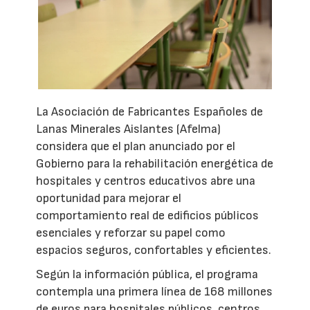
La Asociación de Fabricantes Españoles de
Lanas Minerales Aislantes (Afelma)
considera que el plan anunciado por el
Gobierno para la rehabilitación energética de
hospitales y centros educativos abre una
oportunidad para mejorar el
comportamiento real de edificios públicos
esenciales y reforzar su papel como
espacios seguros, confortables y eficientes.
Según la información pública, el programa
contempla una primera línea de 168 millones
de euros para hospitales públicos, centros