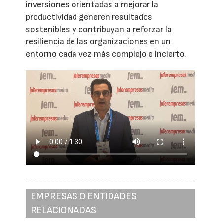
inversiones orientadas a mejorar la
productividad generen resultados
sostenibles y contribuyan a reforzar la
resiliencia de las organizaciones en un
entorno cada vez más complejo e incierto.
EMPRESAS O ENTIDADES
RELACIONADAS