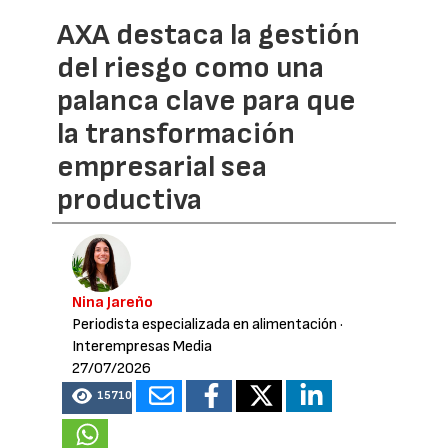
AXA destaca la gestión
del riesgo como una
palanca clave para que
la transformación
empresarial sea
productiva
Nina Jareño
Periodista especializada en alimentación
·
Interempresas Media
27/07/2026
15710