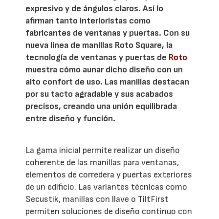
expresivo y de ángulos claros. Así lo
afirman tanto interioristas como
fabricantes de ventanas y puertas. Con su
nueva línea de manillas Roto Square, la
tecnología de ventanas y puertas de
Roto
muestra cómo aunar dicho diseño con un
alto confort de uso. Las manillas destacan
por su tacto agradable y sus acabados
precisos, creando una unión equilibrada
entre diseño y función.
La gama inicial permite realizar un diseño
coherente de las manillas para ventanas,
elementos de corredera y puertas exteriores
de un edificio. Las variantes técnicas como
Secustik, manillas con llave o TiltFirst
permiten soluciones de diseño continuo con