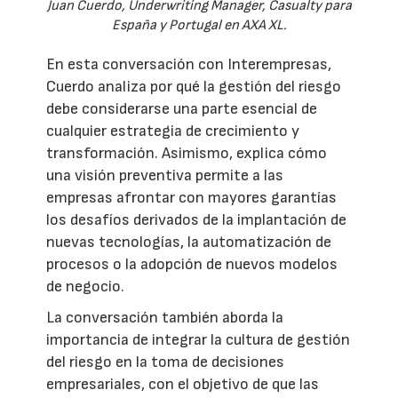
Juan Cuerdo, Underwriting Manager, Casualty para
España y Portugal en AXA XL.
En esta conversación con Interempresas,
Cuerdo analiza por qué la gestión del riesgo
debe considerarse una parte esencial de
cualquier estrategia de crecimiento y
transformación. Asimismo, explica cómo
una visión preventiva permite a las
empresas afrontar con mayores garantías
los desafíos derivados de la implantación de
nuevas tecnologías, la automatización de
procesos o la adopción de nuevos modelos
de negocio.
La conversación también aborda la
importancia de integrar la cultura de gestión
del riesgo en la toma de decisiones
empresariales, con el objetivo de que las