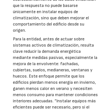
que la respuesta no puede basarse
únicamente en instalar equipos de
climatización, sino que deben mejorar el
comportamiento del edificio desde su
origen.
Para la entidad, antes de actuar sobre
sistemas activos de climatización, resulta
clave reducir la demanda energética
mediante medidas pasivas, especialmente la
mejora de la envolvente: fachadas,
cubiertas, suelos, medianeras, ventanas y
huecos. Este enfoque permite que los
edificios pierdan menos energía en invierno,
ganen menos calor en verano y necesiten
menos consumo para mantener condiciones
interiores adecuadas. “Instalar equipos más
eficientes puede ser necesario, pero si el