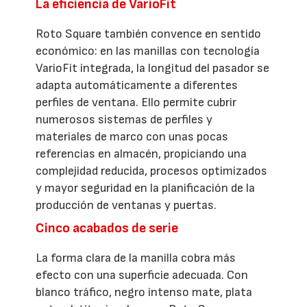
La eficiencia de VarioFit
Roto Square también convence en sentido
económico: en las manillas con tecnología
VarioFit integrada, la longitud del pasador se
adapta automáticamente a diferentes
perfiles de ventana. Ello permite cubrir
numerosos sistemas de perfiles y
materiales de marco con unas pocas
referencias en almacén, propiciando una
complejidad reducida, procesos optimizados
y mayor seguridad en la planificación de la
producción de ventanas y puertas.
Cinco acabados de serie
La forma clara de la manilla cobra más
efecto con una superficie adecuada. Con
blanco tráfico, negro intenso mate, plata