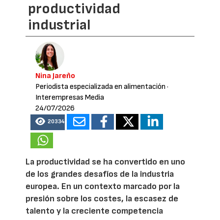
productividad
industrial
Nina Jareño
Periodista especializada en alimentación
·
Interempresas Media
24/07/2026
20334
La productividad se ha convertido en uno
de los grandes desafíos de la industria
europea. En un contexto marcado por la
presión sobre los costes, la escasez de
talento y la creciente competencia