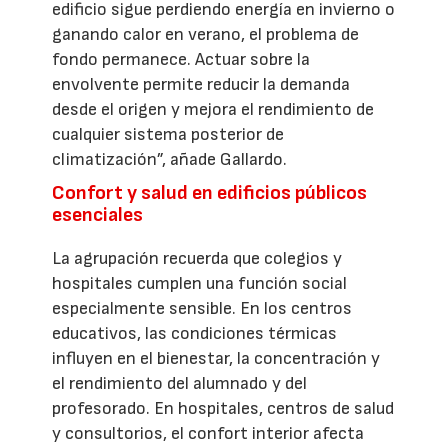
edificio sigue perdiendo energía en invierno o
ganando calor en verano, el problema de
fondo permanece. Actuar sobre la
envolvente permite reducir la demanda
desde el origen y mejora el rendimiento de
cualquier sistema posterior de
climatización”, añade Gallardo.
Confort y salud en edificios públicos
esenciales
La agrupación recuerda que colegios y
hospitales cumplen una función social
especialmente sensible. En los centros
educativos, las condiciones térmicas
influyen en el bienestar, la concentración y
el rendimiento del alumnado y del
profesorado. En hospitales, centros de salud
y consultorios, el confort interior afecta