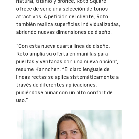
natural, titanio y bronce, Roto Square
ofrece de serie una selección de tonos
atractivos. A petición del cliente, Roto
también realiza superficies individualizadas,
abriendo nuevas dimensiones de diseño.
“Con esta nueva cuarta línea de diseño,
Roto amplía su oferta en manillas para
puertas y ventanas con una nueva opción”,
resume Kannchen. “El claro lenguaje de
líneas rectas se aplica sistemáticamente a
través de diferentes aplicaciones,
pudiéndose aunar con un alto confort de
uso.”