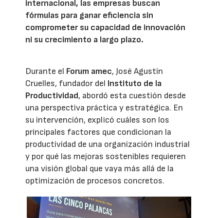
internacional, las empresas buscan
fórmulas para ganar eficiencia sin
comprometer su capacidad de innovación
ni su crecimiento a largo plazo.
Durante el
Forum amec
, José Agustín
Cruelles, fundador del
Instituto de la
Productividad
, abordó esta cuestión desde
una perspectiva práctica y estratégica. En
su intervención, explicó cuáles son los
principales factores que condicionan la
productividad de una organización industrial
y por qué las mejoras sostenibles requieren
una visión global que vaya más allá de la
optimización de procesos concretos.