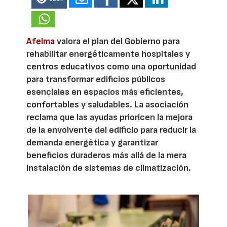
Afelma
valora el plan del Gobierno para
rehabilitar energéticamente hospitales y
centros educativos como una oportunidad
para transformar edificios públicos
esenciales en espacios más eficientes,
confortables y saludables. La asociación
reclama que las ayudas prioricen la mejora
de la envolvente del edificio para reducir la
demanda energética y garantizar
beneficios duraderos más allá de la mera
instalación de sistemas de climatización.