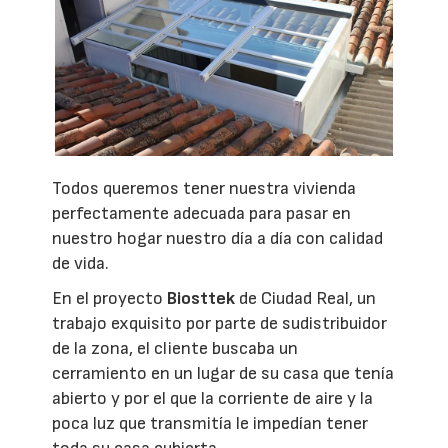
Todos queremos tener nuestra vivienda
perfectamente adecuada para pasar en
nuestro hogar nuestro día a día con calidad
de vida.
En el proyecto
Biosttek
de Ciudad Real, un
trabajo exquisito por parte de sudistribuidor
de la zona, el cliente buscaba un
cerramiento en un lugar de su casa que tenía
abierto y por el que la corriente de aire y la
poca luz que transmitía le impedían tener