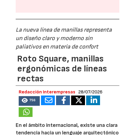
La nueva línea de manillas representa
un diseño claro y moderno sin
paliativos en materia de confort
Roto Square, manillas
ergonómicas de líneas
rectas
Redacción Interempresas
28/07/2026
756
En el ámbito internacional, existe una clara
tendencia hacia un lenguaje arquitectónico