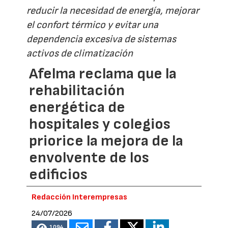
reducir la necesidad de energía, mejorar
el confort térmico y evitar una
dependencia excesiva de sistemas
activos de climatización
Afelma reclama que la
rehabilitación
energética de
hospitales y colegios
priorice la mejora de la
envolvente de los
edificios
Redacción Interempresas
24/07/2026
1094