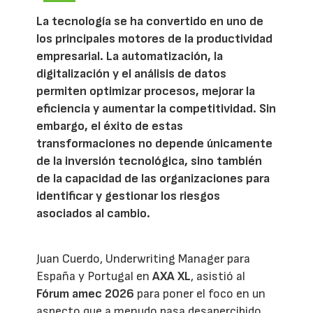
La tecnología se ha convertido en uno de
los principales motores de la productividad
empresarial. La automatización, la
digitalización y el análisis de datos
permiten optimizar procesos, mejorar la
eficiencia y aumentar la competitividad. Sin
embargo, el éxito de estas
transformaciones no depende únicamente
de la inversión tecnológica, sino también
de la capacidad de las organizaciones para
identificar y gestionar los riesgos
asociados al cambio.
Juan Cuerdo, Underwriting Manager para
España y Portugal en
AXA XL
, asistió al
Fórum amec 2026
para poner el foco en un
aspecto que a menudo pasa desapercibido