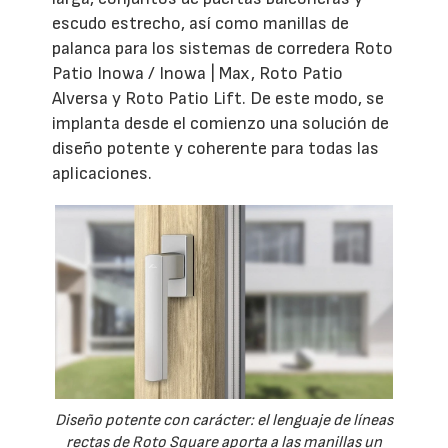
escudo estrecho, así como manillas de
palanca para los sistemas de corredera Roto
Patio Inowa / Inowa | Max, Roto Patio
Alversa y Roto Patio Lift. De este modo, se
implanta desde el comienzo una solución de
diseño potente y coherente para todas las
aplicaciones.
Diseño potente con carácter: el lenguaje de líneas
rectas de Roto Square aporta a las manillas un