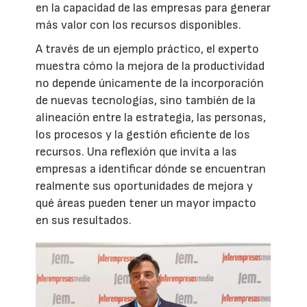
en la capacidad de las empresas para generar
más valor con los recursos disponibles.
A través de un ejemplo práctico, el experto
muestra cómo la mejora de la productividad
no depende únicamente de la incorporación
de nuevas tecnologías, sino también de la
alineación entre la estrategia, las personas,
los procesos y la gestión eficiente de los
recursos. Una reflexión que invita a las
empresas a identificar dónde se encuentran
realmente sus oportunidades de mejora y
qué áreas pueden tener un mayor impacto
en sus resultados.