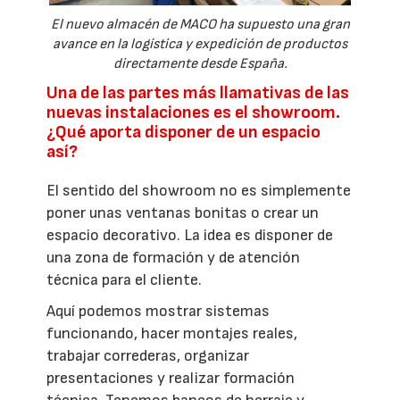
El nuevo almacén de MACO ha supuesto una gran
avance en la logística y expedición de productos
directamente desde España.
Una de las partes más llamativas de las
nuevas instalaciones es el showroom.
¿Qué aporta disponer de un espacio
así?
El sentido del showroom no es simplemente
poner unas ventanas bonitas o crear un
espacio decorativo. La idea es disponer de
una zona de formación y de atención
técnica para el cliente.
Aquí podemos mostrar sistemas
funcionando, hacer montajes reales,
trabajar correderas, organizar
presentaciones y realizar formación