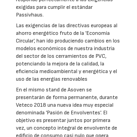
exigidas para cumplir el estándar
Passivhaus.
Las exigencias de las directivas europeas al
ahorro energético fruto de la 'Economía
Circular', han ido produciendo cambios en los
modelos económicos de nuestra industria
del sector de los cerramientos de PVC,
potenciando la mejora de la calidad, la
eficiencia medioambiental y energética y el
uso de las energías renovables
En el mismo stand de Asoven se
presentarán de forma permanente, durante
Veteco 2018 una nueva idea muy especial
denominada 'Pasión de Envolventes'. El
objetivo es presentar juntos por primera
vez, un concepto integral de envolvente de
edificio de consumo casi nulo que opera