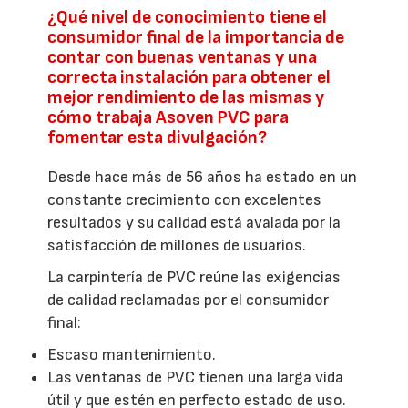
¿Qué nivel de conocimiento tiene el
consumidor final de la importancia de
contar con buenas ventanas y una
correcta instalación para obtener el
mejor rendimiento de las mismas y
cómo trabaja Asoven PVC para
fomentar esta divulgación?
Desde hace más de 56 años ha estado en un
constante crecimiento con excelentes
resultados y su calidad está avalada por la
satisfacción de millones de usuarios.
La carpintería de PVC reúne las exigencias
de calidad reclamadas por el consumidor
final:
Escaso mantenimiento.
Las ventanas de PVC tienen una larga vida
útil y que estén en perfecto estado de uso.