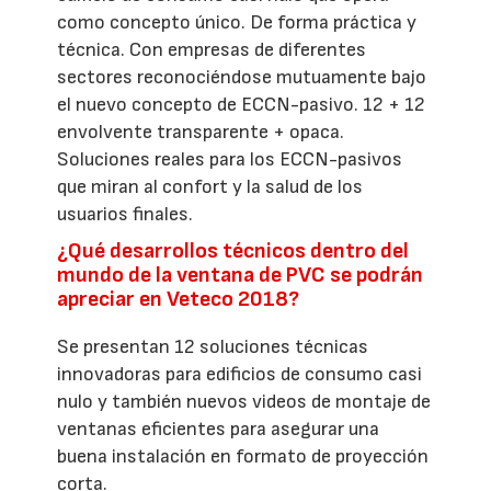
como concepto único. De forma práctica y
técnica. Con empresas de diferentes
sectores reconociéndose mutuamente bajo
el nuevo concepto de ECCN-pasivo. 12 + 12
envolvente transparente + opaca.
Soluciones reales para los ECCN-pasivos
que miran al confort y la salud de los
usuarios finales.
¿Qué desarrollos técnicos dentro del
mundo de la ventana de PVC se podrán
apreciar en Veteco 2018?
Se presentan 12 soluciones técnicas
innovadoras para edificios de consumo casi
nulo y también nuevos videos de montaje de
ventanas eficientes para asegurar una
buena instalación en formato de proyección
corta.