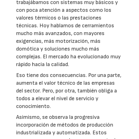
trabajábamos con sistemas muy básicos y
con poca atención a aspectos como los
valores térmicos o las prestaciones
técnicas. Hoy hablamos de cerramientos
mucho más avanzados, con mayores
exigencias, más motorización, más
domótica y soluciones mucho más
complejas. El mercado ha evolucionado muy
rápido hacia la calidad.
Eso tiene dos consecuencias. Por una parte,
aumenta el valor técnico de las empresas
del sector. Pero, por otra, también obliga a
todos a elevar el nivel de servicio y
conocimiento.
Asimismo, se observa la progresiva
incorporación de métodos de producción
industrializada y automatizada. Estos