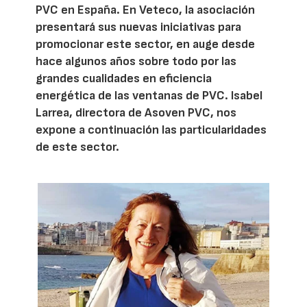
PVC en España. En Veteco, la asociación
presentará sus nuevas iniciativas para
promocionar este sector, en auge desde
hace algunos años sobre todo por las
grandes cualidades en eficiencia
energética de las ventanas de PVC. Isabel
Larrea, directora de Asoven PVC, nos
expone a continuación las particularidades
de este sector.