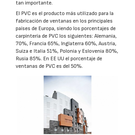
tan importante.
El PVC es el producto más utilizado para la
fabricación de ventanas en los principales
países de Europa, siendo los porcentajes de
carpintería de PVC los siguientes: Alemania,
70%, Francia 65%, Inglaterra 60%, Austria,
Suiza e Italia 51%, Polonia y Eslovenia 80%,
Rusia 85%. En EE UU el porcentaje de
ventanas de PVC es del 50%.