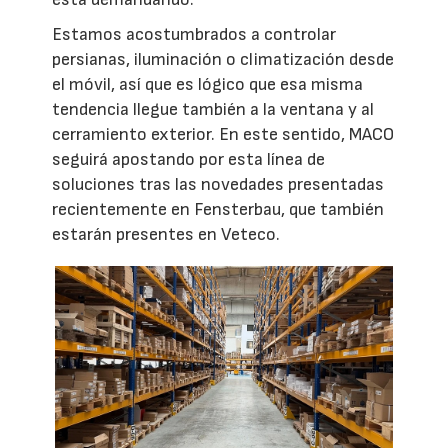
Estamos acostumbrados a controlar
persianas, iluminación o climatización desde
el móvil, así que es lógico que esa misma
tendencia llegue también a la ventana y al
cerramiento exterior. En este sentido, MACO
seguirá apostando por esta línea de
soluciones tras las novedades presentadas
recientemente en Fensterbau, que también
estarán presentes en Veteco.