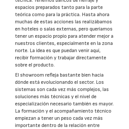
técnica. Tenemos bancos de herraje y
espacios preparados tanto para la parte
teórica como para la práctica. Hasta ahora
muchas de estas acciones las realizábamos
en hoteles o salas externas, pero queríamos
tener un espacio propio para atender mejor a
nuestros clientes, especialmente en la zona
norte. La idea es que puedan venir aquí,
recibir formación y trabajar directamente
sobre el producto.
El showroom refleja bastante bien hacia
dónde está evolucionando el sector. Los
sistemas son cada vez más complejos, las
soluciones más técnicas y el nivel de
especialización necesario también es mayor.
La formación y el acompañamiento técnico
empiezan a tener un peso cada vez más
importante dentro de la relación entre