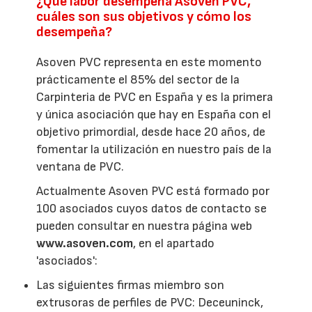
¿Qué labor desempeña Asoven PVC,
cuáles son sus objetivos y cómo los
desempeña?
Asoven PVC representa en este momento
prácticamente el 85% del sector de la
Carpinteria de PVC en España y es la primera
y única asociación que hay en España con el
objetivo primordial, desde hace 20 años, de
fomentar la utilización en nuestro país de la
ventana de PVC.
Actualmente Asoven PVC está formado por
100 asociados cuyos datos de contacto se
pueden consultar en nuestra página web
www.asoven.com
, en el apartado
'asociados':
Las siguientes firmas miembro son
extrusoras de perfiles de PVC: Deceuninck,