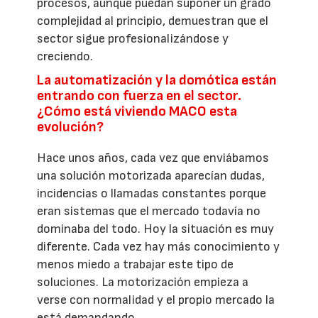
procesos, aunque puedan suponer un grado
complejidad al principio, demuestran que el
sector sigue profesionalizándose y
creciendo.
La automatización y la domótica están
entrando con fuerza en el sector.
¿Cómo está viviendo MACO esta
evolución?
Hace unos años, cada vez que enviábamos
una solución motorizada aparecían dudas,
incidencias o llamadas constantes porque
eran sistemas que el mercado todavía no
dominaba del todo. Hoy la situación es muy
diferente. Cada vez hay más conocimiento y
menos miedo a trabajar este tipo de
soluciones. La motorización empieza a
verse con normalidad y el propio mercado la
está demandando.