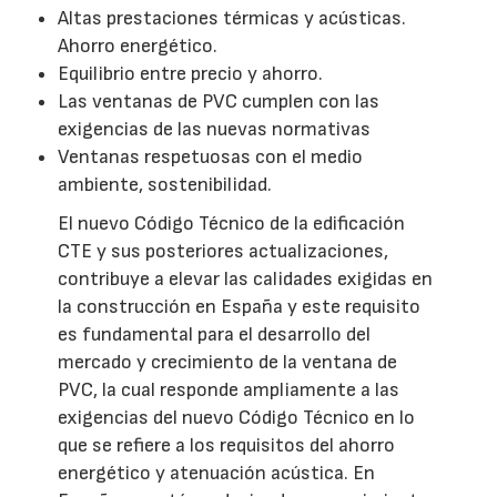
Altas prestaciones térmicas y acústicas.
Ahorro energético.
Equilibrio entre precio y ahorro.
Las ventanas de PVC cumplen con las
exigencias de las nuevas normativas
Ventanas respetuosas con el medio
ambiente, sostenibilidad.
El nuevo Código Técnico de la edificación
CTE y sus posteriores actualizaciones,
contribuye a elevar las calidades exigidas en
la construcción en España y este requisito
es fundamental para el desarrollo del
mercado y crecimiento de la ventana de
PVC, la cual responde ampliamente a las
exigencias del nuevo Código Técnico en lo
que se refiere a los requisitos del ahorro
energético y atenuación acústica. En