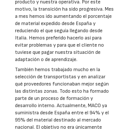
producto y nuestra operativa. Por este
motivo, la transición ha sido progresiva. Mes
a mes hemos ido aumentando el porcentaje
de material expedido desde España y
reduciendo el que seguía llegando desde
Italia. Hemos preferido hacerlo así para
evitar problemas y para que el cliente no
tuviese que pagar nuestra situación de
adaptación o de aprendizaje.
También hemos trabajado mucho en la
selección de transportistas y en analizar
qué proveedores funcionaban mejor según
las distintas zonas. Todo esto ha formado
parte de un proceso de formación y
desarrollo interno. Actualmente, MACO ya
suministra desde España entre el 94% y el
95% del material destinado al mercado
nacional. El objetivo no era únicamente