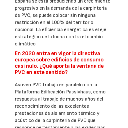
España se está produciendo un crecimiento
progresivo en la demanda de la carpintería
de PVC, se puede colocar sin ninguna
restricción en el 100% del territorio
nacional. La eficiencia energética es el eje
estratégico de la lucha contra el cambio
climático
En 2020 entra en vigor la directiva
europea sobre edificios de consumo
casi nulo. ¿Qué aporta la ventana de
PVC en este sentido?
Asoven PVC trabaja en paralelo con la
Plataforma Edificación Passivhaus, como
respuesta al trabajo de muchos años del
reconocimiento de las excelentes
prestaciones de aislamiento térmico y
acústico de la carpintería de PVC que
responde perfectamente a las exigencias