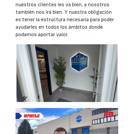
nuestros clientes les va bien, a nosotros
también nos irá bien. Y nuestra obligación
es tener la estructura necesaria para poder
ayudarles en todos los ámbitos donde
podamos aportar valor.