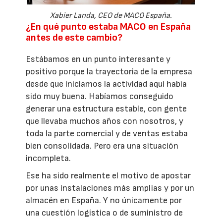
Xabier Landa, CEO de MACO España.
¿En qué punto estaba MACO en España
antes de este cambio?
Estábamos en un punto interesante y
positivo porque la trayectoria de la empresa
desde que iniciamos la actividad aquí había
sido muy buena. Habíamos conseguido
generar una estructura estable, con gente
que llevaba muchos años con nosotros, y
toda la parte comercial y de ventas estaba
bien consolidada. Pero era una situación
incompleta.
Ese ha sido realmente el motivo de apostar
por unas instalaciones más amplias y por un
almacén en España. Y no únicamente por
una cuestión logística o de suministro de