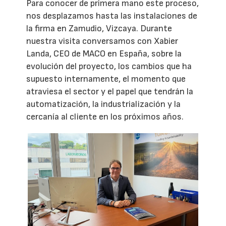
Para conocer de primera mano este proceso,
nos desplazamos hasta las instalaciones de
la firma en Zamudio, Vizcaya. Durante
nuestra visita conversamos con Xabier
Landa, CEO de MACO en España, sobre la
evolución del proyecto, los cambios que ha
supuesto internamente, el momento que
atraviesa el sector y el papel que tendrán la
automatización, la industrialización y la
cercanía al cliente en los próximos años.