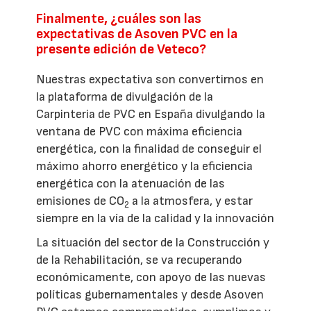
Finalmente, ¿cuáles son las
expectativas de Asoven PVC en la
presente edición de Veteco?
Nuestras expectativa son convertirnos en
la plataforma de divulgación de la
Carpinteria de PVC en España divulgando la
ventana de PVC con máxima eficiencia
energética, con la finalidad de conseguir el
máximo ahorro energético y la eficiencia
energética con la atenuación de las
emisiones de CO
a la atmosfera, y estar
2
siempre en la vía de la calidad y la innovación
La situación del sector de la Construcción y
de la Rehabilitación, se va recuperando
económicamente, con apoyo de las nuevas
políticas gubernamentales y desde Asoven