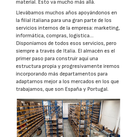
material. Esto va mucho más allá.
Llevábamos muchos años apoyándonos en
la filial italiana para una gran parte de los
servicios internos de la empresa: marketing,
informática, compras, logística…
Disponíamos de todos esos servicios, pero
siempre a través de Italia. El almacén es el
primer paso para construir aquí una
estructura propia y progresivamente iremos
incorporando más departamentos para
adaptarnos mejor a los mercados en los que
trabajamos, que son España y Portugal.