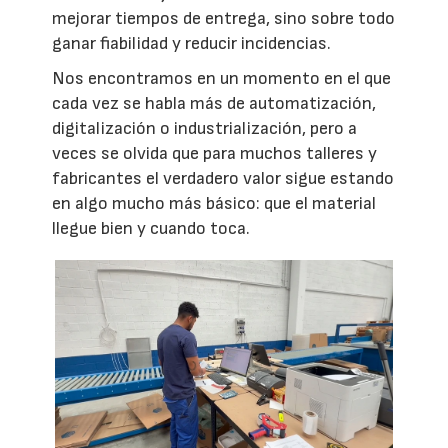
mejorar tiempos de entrega, sino sobre todo
ganar fiabilidad y reducir incidencias.
Nos encontramos en un momento en el que
cada vez se habla más de automatización,
digitalización o industrialización, pero a
veces se olvida que para muchos talleres y
fabricantes el verdadero valor sigue estando
en algo mucho más básico: que el material
llegue bien y cuando toca.