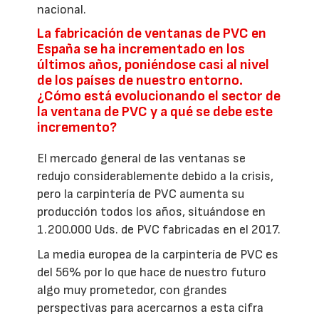
nacional.
La fabricación de ventanas de PVC en
España se ha incrementado en los
últimos años, poniéndose casi al nivel
de los países de nuestro entorno.
¿Cómo está evolucionando el sector de
la ventana de PVC y a qué se debe este
incremento?
El mercado general de las ventanas se
redujo considerablemente debido a la crisis,
pero la carpintería de PVC aumenta su
producción todos los años, situándose en
1.200.000 Uds. de PVC fabricadas en el 2017.
La media europea de la carpintería de PVC es
del 56% por lo que hace de nuestro futuro
algo muy prometedor, con grandes
perspectivas para acercarnos a esta cifra