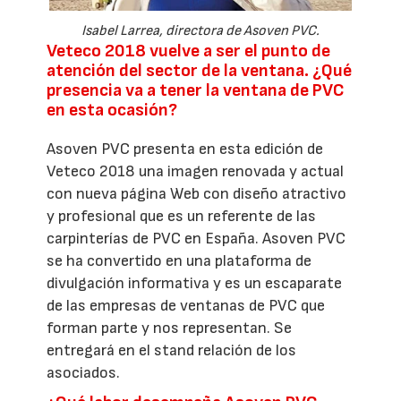
Isabel Larrea, directora de Asoven PVC.
Veteco 2018 vuelve a ser el punto de
atención del sector de la ventana. ¿Qué
presencia va a tener la ventana de PVC
en esta ocasión?
Asoven PVC presenta en esta edición de
Veteco 2018 una imagen renovada y actual
con nueva página Web con diseño atractivo
y profesional que es un referente de las
carpinterías de PVC en España. Asoven PVC
se ha convertido en una plataforma de
divulgación informativa y es un escaparate
de las empresas de ventanas de PVC que
forman parte y nos representan. Se
entregará en el stand relación de los
asociados.