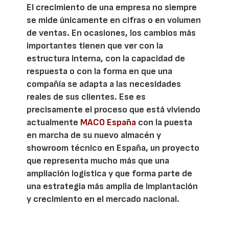
El crecimiento de una empresa no siempre
se mide únicamente en cifras o en volumen
de ventas. En ocasiones, los cambios más
importantes tienen que ver con la
estructura interna, con la capacidad de
respuesta o con la forma en que una
compañía se adapta a las necesidades
reales de sus clientes. Ese es
precisamente el proceso que está viviendo
actualmente
MACO España
con la puesta
en marcha de su nuevo almacén y
showroom técnico en España, un proyecto
que representa mucho más que una
ampliación logística y que forma parte de
una estrategia más amplia de implantación
y crecimiento en el mercado nacional.