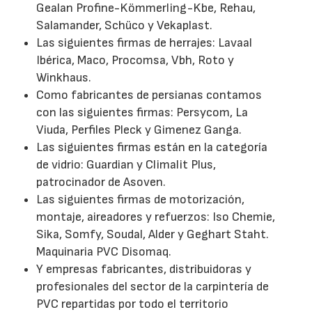
Gealan Profine-Kömmerling-Kbe, Rehau,
Salamander, Schüco y Vekaplast.
Las siguientes firmas de herrajes: Lavaal
Ibérica, Maco, Procomsa, Vbh, Roto y
Winkhaus.
Como fabricantes de persianas contamos
con las siguientes firmas: Persycom, La
Viuda, Perfiles Pleck y Gimenez Ganga.
Las siguientes firmas están en la categoría
de vidrio: Guardian y Climalit Plus,
patrocinador de Asoven.
Las siguientes firmas de motorización,
montaje, aireadores y refuerzos: Iso Chemie,
Sika, Somfy, Soudal, Alder y Geghart Staht.
Maquinaria PVC Disomaq.
Y empresas fabricantes, distribuidoras y
profesionales del sector de la carpintería de
PVC repartidas por todo el territorio