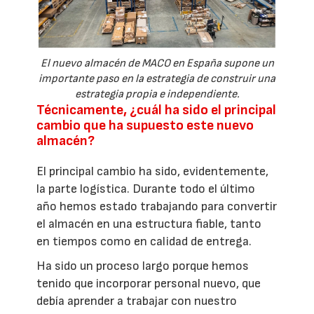
El nuevo almacén de MACO en España supone un
importante paso en la estrategia de construir una
estrategia propia e independiente.
Técnicamente, ¿cuál ha sido el principal
cambio que ha supuesto este nuevo
almacén?
El principal cambio ha sido, evidentemente,
la parte logística. Durante todo el último
año hemos estado trabajando para convertir
el almacén en una estructura fiable, tanto
en tiempos como en calidad de entrega.
Ha sido un proceso largo porque hemos
tenido que incorporar personal nuevo, que
debía aprender a trabajar con nuestro