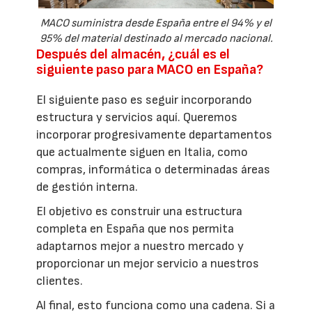
MACO suministra desde España entre el 94% y el
95% del material destinado al mercado nacional.
Después del almacén, ¿cuál es el
siguiente paso para MACO en España?
El siguiente paso es seguir incorporando
estructura y servicios aquí. Queremos
incorporar progresivamente departamentos
que actualmente siguen en Italia, como
compras, informática o determinadas áreas
de gestión interna.
El objetivo es construir una estructura
completa en España que nos permita
adaptarnos mejor a nuestro mercado y
proporcionar un mejor servicio a nuestros
clientes.
Al final, esto funciona como una cadena. Si a