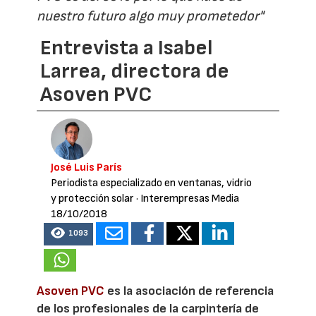
nuestro futuro algo muy prometedor"
Entrevista a Isabel
Larrea, directora de
Asoven PVC
José Luis París
Periodista especializado en ventanas, vidrio
y protección solar
· Interempresas Media
18/10/2018
1093
Asoven PVC
es la asociación de referencia
de los profesionales de la carpintería de