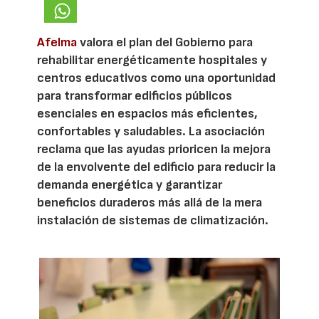
Afelma
valora el plan del Gobierno para
rehabilitar energéticamente hospitales y
centros educativos como una oportunidad
para transformar edificios públicos
esenciales en espacios más eficientes,
confortables y saludables. La asociación
reclama que las ayudas prioricen la mejora
de la envolvente del edificio para reducir la
demanda energética y garantizar
beneficios duraderos más allá de la mera
instalación de sistemas de climatización.