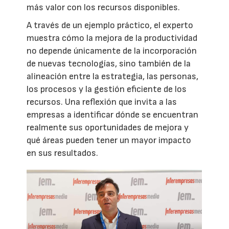
más valor con los recursos disponibles.
A través de un ejemplo práctico, el experto
muestra cómo la mejora de la productividad
no depende únicamente de la incorporación
de nuevas tecnologías, sino también de la
alineación entre la estrategia, las personas,
los procesos y la gestión eficiente de los
recursos. Una reflexión que invita a las
empresas a identificar dónde se encuentran
realmente sus oportunidades de mejora y
qué áreas pueden tener un mayor impacto
en sus resultados.