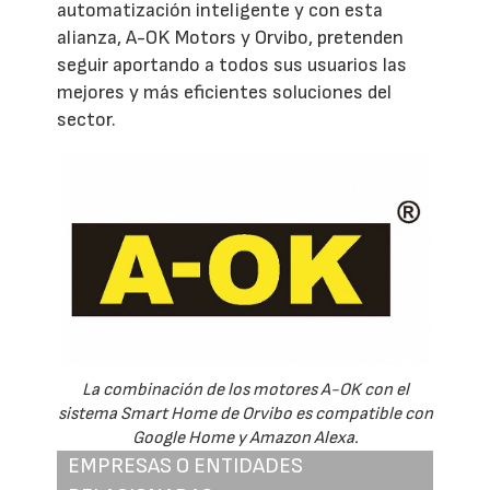
automatización inteligente y con esta
alianza, A-OK Motors y Orvibo, pretenden
seguir aportando a todos sus usuarios las
mejores y más eficientes soluciones del
sector.
La combinación de los motores A-OK con el
sistema Smart Home de Orvibo es compatible con
Google Home y Amazon Alexa.
EMPRESAS O ENTIDADES