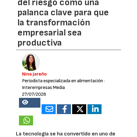
del riesgo como una
palanca clave para que
la transformación
empresarial sea
productiva
Nina Jareño
Periodista especializada en alimentación
·
Interempresas Media
27/07/2026
13486
La tecnología se ha convertido en uno de