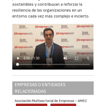
sostenibles y contribuyan a reforzar la
resiliencia de las organizaciones en un
entorno cada vez más complejo e incierto.
EMPRESAS O ENTIDADES
RELACIONADAS
Asociación Multisectorial de Empresas - AMEC