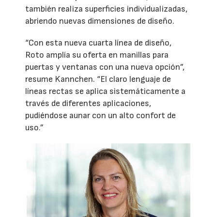
también realiza superficies individualizadas,
abriendo nuevas dimensiones de diseño.
“Con esta nueva cuarta línea de diseño,
Roto amplía su oferta en manillas para
puertas y ventanas con una nueva opción”,
resume Kannchen. “El claro lenguaje de
líneas rectas se aplica sistemáticamente a
través de diferentes aplicaciones,
pudiéndose aunar con un alto confort de
uso.”