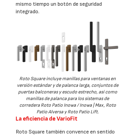
mismo tiempo un botón de seguridad
integrado.
Roto Square incluye manillas para ventanas en
versión estándar y de palanca larga, conjuntos de
puertas balconeras y escudo estrecho, así como
manillas de palanca para los sistemas de
corredera Roto Patio Inowa / Inowa | Max, Roto
Patio Alversa y Roto Patio Lift.
La eficiencia de VarioFit
Roto Square también convence en sentido