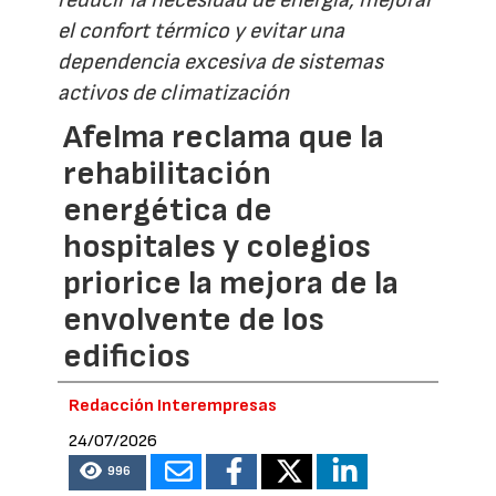
el confort térmico y evitar una
dependencia excesiva de sistemas
activos de climatización
Afelma reclama que la
rehabilitación
energética de
hospitales y colegios
priorice la mejora de la
envolvente de los
edificios
Redacción Interempresas
24/07/2026
996