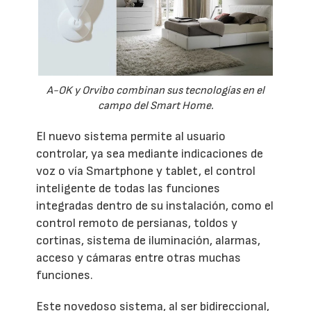
A-OK y Orvibo combinan sus tecnologías en el
campo del Smart Home.
El nuevo sistema permite al usuario
controlar, ya sea mediante indicaciones de
voz o vía Smartphone y tablet, el control
inteligente de todas las funciones
integradas dentro de su instalación, como el
control remoto de persianas, toldos y
cortinas, sistema de iluminación, alarmas,
acceso y cámaras entre otras muchas
funciones.
Este novedoso sistema, al ser bidireccional,