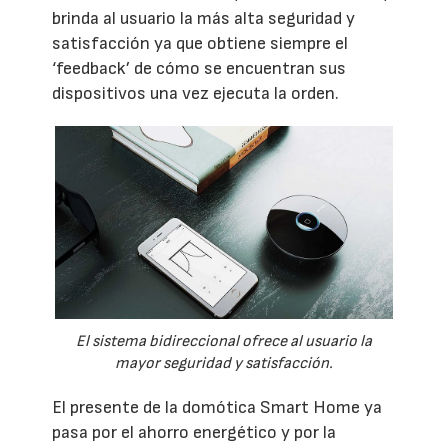
brinda al usuario la más alta seguridad y
satisfacción ya que obtiene siempre el
‘feedback’ de cómo se encuentran sus
dispositivos una vez ejecuta la orden.
El sistema bidireccional ofrece al usuario la
mayor seguridad y satisfacción.
El presente de la domótica Smart Home ya
pasa por el ahorro energético y por la