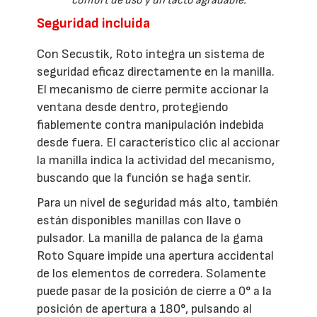
confort de uso y un tacto agradable.
Seguridad incluida
Con Secustik, Roto integra un sistema de
seguridad eficaz directamente en la manilla.
El mecanismo de cierre permite accionar la
ventana desde dentro, protegiendo
fiablemente contra manipulación indebida
desde fuera. El característico clic al accionar
la manilla indica la actividad del mecanismo,
buscando que la función se haga sentir.
Para un nivel de seguridad más alto, también
están disponibles manillas con llave o
pulsador. La manilla de palanca de la gama
Roto Square impide una apertura accidental
de los elementos de corredera. Solamente
puede pasar de la posición de cierre a 0° a la
posición de apertura a 180°, pulsando al