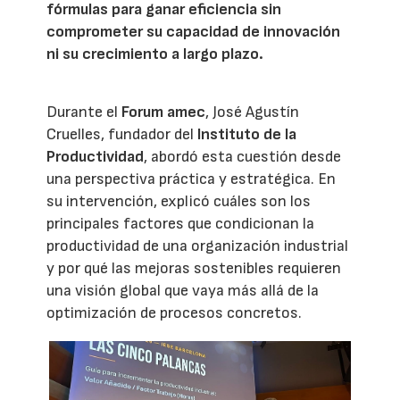
fórmulas para ganar eficiencia sin
comprometer su capacidad de innovación
ni su crecimiento a largo plazo.
Durante el
Forum amec
, José Agustín
Cruelles, fundador del
Instituto de la
Productividad
, abordó esta cuestión desde
una perspectiva práctica y estratégica. En
su intervención, explicó cuáles son los
principales factores que condicionan la
productividad de una organización industrial
y por qué las mejoras sostenibles requieren
una visión global que vaya más allá de la
optimización de procesos concretos.