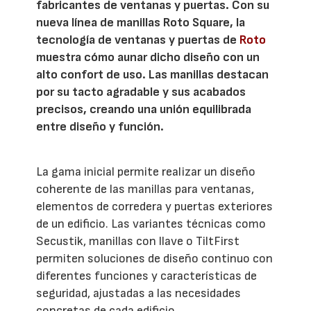
fabricantes de ventanas y puertas. Con su
nueva línea de manillas Roto Square, la
tecnología de ventanas y puertas de
Roto
muestra cómo aunar dicho diseño con un
alto confort de uso. Las manillas destacan
por su tacto agradable y sus acabados
precisos, creando una unión equilibrada
entre diseño y función.
La gama inicial permite realizar un diseño
coherente de las manillas para ventanas,
elementos de corredera y puertas exteriores
de un edificio. Las variantes técnicas como
Secustik, manillas con llave o TiltFirst
permiten soluciones de diseño continuo con
diferentes funciones y características de
seguridad, ajustadas a las necesidades
concretas de cada edificio.