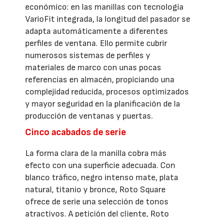
económico: en las manillas con tecnología
VarioFit integrada, la longitud del pasador se
adapta automáticamente a diferentes
perfiles de ventana. Ello permite cubrir
numerosos sistemas de perfiles y
materiales de marco con unas pocas
referencias en almacén, propiciando una
complejidad reducida, procesos optimizados
y mayor seguridad en la planificación de la
producción de ventanas y puertas.
Cinco acabados de serie
La forma clara de la manilla cobra más
efecto con una superficie adecuada. Con
blanco tráfico, negro intenso mate, plata
natural, titanio y bronce, Roto Square
ofrece de serie una selección de tonos
atractivos. A petición del cliente, Roto