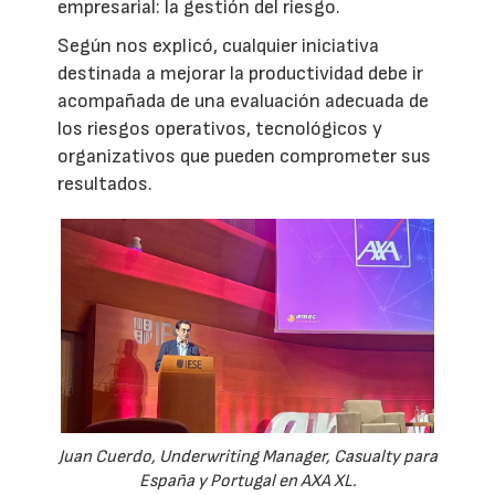
empresarial: la gestión del riesgo.
Según nos explicó, cualquier iniciativa
destinada a mejorar la productividad debe ir
acompañada de una evaluación adecuada de
los riesgos operativos, tecnológicos y
organizativos que pueden comprometer sus
resultados.
Juan Cuerdo, Underwriting Manager, Casualty para
España y Portugal en AXA XL.