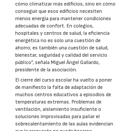
cómo climatizar más edificios, sino en cómo
conseguir que esos edificios necesiten
menos energía para mantener condiciones
adecuadas de confort. En colegios,
hospitales y centros de salud, la eficiencia
energética no es solo una cuestión de
ahorro; es también una cuestión de salud,
bienestar, seguridad y calidad del servicio
público”, señala Miguel Ángel Gallardo,
presidente de la asociación.
El cierre del curso escolar ha vuelto a poner
de manifiesto la falta de adaptación de
muchos centros educativos a episodios de
temperaturas extremas. Problemas de
ventilación, aislamiento insuficiente o
soluciones improvisadas para paliar el
sobrecalentamiento de las aulas evidencian