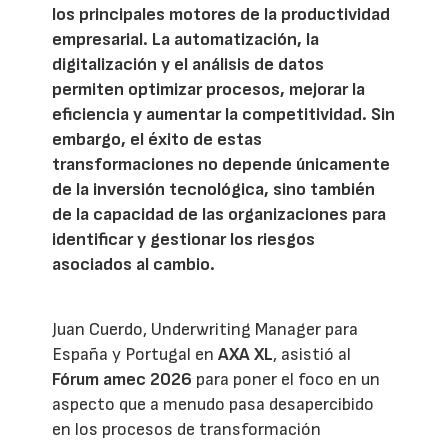
los principales motores de la productividad
empresarial. La automatización, la
digitalización y el análisis de datos
permiten optimizar procesos, mejorar la
eficiencia y aumentar la competitividad. Sin
embargo, el éxito de estas
transformaciones no depende únicamente
de la inversión tecnológica, sino también
de la capacidad de las organizaciones para
identificar y gestionar los riesgos
asociados al cambio.
Juan Cuerdo, Underwriting Manager para
España y Portugal en
AXA XL
, asistió al
Fórum amec 2026
para poner el foco en un
aspecto que a menudo pasa desapercibido
en los procesos de transformación