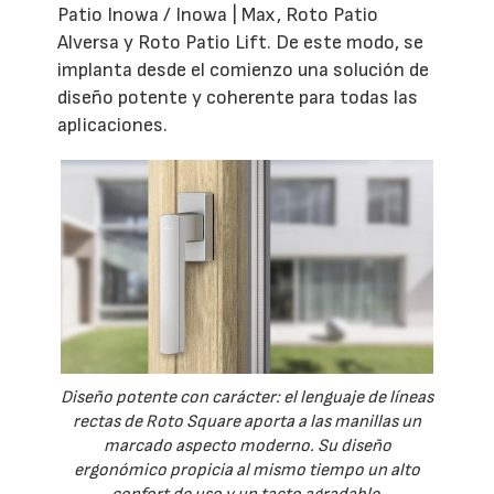
Patio Inowa / Inowa | Max, Roto Patio
Alversa y Roto Patio Lift. De este modo, se
implanta desde el comienzo una solución de
diseño potente y coherente para todas las
aplicaciones.
Diseño potente con carácter: el lenguaje de líneas
rectas de Roto Square aporta a las manillas un
marcado aspecto moderno. Su diseño
ergonómico propicia al mismo tiempo un alto