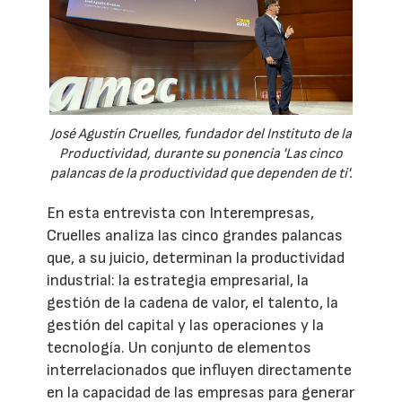
José Agustín Cruelles, fundador del Instituto de la
Productividad, durante su ponencia 'Las cinco
palancas de la productividad que dependen de ti'.
En esta entrevista con Interempresas,
Cruelles analiza las cinco grandes palancas
que, a su juicio, determinan la productividad
industrial: la estrategia empresarial, la
gestión de la cadena de valor, el talento, la
gestión del capital y las operaciones y la
tecnología. Un conjunto de elementos
interrelacionados que influyen directamente
en la capacidad de las empresas para generar