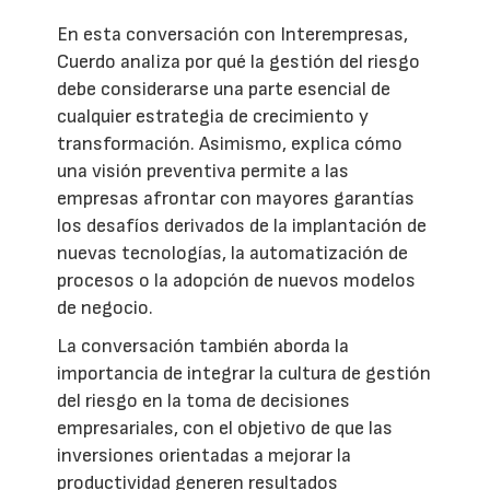
En esta conversación con Interempresas,
Cuerdo analiza por qué la gestión del riesgo
debe considerarse una parte esencial de
cualquier estrategia de crecimiento y
transformación. Asimismo, explica cómo
una visión preventiva permite a las
empresas afrontar con mayores garantías
los desafíos derivados de la implantación de
nuevas tecnologías, la automatización de
procesos o la adopción de nuevos modelos
de negocio.
La conversación también aborda la
importancia de integrar la cultura de gestión
del riesgo en la toma de decisiones
empresariales, con el objetivo de que las
inversiones orientadas a mejorar la
productividad generen resultados