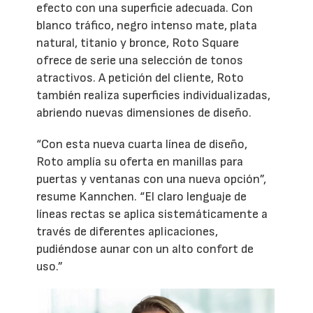
efecto con una superficie adecuada. Con
blanco tráfico, negro intenso mate, plata
natural, titanio y bronce, Roto Square
ofrece de serie una selección de tonos
atractivos. A petición del cliente, Roto
también realiza superficies individualizadas,
abriendo nuevas dimensiones de diseño.
“Con esta nueva cuarta línea de diseño,
Roto amplía su oferta en manillas para
puertas y ventanas con una nueva opción”,
resume Kannchen. “El claro lenguaje de
líneas rectas se aplica sistemáticamente a
través de diferentes aplicaciones,
pudiéndose aunar con un alto confort de
uso.”