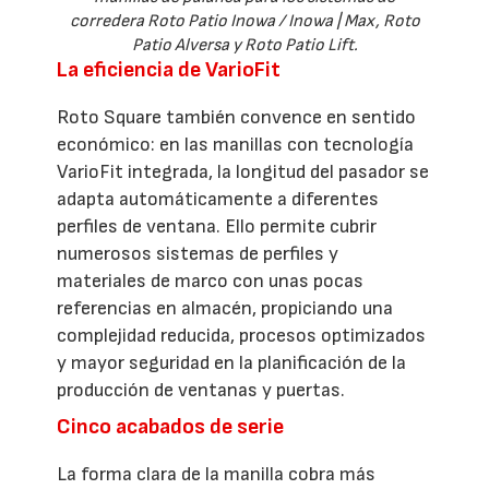
corredera Roto Patio Inowa / Inowa | Max, Roto
Patio Alversa y Roto Patio Lift.
La eficiencia de VarioFit
Roto Square también convence en sentido
económico: en las manillas con tecnología
VarioFit integrada, la longitud del pasador se
adapta automáticamente a diferentes
perfiles de ventana. Ello permite cubrir
numerosos sistemas de perfiles y
materiales de marco con unas pocas
referencias en almacén, propiciando una
complejidad reducida, procesos optimizados
y mayor seguridad en la planificación de la
producción de ventanas y puertas.
Cinco acabados de serie
La forma clara de la manilla cobra más