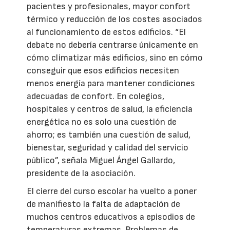
pacientes y profesionales, mayor confort
térmico y reducción de los costes asociados
al funcionamiento de estos edificios. “El
debate no debería centrarse únicamente en
cómo climatizar más edificios, sino en cómo
conseguir que esos edificios necesiten
menos energía para mantener condiciones
adecuadas de confort. En colegios,
hospitales y centros de salud, la eficiencia
energética no es solo una cuestión de
ahorro; es también una cuestión de salud,
bienestar, seguridad y calidad del servicio
público”, señala Miguel Ángel Gallardo,
presidente de la asociación.
El cierre del curso escolar ha vuelto a poner
de manifiesto la falta de adaptación de
muchos centros educativos a episodios de
temperaturas extremas. Problemas de