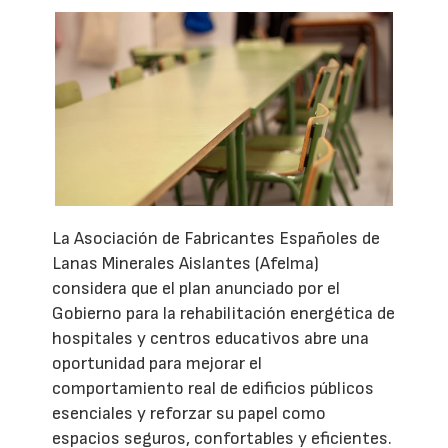
La Asociación de Fabricantes Españoles de
Lanas Minerales Aislantes (Afelma)
considera que el plan anunciado por el
Gobierno para la rehabilitación energética de
hospitales y centros educativos abre una
oportunidad para mejorar el
comportamiento real de edificios públicos
esenciales y reforzar su papel como
espacios seguros, confortables y eficientes.