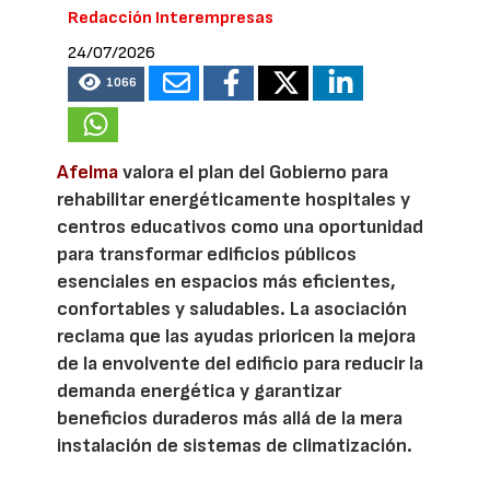
Redacción Interempresas
24/07/2026
1066
Afelma
valora el plan del Gobierno para
rehabilitar energéticamente hospitales y
centros educativos como una oportunidad
para transformar edificios públicos
esenciales en espacios más eficientes,
confortables y saludables. La asociación
reclama que las ayudas prioricen la mejora
de la envolvente del edificio para reducir la
demanda energética y garantizar
beneficios duraderos más allá de la mera
instalación de sistemas de climatización.