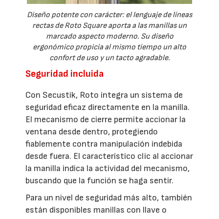
Diseño potente con carácter: el lenguaje de líneas
rectas de Roto Square aporta a las manillas un
marcado aspecto moderno. Su diseño
ergonómico propicia al mismo tiempo un alto
confort de uso y un tacto agradable.
Seguridad incluida
Con Secustik, Roto integra un sistema de
seguridad eficaz directamente en la manilla.
El mecanismo de cierre permite accionar la
ventana desde dentro, protegiendo
fiablemente contra manipulación indebida
desde fuera. El característico clic al accionar
la manilla indica la actividad del mecanismo,
buscando que la función se haga sentir.
Para un nivel de seguridad más alto, también
están disponibles manillas con llave o