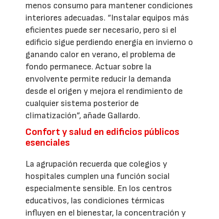
menos consumo para mantener condiciones
interiores adecuadas. “Instalar equipos más
eficientes puede ser necesario, pero si el
edificio sigue perdiendo energía en invierno o
ganando calor en verano, el problema de
fondo permanece. Actuar sobre la
envolvente permite reducir la demanda
desde el origen y mejora el rendimiento de
cualquier sistema posterior de
climatización”, añade Gallardo.
Confort y salud en edificios públicos
esenciales
La agrupación recuerda que colegios y
hospitales cumplen una función social
especialmente sensible. En los centros
educativos, las condiciones térmicas
influyen en el bienestar, la concentración y