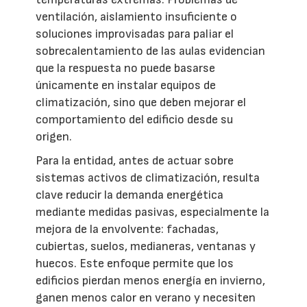
ventilación, aislamiento insuficiente o
soluciones improvisadas para paliar el
sobrecalentamiento de las aulas evidencian
que la respuesta no puede basarse
únicamente en instalar equipos de
climatización, sino que deben mejorar el
comportamiento del edificio desde su
origen.
Para la entidad, antes de actuar sobre
sistemas activos de climatización, resulta
clave reducir la demanda energética
mediante medidas pasivas, especialmente la
mejora de la envolvente: fachadas,
cubiertas, suelos, medianeras, ventanas y
huecos. Este enfoque permite que los
edificios pierdan menos energía en invierno,
ganen menos calor en verano y necesiten