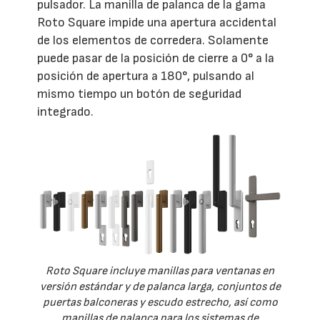
pulsador. La manilla de palanca de la gama
Roto Square impide una apertura accidental
de los elementos de corredera. Solamente
puede pasar de la posición de cierre a 0° a la
posición de apertura a 180°, pulsando al
mismo tiempo un botón de seguridad
integrado.
Roto Square incluye manillas para ventanas en
versión estándar y de palanca larga, conjuntos de
puertas balconeras y escudo estrecho, así como
manillas de palanca para los sistemas de