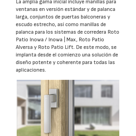
La amplia gama inicial incluye manillas para
ventanas en versión estándar y de palanca
larga, conjuntos de puertas balconeras y
escudo estrecho, así como manillas de
palanca para los sistemas de corredera Roto
Patio Inowa / Inowa | Max, Roto Patio
Alversa y Roto Patio Lift. De este modo, se
implanta desde el comienzo una solución de
diseño potente y coherente para todas las
aplicaciones.