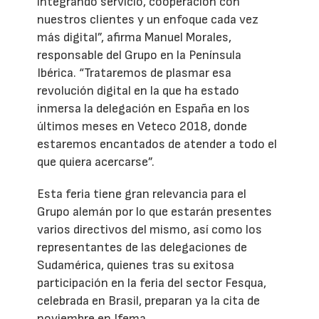
integrando servicio, cooperación con
nuestros clientes y un enfoque cada vez
más digital”, afirma Manuel Morales,
responsable del Grupo en la Península
Ibérica. “Trataremos de plasmar esa
revolución digital en la que ha estado
inmersa la delegación en España en los
últimos meses en Veteco 2018, donde
estaremos encantados de atender a todo el
que quiera acercarse”.
Esta feria tiene gran relevancia para el
Grupo alemán por lo que estarán presentes
varios directivos del mismo, así como los
representantes de las delegaciones de
Sudamérica, quienes tras su exitosa
participación en la feria del sector Fesqua,
celebrada en Brasil, preparan ya la cita de
noviembre en Ifema.