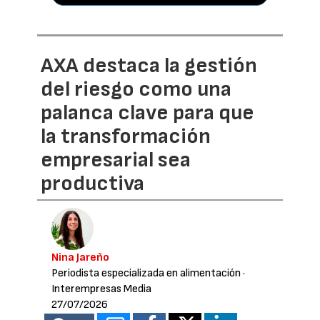
AXA destaca la gestión
del riesgo como una
palanca clave para que
la transformación
empresarial sea
productiva
Nina Jareño
Periodista especializada en alimentación
·
Interempresas Media
27/07/2026