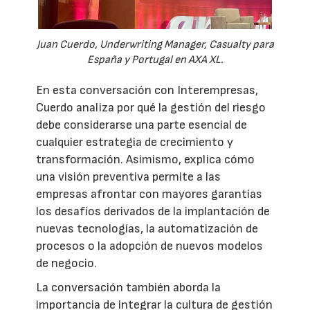
Juan Cuerdo, Underwriting Manager, Casualty para
España y Portugal en AXA XL.
En esta conversación con Interempresas,
Cuerdo analiza por qué la gestión del riesgo
debe considerarse una parte esencial de
cualquier estrategia de crecimiento y
transformación. Asimismo, explica cómo
una visión preventiva permite a las
empresas afrontar con mayores garantías
los desafíos derivados de la implantación de
nuevas tecnologías, la automatización de
procesos o la adopción de nuevos modelos
de negocio.
La conversación también aborda la
importancia de integrar la cultura de gestión