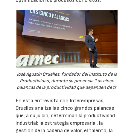
optimización de procesos concretos.
José Agustín Cruelles, fundador del Instituto de la
Productividad, durante su ponencia 'Las cinco
palancas de la productividad que dependen de ti'.
En esta entrevista con Interempresas,
Cruelles analiza las cinco grandes palancas
que, a su juicio, determinan la productividad
industrial: la estrategia empresarial, la
gestión de la cadena de valor, el talento, la