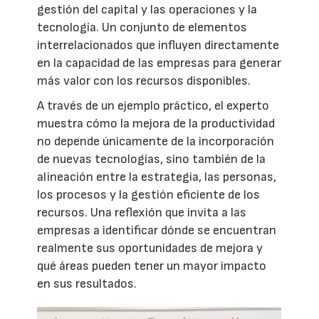
gestión del capital y las operaciones y la
tecnología. Un conjunto de elementos
interrelacionados que influyen directamente
en la capacidad de las empresas para generar
más valor con los recursos disponibles.
A través de un ejemplo práctico, el experto
muestra cómo la mejora de la productividad
no depende únicamente de la incorporación
de nuevas tecnologías, sino también de la
alineación entre la estrategia, las personas,
los procesos y la gestión eficiente de los
recursos. Una reflexión que invita a las
empresas a identificar dónde se encuentran
realmente sus oportunidades de mejora y
qué áreas pueden tener un mayor impacto
en sus resultados.