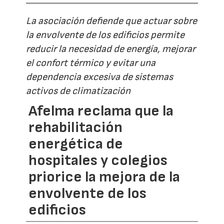
La asociación defiende que actuar sobre
la envolvente de los edificios permite
reducir la necesidad de energía, mejorar
el confort térmico y evitar una
dependencia excesiva de sistemas
activos de climatización
Afelma reclama que la
rehabilitación
energética de
hospitales y colegios
priorice la mejora de la
envolvente de los
edificios