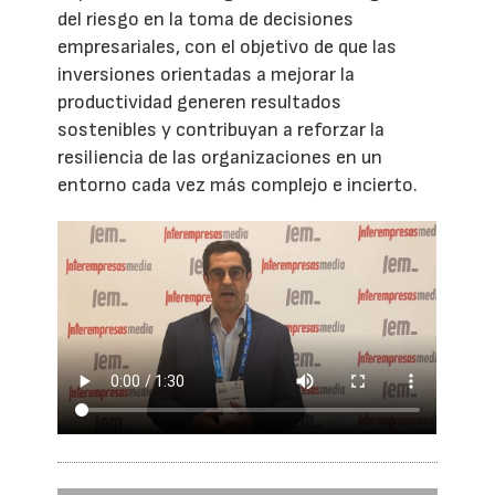
del riesgo en la toma de decisiones
empresariales, con el objetivo de que las
inversiones orientadas a mejorar la
productividad generen resultados
sostenibles y contribuyan a reforzar la
resiliencia de las organizaciones en un
entorno cada vez más complejo e incierto.