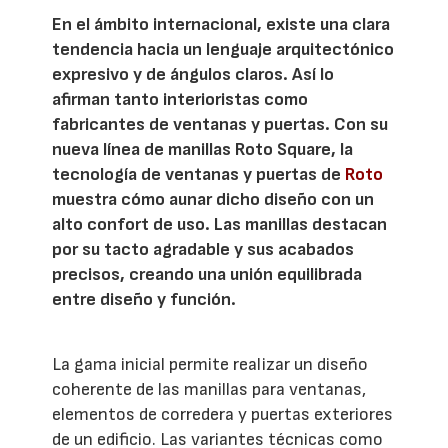
En el ámbito internacional, existe una clara
tendencia hacia un lenguaje arquitectónico
expresivo y de ángulos claros. Así lo
afirman tanto interioristas como
fabricantes de ventanas y puertas. Con su
nueva línea de manillas Roto Square, la
tecnología de ventanas y puertas de
Roto
muestra cómo aunar dicho diseño con un
alto confort de uso. Las manillas destacan
por su tacto agradable y sus acabados
precisos, creando una unión equilibrada
entre diseño y función.
La gama inicial permite realizar un diseño
coherente de las manillas para ventanas,
elementos de corredera y puertas exteriores
de un edificio. Las variantes técnicas como