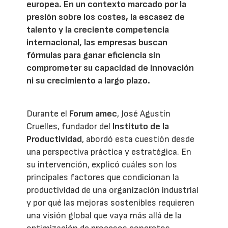
europea. En un contexto marcado por la
presión sobre los costes, la escasez de
talento y la creciente competencia
internacional, las empresas buscan
fórmulas para ganar eficiencia sin
comprometer su capacidad de innovación
ni su crecimiento a largo plazo.
Durante el
Forum amec
, José Agustín
Cruelles, fundador del
Instituto de la
Productividad
, abordó esta cuestión desde
una perspectiva práctica y estratégica. En
su intervención, explicó cuáles son los
principales factores que condicionan la
productividad de una organización industrial
y por qué las mejoras sostenibles requieren
una visión global que vaya más allá de la