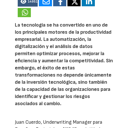
14951
La tecnología se ha convertido en uno de
los principales motores de la productividad
empresarial. La automatización, la
digitalización y el análisis de datos
permiten optimizar procesos, mejorar la
eficiencia y aumentar la competitividad. Sin
embargo, el éxito de estas
transformaciones no depende únicamente
de la inversión tecnológica, sino también
de la capacidad de las organizaciones para
identificar y gestionar los riesgos
asociados al cambio.
Juan Cuerdo, Underwriting Manager para