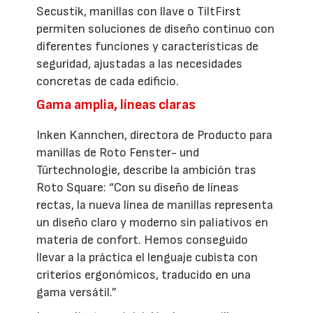
Secustik, manillas con llave o TiltFirst
permiten soluciones de diseño continuo con
diferentes funciones y características de
seguridad, ajustadas a las necesidades
concretas de cada edificio.
Gama amplia, líneas claras
Inken Kannchen, directora de Producto para
manillas de Roto Fenster- und
Türtechnologie, describe la ambición tras
Roto Square: “Con su diseño de líneas
rectas, la nueva línea de manillas representa
un diseño claro y moderno sin paliativos en
materia de confort. Hemos conseguido
llevar a la práctica el lenguaje cubista con
criterios ergonómicos, traducido en una
gama versátil.”