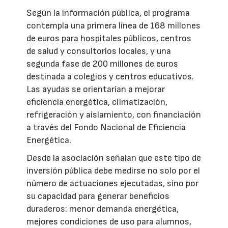
Según la información pública, el programa
contempla una primera línea de 168 millones
de euros para hospitales públicos, centros
de salud y consultorios locales, y una
segunda fase de 200 millones de euros
destinada a colegios y centros educativos.
Las ayudas se orientarían a mejorar
eficiencia energética, climatización,
refrigeración y aislamiento, con financiación
a través del Fondo Nacional de Eficiencia
Energética.
Desde la asociación señalan que este tipo de
inversión pública debe medirse no solo por el
número de actuaciones ejecutadas, sino por
su capacidad para generar beneficios
duraderos: menor demanda energética,
mejores condiciones de uso para alumnos,