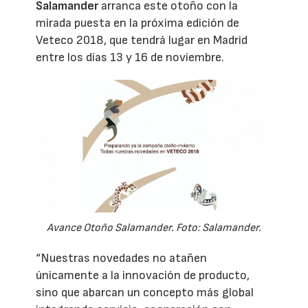
Salamander
arranca este otoño con la
mirada puesta en la próxima edición de
Veteco 2018, que tendrá lugar en Madrid
entre los días 13 y 16 de noviembre.
Avance Otoño Salamander. Foto: Salamander.
“Nuestras novedades no atañen
únicamente a la innovación de producto,
sino que abarcan un concepto más global