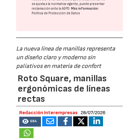
se ajusta a la normativa vigente, puede presentar
reclamación ante la
AEPD
.
Más información:
Política de Protección de Datos
La nueva línea de manillas representa
un diseño claro y moderno sin
paliativos en materia de confort
Roto Square, manillas
ergonómicas de líneas
rectas
Redacción Interempresas
28/07/2026
684