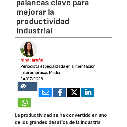
palancas clave para
mejorar la
productividad
industrial
Nina Jareño
Periodista especializada en alimentación
·
Interempresas Media
24/07/2026
19678
La productividad se ha convertido en uno
de los grandes desafíos de la industria