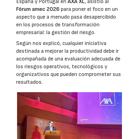
España y Portugal en
AXA XL
, asistió al
Fórum amec 2026
para poner el foco en un
aspecto que a menudo pasa desapercibido
en los procesos de transformación
empresarial: la gestión del riesgo.
Según nos explicó, cualquier iniciativa
destinada a mejorar la productividad debe ir
acompañada de una evaluación adecuada de
los riesgos operativos, tecnológicos y
organizativos que pueden comprometer sus
resultados.