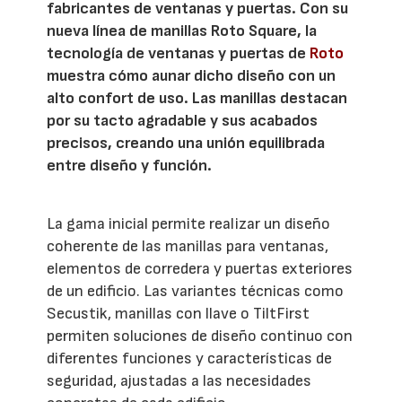
fabricantes de ventanas y puertas. Con su
nueva línea de manillas Roto Square, la
tecnología de ventanas y puertas de
Roto
muestra cómo aunar dicho diseño con un
alto confort de uso. Las manillas destacan
por su tacto agradable y sus acabados
precisos, creando una unión equilibrada
entre diseño y función.
La gama inicial permite realizar un diseño
coherente de las manillas para ventanas,
elementos de corredera y puertas exteriores
de un edificio. Las variantes técnicas como
Secustik, manillas con llave o TiltFirst
permiten soluciones de diseño continuo con
diferentes funciones y características de
seguridad, ajustadas a las necesidades