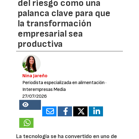
del riesgo como una
palanca clave para que
la transformación
empresarial sea
productiva
Nina Jareño
Periodista especializada en alimentación
·
Interempresas Media
27/07/2026
18148
La tecnología se ha convertido en uno de