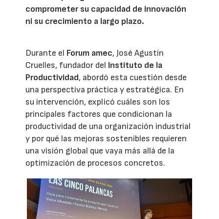
comprometer su capacidad de innovación
ni su crecimiento a largo plazo.
Durante el
Forum amec
, José Agustín
Cruelles, fundador del
Instituto de la
Productividad
, abordó esta cuestión desde
una perspectiva práctica y estratégica. En
su intervención, explicó cuáles son los
principales factores que condicionan la
productividad de una organización industrial
y por qué las mejoras sostenibles requieren
una visión global que vaya más allá de la
optimización de procesos concretos.