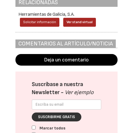
RELACIONADAS
Herramientas de Galicia, S.A.
Solicitar información
Ver stand virtual
COMENTARIOS AL ARTÍCULO/NOTICIA
Deja un comentario
Suscríbase a nuestra
Newsletter -
Ver ejemplo
SUSCRIBIRME GRATIS
Marcar todos