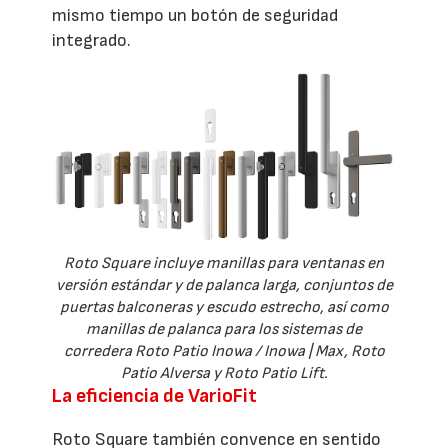
mismo tiempo un botón de seguridad
integrado.
Roto Square incluye manillas para ventanas en
versión estándar y de palanca larga, conjuntos de
puertas balconeras y escudo estrecho, así como
manillas de palanca para los sistemas de
corredera Roto Patio Inowa / Inowa | Max, Roto
Patio Alversa y Roto Patio Lift.
La eficiencia de VarioFit
Roto Square también convence en sentido