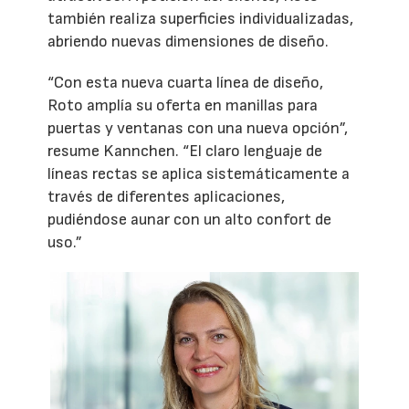
también realiza superficies individualizadas,
abriendo nuevas dimensiones de diseño.
“Con esta nueva cuarta línea de diseño,
Roto amplía su oferta en manillas para
puertas y ventanas con una nueva opción”,
resume Kannchen. “El claro lenguaje de
líneas rectas se aplica sistemáticamente a
través de diferentes aplicaciones,
pudiéndose aunar con un alto confort de
uso.”