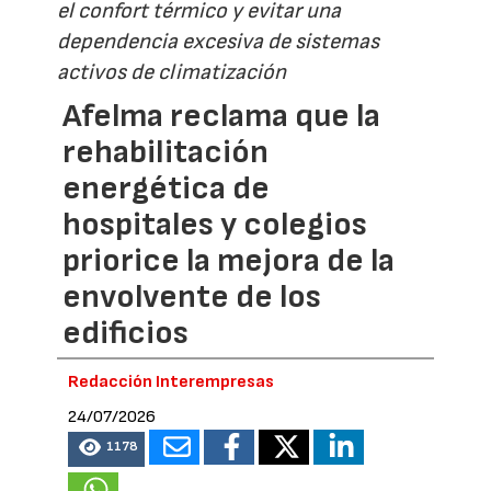
el confort térmico y evitar una
dependencia excesiva de sistemas
activos de climatización
Afelma reclama que la
rehabilitación
energética de
hospitales y colegios
priorice la mejora de la
envolvente de los
edificios
Redacción Interempresas
24/07/2026
1178