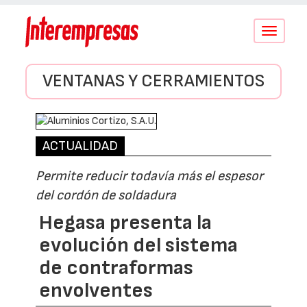
Conmutar
navegació
VENTANAS Y CERRAMIENTOS
ACTUALIDAD
Permite reducir todavía más el espesor
del cordón de soldadura
Hegasa presenta la
evolución del sistema
de contraformas
envolventes