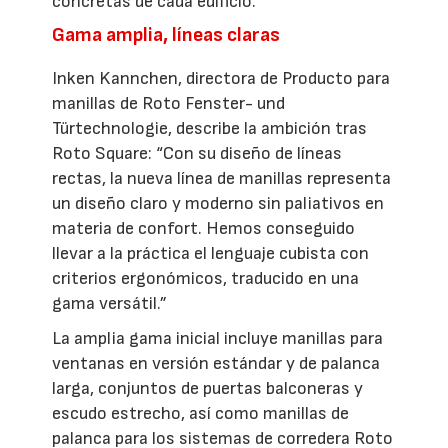
concretas de cada edificio.
Gama amplia, líneas claras
Inken Kannchen, directora de Producto para
manillas de Roto Fenster- und
Türtechnologie, describe la ambición tras
Roto Square: “Con su diseño de líneas
rectas, la nueva línea de manillas representa
un diseño claro y moderno sin paliativos en
materia de confort. Hemos conseguido
llevar a la práctica el lenguaje cubista con
criterios ergonómicos, traducido en una
gama versátil.”
La amplia gama inicial incluye manillas para
ventanas en versión estándar y de palanca
larga, conjuntos de puertas balconeras y
escudo estrecho, así como manillas de
palanca para los sistemas de corredera Roto