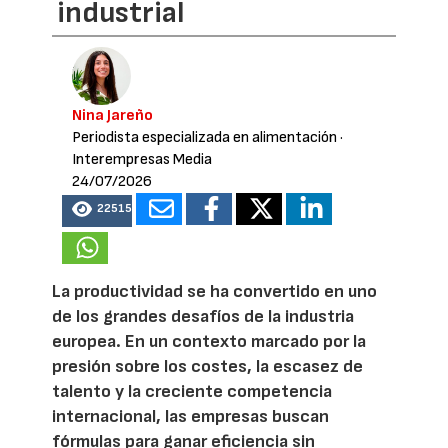
industrial
Nina Jareño
Periodista especializada en alimentación
·
Interempresas Media
24/07/2026
22515
La productividad se ha convertido en uno
de los grandes desafíos de la industria
europea. En un contexto marcado por la
presión sobre los costes, la escasez de
talento y la creciente competencia
internacional, las empresas buscan
fórmulas para ganar eficiencia sin