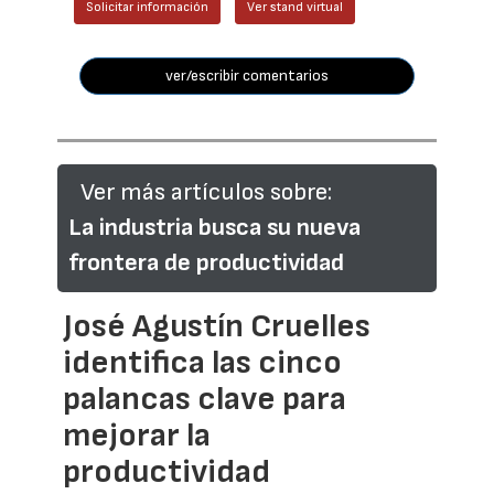
Solicitar información
Ver stand virtual
ver/escribir comentarios
Ver más artículos sobre:
La industria busca su nueva
frontera de productividad
José Agustín Cruelles
identifica las cinco
palancas clave para
mejorar la
productividad