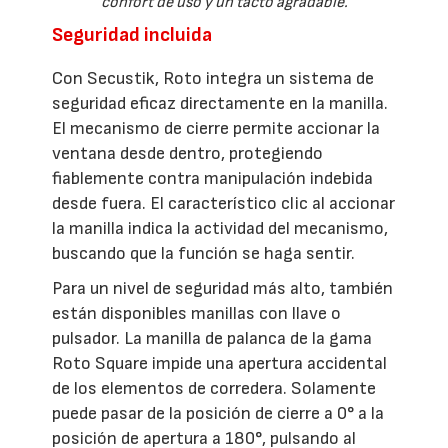
confort de uso y un tacto agradable.
Seguridad incluida
Con Secustik, Roto integra un sistema de
seguridad eficaz directamente en la manilla.
El mecanismo de cierre permite accionar la
ventana desde dentro, protegiendo
fiablemente contra manipulación indebida
desde fuera. El característico clic al accionar
la manilla indica la actividad del mecanismo,
buscando que la función se haga sentir.
Para un nivel de seguridad más alto, también
están disponibles manillas con llave o
pulsador. La manilla de palanca de la gama
Roto Square impide una apertura accidental
de los elementos de corredera. Solamente
puede pasar de la posición de cierre a 0° a la
posición de apertura a 180°, pulsando al