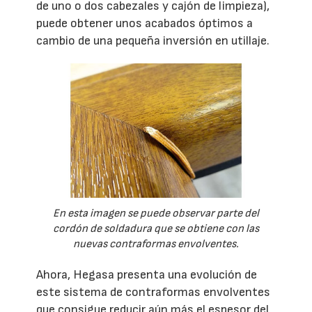
de uno o dos cabezales y cajón de limpieza),
puede obtener unos acabados óptimos a
cambio de una pequeña inversión en utillaje.
En esta imagen se puede observar parte del
cordón de soldadura que se obtiene con las
nuevas contraformas envolventes.
Ahora, Hegasa presenta una evolución de
este sistema de contraformas envolventes
que consigue reducir aún más el espesor del