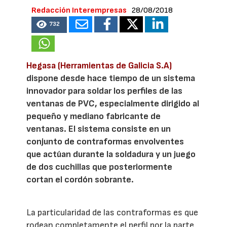
Redacción Interempresas
28/08/2018
732
Hegasa (Herramientas de Galicia S.A)
dispone desde hace tiempo de un sistema
innovador para soldar los perfiles de las
ventanas de PVC, especialmente dirigido al
pequeño y mediano fabricante de
ventanas. El sistema consiste en un
conjunto de contraformas envolventes
que actúan durante la soldadura y un juego
de dos cuchillas que posteriormente
cortan el cordón sobrante.
La particularidad de las contraformas es que
rodean completamente el perfil por la parte