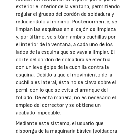
exterior e interior de la ventana, permitiendo
regular el grueso del cordón de soldadura y
reduciéndolo al mínimo. Posteriormente, se
limpian las esquinas en el cajón de limpieza
y, por último, se sitúan ambas cuchillas por
el interior de la ventana, a cada uno de los
lados de la esquina que se vaya a limpiar. El
corte del cordón de soldadura se efectúa
con un leve golpe de la cuchilla contra la
esquina. Debido a que el movimiento de la
cuchilla es lateral, ésta no se clava sobre el
perfil, con lo que se evita el arranque del
foliado. De esta manera, no es necesario el
empleo del corrector y se obtiene un
acabado impecable.
Mediante este sistema, el usuario que
disponga de la maquinaria básica (soldadora