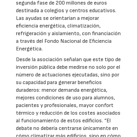
segunda fase de 200 millones de euros
destinada a colegios y centros educativos.
Las ayudas se orientarían a mejorar
eficiencia energética, climatización,
refrigeración y aislamiento, con financiación
a través del Fondo Nacional de Eficiencia
Energética.
Desde la asociación señalan que este tipo de
inversión pública debe medirse no solo por el
número de actuaciones ejecutadas, sino por
su capacidad para generar beneficios
duraderos: menor demanda energética,
mejores condiciones de uso para alumnos,
pacientes y profesionales, mayor confort
térmico y reducción de los costes asociados
al funcionamiento de estos edificios. “El
debate no debería centrarse únicamente en
cómo climatizar más edificios, sino en cómo