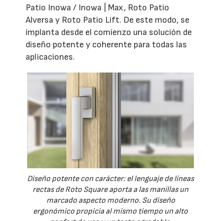
Patio Inowa / Inowa | Max, Roto Patio
Alversa y Roto Patio Lift. De este modo, se
implanta desde el comienzo una solución de
diseño potente y coherente para todas las
aplicaciones.
Diseño potente con carácter: el lenguaje de líneas
rectas de Roto Square aporta a las manillas un
marcado aspecto moderno. Su diseño
ergonómico propicia al mismo tiempo un alto