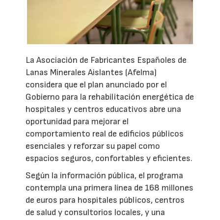
La Asociación de Fabricantes Españoles de
Lanas Minerales Aislantes (Afelma)
considera que el plan anunciado por el
Gobierno para la rehabilitación energética de
hospitales y centros educativos abre una
oportunidad para mejorar el
comportamiento real de edificios públicos
esenciales y reforzar su papel como
espacios seguros, confortables y eficientes.
Según la información pública, el programa
contempla una primera línea de 168 millones
de euros para hospitales públicos, centros
de salud y consultorios locales, y una