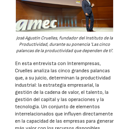
José Agustín Cruelles, fundador del Instituto de la
Productividad, durante su ponencia 'Las cinco
palancas de la productividad que dependen de ti'.
En esta entrevista con Interempresas,
Cruelles analiza las cinco grandes palancas
que, a su juicio, determinan la productividad
industrial: la estrategia empresarial, la
gestión de la cadena de valor, el talento, la
gestión del capital y las operaciones y la
tecnología. Un conjunto de elementos
interrelacionados que influyen directamente
en la capacidad de las empresas para generar
más valor con los recursos disponibles.