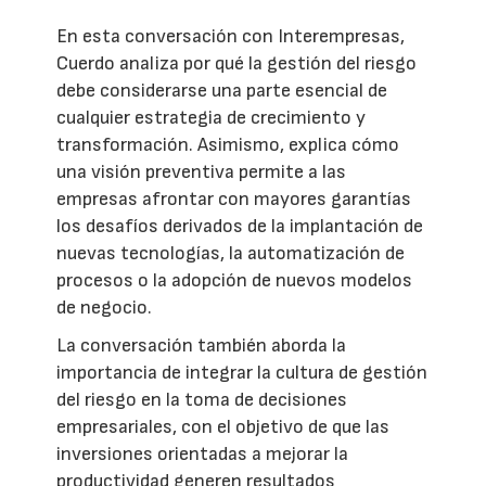
En esta conversación con Interempresas,
Cuerdo analiza por qué la gestión del riesgo
debe considerarse una parte esencial de
cualquier estrategia de crecimiento y
transformación. Asimismo, explica cómo
una visión preventiva permite a las
empresas afrontar con mayores garantías
los desafíos derivados de la implantación de
nuevas tecnologías, la automatización de
procesos o la adopción de nuevos modelos
de negocio.
La conversación también aborda la
importancia de integrar la cultura de gestión
del riesgo en la toma de decisiones
empresariales, con el objetivo de que las
inversiones orientadas a mejorar la
productividad generen resultados