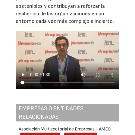
sostenibles y contribuyan a reforzar la
resiliencia de las organizaciones en un
entorno cada vez más complejo e incierto.
EMPRESAS O ENTIDADES
RELACIONADAS
Asociación Multisectorial de Empresas - AMEC