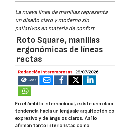
La nueva línea de manillas representa
un diseño claro y moderno sin
paliativos en materia de confort
Roto Square, manillas
ergonómicas de líneas
rectas
Redacción Interempresas
28/07/2026
1285
En el ámbito internacional, existe una clara
tendencia hacia un lenguaje arquitectónico
expresivo y de ángulos claros. Así lo
afirman tanto interioristas como