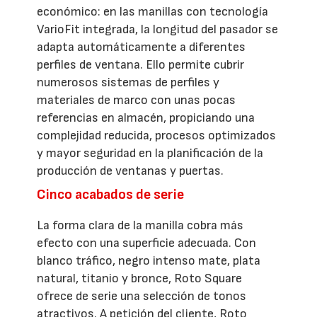
económico: en las manillas con tecnología
VarioFit integrada, la longitud del pasador se
adapta automáticamente a diferentes
perfiles de ventana. Ello permite cubrir
numerosos sistemas de perfiles y
materiales de marco con unas pocas
referencias en almacén, propiciando una
complejidad reducida, procesos optimizados
y mayor seguridad en la planificación de la
producción de ventanas y puertas.
Cinco acabados de serie
La forma clara de la manilla cobra más
efecto con una superficie adecuada. Con
blanco tráfico, negro intenso mate, plata
natural, titanio y bronce, Roto Square
ofrece de serie una selección de tonos
atractivos. A petición del cliente, Roto