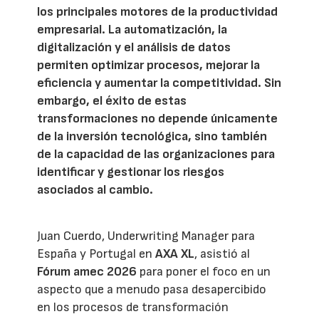
los principales motores de la productividad
empresarial. La automatización, la
digitalización y el análisis de datos
permiten optimizar procesos, mejorar la
eficiencia y aumentar la competitividad. Sin
embargo, el éxito de estas
transformaciones no depende únicamente
de la inversión tecnológica, sino también
de la capacidad de las organizaciones para
identificar y gestionar los riesgos
asociados al cambio.
Juan Cuerdo, Underwriting Manager para
España y Portugal en
AXA XL
, asistió al
Fórum amec 2026
para poner el foco en un
aspecto que a menudo pasa desapercibido
en los procesos de transformación