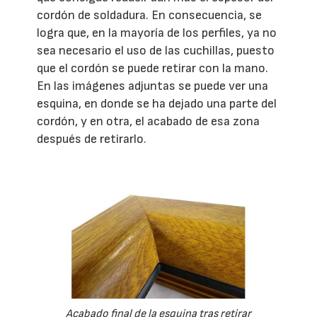
cordón de soldadura. En consecuencia, se
logra que, en la mayoría de los perfiles, ya no
sea necesario el uso de las cuchillas, puesto
que el cordón se puede retirar con la mano.
En las imágenes adjuntas se puede ver una
esquina, en donde se ha dejado una parte del
cordón, y en otra, el acabado de esa zona
después de retirarlo.
Acabado final de la esquina tras retirar