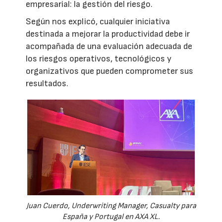
empresarial: la gestión del riesgo.
Según nos explicó, cualquier iniciativa
destinada a mejorar la productividad debe ir
acompañada de una evaluación adecuada de
los riesgos operativos, tecnológicos y
organizativos que pueden comprometer sus
resultados.
Juan Cuerdo, Underwriting Manager, Casualty para
España y Portugal en AXA XL.