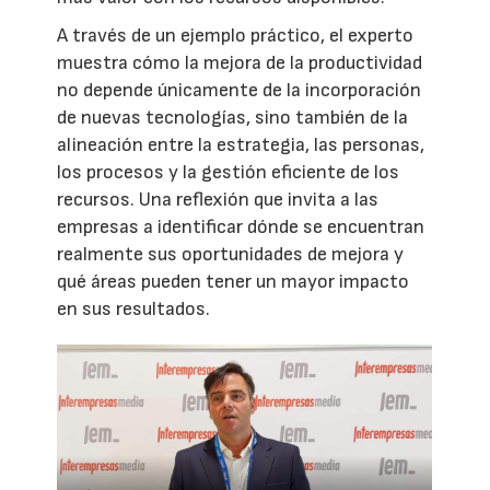
A través de un ejemplo práctico, el experto
muestra cómo la mejora de la productividad
no depende únicamente de la incorporación
de nuevas tecnologías, sino también de la
alineación entre la estrategia, las personas,
los procesos y la gestión eficiente de los
recursos. Una reflexión que invita a las
empresas a identificar dónde se encuentran
realmente sus oportunidades de mejora y
qué áreas pueden tener un mayor impacto
en sus resultados.