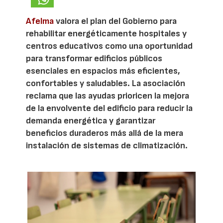
Afelma
valora el plan del Gobierno para
rehabilitar energéticamente hospitales y
centros educativos como una oportunidad
para transformar edificios públicos
esenciales en espacios más eficientes,
confortables y saludables. La asociación
reclama que las ayudas prioricen la mejora
de la envolvente del edificio para reducir la
demanda energética y garantizar
beneficios duraderos más allá de la mera
instalación de sistemas de climatización.