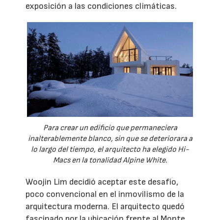
exposición a las condiciones climáticas.
Para crear un edificio que permaneciera
inalterablemente blanco, sin que se deteriorara a
lo largo del tiempo, el arquitecto ha elegido Hi-
Macs en la tonalidad Alpine White.
Woojin Lim decidió aceptar este desafío,
poco convencional en el inmovilismo de la
arquitectura moderna. El arquitecto quedó
fascinado por la ubicación frente al Monte