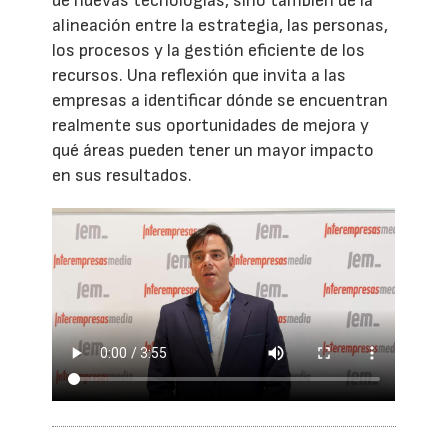
de nuevas tecnologías, sino también de la
alineación entre la estrategia, las personas,
los procesos y la gestión eficiente de los
recursos. Una reflexión que invita a las
empresas a identificar dónde se encuentran
realmente sus oportunidades de mejora y
qué áreas pueden tener un mayor impacto
en sus resultados.