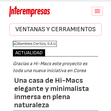
Conmutar
navegació
VENTANAS Y CERRAMIENTOS
ACTUALIDAD
Gracias a Hi-Macs este proyecto es
toda una nueva iniciativa en Corea
Una casa de Hi-Macs
elegante y minimalista
inmersa en plena
naturaleza