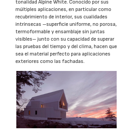
tonalidad Alpine White. Conocido por sus
múltiples aplicaciones, en particular como
recubrimiento de interior, sus cualidades
intrínsecas –superficie uniforme, no porosa,
termoformable y ensamblaje sin juntas
visibles– junto con su capacidad de superar
las pruebas del tiempo y del clima, hacen que
sea el material perfecto para aplicaciones
exteriores como las fachadas.