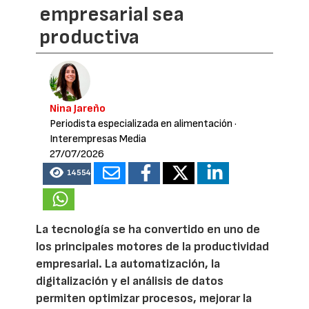
empresarial sea
productiva
Nina Jareño
Periodista especializada en alimentación
·
Interempresas Media
27/07/2026
14554
La tecnología se ha convertido en uno de
los principales motores de la productividad
empresarial. La automatización, la
digitalización y el análisis de datos
permiten optimizar procesos, mejorar la