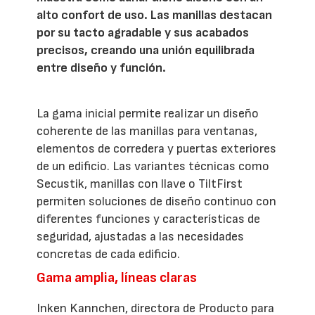
alto confort de uso. Las manillas destacan
por su tacto agradable y sus acabados
precisos, creando una unión equilibrada
entre diseño y función.
La gama inicial permite realizar un diseño
coherente de las manillas para ventanas,
elementos de corredera y puertas exteriores
de un edificio. Las variantes técnicas como
Secustik, manillas con llave o TiltFirst
permiten soluciones de diseño continuo con
diferentes funciones y características de
seguridad, ajustadas a las necesidades
concretas de cada edificio.
Gama amplia, líneas claras
Inken Kannchen, directora de Producto para