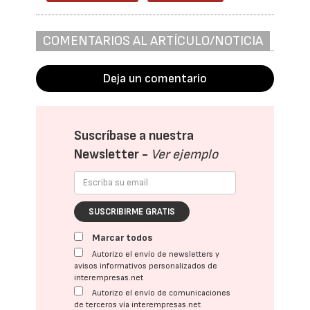
COMENTARIOS AL ARTÍCULO/NOTICIA
Deja un comentario
Suscríbase a nuestra
Newsletter -
Ver ejemplo
SUSCRIBIRME GRATIS
Marcar todos
Autorizo el envío de newsletters y
avisos informativos personalizados de
interempresas.net
Autorizo el envío de comunicaciones
de terceros vía interempresas.net