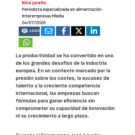
Nina Jareño
Periodista especializada en alimentación
·
Interempresas Media
24/07/2026
19303
La productividad se ha convertido en uno
de los grandes desafíos de la industria
europea. En un contexto marcado por la
presión sobre los costes, la escasez de
talento y la creciente competencia
internacional, las empresas buscan
fórmulas para ganar eficiencia sin
comprometer su capacidad de innovación
ni su crecimiento a largo plazo.