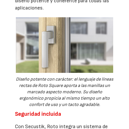
diseño potente y coherente para todas las
aplicaciones.
Diseño potente con carácter: el lenguaje de líneas
rectas de Roto Square aporta a las manillas un
marcado aspecto moderno. Su diseño
ergonómico propicia al mismo tiempo un alto
confort de uso y un tacto agradable.
Seguridad incluida
Con Secustik, Roto integra un sistema de