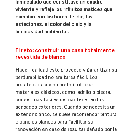
inmaculado que constituye un cuadro
viviente y refleja los infinitos matices que
cambian con las horas del día, las
estaciones, el color del cielo y la
luminosidad ambiental.
El reto: construir una casa totalmente
revestida de blanco
Hacer realidad este proyecto y garantizar su
perdurabilidad no era tarea fácil. Los
arquitectos suelen preferir utilizar
materiales clásicos, como ladrillo o piedra,
por ser más fáciles de mantener en los
acabados exteriores. Cuando se necesita un
exterior blanco, se suele recomendar pintura
o paneles blancos para facilitar su
renovación en caso de resultar dañado por la