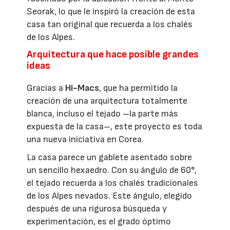
Seorak, lo que le inspiró la creación de esta
casa tan original que recuerda a los chalés
de los Alpes.
Arquitectura que hace posible grandes
ideas
Gracias a
Hi-Macs
, que ha permitido la
creación de una arquitectura totalmente
blanca, incluso el tejado –la parte más
expuesta de la casa–, este proyecto es toda
una nueva iniciativa en Corea.
La casa parece un gablete asentado sobre
un sencillo hexaedro. Con su ángulo de 60°,
el tejado recuerda a los chalés tradicionales
de los Alpes nevados. Este ángulo, elegido
después de una rigurosa búsqueda y
experimentación, es el grado óptimo