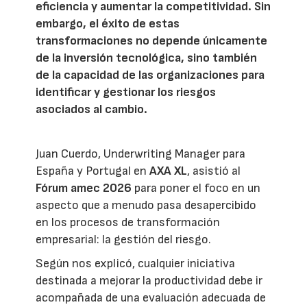
eficiencia y aumentar la competitividad. Sin
embargo, el éxito de estas
transformaciones no depende únicamente
de la inversión tecnológica, sino también
de la capacidad de las organizaciones para
identificar y gestionar los riesgos
asociados al cambio.
Juan Cuerdo, Underwriting Manager para
España y Portugal en
AXA XL
, asistió al
Fórum amec 2026
para poner el foco en un
aspecto que a menudo pasa desapercibido
en los procesos de transformación
empresarial: la gestión del riesgo.
Según nos explicó, cualquier iniciativa
destinada a mejorar la productividad debe ir
acompañada de una evaluación adecuada de