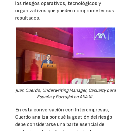
los riesgos operativos, tecnológicos y
organizativos que pueden comprometer sus
resultados.
Juan Cuerdo, Underwriting Manager, Casualty para
España y Portugal en AXA XL.
En esta conversación con Interempresas,
Cuerdo analiza por qué la gestión del riesgo
debe considerarse una parte esencial de