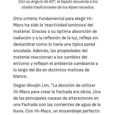
Con su ángulo de 60°, el tejado recuerda a los
chalés tradicionales de los Alpes nevados.
Otro criterio fundamental para elegir Hi-
Macs ha sido la 'reactividad luminosa' del
material. Gracias a su óptima absorción de
radiación y a la reflexión de la luz, refleja sin
deslumbrar como lo haría una típica pared
encalada. Además, las propiedades del
material reaccionan a los cambios del
entorno y reflejan el ambiente cambiante a
lo largo del día en distintos matices de
blanco.
Según Woojin Lim, “La decisión de utilizar
Hi-Macs para crear la fachada era obvia. Una
de las principales causas de alteraciones en
una fachada son las corrientes de agua de la
lluvia. Con Hi-Macs, un ensamblaje perfecto