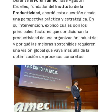
Durante el
Forum amec
, José Agustín
Cruelles, fundador del
Instituto de la
Productividad
, abordó esta cuestión desde
una perspectiva práctica y estratégica. En
su intervención, explicó cuáles son los
principales factores que condicionan la
productividad de una organización industrial
y por qué las mejoras sostenibles requieren
una visión global que vaya más allá de la
optimización de procesos concretos.