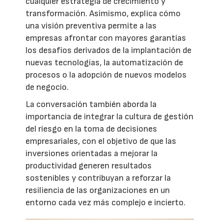
cualquier estrategia de crecimiento y
transformación. Asimismo, explica cómo
una visión preventiva permite a las
empresas afrontar con mayores garantías
los desafíos derivados de la implantación de
nuevas tecnologías, la automatización de
procesos o la adopción de nuevos modelos
de negocio.
La conversación también aborda la
importancia de integrar la cultura de gestión
del riesgo en la toma de decisiones
empresariales, con el objetivo de que las
inversiones orientadas a mejorar la
productividad generen resultados
sostenibles y contribuyan a reforzar la
resiliencia de las organizaciones en un
entorno cada vez más complejo e incierto.