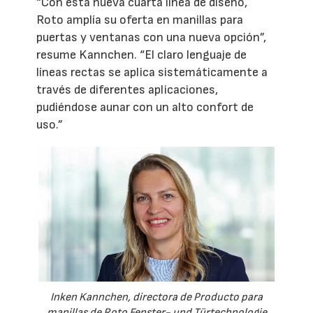
“Con esta nueva cuarta línea de diseño,
Roto amplía su oferta en manillas para
puertas y ventanas con una nueva opción”,
resume Kannchen. “El claro lenguaje de
líneas rectas se aplica sistemáticamente a
través de diferentes aplicaciones,
pudiéndose aunar con un alto confort de
uso.”
Inken Kannchen, directora de Producto para
manillas de Roto Fenster- und Türtechnologie