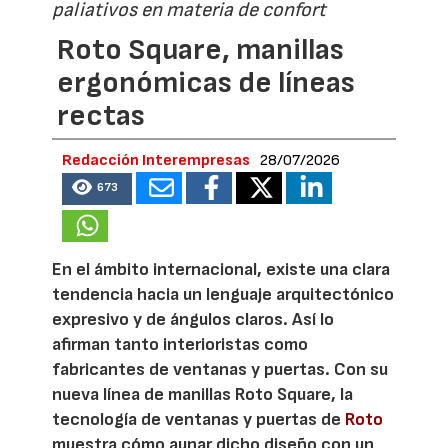
paliativos en materia de confort
Roto Square, manillas
ergonómicas de líneas
rectas
Redacción Interempresas
28/07/2026
673
En el ámbito internacional, existe una clara
tendencia hacia un lenguaje arquitectónico
expresivo y de ángulos claros. Así lo
afirman tanto interioristas como
fabricantes de ventanas y puertas. Con su
nueva línea de manillas Roto Square, la
tecnología de ventanas y puertas de
Roto
muestra cómo aunar dicho diseño con un