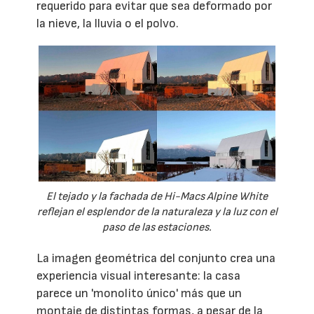
requerido para evitar que sea deformado por
la nieve, la lluvia o el polvo.
El tejado y la fachada de Hi-Macs Alpine White
reflejan el esplendor de la naturaleza y la luz con el
paso de las estaciones.
La imagen geométrica del conjunto crea una
experiencia visual interesante: la casa
parece un 'monolito único' más que un
montaje de distintas formas, a pesar de la