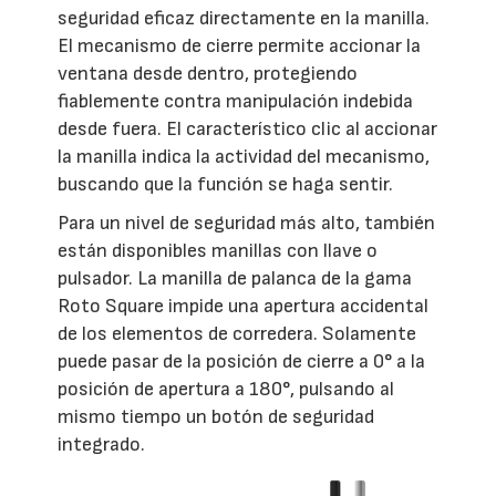
seguridad eficaz directamente en la manilla.
El mecanismo de cierre permite accionar la
ventana desde dentro, protegiendo
fiablemente contra manipulación indebida
desde fuera. El característico clic al accionar
la manilla indica la actividad del mecanismo,
buscando que la función se haga sentir.
Para un nivel de seguridad más alto, también
están disponibles manillas con llave o
pulsador. La manilla de palanca de la gama
Roto Square impide una apertura accidental
de los elementos de corredera. Solamente
puede pasar de la posición de cierre a 0° a la
posición de apertura a 180°, pulsando al
mismo tiempo un botón de seguridad
integrado.