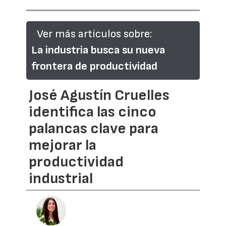
Ver más artículos sobre:
La industria busca su nueva
frontera de productividad
José Agustín Cruelles
identifica las cinco
palancas clave para
mejorar la
productividad
industrial