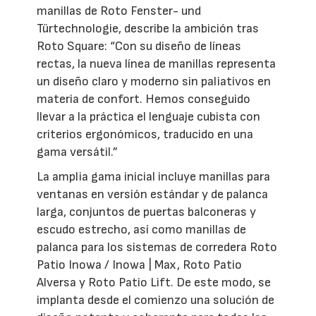
manillas de Roto Fenster- und
Türtechnologie, describe la ambición tras
Roto Square: “Con su diseño de líneas
rectas, la nueva línea de manillas representa
un diseño claro y moderno sin paliativos en
materia de confort. Hemos conseguido
llevar a la práctica el lenguaje cubista con
criterios ergonómicos, traducido en una
gama versátil.”
La amplia gama inicial incluye manillas para
ventanas en versión estándar y de palanca
larga, conjuntos de puertas balconeras y
escudo estrecho, así como manillas de
palanca para los sistemas de corredera Roto
Patio Inowa / Inowa | Max, Roto Patio
Alversa y Roto Patio Lift. De este modo, se
implanta desde el comienzo una solución de