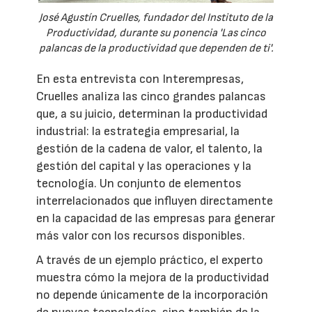
José Agustín Cruelles, fundador del Instituto de la
Productividad, durante su ponencia 'Las cinco
palancas de la productividad que dependen de ti'.
En esta entrevista con Interempresas,
Cruelles analiza las cinco grandes palancas
que, a su juicio, determinan la productividad
industrial: la estrategia empresarial, la
gestión de la cadena de valor, el talento, la
gestión del capital y las operaciones y la
tecnología. Un conjunto de elementos
interrelacionados que influyen directamente
en la capacidad de las empresas para generar
más valor con los recursos disponibles.
A través de un ejemplo práctico, el experto
muestra cómo la mejora de la productividad
no depende únicamente de la incorporación