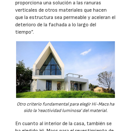
proporciona una solución a las ranuras
verticales de otros materiales que hacen
que la estructura sea permeable y aceleran el
deterioro de la fachada a lo largo del
tiempo”.
Otro criterio fundamental para elegir Hi-Macs ha
sido la 'reactividad luminosa' del material.
En cuanto al interior de la casa, también se
ha elegido Hi-Macs para el revestimiento de