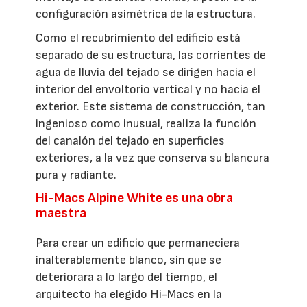
configuración asimétrica de la estructura.
Como el recubrimiento del edificio está
separado de su estructura, las corrientes de
agua de lluvia del tejado se dirigen hacia el
interior del envoltorio vertical y no hacia el
exterior. Este sistema de construcción, tan
ingenioso como inusual, realiza la función
del canalón del tejado en superficies
exteriores, a la vez que conserva su blancura
pura y radiante.
Hi-Macs Alpine White es una obra
maestra
Para crear un edificio que permaneciera
inalterablemente blanco, sin que se
deteriorara a lo largo del tiempo, el
arquitecto ha elegido Hi-Macs en la