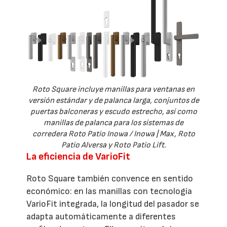
Roto Square incluye manillas para ventanas en
versión estándar y de palanca larga, conjuntos de
puertas balconeras y escudo estrecho, así como
manillas de palanca para los sistemas de
corredera Roto Patio Inowa / Inowa | Max, Roto
Patio Alversa y Roto Patio Lift.
La eficiencia de VarioFit
Roto Square también convence en sentido
económico: en las manillas con tecnología
VarioFit integrada, la longitud del pasador se
adapta automáticamente a diferentes