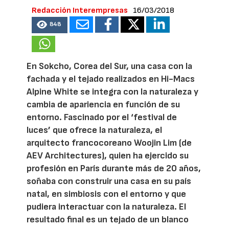
Redacción Interempresas
16/03/2018
848
En Sokcho, Corea del Sur, una casa con la
fachada y el tejado realizados en Hi-Macs
Alpine White se integra con la naturaleza y
cambia de apariencia en función de su
entorno. Fascinado por el ‘festival de
luces’ que ofrece la naturaleza, el
arquitecto francocoreano Woojin Lim (de
AEV Architectures), quien ha ejercido su
profesión en París durante más de 20 años,
soñaba con construir una casa en su país
natal, en simbiosis con el entorno y que
pudiera interactuar con la naturaleza. El
resultado final es un tejado de un blanco