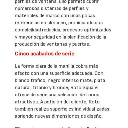
perfiles de ventana. Ello permite cubrir
numerosos sistemas de perfiles y
materiales de marco con unas pocas
referencias en almacén, propiciando una
complejidad reducida, procesos optimizados
y mayor seguridad en la planificación de la
producción de ventanas y puertas.
Cinco acabados de serie
La forma clara de la manilla cobra más
efecto con una superficie adecuada. Con
blanco tráfico, negro intenso mate, plata
natural, titanio y bronce, Roto Square
ofrece de serie una selección de tonos
atractivos. A petición del cliente, Roto
también realiza superficies individualizadas,
abriendo nuevas dimensiones de diseño.