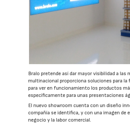
Bralo pretende así dar mayor visibilidad a las 
multinacional proporciona soluciones para la 
para ver en funcionamiento los productos má
específicamente para unas presentaciones ági
El nuevo showroom cuenta con un diseño innov
compañía se identifica, y con una imagen de 
negocio y la labor comercial.