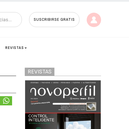
SUSCRIBIRSE GRATIS
REVISTAS
REVISTAS