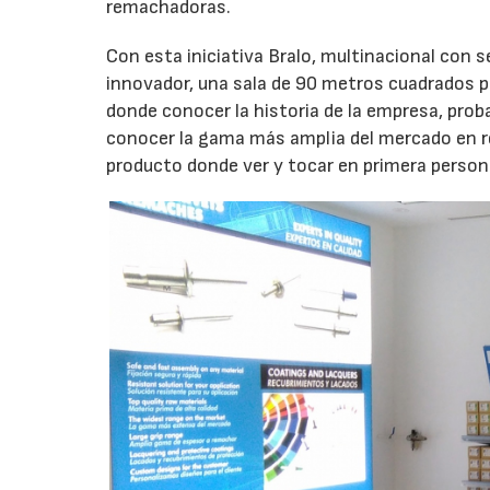
remachadoras.
Con esta iniciativa Bralo, multinacional con 
innovador, una sala de 90 metros cuadrados pa
donde conocer la historia de la empresa, pro
conocer la gama más amplia del mercado en 
producto donde ver y tocar en primera perso