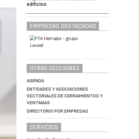
edificios
EMPRESAS DESTACADAS
OTRAS SECCIONES
AGENDA
ENTIDADES Y ASOCIACIONES
SECTORIALES DE CERRAMIENTOS Y
VENTANAS
DIRECTORIO POR EMPRESAS
SERVICIOS